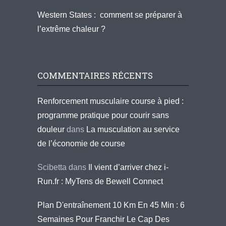
Western States : comment se préparer à
l’extrême chaleur ?
COMMENTAIRES RÉCENTS
Renforcement musculaire course à pied :
programme pratique pour courir sans
douleur
dans
La musculation au service
de l’économie de course
Scibetta
dans
Il vient d’arriver chez i-
Run.fr : MyTens de Bewell Connect
Plan D'entraînement 10 Km En 45 Min : 6
Semaines Pour Franchir Le Cap Des