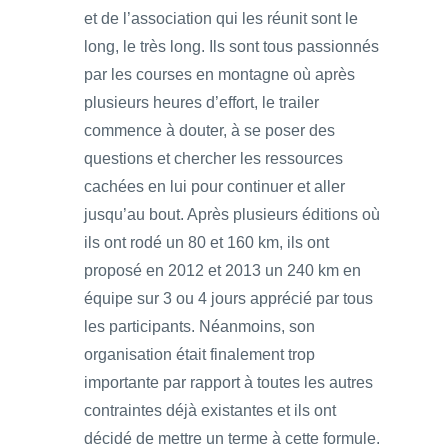
et de l’association qui les réunit sont le
long, le très long. Ils sont tous passionnés
par les courses en montagne où après
plusieurs heures d’effort, le trailer
commence à douter, à se poser des
questions et chercher les ressources
cachées en lui pour continuer et aller
jusqu’au bout. Après plusieurs éditions où
ils ont rodé un 80 et 160 km, ils ont
proposé en 2012 et 2013 un 240 km en
équipe sur 3 ou 4 jours apprécié par tous
les participants. Néanmoins, son
organisation était finalement trop
importante par rapport à toutes les autres
contraintes déjà existantes et ils ont
décidé de mettre un terme à cette formule.