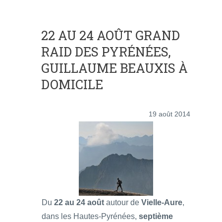
22 AU 24 AOÛT GRAND
RAID DES PYRÉNÉES,
GUILLAUME BEAUXIS À
DOMICILE
19 août 2014
Du
22 au 24 août
autour de
Vielle-Aure
,
dans les Hautes-Pyrénées,
septième