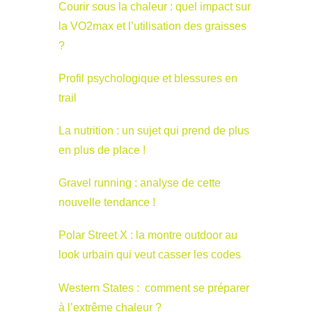
Courir sous la chaleur : quel impact sur
la VO2max et l’utilisation des graisses
?
Profil psychologique et blessures en
trail
La nutrition : un sujet qui prend de plus
en plus de place !
Gravel running : analyse de cette
nouvelle tendance !
Polar Street X : la montre outdoor au
look urbain qui veut casser les codes
Western States : comment se préparer
à l’extrême chaleur ?