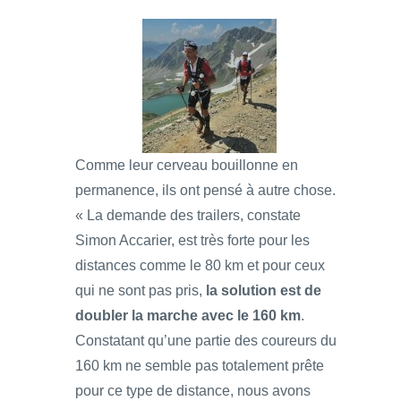
Comme leur cerveau bouillonne en
permanence, ils ont pensé à autre chose.
« La demande des trailers, constate
Simon Accarier, est très forte pour les
distances comme le 80 km et pour ceux
qui ne sont pas pris,
la solution est de
doubler la marche avec le 160 km
.
Constatant qu’une partie des coureurs du
160 km ne semble pas totalement prête
pour ce type de distance, nous avons