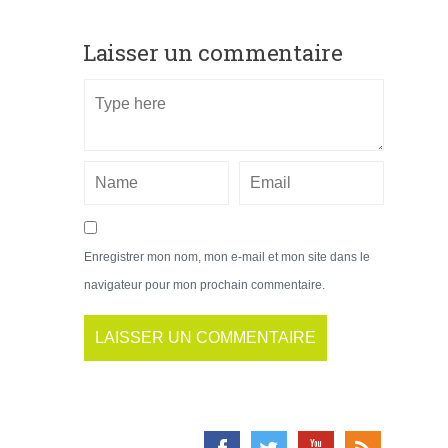
Laisser un commentaire
Enregistrer mon nom, mon e-mail et mon site dans le
navigateur pour mon prochain commentaire.