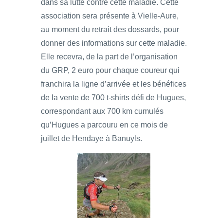
dans sa lutte contre cette maladie. Cette
association sera présente à Vielle-Aure,
au moment du retrait des dossards, pour
donner des informations sur cette maladie.
Elle recevra, de la part de l’organisation
du GRP, 2 euro pour chaque coureur qui
franchira la ligne d’arrivée et les bénéfices
de la vente de 700 t-shirts défi de Hugues,
correspondant aux 700 km cumulés
qu’Hugues a parcouru en ce mois de
juillet de Hendaye à Banuyls.