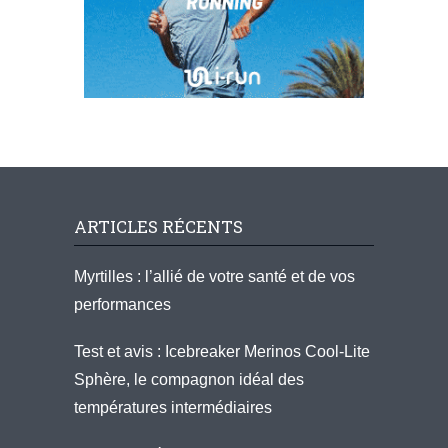
ARTICLES RÉCENTS
Myrtilles : l’allié de votre santé et de vos
performances
Test et avis : Icebreaker Merinos Cool-Lite
Sphère, le compagnon idéal des
températures intermédiaires