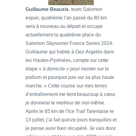
Guillaume Beauxis
, team Salomon
espoir, quatrième l’an passé du 80 km
sera à nouveau au départ et occupe
actuellement la quatrième place du
Salomon Skyrunner France Series 2014.
Guillaume qui habite à Gez-Argelès dans
les Hautes-Pyrénées, compte sur cette
étape « à domicile » pour monter sur le
podium et pourquoi pas sur sa plus haute
marche. « Cette course sur mes terres
d’entraînement me tient beaucoup à cœur,
je donnerai le meilleur de moi-même.
Après le 65 km de l’Ice Trail Tarentaise le
13 juillet, j’ai fait quinze jours tranquilles et
je pense avoir bien récupéré. Je vais donc