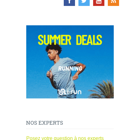
NOS EXPERTS
Posez votre question à nos experts