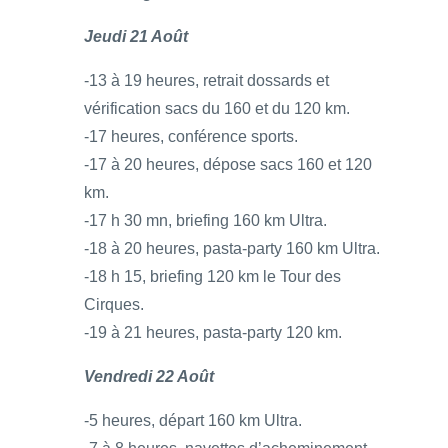
Jeudi 21 Août
-13 à 19 heures, retrait dossards et
vérification sacs du 160 et du 120 km.
-17 heures, conférence sports.
-17 à 20 heures, dépose sacs 160 et 120
km.
-17 h 30 mn, briefing 160 km Ultra.
-18 à 20 heures, pasta-party 160 km Ultra.
-18 h 15, briefing 120 km le Tour des
Cirques.
-19 à 21 heures, pasta-party 120 km.
Vendredi 22 Août
-5 heures, départ 160 km Ultra.