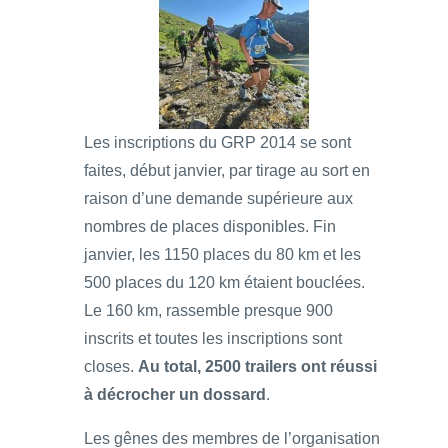
Les inscriptions du GRP 2014 se sont
faites, début janvier, par tirage au sort en
raison d’une demande supérieure aux
nombres de places disponibles. Fin
janvier, les 1150 places du 80 km et les
500 places du 120 km étaient bouclées.
Le 160 km, rassemble presque 900
inscrits et toutes les inscriptions sont
closes.
Au total, 2500 trailers ont réussi
à décrocher un dossard
.
Les gênes des membres de l’organisation