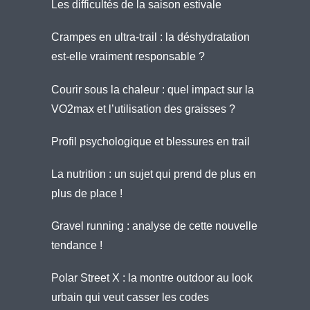
Les difficultés de la saison estivale
Crampes en ultra-trail : la déshydratation
est-elle vraiment responsable ?
Courir sous la chaleur : quel impact sur la
VO2max et l’utilisation des graisses ?
Profil psychologique et blessures en trail
La nutrition : un sujet qui prend de plus en
plus de place !
Gravel running : analyse de cette nouvelle
tendance !
Polar Street X : la montre outdoor au look
urbain qui veut casser les codes