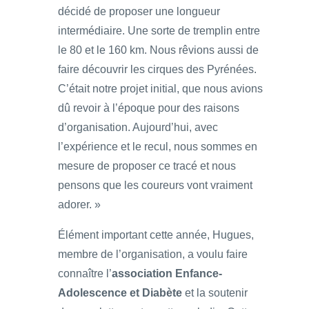
décidé de proposer une longueur
intermédiaire. Une sorte de tremplin entre
le 80 et le 160 km. Nous rêvions aussi de
faire découvrir les cirques des Pyrénées.
C’était notre projet initial, que nous avions
dû revoir à l’époque pour des raisons
d’organisation. Aujourd’hui, avec
l’expérience et le recul, nous sommes en
mesure de proposer ce tracé et nous
pensons que les coureurs vont vraiment
adorer. »
Élément important cette année, Hugues,
membre de l’organisation, a voulu faire
connaître l’
association Enfance-
Adolescence et Diabète
et la soutenir