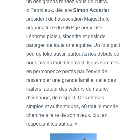
un des grands rendez-vous de l’ultra.
« Parmi eux, déclare
Simon Accarier
président de l’association Majuschule
organisatrice du GRP, je peux citer
l’énorme plaisir, sincérité et désir de
partager, de toute une équipe. Un tout petit
peu de folie aussi, surtout à nos débuts où
nous avons tout découvert. Nous sommes
en permanence portés par l’envie de
rassembler une grande famille, celle des
trailers, autour des valeurs de nature,
d’échange, de respect. Des choses
simples et authentiques, où tout le monde
cherche à faire de son mieux, tout en
respectant les autres. »