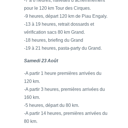
-7 à 8 heures, navettes d’acheminement
pour le 120 km Tour des Cirques.
-9 heures, départ 120 km de Piau Engaly.
-13 à 19 heures, retrait dossards et
vérification sacs 80 km Grand.
-18 heures, briefing du Grand
-19 à 21 heures, pasta-party du Grand.
Samedi 23 Août
-A partir 1 heure premières arrivées du
120 km.
-A partir 3 heures, premières arrivées du
160 km.
-5 heures, départ du 80 km.
-A partir 14 heures, premières arrivées du
80 km.