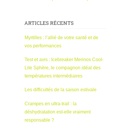
ARTICLES RÉCENTS
Myrtilles : l’allié de votre santé et de
vos performances
Test et avis : Icebreaker Merinos Cool-
Lite Sphère, le compagnon idéal des
températures intermédiaires
Les difficultés de la saison estivale
Crampes en ultra-trail : la
déshydratation est-elle vraiment
responsable ?