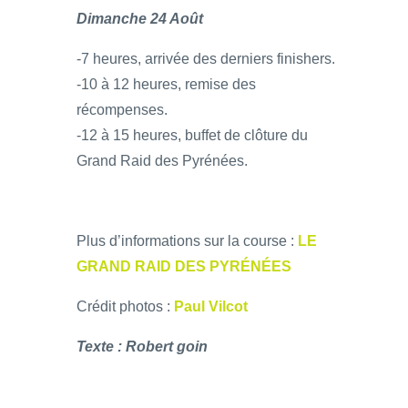
Dimanche 24 Août
-7 heures, arrivée des derniers finishers.
-10 à 12 heures, remise des
récompenses.
-12 à 15 heures, buffet de clôture du
Grand Raid des Pyrénées.
Plus d’informations sur la course :
LE
GRAND RAID DES PYRÉNÉES
Crédit photos :
Paul Vilcot
Texte : Robert goin