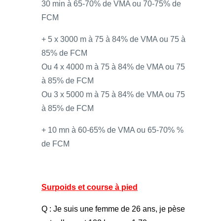
30 min à 65-70% de VMA ou 70-75% de
FCM
+ 5 x 3000 m à 75 à 84% de VMA ou 75 à
85% de FCM
Ou 4 x 4000 m à 75 à 84% de VMA ou 75
à 85% de FCM
Ou 3 x 5000 m à 75 à 84% de VMA ou 75
à 85% de FCM
+ 10 mn à 60-65% de VMA ou 65-70% %
de FCM
Surpoids et course à pied
Q : Je suis une femme de 26 ans, je pèse