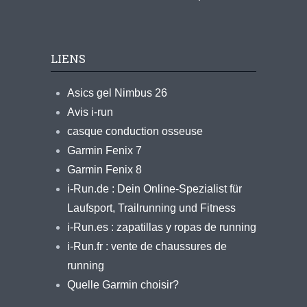
LIENS
Asics gel Nimbus 26
Avis i-run
casque conduction osseuse
Garmin Fenix 7
Garmin Fenix 8
i-Run.de : Dein Online-Spezialist für
Laufsport, Trailrunning und Fitness
i-Run.es : zapatillas y ropas de running
i-Run.fr : vente de chaussures de
running
Quelle Garmin choisir?