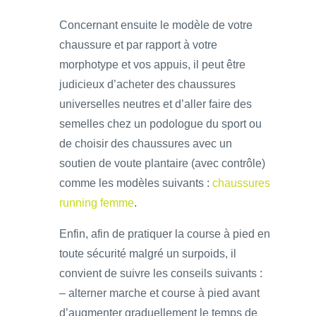
Concernant ensuite le modèle de votre
chaussure et par rapport à votre
morphotype et vos appuis, il peut être
judicieux d’acheter des chaussures
universelles neutres et d’aller faire des
semelles chez un podologue du sport ou
de choisir des chaussures avec un
soutien de voute plantaire (avec contrôle)
comme les modèles suivants :
chaussures
running femme
.
Enfin, afin de pratiquer la course à pied en
toute sécurité malgré un surpoids, il
convient de suivre les conseils suivants :
– alterner marche et course à pied avant
d’augmenter graduellement le temps de