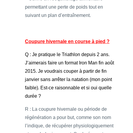
permettant une perte de poids tout en
suivant un plan d’entraînement.
Coupure hivernale en course à pied ?
Q : Je pratique le Triathlon depuis 2 ans.
J’aimerais faire un format Iron Man fin août
2015. Je voudrais couper à partir de fin
janvier sans arrêter la natation (mon point
faible). Est-ce raisonnable et si oui quelle
durée ?
R : La coupure hivernale ou période de
régénération a pour but, comme son nom
l’indique, de récupérer physiologiquement