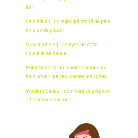
trail
La nutrition : un sujet qui prend de plus
en plus de place !
Gravel running : analyse de cette
nouvelle tendance !
Polar Street X : la montre outdoor au
look urbain qui veut casser les codes
Western States : comment se préparer
à l’extrême chaleur ?