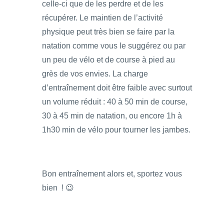
celle-ci que de les perdre et de les
récupérer. Le maintien de l’activité
physique peut très bien se faire par la
natation comme vous le suggérez ou par
un peu de vélo et de course à pied au
grès de vos envies. La charge
d’entraînement doit être faible avec surtout
un volume réduit : 40 à 50 min de course,
30 à 45 min de natation, ou encore 1h à
1h30 min de vélo pour tourner les jambes.
Bon entraînement alors et, sportez vous
bien ! 😉