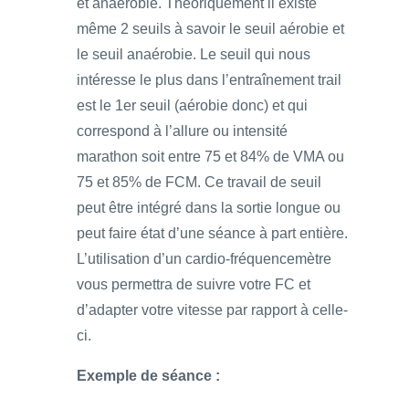
et anaérobie. Théoriquement il existe
même 2 seuils à savoir le seuil aérobie et
le seuil anaérobie. Le seuil qui nous
intéresse le plus dans l’entraînement trail
est le 1er seuil (aérobie donc) et qui
correspond à l’allure ou intensité
marathon soit entre 75 et 84% de VMA ou
75 et 85% de FCM. Ce travail de seuil
peut être intégré dans la sortie longue ou
peut faire état d’une séance à part entière.
L’utilisation d’un cardio-fréquencemètre
vous permettra de suivre votre FC et
d’adapter votre vitesse par rapport à celle-
ci.
Exemple de séance :