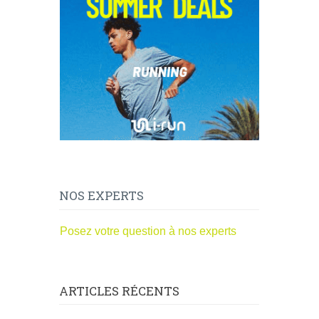
NOS EXPERTS
Posez votre question à nos experts
ARTICLES RÉCENTS