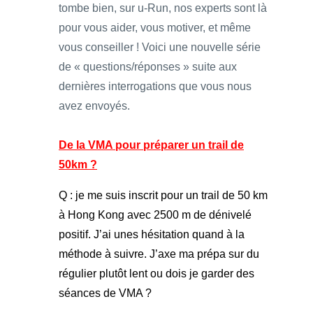
tombe bien, sur u-Run, nos experts sont là
pour vous aider, vous motiver, et même
vous conseiller ! Voici une nouvelle série
de « questions/réponses » suite aux
dernières interrogations que vous nous
avez envoyés.
De la VMA pour préparer un trail de
50km ?
Q : je me suis inscrit pour un trail de 50 km
à Hong Kong avec 2500 m de dénivelé
positif. J’ai unes hésitation quand à la
méthode à suivre. J’axe ma prépa sur du
régulier plutôt lent ou dois je garder des
séances de VMA ?