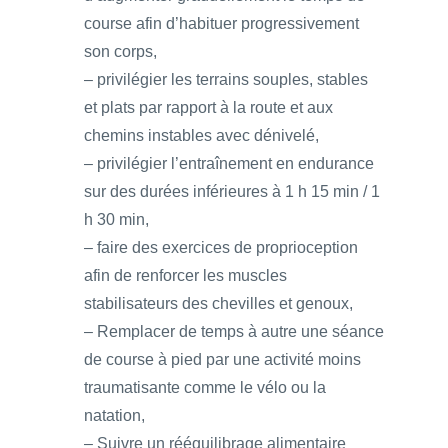
course afin d’habituer progressivement
son corps,
– privilégier les terrains souples, stables
et plats par rapport à la route et aux
chemins instables avec dénivelé,
– privilégier l’entraînement en endurance
sur des durées inférieures à 1 h 15 min / 1
h 30 min,
– faire des exercices de proprioception
afin de renforcer les muscles
stabilisateurs des chevilles et genoux,
– Remplacer de temps à autre une séance
de course à pied par une activité moins
traumatisante comme le vélo ou la
natation,
– Suivre un rééquilibrage alimentaire