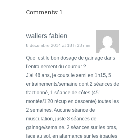
Comments: 1
wallers fabien
8 décembre 2014 at 18 h 33 min
Quel est le bon dosage de gainage dans
l'entrainement du coureur ?
J'ai 48 ans, je cours le semi en 1h15, 5
entrainements/semaine dont 2 séances de
fractionné, 1 séance de côtes (45"
montée/1'20 récup en descente) toutes les
2 semaines. Aucune séance de
musculation, juste 3 séances de
gainage/semaine. 2 séances sur les bras,
face au sol, en alternance sur les épaules