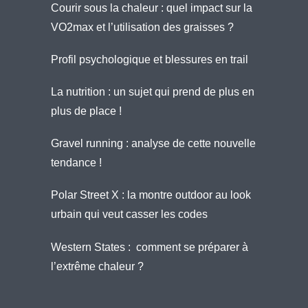
Courir sous la chaleur : quel impact sur la
VO2max et l’utilisation des graisses ?
Profil psychologique et blessures en trail
La nutrition : un sujet qui prend de plus en
plus de place !
Gravel running : analyse de cette nouvelle
tendance !
Polar Street X : la montre outdoor au look
urbain qui veut casser les codes
Western States : comment se préparer à
l’extrême chaleur ?