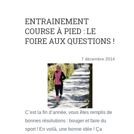
ENTRAINEMENT
COURSE À PIED : LE
FOIRE AUX QUESTIONS !
7 décembre 2014
C’est la fin d’année, vous êtes remplis de
bonnes résolutions : bouger et faire du
sport ! En voilà, une bonne idée ! Ça