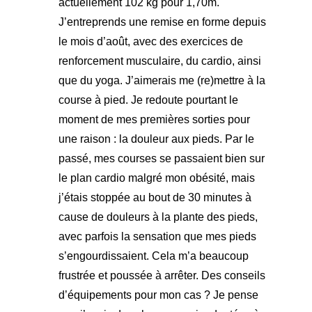
actuellement 102 kg pour 1,70m.
J’entreprends une remise en forme depuis
le mois d’août, avec des exercices de
renforcement musculaire, du cardio, ainsi
que du yoga. J’aimerais me (re)mettre à la
course à pied. Je redoute pourtant le
moment de mes premières sorties pour
une raison : la douleur aux pieds. Par le
passé, mes courses se passaient bien sur
le plan cardio malgré mon obésité, mais
j’étais stoppée au bout de 30 minutes à
cause de douleurs à la plante des pieds,
avec parfois la sensation que mes pieds
s’engourdissaient. Cela m’a beaucoup
frustrée et poussée à arrêter. Des conseils
d’équipements pour mon cas ? Je pense