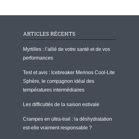
ARTICLES RÉCENTS
Myrtilles : l’allié de votre santé et de vos
performances
Test et avis : Icebreaker Merinos Cool-Lite
Sphère, le compagnon idéal des
températures intermédiaires
Les difficultés de la saison estivale
Crampes en ultra-trail : la déshydratation
est-elle vraiment responsable ?