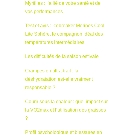
Myrtilles : l’allié de votre santé et de
vos performances
Test et avis : Icebreaker Merinos Cool-
Lite Sphère, le compagnon idéal des
températures intermédiaires
Les difficultés de la saison estivale
Crampes en ultra-trail : la
déshydratation est-elle vraiment
responsable ?
Courir sous la chaleur : quel impact sur
la VO2max et l’utilisation des graisses
?
Profil psychologique et blessures en