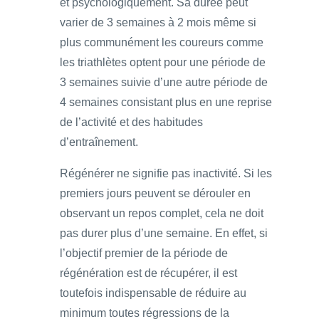
et psychologiquement. Sa durée peut
varier de 3 semaines à 2 mois même si
plus communément les coureurs comme
les triathlètes optent pour une période de
3 semaines suivie d’une autre période de
4 semaines consistant plus en une reprise
de l’activité et des habitudes
d’entraînement.
Régénérer ne signifie pas inactivité. Si les
premiers jours peuvent se dérouler en
observant un repos complet, cela ne doit
pas durer plus d’une semaine. En effet, si
l’objectif premier de la période de
régénération est de récupérer, il est
toutefois indispensable de réduire au
minimum toutes régressions de la