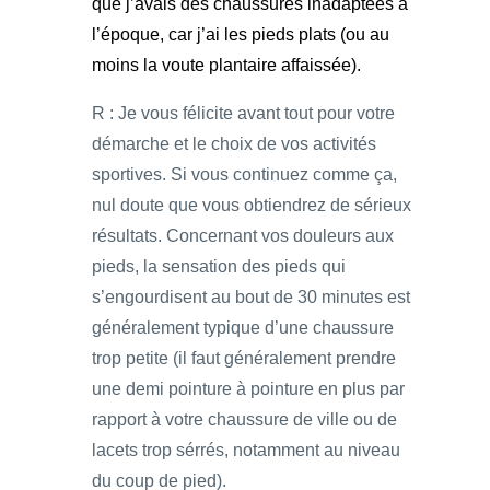
que j’avais des chaussures inadaptées à
l’époque, car j’ai les pieds plats (ou au
moins la voute plantaire affaissée).
R : Je vous félicite avant tout pour votre
démarche et le choix de vos activités
sportives. Si vous continuez comme ça,
nul doute que vous obtiendrez de sérieux
résultats. Concernant vos douleurs aux
pieds, la sensation des pieds qui
s’engourdisent au bout de 30 minutes est
généralement typique d’une chaussure
trop petite (il faut généralement prendre
une demi pointure à pointure en plus par
rapport à votre chaussure de ville ou de
lacets trop sérrés, notamment au niveau
du coup de pied).