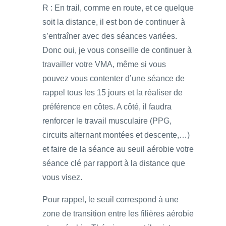
R : En trail, comme en route, et ce quelque
soit la distance, il est bon de continuer à
s’entraîner avec des séances variées.
Donc oui, je vous conseille de continuer à
travailler votre VMA, même si vous
pouvez vous contenter d’une séance de
rappel tous les 15 jours et la réaliser de
préférence en côtes. A côté, il faudra
renforcer le travail musculaire (PPG,
circuits alternant montées et descente,…)
et faire de la séance au seuil aérobie votre
séance clé par rapport à la distance que
vous visez.
Pour rappel, le seuil correspond à une
zone de transition entre les filières aérobie