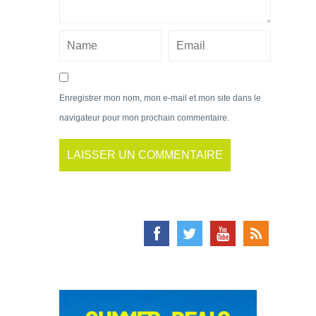
Enregistrer mon nom, mon e-mail et mon site dans le
navigateur pour mon prochain commentaire.