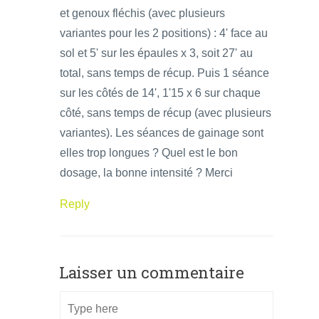
et genoux fléchis (avec plusieurs
variantes pour les 2 positions) : 4' face au
sol et 5' sur les épaules x 3, soit 27' au
total, sans temps de récup. Puis 1 séance
sur les côtés de 14', 1'15 x 6 sur chaque
côté, sans temps de récup (avec plusieurs
variantes). Les séances de gainage sont
elles trop longues ? Quel est le bon
dosage, la bonne intensité ? Merci
Reply
Laisser un commentaire