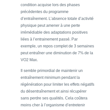
condition acquise lors des phases
précédentes du programme
d’entraînement. L’absence totale d’activité
physique peut amener à une perte
irrémédiable des adaptations positives
liées à l’entrainement passé. Par
exemple, un repos complet de 3 semaines
peut entraîner une diminution de 7% de la
VO2 Max.
Il semble primordial de maintenir un
entraînement minimum pendant la
régénération pour limiter les effets négatifs
du désentraînement et ainsi récupérer
sans perdre ses qualités. Cela coûtera
moins cher à l’organisme d’entretenir