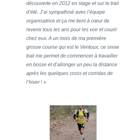
découverte en 2012 en stage et sur le trail
d’été. J’ai sympathisé avec l’équipe
organisatrice et ça me tient à cœur de
revenir tous les ans pour les voir et courir
chez eux. A un mois de ma première
grosse course qui est le Ventoux, ce snow
trail me permet de commencer à travailler
en bosse et d’allonger un peu la distance
après les quelques cross et corridas de
l’hiver
! »