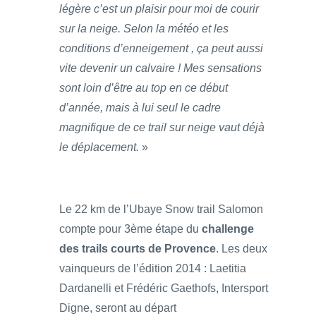
légère c’est un plaisir pour moi de courir
sur la neige. Selon la météo et les
conditions d’enneigement , ça peut aussi
vite devenir un calvaire ! Mes sensations
sont loin d’être au top en ce début
d’année, mais à lui seul le cadre
magnifique de ce trail sur neige vaut déjà
le déplacement.
»
Le 22 km de l’Ubaye Snow trail Salomon
compte pour 3ème étape du
challenge
des trails courts de Provence
. Les deux
vainqueurs de l’édition 2014 : Laetitia
Dardanelli et Frédéric Gaethofs, Intersport
Digne, seront au départ