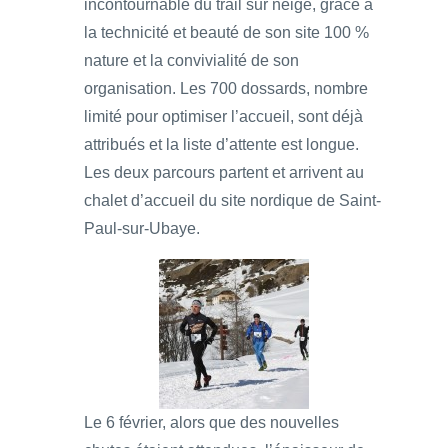
incontournable du trail sur neige, grâce à
la technicité et beauté de son site 100 %
nature et la convivialité de son
organisation. Les 700 dossards, nombre
limité pour optimiser l’accueil, sont déjà
attribués et la liste d’attente est longue.
Les deux parcours partent et arrivent au
chalet d’accueil du site nordique de Saint-
Paul-sur-Ubaye.
Le 6 février, alors que des nouvelles