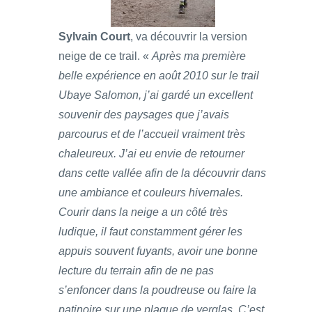
Sylvain Court
, va découvrir la version
neige de ce trail. «
Après ma première
belle expérience en août 2010 sur le trail
Ubaye Salomon, j’ai gardé un excellent
souvenir des paysages que j’avais
parcourus et de l’accueil vraiment très
chaleureux. J’ai eu envie de retourner
dans cette vallée afin de la découvrir dans
une ambiance et couleurs hivernales.
Courir dans la neige a un côté très
ludique, il faut constamment gérer les
appuis souvent fuyants, avoir une bonne
lecture du terrain afin de ne pas
s’enfoncer dans la poudreuse ou faire la
patinoire sur une plaque de verglas. C’est