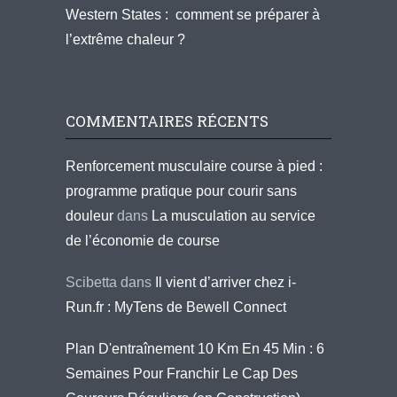
Western States : comment se préparer à
l’extrême chaleur ?
COMMENTAIRES RÉCENTS
Renforcement musculaire course à pied :
programme pratique pour courir sans
douleur
dans
La musculation au service
de l’économie de course
Scibetta
dans
Il vient d’arriver chez i-
Run.fr : MyTens de Bewell Connect
Plan D'entraînement 10 Km En 45 Min : 6
Semaines Pour Franchir Le Cap Des