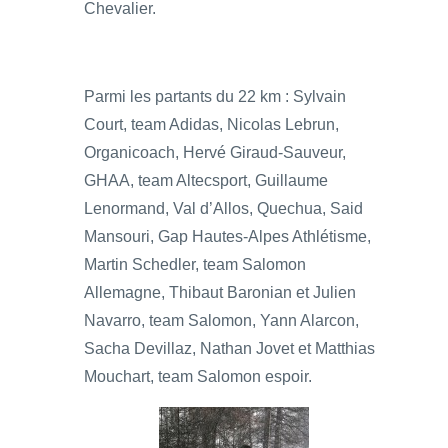
Chevalier.
Parmi les partants du 22 km : Sylvain
Court, team Adidas, Nicolas Lebrun,
Organicoach, Hervé Giraud-Sauveur,
GHAA, team Altecsport, Guillaume
Lenormand, Val d’Allos, Quechua, Said
Mansouri, Gap Hautes-Alpes Athlétisme,
Martin Schedler, team Salomon
Allemagne, Thibaut Baronian et Julien
Navarro, team Salomon, Yann Alarcon,
Sacha Devillaz, Nathan Jovet et Matthias
Mouchart, team Salomon espoir.