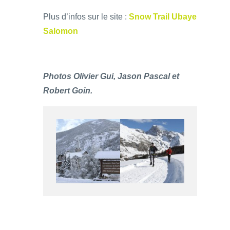
Plus d’infos sur le site :
Snow Trail Ubaye
Salomon
Photos Olivier Gui, Jason Pascal et
Robert Goin.