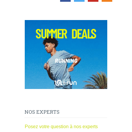
NOS EXPERTS
Posez votre question à nos experts