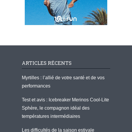
ARTICLES RÉCENTS
Myrtilles : l’allié de votre santé et de vos
performances
Test et avis : Icebreaker Merinos Cool-Lite
Sphère, le compagnon idéal des
températures intermédiaires
Les difficultés de la saison estivale