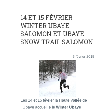
14 ET 15 FÉVRIER
WINTER UBAYE
SALOMON ET UBAYE
SNOW TRAIL SALOMON
6 février 2015
Les 14 et 15 février la Haute Vallée de
l’Ubaye accueille
le Winter Ubaye