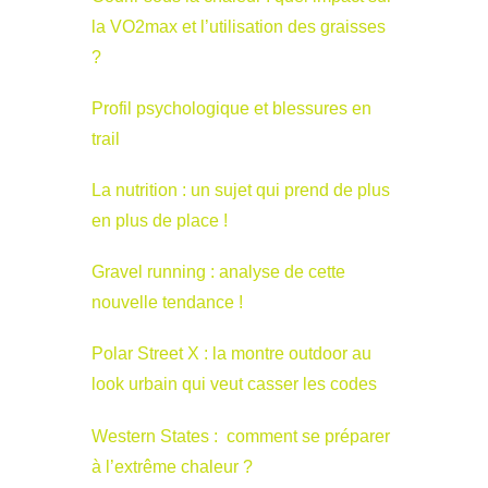
la VO2max et l’utilisation des graisses
?
Profil psychologique et blessures en
trail
La nutrition : un sujet qui prend de plus
en plus de place !
Gravel running : analyse de cette
nouvelle tendance !
Polar Street X : la montre outdoor au
look urbain qui veut casser les codes
Western States : comment se préparer
à l’extrême chaleur ?