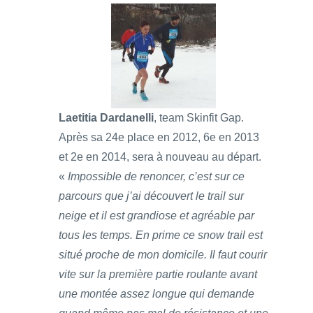
Laetitia Dardanelli
, team Skinfit Gap.
Après sa 24e place en 2012, 6e en 2013
et 2e en 2014, sera à nouveau au départ.
«
Impossible de renoncer, c’est sur ce
parcours que j’ai découvert le trail sur
neige et il est grandiose et agréable par
tous les temps. En prime ce snow trail est
situé proche de mon domicile. Il faut courir
vite sur la première partie roulante avant
une montée assez longue qui demande