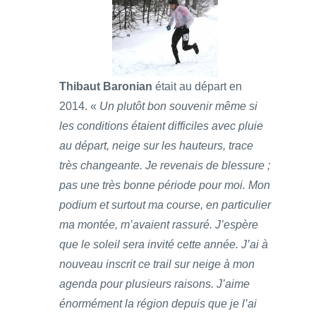
Thibaut Baronian
était au départ en
2014. «
Un plutôt bon souvenir même si
les conditions étaient difficiles avec pluie
au départ, neige sur les hauteurs, trace
très changeante. Je revenais de blessure ;
pas une très bonne période pour moi. Mon
podium et surtout ma course, en particulier
ma montée, m’avaient rassuré. J’espère
que le soleil sera invité cette année. J’ai à
nouveau inscrit ce trail sur neige à mon
agenda pour plusieurs raisons. J’aime
énormément la région depuis que je l’ai