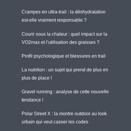
Crampes en ultra-trail : la déshydratation
est-elle vraiment responsable ?
Courir sous la chaleur : quel impact sur la
VO2max et l’utilisation des graisses ?
Profil psychologique et blessures en trail
La nutrition : un sujet qui prend de plus en
plus de place !
Gravel running : analyse de cette nouvelle
tendance !
Polar Street X : la montre outdoor au look
urbain qui veut casser les codes