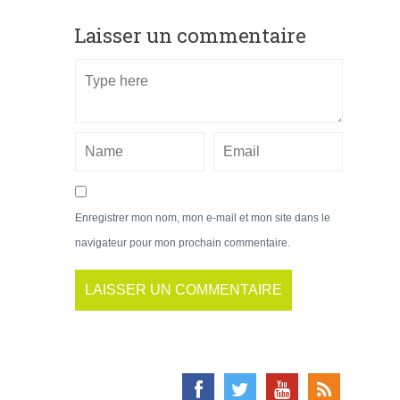
Laisser un commentaire
Enregistrer mon nom, mon e-mail et mon site dans le
navigateur pour mon prochain commentaire.