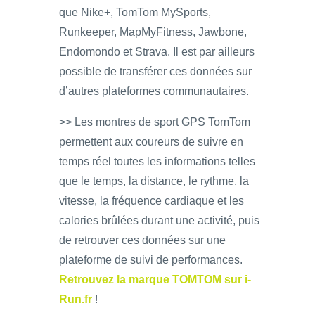
que Nike+, TomTom MySports,
Runkeeper, MapMyFitness, Jawbone,
Endomondo et Strava. Il est par ailleurs
possible de transférer ces données sur
d’autres plateformes communautaires.
>> Les montres de sport GPS TomTom
permettent aux coureurs de suivre en
temps réel toutes les informations telles
que le temps, la distance, le rythme, la
vitesse, la fréquence cardiaque et les
calories brûlées durant une activité, puis
de retrouver ces données sur une
plateforme de suivi de performances.
Retrouvez la marque TOMTOM sur i-
Run.fr
!