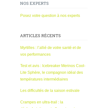
NOS EXPERTS
Posez votre question à nos experts
ARTICLES RÉCENTS
Myrtilles : l’allié de votre santé et de
vos performances
Test et avis : Icebreaker Merinos Cool-
Lite Sphère, le compagnon idéal des
températures intermédiaires
Les difficultés de la saison estivale
Crampes en ultra-trail : la