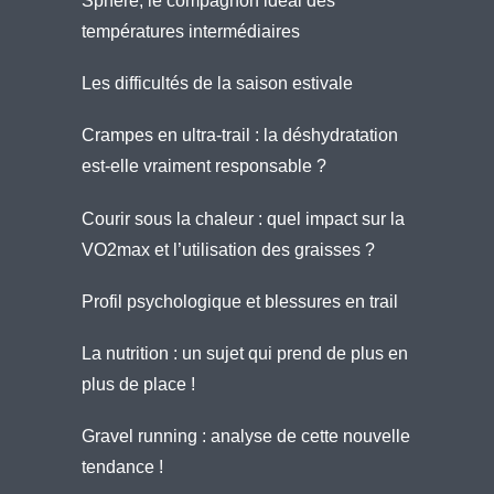
Sphère, le compagnon idéal des
températures intermédiaires
Les difficultés de la saison estivale
Crampes en ultra-trail : la déshydratation
est-elle vraiment responsable ?
Courir sous la chaleur : quel impact sur la
VO2max et l’utilisation des graisses ?
Profil psychologique et blessures en trail
La nutrition : un sujet qui prend de plus en
plus de place !
Gravel running : analyse de cette nouvelle
tendance !