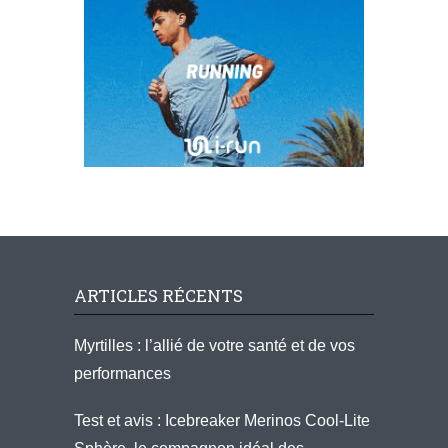
ARTICLES RÉCENTS
Myrtilles : l’allié de votre santé et de vos
performances
Test et avis : Icebreaker Merinos Cool-Lite