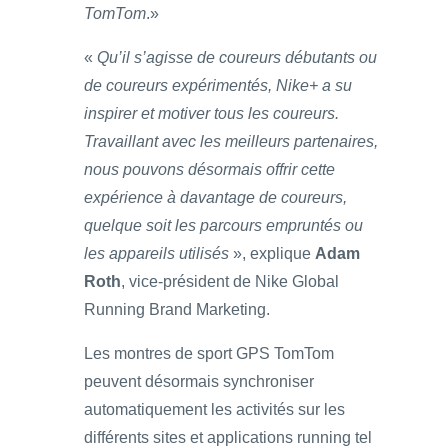
TomTom
.»
«
Qu’il s’agisse de coureurs débutants ou
de coureurs expérimentés, Nike+ a su
inspirer et motiver tous les coureurs.
Travaillant avec les meilleurs partenaires,
nous pouvons désormais offrir cette
expérience à davantage de coureurs,
quelque soit les parcours empruntés ou
les appareils utilisés
», explique
Adam
Roth
, vice-président de Nike Global
Running Brand Marketing.
Les montres de sport GPS TomTom
peuvent désormais synchroniser
automatiquement les activités sur les
différents sites et applications running tel