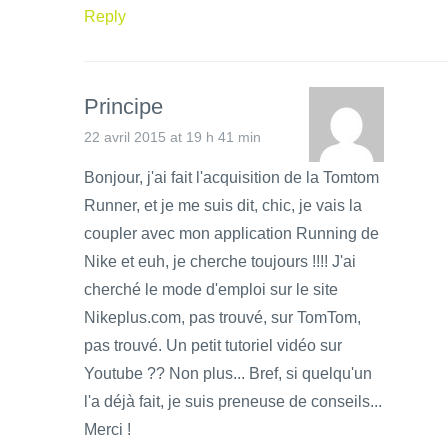
Reply
Principe
22 avril 2015 at 19 h 41 min
Bonjour, j'ai fait l'acquisition de la Tomtom
Runner, et je me suis dit, chic, je vais la
coupler avec mon application Running de
Nike et euh, je cherche toujours !!!! J'ai
cherché le mode d'emploi sur le site
Nikeplus.com, pas trouvé, sur TomTom,
pas trouvé. Un petit tutoriel vidéo sur
Youtube ?? Non plus... Bref, si quelqu'un
l'a déjà fait, je suis preneuse de conseils...
Merci !