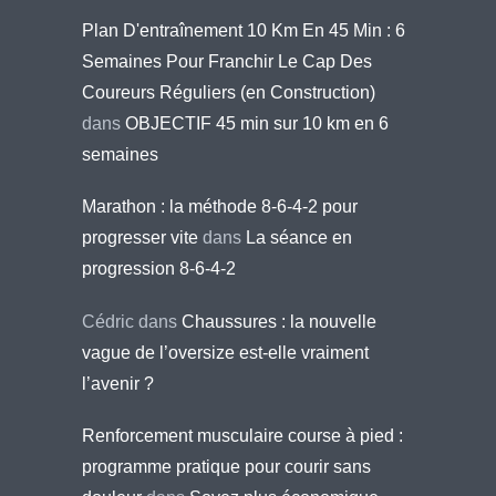
Plan D'entraînement 10 Km En 45 Min : 6
Semaines Pour Franchir Le Cap Des
Coureurs Réguliers (en Construction)
dans
OBJECTIF 45 min sur 10 km en 6
semaines
Marathon : la méthode 8-6-4-2 pour
progresser vite
dans
La séance en
progression 8-6-4-2
Cédric
dans
Chaussures : la nouvelle
vague de l’oversize est-elle vraiment
l’avenir ?
Renforcement musculaire course à pied :
programme pratique pour courir sans