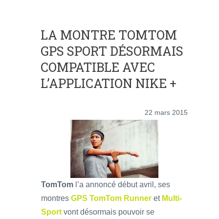
LA MONTRE TOMTOM
GPS SPORT DÉSORMAIS
COMPATIBLE AVEC
L’APPLICATION NIKE +
22 mars 2015
TomTom
l’a annoncé début avril, ses
montres
GPS TomTom Runner
et
Multi-
Sport
vont désormais pouvoir se