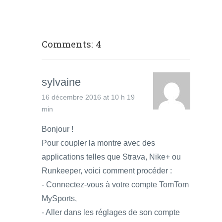
Comments: 4
sylvaine
16 décembre 2016 at 10 h 19
min
Bonjour !
Pour coupler la montre avec des
applications telles que Strava, Nike+ ou
Runkeeper, voici comment procéder :
- Connectez-vous à votre compte TomTom
MySports,
- Aller dans les réglages de son compte