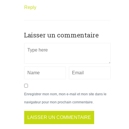
Reply
Laisser un commentaire
Enregistrer mon nom, mon e-mail et mon site dans le
navigateur pour mon prochain commentaire.