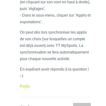
(en cliquant sur son nom en haut à droite),
puis ‘réglages’,
- Dans le sous-menu, cliquer sur ‘Applis et
exportations’.
On peut dès lors synchroniser les applis
de son choix (sur lesquelles un compte
est déjà ouvert) avec TT MySports. La
synchronisation se fera automatiquement
pour chaque nouvelle activité.
En espérant avoir répondu à la question !
:-)
Reply