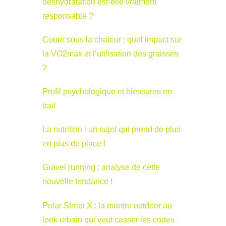
déshydratation est-elle vraiment
responsable ?
Courir sous la chaleur : quel impact sur
la VO2max et l’utilisation des graisses
?
Profil psychologique et blessures en
trail
La nutrition : un sujet qui prend de plus
en plus de place !
Gravel running : analyse de cette
nouvelle tendance !
Polar Street X : la montre outdoor au
look urbain qui veut casser les codes