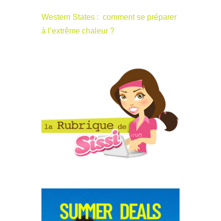
Western States : comment se préparer
à l’extrême chaleur ?