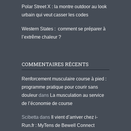
Polar Street X : la montre outdoor au look
urbain qui veut casser les codes
Western States : comment se préparer à
l’extrême chaleur ?
COMMENTAIRES RÉCENTS
Renforcement musculaire course à pied :
programme pratique pour courir sans
douleur
dans
La musculation au service
de l’économie de course
Scibetta
dans
Il vient d’arriver chez i-
Run.fr : MyTens de Bewell Connect