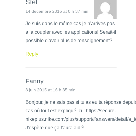
Stef
14 décembre 2016 at 0 h 37 min
Je suis dans le même cas je n'arrives pas
à la coupler avec les applications! Serait-il
possible d'avoir plus de renseignement?
Reply
Fanny
3 juin 2015 at 16 h 35 min
Bonjour, je ne sais pas si tu as eu ta réponse depui
cas où tout est expliqué ici : https://secure-
nikeplus.nike.com/plus/support/#answers/detail/a
J'espère que ça t'aura aidé!