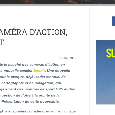
AMÉRA D’ACTION,
T
17 mai 2015
e le marché des caméras d’action en
sa nouvelle caméra
Bandit
. Une nouvelle
our la marque, déjà leader mondial de
 cartographie et de navigation, qui
également des montres de sport GPS et des
gestion de flotte à la pointe de la
. Présentation de cette nouveauté.
ifie et accélère considérablement le montage