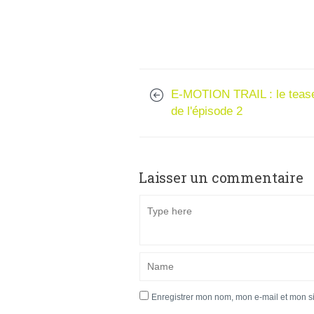
E-MOTION TRAIL : le teas
de l'épisode 2
Laisser un commentaire
Enregistrer mon nom, mon e-mail et mon s