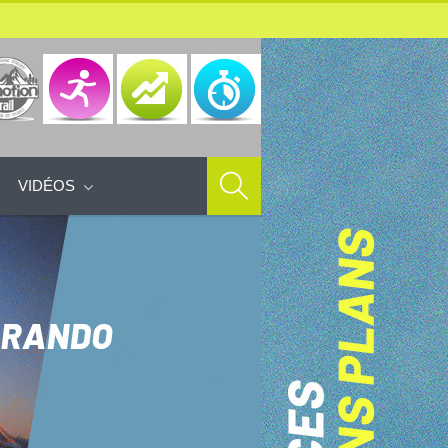
VIDÉOS