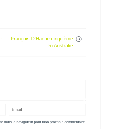
er
François D’Haene cinquième
en Australie
ite dans le navigateur pour mon prochain commentaire.