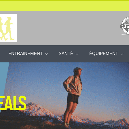
ENTRAINEMENT
SANTÉ
ÉQUIPEMENT