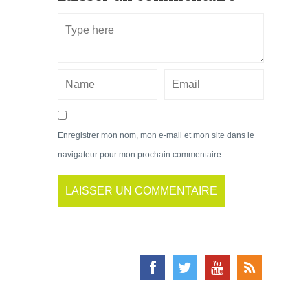
Enregistrer mon nom, mon e-mail et mon site dans le
navigateur pour mon prochain commentaire.