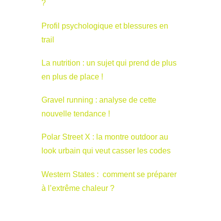
?
Profil psychologique et blessures en
trail
La nutrition : un sujet qui prend de plus
en plus de place !
Gravel running : analyse de cette
nouvelle tendance !
Polar Street X : la montre outdoor au
look urbain qui veut casser les codes
Western States : comment se préparer
à l’extrême chaleur ?