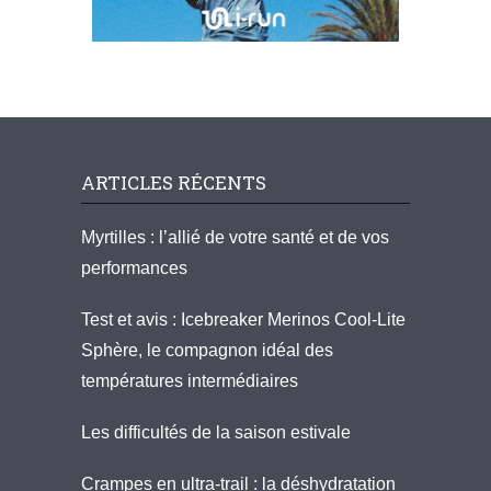
ARTICLES RÉCENTS
Myrtilles : l’allié de votre santé et de vos
performances
Test et avis : Icebreaker Merinos Cool-Lite
Sphère, le compagnon idéal des
températures intermédiaires
Les difficultés de la saison estivale
Crampes en ultra-trail : la déshydratation