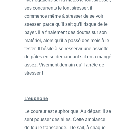
ses concurrents le font stresser, il
commence même à stresser de se voir
stresser, parce qu’il sait qu’il risque de le
payer. Il a finalement des doutes sur son
matériel, alors qu’il a passé des mois à le
tester. Il hésite à se resservir une assiette
de pâtes en se demandant s’il en a mangé
assez. Vivement demain qu’il arrête de
stresser !
L’euphorie
Le coureur est euphorique. Au départ, il se
sent pousser des ailes. Cette ambiance
de fou le transcende. Il le sait, à chaque