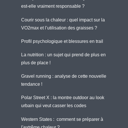
est-elle vraiment responsable ?
Courir sous la chaleur : quel impact sur la
VO2max et l’utilisation des graisses ?
Profil psychologique et blessures en trail
La nutrition : un sujet qui prend de plus en
plus de place !
Gravel running : analyse de cette nouvelle
tendance !
Polar Street X : la montre outdoor au look
urbain qui veut casser les codes
Western States : comment se préparer à
l’extrême chaleur ?