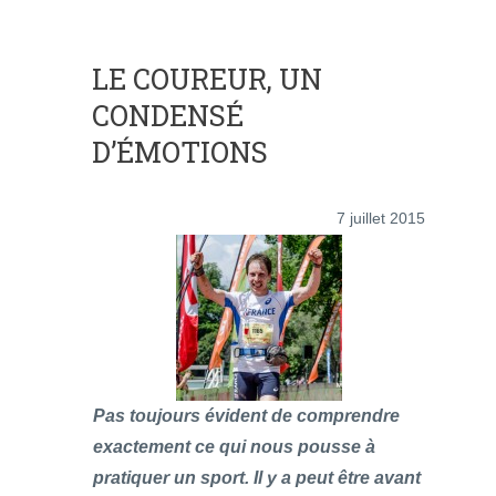
LE COUREUR, UN
CONDENSÉ
D’ÉMOTIONS
7 juillet 2015
Pas toujours évident de comprendre
exactement ce qui nous pousse à
pratiquer un sport. Il y a peut être avant