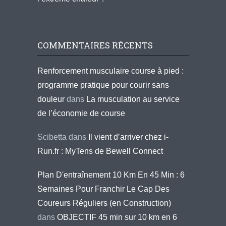
COMMENTAIRES RÉCENTS
Renforcement musculaire course à pied :
programme pratique pour courir sans
douleur
dans
La musculation au service
de l’économie de course
Scibetta
dans
Il vient d’arriver chez i-
Run.fr : MyTens de Bewell Connect
Plan D'entraînement 10 Km En 45 Min : 6
Semaines Pour Franchir Le Cap Des
Coureurs Réguliers (en Construction)
dans
OBJECTIF 45 min sur 10 km en 6