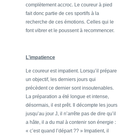
complètement accroc. Le coureur à pied
fait donc partie de ces sportifs à la
recherche de ces émotions. Celles qui le
font vibrer et le poussent à recommencer.
L’impatience
Le coureur est impatient. Lorsqu’il prépare
un objectif, les derniers jours qui
précèdent ce dernier sont insoutenables.
La préparation a été longue et intense,
désormais, il est prêt. Il décompte les jours
jusqu’au jour J, il n’arrête pas de dire qu’il
a hâte, il a du mal à contenir son énergie :
« c’est quand l’départ ?? » Impatient, il