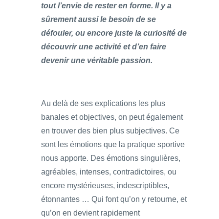
tout l’envie de rester en forme. Il y a
sûrement aussi le besoin de se
défouler, ou encore juste la curiosité de
découvrir une activité et d’en faire
devenir une véritable passion.
Au delà de ses explications les plus
banales et objectives, on peut également
en trouver des bien plus subjectives. Ce
sont les émotions que la pratique sportive
nous apporte. Des émotions singulières,
agréables, intenses, contradictoires, ou
encore mystérieuses, indescriptibles,
étonnantes … Qui font qu’on y retourne, et
qu’on en devient rapidement