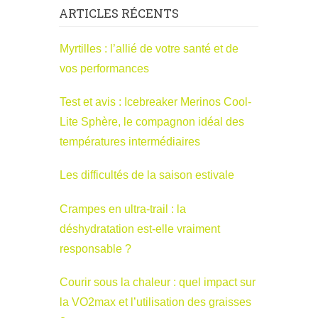
ARTICLES RÉCENTS
Myrtilles : l’allié de votre santé et de
vos performances
Test et avis : Icebreaker Merinos Cool-
Lite Sphère, le compagnon idéal des
températures intermédiaires
Les difficultés de la saison estivale
Crampes en ultra-trail : la
déshydratation est-elle vraiment
responsable ?
Courir sous la chaleur : quel impact sur
la VO2max et l’utilisation des graisses