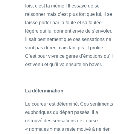
fois, c’est la même ! Il essaye de se
raisonner mais c’est plus fort que lui, il se
laisse porter par la foule et sa foulée
légère qui lui donnent envie de s’envoler.
Il sait pertinement que ces sensations ne
vont pas durer, mais tant pis, il profite.
C’est pour vivre ce genre d’émotions qu’il
est venu et qu’il va ensuite en baver.
La détermination
Le coureur est déterminé. Ces sentiments
euphoriques du départ passés, il a
retrouvé des sensations de course
« normales » mais reste motivé à ne rien