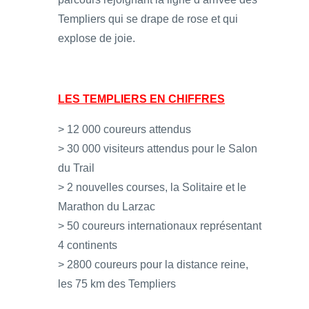
Templiers qui se drape de rose et qui
explose de joie.
LES TEMPLIERS EN CHIFFRES
> 12 000 coureurs attendus
> 30 000 visiteurs attendus pour le Salon
du Trail
> 2 nouvelles courses, la Solitaire et le
Marathon du Larzac
> 50 coureurs internationaux représentant
4 continents
> 2800 coureurs pour la distance reine,
les 75 km des Templiers