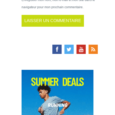
navigateur pour mon prochain commentaire.