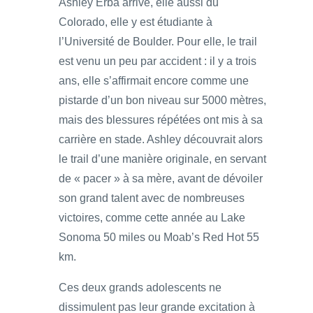
Ashley Erba arrive, elle aussi du
Colorado, elle y est étudiante à
l’Université de Boulder. Pour elle, le trail
est venu un peu par accident : il y a trois
ans, elle s’affirmait encore comme une
pistarde d’un bon niveau sur 5000 mètres,
mais des blessures répétées ont mis à sa
carrière en stade. Ashley découvrait alors
le trail d’une manière originale, en servant
de « pacer » à sa mère, avant de dévoiler
son grand talent avec de nombreuses
victoires, comme cette année au Lake
Sonoma 50 miles ou Moab’s Red Hot 55
km.
Ces deux grands adolescents ne
dissimulent pas leur grande excitation à