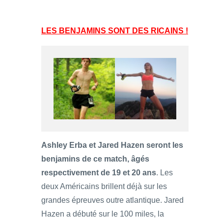
LES BENJAMINS SONT DES RICAINS !
Ashley Erba et Jared Hazen seront les
benjamins de ce match, âgés
respectivement de 19 et 20 ans
. Les
deux Américains brillent déjà sur les
grandes épreuves outre atlantique. Jared
Hazen a débuté sur le 100 miles, la