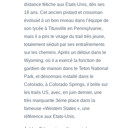
distance fétiche aux Etats-Unis, dès ses
18 ans. Cet ancien pistard et crossman
évoluait à un bon niveau dans l’équipe de
son lycée à Titusville en Pennsylvanie,
mais il a pris le virage du trail très jeune,
totalement séduit par ses entraînements
sur les chemins. Après un détour dans le
Wyoming, où il a exercé la fonction de
gardien de maison dans le Teton National
Park, et désormais installé dans le
Colorado, à Colorado Springs, il brille sur
les trails US, avec, en juin dernier, une
très marquante 3ème place dans la
fameuse «Western States », une
référence aux Etats-Unis.