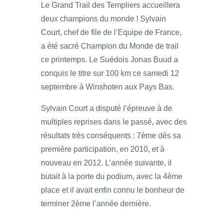
Le Grand Trail des Templiers accueillera
deux champions du monde ! Sylvain
Court, chef de file de l’Equipe de France,
a été sacré Champion du Monde de trail
ce printemps. Le Suédois Jonas Buud a
conquis le titre sur 100 km ce samedi 12
septembre à Winshoten aux Pays Bas.
Sylvain Court a disputé l’épreuve à de
multiples reprises dans le passé, avec des
résultats très conséquents : 7ème dès sa
première participation, en 2010, et à
nouveau en 2012. L’année suivante, il
butait à la porte du podium, avec la 4ème
place et il avait enfin connu le bonheur de
terminer 2ème l’année dernière.