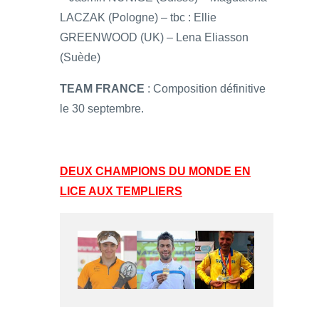
LACZAK (Pologne) – tbc : Ellie
GREENWOOD (UK) – Lena Eliasson
(Suède)
TEAM FRANCE
: Composition définitive
le 30 septembre.
DEUX CHAMPIONS DU MONDE EN
LICE AUX TEMPLIERS