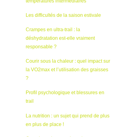
températures intermédiaires
Les difficultés de la saison estivale
Crampes en ultra-trail : la
déshydratation est-elle vraiment
responsable ?
Courir sous la chaleur : quel impact sur
la VO2max et l’utilisation des graisses
?
Profil psychologique et blessures en
trail
La nutrition : un sujet qui prend de plus
en plus de place !