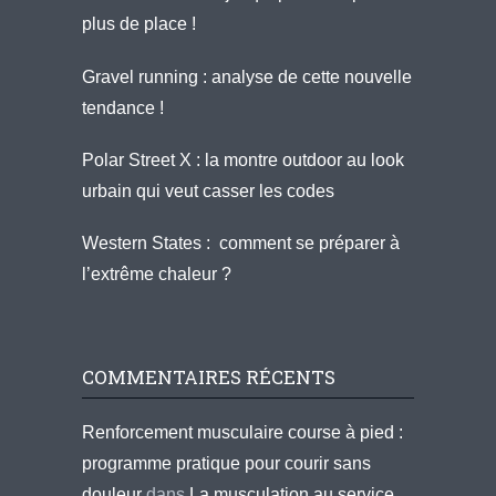
plus de place !
Gravel running : analyse de cette nouvelle
tendance !
Polar Street X : la montre outdoor au look
urbain qui veut casser les codes
Western States : comment se préparer à
l’extrême chaleur ?
COMMENTAIRES RÉCENTS
Renforcement musculaire course à pied :
programme pratique pour courir sans
douleur
dans
La musculation au service