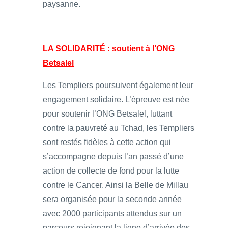
paysanne.
LA SOLIDARITÉ : soutient à l’ONG
Betsalel
Les Templiers poursuivent également leur
engagement solidaire. L’épreuve est née
pour soutenir l’ONG Betsalel, luttant
contre la pauvreté au Tchad, les Templiers
sont restés fidèles à cette action qui
s’accompagne depuis l’an passé d’une
action de collecte de fond pour la lutte
contre le Cancer. Ainsi la Belle de Millau
sera organisée pour la seconde année
avec 2000 participants attendus sur un
parcours rejoignant la ligne d’arrivée des