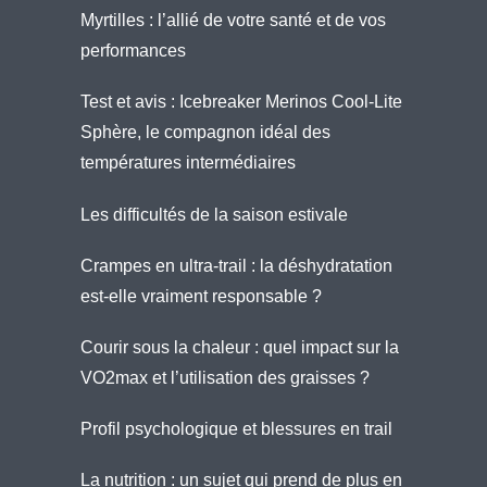
Myrtilles : l’allié de votre santé et de vos
performances
Test et avis : Icebreaker Merinos Cool-Lite
Sphère, le compagnon idéal des
températures intermédiaires
Les difficultés de la saison estivale
Crampes en ultra-trail : la déshydratation
est-elle vraiment responsable ?
Courir sous la chaleur : quel impact sur la
VO2max et l’utilisation des graisses ?
Profil psychologique et blessures en trail
La nutrition : un sujet qui prend de plus en