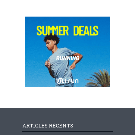
ARTICLES RÉCENTS