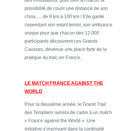
des innovations, pour offrir à chacun la
possibilité de courir une distance de son
choix…. de 9 km à 100 km ! Elle garde
cependant son esprit terroir, son ambiance
unique pour que chacun des 12 000
participants découvrent ces Grands
Causses, devenue une place forte de la
pratique du trail, en France.
LE MATCH FRANCE AGAINST THE
WORLD
Pour la deuxième année, le Grand Trail
des Templiers servira de cadre à un match
« France against the World ». Une
initiative s’inscrivant dans la continuité