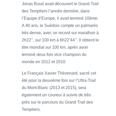
Jonas Buud avait découvert le Grand Trail
des Templiers l’année dernière, dans
l’Equipe d’Europe, il avait terminé 10ème.
A 40 ans, le Suédois compte un palmarès
très dense, avec un record sur marathon à
2h22’’, sur 100 km à 6h22’44’’. Il obtient le
titre mondial sur 100 km, après avoir
terminé deux fois vice champion du
monde en 2012 et 2010.
Le Français Xavier Thévenard, sacré cet
été pour la deuxième fois sur l’Ultra-Trail
du Mont-Blanc (2013 et 2015), sera
également un coureur à suivre de très
près sur le parcours du Grand Trail des
Templiers.