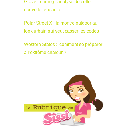
Gravel running : analyse de cette
nouvelle tendance !
Polar Street X : la montre outdoor au
look urbain qui veut casser les codes
Western States : comment se préparer
à l’extrême chaleur ?