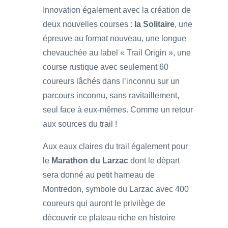
Innovation également avec la création de
deux nouvelles courses :
la Solitaire
, une
épreuve au format nouveau, une longue
chevauchée au label « Trail Origin », une
course rustique avec seulement 60
coureurs lâchés dans l’inconnu sur un
parcours inconnu, sans ravitaillement,
seul face à eux-mêmes. Comme un retour
aux sources du trail !
Aux eaux claires du trail également pour
le
Marathon du Larzac
dont le départ
sera donné au petit hameau de
Montredon, symbole du Larzac avec 400
coureurs qui auront le privilège de
découvrir ce plateau riche en histoire