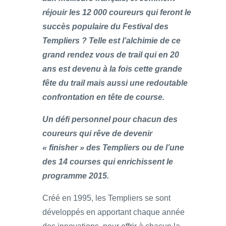
réjouir les 12 000 coureurs qui feront le
succès populaire du Festival des
Templiers ? Telle est l’alchimie de ce
grand rendez vous de trail qui en 20
ans est devenu à la fois cette grande
fête du trail mais aussi une redoutable
confrontation en tête de course.
Un défi personnel pour chacun des
coureurs qui rêve de devenir
« finisher » des Templiers ou de l’une
des 14 courses qui enrichissent le
programme 2015.
Créé en 1995, les Templiers se sont
développés en apportant chaque année