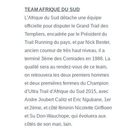
TEAM AFRIQUE DU SUD
L’Afrique du Sud détache une équipe
officielle pour disputer le Grand Trail des
Templiers, encadrée par le Président du
Trail Running du pays, et par Nick Bester,
ancien coureur de très haut niveau, il a
terminé 3ème des Comrades en 1988. La
qualité sera au rendez-vous de ce team,
on retrouvera les deux premiers hommes
et deux premières femmes du Champion
d’Ultra Trail d’Afrique du Sud 2015, avec
Andre Joubert Calitz et Eric Ngubane, 1er
et 2ème, et côté féminin Nicolette Griffioen
et Su Don-Wauchope, qui évoluera aux
côtés de son mari, Iain.