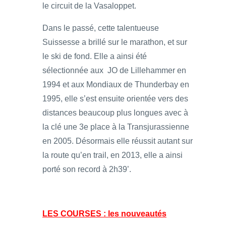
le circuit de la Vasaloppet.
Dans le passé, cette talentueuse
Suissesse a brillé sur le marathon, et sur
le ski de fond. Elle a ainsi été
sélectionnée aux JO de Lillehammer en
1994 et aux Mondiaux de Thunderbay en
1995, elle s’est ensuite orientée vers des
distances beaucoup plus longues avec à
la clé une 3e place à la Transjurassienne
en 2005. Désormais elle réussit autant sur
la route qu’en trail, en 2013, elle a ainsi
porté son record à 2h39’.
LES COURSES : les nouveautés