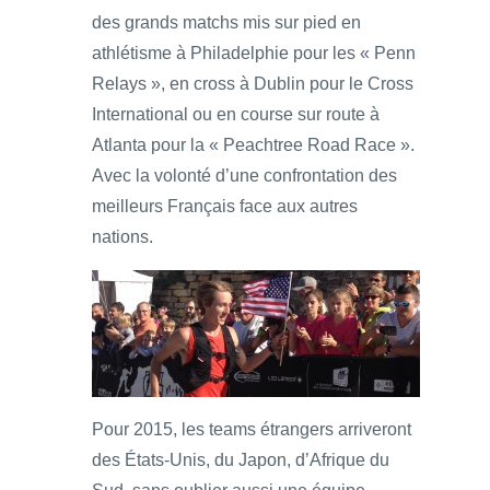
des grands matchs mis sur pied en
athlétisme à Philadelphie pour les « Penn
Relays », en cross à Dublin pour le Cross
International ou en course sur route à
Atlanta pour la « Peachtree Road Race ».
Avec la volonté d’une confrontation des
meilleurs Français face aux autres
nations.
Pour 2015, les teams étrangers arriveront
des États-Unis, du Japon, d’Afrique du