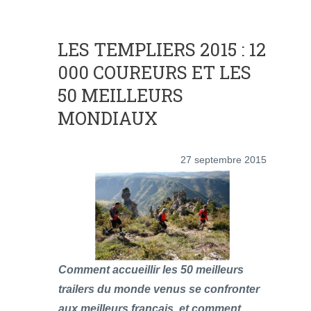
LES TEMPLIERS 2015 : 12
000 COUREURS ET LES
50 MEILLEURS
MONDIAUX
27 septembre 2015
Comment accueillir les 50 meilleurs
trailers du monde venus se confronter
aux meilleurs français, et comment