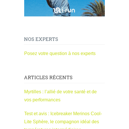
NOS EXPERTS
Posez votre question à nos experts
ARTICLES RÉCENTS
Myrtilles : l’allié de votre santé et de
vos performances
Test et avis : Icebreaker Merinos Cool-
Lite Sphère, le compagnon idéal des