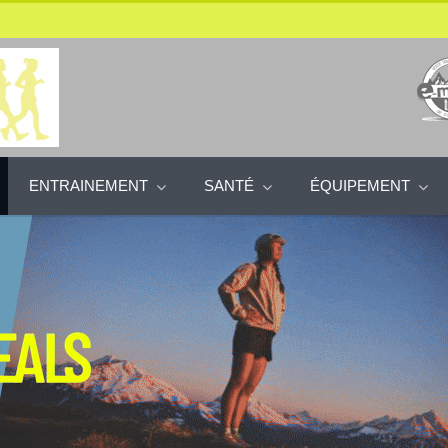
ENTRAINEMENT
SANTÉ
ÉQUIPEMENT