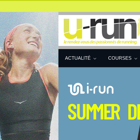
ACTUALITÉ
COURSES