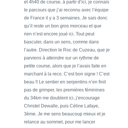
et 4h40 de course, à partir d’ici, je connais
le parcours que j’ai reconnu avec l’équipe
de France il y a 3 semaines. Je sais donc
qu’il reste un bon gros morceau et que
rien n’est encore joué ici. Tout peut
basculer, dans un sens, comme dans
l’autre. Direction le Roc de Cuzeau, que je
parviens à atteindre sur un rythme de
petite course, alors que je l’avais faite en
marchant à la reco. C’est bon signe ! C’est
beau !! Le sentier en serpentins n’en finit
pas de grimper, les premières féminines
du 34km me doublent ici, j’encourage
Christel Dewalle, puis Céline Lafaye,
3ème. Je me sens beaucoup mieux et je
relance au sommet, pour me lancer