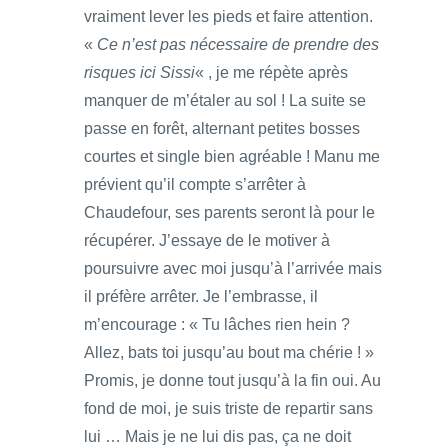
vraiment lever les pieds et faire attention.
«
Ce n’est pas nécessaire de prendre des
risques ici Sissi
« , je me répète après
manquer de m’étaler au sol ! La suite se
passe en forêt, alternant petites bosses
courtes et single bien agréable ! Manu me
prévient qu’il compte s’arrêter à
Chaudefour, ses parents seront là pour le
récupérer. J’essaye de le motiver à
poursuivre avec moi jusqu’à l’arrivée mais
il préfère arrêter. Je l’embrasse, il
m’encourage : « Tu lâches rien hein ?
Allez, bats toi jusqu’au bout ma chérie ! »
Promis, je donne tout jusqu’à la fin oui. Au
fond de moi, je suis triste de repartir sans
lui … Mais je ne lui dis pas, ça ne doit