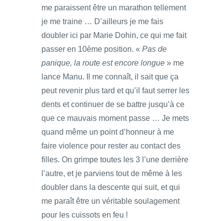
me paraissent être un marathon tellement
je me traine … D’ailleurs je me fais
doubler ici par Marie Dohin, ce qui me fait
passer en 10ème position. «
Pas de
panique, la route est encore longue
» me
lance Manu. Il me connaît, il sait que ça
peut revenir plus tard et qu’il faut serrer les
dents et continuer de se battre jusqu’à ce
que ce mauvais moment passe … Je mets
quand même un point d’honneur à me
faire violence pour rester au contact des
filles. On grimpe toutes les 3 l’une derrière
l’autre, et je parviens tout de même à les
doubler dans la descente qui suit, et qui
me paraît être un véritable soulagement
pour les cuissots en feu !