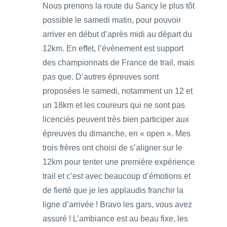
Nous prenons la route du Sancy le plus tôt
possible le samedi matin, pour pouvoir
arriver en début d’après midi au départ du
12km. En effet, l’évènement est support
des championnats de France de trail, mais
pas que. D’autres épreuves sont
proposées le samedi, notamment un 12 et
un 18km et les coureurs qui ne sont pas
licenciés peuvent très bien participer aux
épreuves du dimanche, en « open ». Mes
trois frères ont choisi de s’aligner sur le
12km pour tenter une première expérience
trail et c’est avec beaucoup d’émotions et
de fierté que je les applaudis franchir la
ligne d’arrivée ! Bravo les gars, vous avez
assuré ! L’ambiance est au beau fixe, les