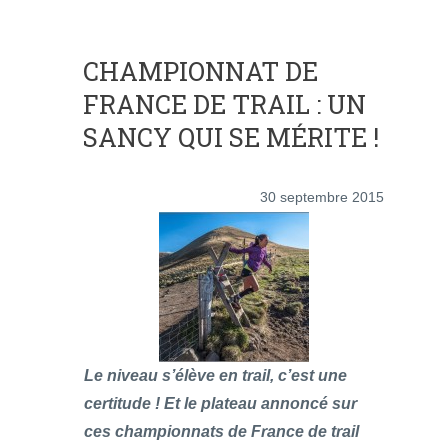
CHAMPIONNAT DE
FRANCE DE TRAIL : UN
SANCY QUI SE MÉRITE !
30 septembre 2015
Le niveau s’élève en trail, c’est une
certitude ! Et le plateau annoncé sur
ces championnats de France de trail