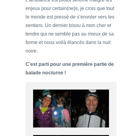
enjeux pour certain(ne)s, je crois que tout
le monde est pressé de s’envoler vers les
sentiers. Un dernier bisou à mon cher et
tendre qui ne semble pas au mieux de sa
forme et nous voilà élancés dans la nuit
noire.
C’est parti pour une première partie de
balade nocturne !