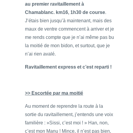
au premier ravitaillement à
Chamablanc. km16, 1h30 de course
.
J’étais bien jusqu’à maintenant, mais des
maux de ventre commencent à arriver et je
me rends compte que je n’ai même pas bu
la moitié de mon bidon, et surtout, que je
n’ai rien avalé.
Ravitaillement express et c’est reparti !
>> Escortée par ma moitié
Au moment de reprendre la route à la
sortie du ravitaillement, j’entends une voix
familière : »Sissi, c’est moi ! » Han, non,
c’est mon Manu ! Mince, il n’est pas bien,