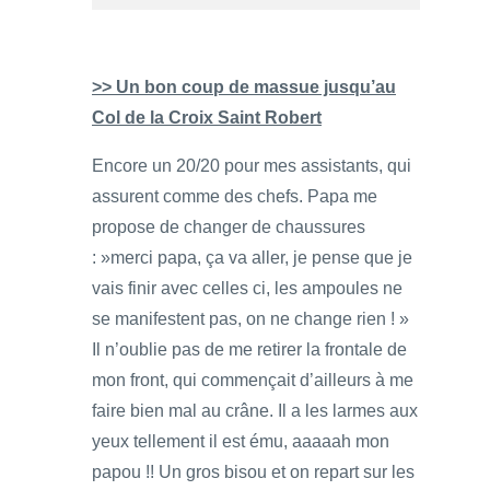
>> Un bon coup de massue jusqu’au
Col de la Croix Saint Robert
Encore un 20/20 pour mes assistants, qui
assurent comme des chefs. Papa me
propose de changer de chaussures
: »merci papa, ça va aller, je pense que je
vais finir avec celles ci, les ampoules ne
se manifestent pas, on ne change rien ! »
Il n’oublie pas de me retirer la frontale de
mon front, qui commençait d’ailleurs à me
faire bien mal au crâne. Il a les larmes aux
yeux tellement il est ému, aaaaah mon
papou !! Un gros bisou et on repart sur les