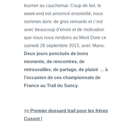
tourner au cauchemar. Coup de bol, le
week-end est annoncé ensoleillé, nous
sommes donc de gros veinards et c’est
avec beaucoup d’envie et de motivation
que nous nous rendons au Mont Dore ce
samedi 26 septembre 2015, avec Manu.
Deux jours ponctués de bons
moments, de rencontres, de
retrouvailles, de partage, de plaisir … à
l’occasion de ces championnats de
France au Trail du Sancy
.
>> Premier dossard trail pour les frères
Cussot !