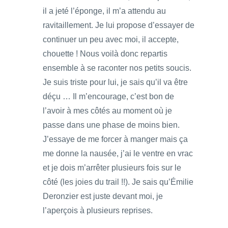
il a jeté l’éponge, il m’a attendu au
ravitaillement. Je lui propose d’essayer de
continuer un peu avec moi, il accepte,
chouette ! Nous voilà donc repartis
ensemble à se raconter nos petits soucis.
Je suis triste pour lui, je sais qu’il va être
déçu … Il m’encourage, c’est bon de
l’avoir à mes côtés au moment où je
passe dans une phase de moins bien.
J’essaye de me forcer à manger mais ça
me donne la nausée, j’ai le ventre en vrac
et je dois m’arrêter plusieurs fois sur le
côté (les joies du trail !!). Je sais qu’Émilie
Deronzier est juste devant moi, je
l’aperçois à plusieurs reprises.