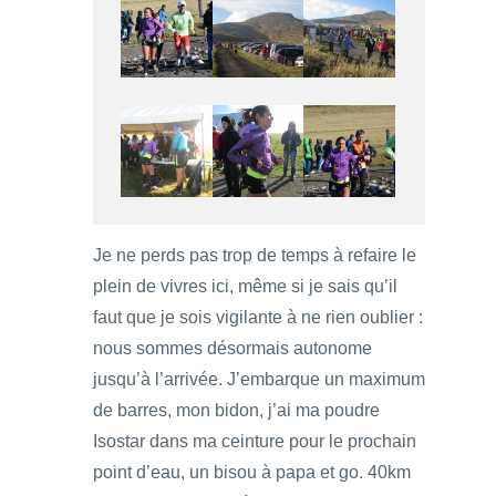
Je ne perds pas trop de temps à refaire le
plein de vivres ici, même si je sais qu’il
faut que je sois vigilante à ne rien oublier :
nous sommes désormais autonome
jusqu’à l’arrivée. J’embarque un maximum
de barres, mon bidon, j’ai ma poudre
Isostar dans ma ceinture pour le prochain
point d’eau, un bisou à papa et go. 40km