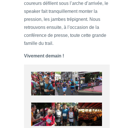
coureurs défilent sous l’arche d’arrivée, le
speaker fait tranquillement monter la
pression, les jambes trépignent. Nous
retrouvons ensuite, à l’occasion de la
conférence de presse, toute cette grande
famille du trail.
Vivement demain !