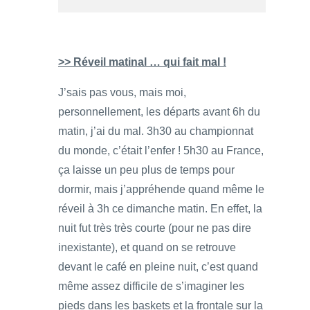
>> Réveil matinal … qui fait mal !
J’sais pas vous, mais moi,
personnellement, les départs avant 6h du
matin, j’ai du mal. 3h30 au championnat
du monde, c’était l’enfer ! 5h30 au France,
ça laisse un peu plus de temps pour
dormir, mais j’appréhende quand même le
réveil à 3h ce dimanche matin. En effet, la
nuit fut très très courte (pour ne pas dire
inexistante), et quand on se retrouve
devant le café en pleine nuit, c’est quand
même assez difficile de s’imaginer les
pieds dans les baskets et la frontale sur la