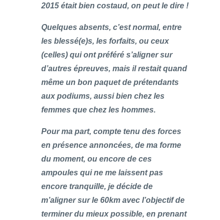
2015 était bien costaud, on peut le dire !
Quelques absents, c’est normal, entre
les blessé(e)s, les forfaits, ou ceux
(celles) qui ont préféré s’aligner sur
d’autres épreuves, mais il restait quand
même un bon paquet de prétendants
aux podiums, aussi bien chez les
femmes que chez les hommes.
Pour ma part, compte tenu des forces
en présence annoncées, de ma forme
du moment, ou encore de ces
ampoules qui ne me laissent pas
encore tranquille, je décide de
m’aligner sur le 60km avec l’objectif de
terminer du mieux possible, en prenant