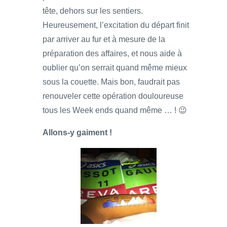
tête, dehors sur les sentiers.
Heureusement, l’excitation du départ finit
par arriver au fur et à mesure de la
préparation des affaires, et nous aide à
oublier qu’on serrait quand même mieux
sous la couette. Mais bon, faudrait pas
renouveler cette opération douloureuse
tous les Week ends quand même … ! 😉
Allons-y gaiment !