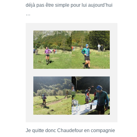
déjà pas être simple pour lui aujourd’hui
…
Je quitte donc Chaudefour en compagnie