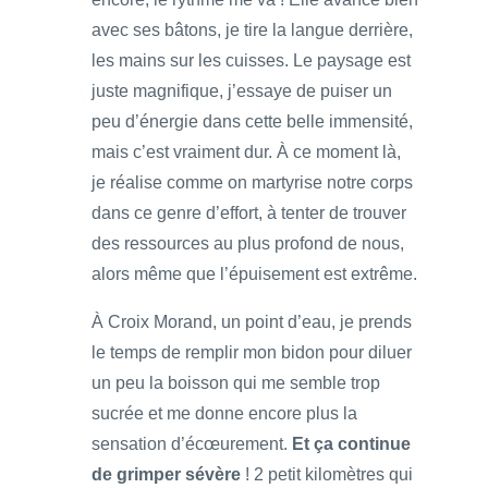
avec ses bâtons, je tire la langue derrière,
les mains sur les cuisses. Le paysage est
juste magnifique, j’essaye de puiser un
peu d’énergie dans cette belle immensité,
mais c’est vraiment dur. À ce moment là,
je réalise comme on martyrise notre corps
dans ce genre d’effort, à tenter de trouver
des ressources au plus profond de nous,
alors même que l’épuisement est extrême.
À Croix Morand, un point d’eau, je prends
le temps de remplir mon bidon pour diluer
un peu la boisson qui me semble trop
sucrée et me donne encore plus la
sensation d’écœurement.
Et ça continue
de grimper sévère
! 2 petit kilomètres qui