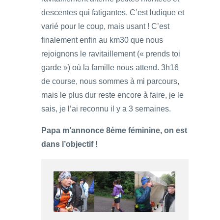
descentes qui fatigantes. C’est ludique et
varié pour le coup, mais usant ! C’est
finalement enfin au km30 que nous
rejoignons le ravitaillement (« prends toi
garde ») où la famille nous attend. 3h16
de course, nous sommes à mi parcours,
mais le plus dur reste encore à faire, je le
sais, je l’ai reconnu il y a 3 semaines.
Papa m’annonce 8ème féminine, on est
dans l’objectif !