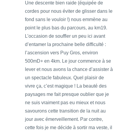
Une descente bien raide (équipée de
cordes pour nous éviter de glisser dans le
fond sans le vouloir !) nous emmène au
point le plus bas du parcours, au km19.
L’occasion de souffler un peu ici avant
d’entamer la prochaine belle difficulté :
l’ascension vers Puy Gros, environ
500mD+ en 4km. Le jour commence à se
lever et nous avons la chance d’assister à
un spectacle fabuleux. Quel plaisir de
vivre ça, c’est magique ! La beauté des
paysages me fait presque oublier que je
ne suis vraiment pas eu mieux et nous
savourons cette transition de la nuit au
jour avec émerveillement. Par contre,
cette fois je me décide à sortir ma veste, il