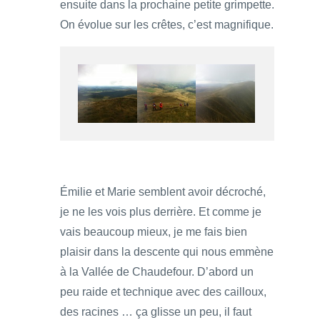
ensuite dans la prochaine petite grimpette.
On évolue sur les crêtes, c’est magnifique.
Émilie et Marie semblent avoir décroché,
je ne les vois plus derrière. Et comme je
vais beaucoup mieux, je me fais bien
plaisir dans la descente qui nous emmène
à la Vallée de Chaudefour. D’abord un
peu raide et technique avec des cailloux,
des racines … ça glisse un peu, il faut