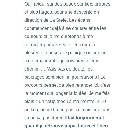
Ouf, retour sur des beaux sentiers propres
et plus larges, pour une descente en
direction de La Stele. Les écarts
commencent déjà à se creuser entre les
coureurs et je me surprends à me
retrouver parfois seule. Du coup, à
plusieurs reprises, je panique un peu ne
me demandant si je suis bien le bon
chemin … Mais pas de doute, les
balisages sont bien là, poursuivons ! Le
parcours permet de bien relancer ici, c’est
le moment d’allonger la foulée. Je me fais
plaisir, un coup d’oeil à ma montre, 4’10
au kilo, on ne traine pas ici, mais profitons,
ça ne va pas durer.
Il fait toujours nuit
quand je retrouve papa, Louis et Théo