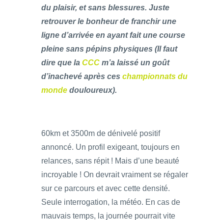
du plaisir, et sans blessures. Juste
retrouver le bonheur de franchir une
ligne d’arrivée en ayant fait une course
pleine sans pépins physiques (Il faut
dire que la
CCC
m’a laissé un goût
d’inachevé après ces
championnats du
monde
douloureux).
60km et 3500m de dénivelé positif
annoncé. Un profil exigeant, toujours en
relances, sans répit ! Mais d’une beauté
incroyable ! On devrait vraiment se régaler
sur ce parcours et avec cette densité.
Seule interrogation, la météo. En cas de
mauvais temps, la journée pourrait vite