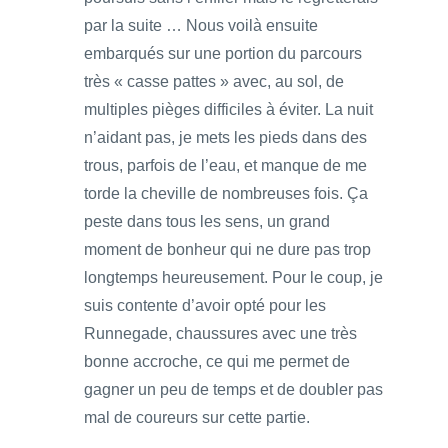
par la suite … Nous voilà ensuite
embarqués sur une portion du parcours
très « casse pattes » avec, au sol, de
multiples pièges difficiles à éviter. La nuit
n’aidant pas, je mets les pieds dans des
trous, parfois de l’eau, et manque de me
torde la cheville de nombreuses fois. Ça
peste dans tous les sens, un grand
moment de bonheur qui ne dure pas trop
longtemps heureusement. Pour le coup, je
suis contente d’avoir opté pour les
Runnegade, chaussures avec une très
bonne accroche, ce qui me permet de
gagner un peu de temps et de doubler pas
mal de coureurs sur cette partie.