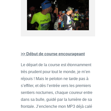
>> Début de course encourageant
Le départ de la course est étonnamment
très prudent pour tout le monde, je m’en
réjouis ! Mais le peloton ne tarde pas à
s’effiler, et dès l’entrée vers les premiers
sentiers nocturnes, chaque coureur entre
dans sa bulle, guidé par la lumière de sa
frontale. J’enclenche mon MP3 déjà calé