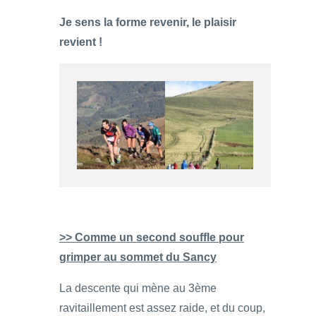
Je sens la forme revenir, le plaisir
revient !
>> Comme un second souffle pour
grimper au sommet du Sancy
La descente qui mène au 3ème
ravitaillement est assez raide, et du coup,