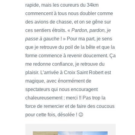
rapide, mais les coureurs du 34km
commencent à tous nous doubler comme
des avions de chasse, et on se gêne sur
ces sentiers étroits. «
Pardon, pardon, je
passe à gauche
! » Pour ma part, je sens
que je retrouve du poil de la bête et que la
forme commence à revenir doucement. Ça
me redonne confiance, je retrouve du
plaisir. L’arrivée à Croix Saint Robert est
magique, avec énormément de
spectateurs qui nous encouragent
chaleureusement : merci !! Pas trop la
force de remercier et de faire des coucous
pour cette fois, désolée ! 😉