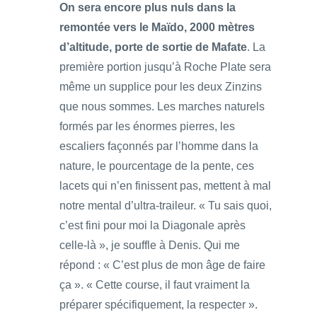
On sera encore plus nuls dans la
remontée vers le Maïdo, 2000 mètres
d’altitude, porte de sortie de Mafate
. La
première portion jusqu’à Roche Plate sera
même un supplice pour les deux Zinzins
que nous sommes. Les marches naturels
formés par les énormes pierres, les
escaliers façonnés par l’homme dans la
nature, le pourcentage de la pente, ces
lacets qui n’en finissent pas, mettent à mal
notre mental d’ultra-traileur. « Tu sais quoi,
c’est fini pour moi la Diagonale après
celle-là », je souffle à Denis. Qui me
répond : « C’est plus de mon âge de faire
ça ». « Cette course, il faut vraiment la
préparer spécifiquement, la respecter ».