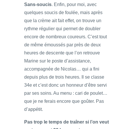
Sans-soucis
. Enfin, pour moi, avec
quelques soucis de foulée, mais après
que la crème ait fait effet, on trouve un
rythme régulier qui permet de doubler
encore de nombreux coureurs. C’est tout
de même émoussés par près de deux
heures de descente que l’on retrouve
Marine sur le poste d’assistance,
accompagnée de Nicolas… qui a fini
depuis plus de trois heures. Il se classe
34e et c’est donc un honneur d’être servi
par ses soins. Au menu : cari de poulet…
que je ne ferais encore que goûter. Pas
d’appétit.
Pas trop le temps de traîner si l’on veut