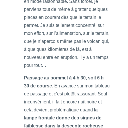
en mode raisonnable. Sans forcer, je
parviens tout de même à gratter quelques
places en courant dès que le terrain le
permet. Je suis tellement concentré, sur
mon effort, sur l’alimentation, sur le terrain,
que je n’aperçois même pas le volcan qui,
à quelques kilomètres de là, est à
nouveau entré en éruption. Il y a un temps
pour tout…
Passage au sommet à 4 h 30, soit 6 h
30 de course
. En avance sur mon tableau
de passage et c’est plutôt rassurant. Seul
inconvénient, il fait encore nuit noire et
cela devient problématique quand
la
lampe frontale donne des signes de
faiblesse dans la descente rocheuse