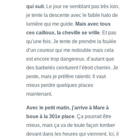
qui suit.
Le jour ne semblant pas très loin,
je tente la descente avec le faible halo de
lumière qui me guide.
Mais avec tous
ces cailloux, la cheville se vrille
. Et pas
qu’une fois. Je tente de prendre la foulée
d’un coureur qui me redouble mais cela
est encore trop dangereux, d’autant que
des barbelés ceinturent l’étroit chemin. Je
peste, mais je préfère ralentir. Il vaut
mieux perdre quelques places
maintenant.
Avec le petit matin, j’arrive à Mare à
boue à la 301e place
. Ça pourrait être
mieux, mais ça va de toute façon tomber
devant dans les heures qui viennent. Ici, il