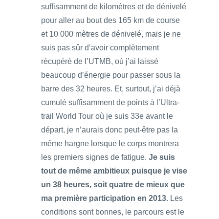
suffisamment de kilomètres et de dénivelé
pour aller au bout des 165 km de course
et 10 000 mètres de dénivelé, mais je ne
suis pas sûr d’avoir complètement
récupéré de l’UTMB, où j’ai laissé
beaucoup d’énergie pour passer sous la
barre des 32 heures. Et, surtout, j’ai déjà
cumulé suffisamment de points à l’Ultra-
trail World Tour où je suis 33e avant le
départ, je n’aurais donc peut-être pas la
même hargne lorsque le corps montrera
les premiers signes de fatigue.
Je suis
tout de même ambitieux puisque je vise
un 38 heures, soit quatre de mieux que
ma première participation en 2013
. Les
conditions sont bonnes, le parcours est le