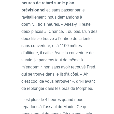
heures de retard sur le plan
prévisionnel
et, sans passer par le
ravitaillement, nous demandons à
dormir… trois heures. « Allez-y, il reste
deux places ». Chance… ou pas. L’un des
deux lits se trouve à l’entrée de la tente,
sans couverture, et à 1100 mètres
d’altitude, il caille. Avec la couverture de
survie, je parviens tout de même à
m’endormir, non sans avoir retrouvé Fred,
qui se trouve dans le lit d’à côté. « Ah
c’est cool de vous retrouver », dit-il avant
de replonger dans les bras de Morphée.
Il est plus de 4 heures quand nous
repartons à l’assaut du Maïdo. Ce qui
nous permet de nous offrir un spectacle