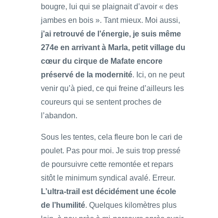
bougre, lui qui se plaignait d’avoir « des
jambes en bois ». Tant mieux. Moi aussi,
j’ai retrouvé de l’énergie, je suis même
274e en arrivant à Marla, petit village du
cœur du cirque de Mafate encore
préservé de la modernité
. Ici, on ne peut
venir qu’à pied, ce qui freine d’ailleurs les
coureurs qui se sentent proches de
l’abandon.
Sous les tentes, cela fleure bon le cari de
poulet. Pas pour moi. Je suis trop pressé
de poursuivre cette remontée et repars
sitôt le minimum syndical avalé. Erreur.
L’ultra-trail est décidément une école
de l’humilité
. Quelques kilomètres plus