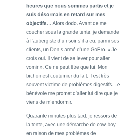
heures que nous sommes partis et je
suis désormais en retard sur mes
objectifs
… Alors dodo. Avant de me
coucher sous la grande tente, je demande
à l’aubergiste d’un soir s’il a eu, parmi ses
clients, un Denis armé d’une GoPro. « Je
crois oui. Il vient de se lever pour aller
vomir ». Ce ne peut être que lui. Mon
bichon est coutumier du fait, il est très
souvent victime de problèmes digestifs. Le
bénévole me promet d’aller lui dire que je
viens de m’endormir.
Quarante minutes plus tard, je ressors de
la tente, avec une démarche de cow-boy
en raison de mes problèmes de