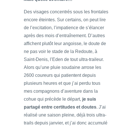
Des visages concentrés sous les frontales
encore éteintes. Sur certains, on peut lire
de l’excitation, l’impatience de s’élancer
après des mois d’entraînement. D’autres
affichent plutôt leur angoisse, le doute de
ne pas voir le stade de la Redoute, à
Saint-Denis, l’Eden de tout ultra-traileur.
Alors qu’une pluie soudaine arrose les
2600 coureurs qui patientent depuis
plusieurs heures et que j’ai perdu tous
mes compagnons d’aventure dans la
cohue qui précède le départ,
je suis
partagé entre certitudes et doutes
. J’ai
réalisé une saison pleine, déjà trois ultra-
trails depuis janvier, et j’ai donc accumulé