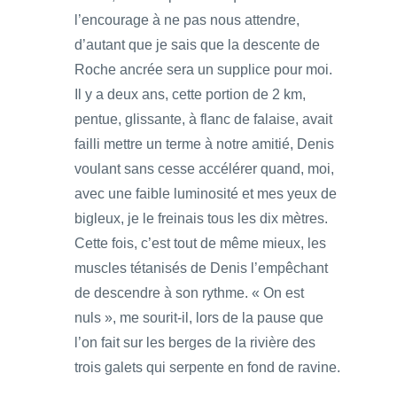
l’encourage à ne pas nous attendre,
d’autant que je sais que la descente de
Roche ancrée sera un supplice pour moi.
Il y a deux ans, cette portion de 2 km,
pentue, glissante, à flanc de falaise, avait
failli mettre un terme à notre amitié, Denis
voulant sans cesse accélérer quand, moi,
avec une faible luminosité et mes yeux de
bigleux, je le freinais tous les dix mètres.
Cette fois, c’est tout de même mieux, les
muscles tétanisés de Denis l’empêchant
de descendre à son rythme. « On est
nuls », me sourit-il, lors de la pause que
l’on fait sur les berges de la rivière des
trois galets qui serpente en fond de ravine.