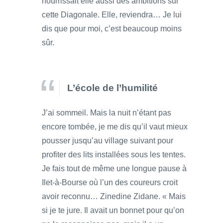
nourrissait elle aussi des ambitions sur
cette Diagonale. Elle, reviendra… Je lui
dis que pour moi, c’est beaucoup moins
sûr.
L’école de l’humilité
J’ai sommeil. Mais la nuit n’étant pas
encore tombée, je me dis qu’il vaut mieux
pousser jusqu’au village suivant pour
profiter des lits installées sous les tentes.
Je fais tout de même une longue pause à
Ilet-à-Bourse où l’un des coureurs croit
avoir reconnu… Zinedine Zidane. « Mais
si je te jure. Il avait un bonnet pour qu’on