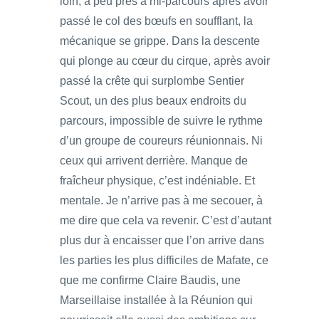
loin, à peu près à mi-parcours après avoir
passé le col des bœufs en soufflant, la
mécanique se grippe. Dans la descente
qui plonge au cœur du cirque, après avoir
passé la crête qui surplombe Sentier
Scout, un des plus beaux endroits du
parcours, impossible de suivre le rythme
d’un groupe de coureurs réunionnais. Ni
ceux qui arrivent derrière. Manque de
fraîcheur physique, c’est indéniable. Et
mentale. Je n’arrive pas à me secouer, à
me dire que cela va revenir. C’est d’autant
plus dur à encaisser que l’on arrive dans
les parties les plus difficiles de Mafate, ce
que me confirme Claire Baudis, une
Marseillaise installée à la Réunion qui