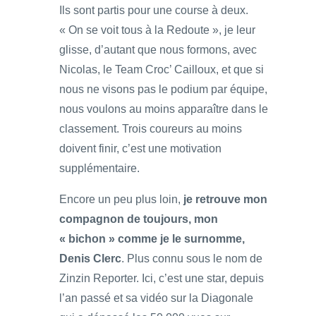
Ils sont partis pour une course à deux.
« On se voit tous à la Redoute », je leur
glisse, d’autant que nous formons, avec
Nicolas, le Team Croc’ Cailloux, et que si
nous ne visons pas le podium par équipe,
nous voulons au moins apparaître dans le
classement. Trois coureurs au moins
doivent finir, c’est une motivation
supplémentaire.
Encore un peu plus loin,
je retrouve mon
compagnon de toujours, mon
« bichon » comme je le surnomme,
Denis Clerc
. Plus connu sous le nom de
Zinzin Reporter. Ici, c’est une star, depuis
l’an passé et sa vidéo sur la Diagonale