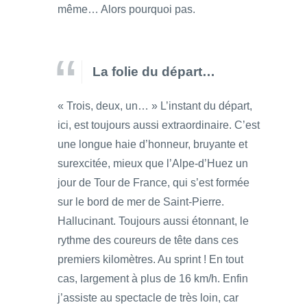
même… Alors pourquoi pas.
La folie du départ…
« Trois, deux, un… » L’instant du départ,
ici, est toujours aussi extraordinaire. C’est
une longue haie d’honneur, bruyante et
surexcitée, mieux que l’Alpe-d’Huez un
jour de Tour de France, qui s’est formée
sur le bord de mer de Saint-Pierre.
Hallucinant. Toujours aussi étonnant, le
rythme des coureurs de tête dans ces
premiers kilomètres. Au sprint ! En tout
cas, largement à plus de 16 km/h. Enfin
j’assiste au spectacle de très loin, car