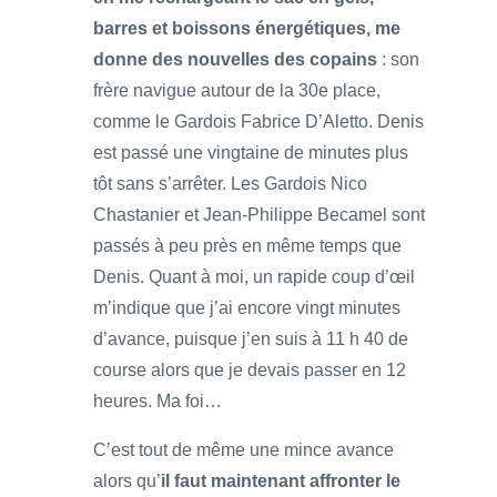
barres et boissons énergétiques, me
donne des nouvelles des copains
: son
frère navigue autour de la 30e place,
comme le Gardois Fabrice D’Aletto. Denis
est passé une vingtaine de minutes plus
tôt sans s’arrêter. Les Gardois Nico
Chastanier et Jean-Philippe Becamel sont
passés à peu près en même temps que
Denis. Quant à moi, un rapide coup d’œil
m’indique que j’ai encore vingt minutes
d’avance, puisque j’en suis à 11 h 40 de
course alors que je devais passer en 12
heures. Ma foi…
C’est tout de même une mince avance
alors qu’
il faut maintenant affronter le