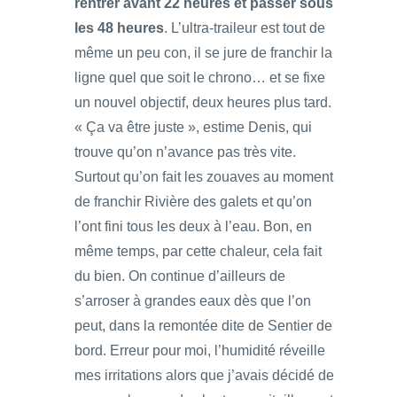
rentrer avant 22 heures et passer sous
les 48 heures
. L’ultra-traileur est tout de
même un peu con, il se jure de franchir la
ligne quel que soit le chrono… et se fixe
un nouvel objectif, deux heures plus tard.
« Ça va être juste », estime Denis, qui
trouve qu’on n’avance pas très vite.
Surtout qu’on fait les zouaves au moment
de franchir Rivière des galets et qu’on
l’ont fini tous les deux à l’eau. Bon, en
même temps, par cette chaleur, cela fait
du bien. On continue d’ailleurs de
s’arroser à grandes eaux dès que l’on
peut, dans la remontée dite de Sentier de
bord. Erreur pour moi, l’humidité réveille
mes irritations alors que j’avais décidé de