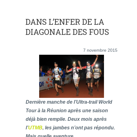
DANS L’ENFER DE LA
DIAGONALE DES FOUS
7 novembre 2015
Dernière manche de l’Ultra-trail World
Tour à la Réunion après une saison
déjà bien remplie. Deux mois après
l’
UTMB
, les jambes n’ont pas répondu.
Mais quelle aventure…