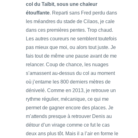
col du Taïbit, sous une chaleur
étouffante
. Reparti sans Fred perdu dans
les méandres du stade de Cilaos, je cale
dans ces premières pentes. Trop chaud.
Les autres coureurs ne semblent toutefois
pas mieux que moi, ou alors tout juste. Je
fais tout de même une pause avant de me
relancer. Coup de chance, les nuages
s’amassent au-dessus du col au moment
où j’entame les 800 derniers mètres de
dénivelé. Comme en 2013, je retrouve un
rythme régulier, mécanique, ce qui me
permet de gagner encore des places. Je
m’attends presque à retrouver Denis au
détour d’un virage comme ce fut le cas
deux ans plus tôt. Mais il a l’air en forme le