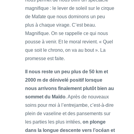
magnifique : le lever de soleil sur le cirque
de Mafate que nous dominons un peu
plus à chaque virage. C’est beau.
Magnifique. On se rappelle ce qui nous
pousse à venir. Et le moral revient. « Quel
que soit le chrono, on va au bout ». La
promesse est faite.
Il nous reste un peu plus de 50 km et
2000 m de dénivelé positif lorsque
nous arrivons finalement plutôt bien au
sommet du Maïdo
. Après de nouveaux
soins pour moi à l’entrejambe, c’est-à-dire
plein de vaseline et des pansements sur
les parties les plus irritées,
on plonge
dans la longue descente vers l’océan et