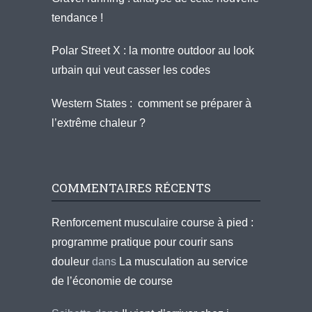
tendance !
Polar Street X : la montre outdoor au look
urbain qui veut casser les codes
Western States : comment se préparer à
l’extrême chaleur ?
COMMENTAIRES RÉCENTS
Renforcement musculaire course à pied :
programme pratique pour courir sans
douleur
dans
La musculation au service
de l’économie de course