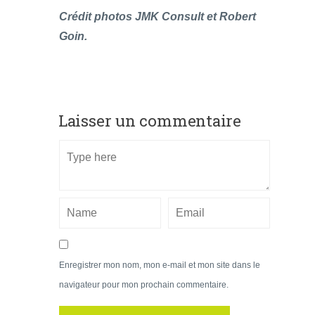
Crédit photos JMK Consult et Robert
Goin.
Laisser un commentaire
Enregistrer mon nom, mon e-mail et mon site dans le
navigateur pour mon prochain commentaire.