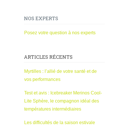
NOS EXPERTS
Posez votre question à nos experts
ARTICLES RÉCENTS
Myrtilles : l’allié de votre santé et de
vos performances
Test et avis : Icebreaker Merinos Cool-
Lite Sphère, le compagnon idéal des
températures intermédiaires
Les difficultés de la saison estivale