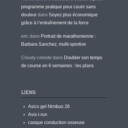
programme pratique pour courir sans
douleur
dans
Soyez plus économique
grâce à l’entraînement de la force
eric
dans
Portrait de marathonienne :
Barbara Sanchez, multi-sportive
Cloudy-celeste
dans
Doubler son temps
de course en 6 semaines : les plans
LIENS
Asics gel Nimbus 26
Avis i-run
casque conduction osseuse