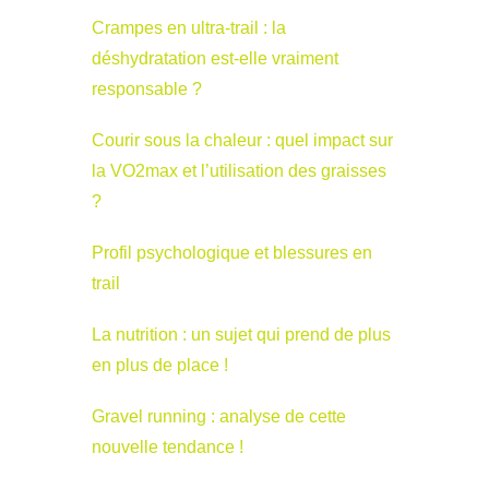
Crampes en ultra-trail : la
déshydratation est-elle vraiment
responsable ?
Courir sous la chaleur : quel impact sur
la VO2max et l’utilisation des graisses
?
Profil psychologique et blessures en
trail
La nutrition : un sujet qui prend de plus
en plus de place !
Gravel running : analyse de cette
nouvelle tendance !