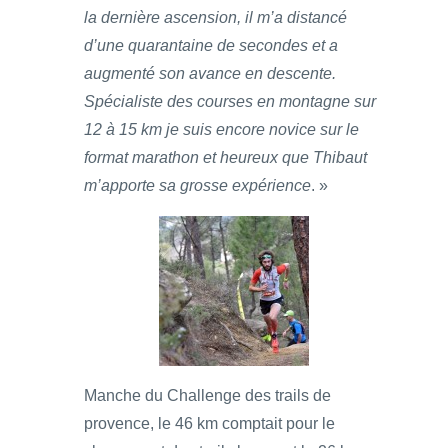
la dernière ascension, il m’a distancé
d’une quarantaine de secondes et a
augmenté son avance en descente.
Spécialiste des courses en montagne sur
12 à 15 km je suis encore novice sur le
format marathon et heureux que Thibaut
m’apporte sa grosse expérience
. »
Manche du Challenge des trails de
provence, le 46 km comptait pour le