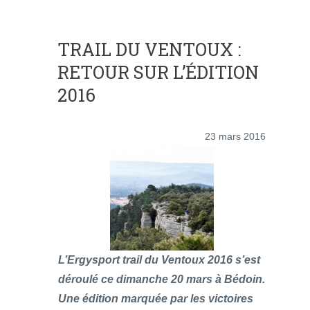
TRAIL DU VENTOUX :
RETOUR SUR L’ÉDITION
2016
23 mars 2016
L’Ergysport trail du Ventoux 2016 s’est
déroulé ce dimanche 20 mars à Bédoin.
Une édition marquée par les victoires