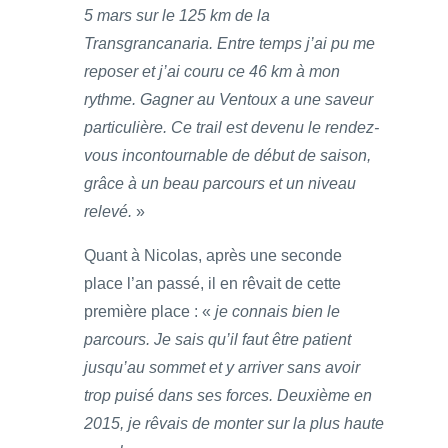
5 mars sur le 125 km de la
Transgrancanaria. Entre temps j’ai pu me
reposer et j’ai couru ce 46 km à mon
rythme. Gagner au Ventoux a une saveur
particulière. Ce trail est devenu le rendez-
vous incontournable de début de saison,
grâce à un beau parcours et un niveau
relevé.
»
Quant à Nicolas, après une seconde
place l’an passé, il en rêvait de cette
première place : «
je connais bien le
parcours. Je sais qu’il faut être patient
jusqu’au sommet et y arriver sans avoir
trop puisé dans ses forces. Deuxième en
2015, je rêvais de monter sur la plus haute