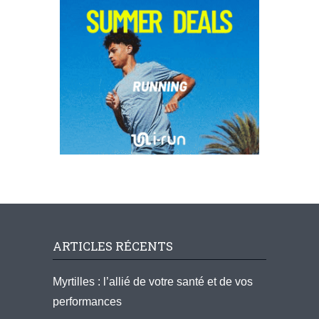
ARTICLES RÉCENTS
Myrtilles : l’allié de votre santé et de vos
performances