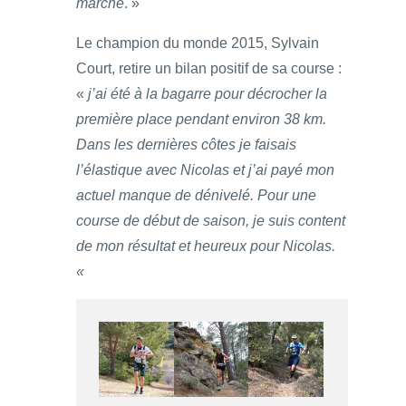
marche
. »
Le champion du monde 2015, Sylvain
Court, retire un bilan positif de sa course :
«
j’ai été à la bagarre pour décrocher la
première place pendant environ 38 km.
Dans les dernières côtes je faisais
l’élastique avec Nicolas et j’ai payé mon
actuel manque de dénivelé. Pour une
course de début de saison, je suis content
de mon résultat et heureux pour Nicolas.
«