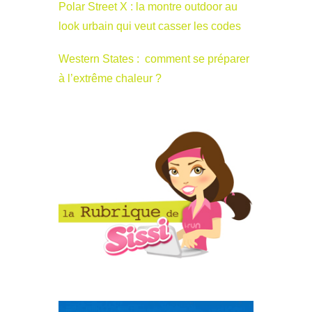
Polar Street X : la montre outdoor au
look urbain qui veut casser les codes
Western States : comment se préparer
à l’extrême chaleur ?