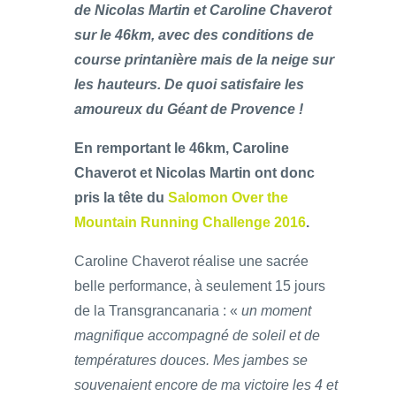
de Nicolas Martin et Caroline Chaverot
sur le 46km, avec des conditions de
course printanière mais de la neige sur
les hauteurs. De quoi satisfaire les
amoureux du Géant de Provence !
En remportant le 46km, Caroline
Chaverot et Nicolas Martin ont donc
pris la tête du
Salomon Over the
Mountain Running Challenge 2016
.
Caroline Chaverot réalise une sacrée
belle performance, à seulement 15 jours
de la Transgrancanaria : «
un moment
magnifique accompagné de soleil et de
températures douces. Mes jambes se
souvenaient encore de ma victoire les 4 et