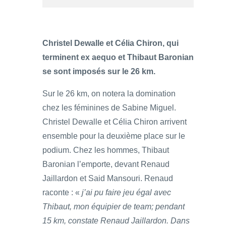
Christel Dewalle et Célia Chiron, qui
terminent ex aequo et Thibaut Baronian
se sont imposés sur le 26 km.
Sur le 26 km, on notera la domination
chez les féminines de Sabine Miguel.
Christel Dewalle et Célia Chiron arrivent
ensemble pour la deuxième place sur le
podium. Chez les hommes, Thibaut
Baronian l’emporte, devant Renaud
Jaillardon et Said Mansouri. Renaud
raconte : «
j’ai pu faire jeu égal avec
Thibaut, mon équipier de team; pendant
15 km, constate Renaud Jaillardon. Dans