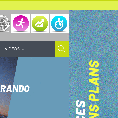
VIDÉOS