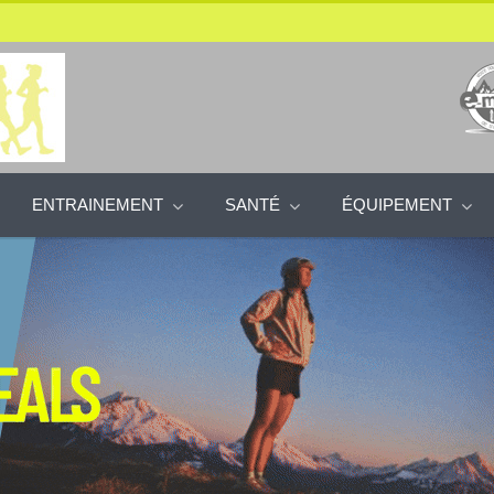
ENTRAINEMENT
SANTÉ
ÉQUIPEMENT