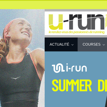
ACTUALITÉ
COURSES