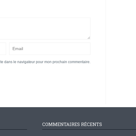
ite dans le navigateur pour mon prochain commentaire.
COMMENTAIRES RÉCENTS