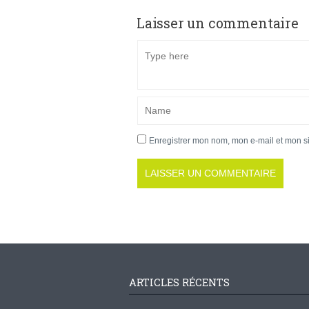
Laisser un commentaire
Enregistrer mon nom, mon e-mail et mon s
ARTICLES RÉCENTS