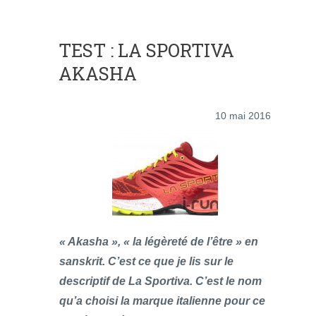
TEST : LA SPORTIVA
AKASHA
10 mai 2016
« Akasha », « la légèreté de l’être » en
sanskrit. C’est ce que je lis sur le
descriptif de La Sportiva. C’est le nom
qu’a choisi la marque italienne pour ce