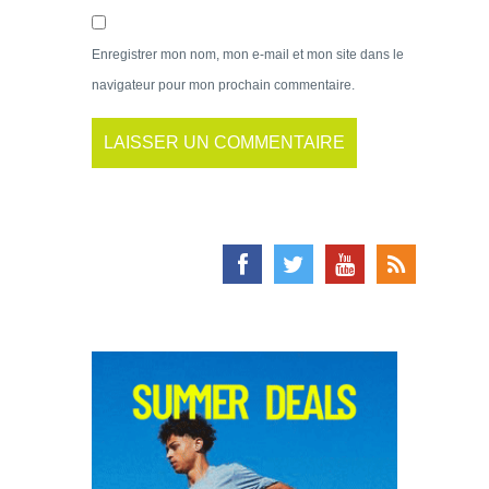
Enregistrer mon nom, mon e-mail et mon site dans le
navigateur pour mon prochain commentaire.