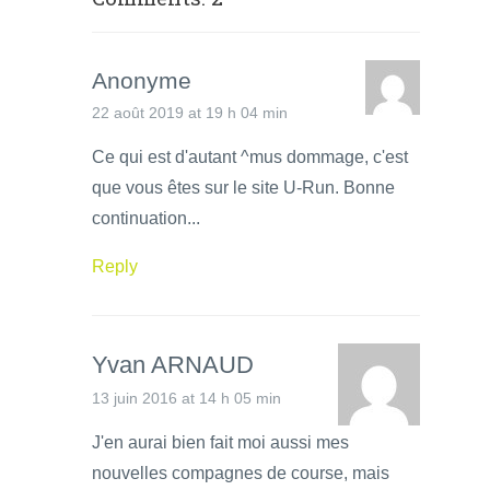
Anonyme
22 août 2019 at 19 h 04 min
Ce qui est d'autant ^mus dommage, c'est
que vous êtes sur le site U-Run. Bonne
continuation...
Reply
Yvan ARNAUD
13 juin 2016 at 14 h 05 min
J'en aurai bien fait moi aussi mes
nouvelles compagnes de course, mais