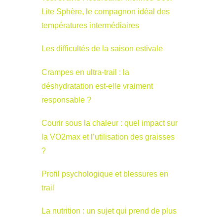
Lite Sphère, le compagnon idéal des
températures intermédiaires
Les difficultés de la saison estivale
Crampes en ultra-trail : la
déshydratation est-elle vraiment
responsable ?
Courir sous la chaleur : quel impact sur
la VO2max et l’utilisation des graisses
?
Profil psychologique et blessures en
trail
La nutrition : un sujet qui prend de plus