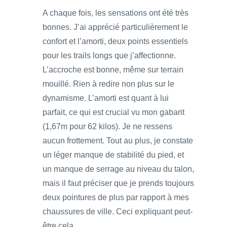
A chaque fois, les sensations ont été très
bonnes. J’ai apprécié particulièrement le
confort et l’amorti, deux points essentiels
pour les trails longs que j’affectionne.
L’accroche est bonne, même sur terrain
mouillé. Rien à redire non plus sur le
dynamisme. L’amorti est quant à lui
parfait, ce qui est crucial vu mon gabarit
(1,67m pour 62 kilos). Je ne ressens
aucun frottement. Tout au plus, je constate
un léger manque de stabilité du pied, et
un manque de serrage au niveau du talon,
mais il faut préciser que je prends toujours
deux pointures de plus par rapport à mes
chaussures de ville. Ceci expliquant peut-
être cela.