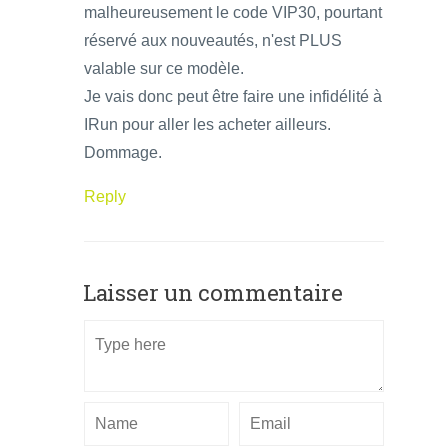
malheureusement le code VIP30, pourtant
réservé aux nouveautés, n'est PLUS
valable sur ce modèle.
Je vais donc peut être faire une infidélité à
IRun pour aller les acheter ailleurs.
Dommage.
Reply
Laisser un commentaire