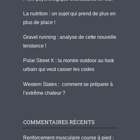
La nutrition : un sujet qui prend de plus en
plus de place !
Gravel running : analyse de cette nouvelle
tendance !
Polar Street X : la montre outdoor au look
urbain qui veut casser les codes
Western States : comment se préparer à
l’extrême chaleur ?
COMMENTAIRES RÉCENTS
Renforcement musculaire course à pied :