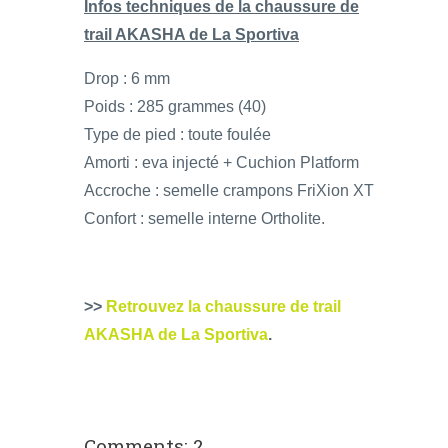
Infos techniques de la chaussure de
trail AKASHA de La Sportiva
Drop : 6 mm
Poids : 285 grammes (40)
Type de pied : toute foulée
Amorti : eva injecté + Cuchion Platform
Accroche : semelle crampons FriXion XT
Confort : semelle interne Ortholite.
>>
Retrouvez la chaussure de trail
AKASHA de La Sportiva
.
Comments: 2