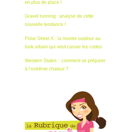
en plus de place !
Gravel running : analyse de cette
nouvelle tendance !
Polar Street X : la montre outdoor au
look urbain qui veut casser les codes
Western States : comment se préparer
à l’extrême chaleur ?