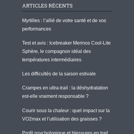
ARTICLES RÉCENTS
Myrtilles : l’allié de votre santé et de vos
performances
Test et avis : Icebreaker Merinos Cool-Lite
Sphère, le compagnon idéal des
températures intermédiaires
Les difficultés de la saison estivale
Crampes en ultra-trail : la déshydratation
est-elle vraiment responsable ?
Courir sous la chaleur : quel impact sur la
VO2max et l’utilisation des graisses ?
Profil psychologique et blessures en trail