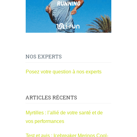
NOS EXPERTS
Posez votre question à nos experts
ARTICLES RÉCENTS
Myrtilles : l’allié de votre santé et de
vos performances
Test et avis : Icebreaker Merinos Cool-