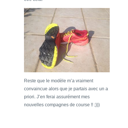
Reste que le modèle m’a vraiment
convaincue alors que je partais avec un a
priori. J’en ferai assurément mes
nouvelles compagnes de course !! ;)))