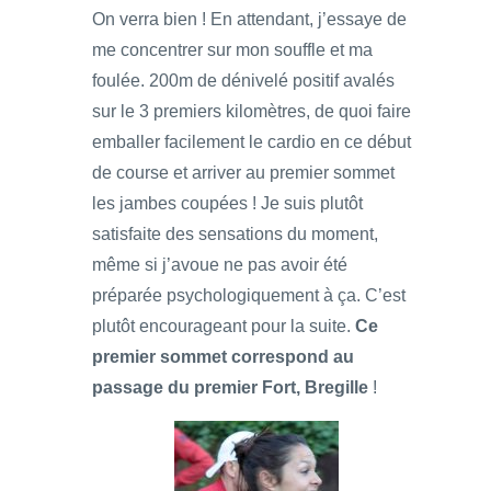
On verra bien ! En attendant, j’essaye de
me concentrer sur mon souffle et ma
foulée. 200m de dénivelé positif avalés
sur le 3 premiers kilomètres, de quoi faire
emballer facilement le cardio en ce début
de course et arriver au premier sommet
les jambes coupées ! Je suis plutôt
satisfaite des sensations du moment,
même si j’avoue ne pas avoir été
préparée psychologiquement à ça. C’est
plutôt encourageant pour la suite.
Ce
premier sommet correspond au
passage du premier Fort, Bregille
!