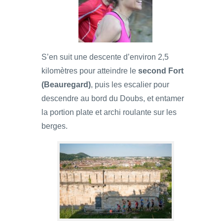
S’en suit une descente d’environ 2,5
kilomètres pour atteindre le
second Fort
(Beauregard)
, puis les escalier pour
descendre au bord du Doubs, et entamer
la portion plate et archi roulante sur les
berges.