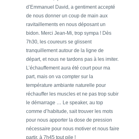
d’Emmanuel David, a gentiment accepté
de nous donner un coup de main aux
ravitaillements en nous déposant un
bidon. Merci Jean-Mi, trop sympa ! Dès
7h30, les coureurs se glissent
tranquillement autour de la ligne de
départ, et nous ne tardons pas à les imiter.
L’échauffement aura été court pour ma
part, mais on va compter sur la
température ambiante naturelle pour
réchauffer les muscles et ne pas trop subir
le démarrage … Le speaker, au top
comme d’habitude, sait trouver les mots
pour nous apporter la dose de pression
nécessaire pour nous motiver et nous faire
partir, à 7h45 tout pile !