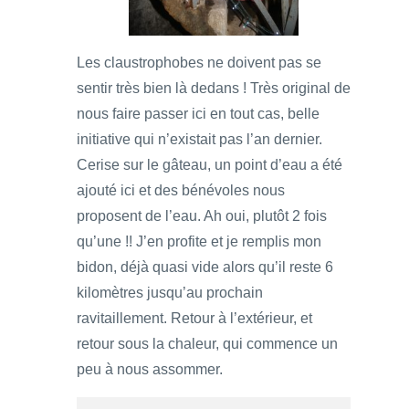
Les claustrophobes ne doivent pas se
sentir très bien là dedans ! Très original de
nous faire passer ici en tout cas, belle
initiative qui n’existait pas l’an dernier.
Cerise sur le gâteau, un point d’eau a été
ajouté ici et des bénévoles nous
proposent de l’eau. Ah oui, plutôt 2 fois
qu’une !! J’en profite et je remplis mon
bidon, déjà quasi vide alors qu’il reste 6
kilomètres jusqu’au prochain
ravitaillement. Retour à l’extérieur, et
retour sous la chaleur, qui commence un
peu à nous assommer.