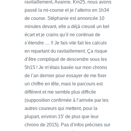
ravitaillement, Avanne. Km25, nous avons
passé la mi-course et je l’atteins en 1h34
de course. Stéphanie est annoncée 10
minutes devant, elle a déjà creusé un bel
écart et je crains qu’il ne continue de
s’étendre … !! Je fais vite fait les calculs
en repartant du ravitaillement. Ça risque
d’être compliqué de descendre sous les
5h15 ! Je m’étais basée sur mon chrono
de l’an dernier pour essayer de me fixer
un chiffre en tête, mais le parcours est
différent et me semble plus difficile
(supposition confirmée à l’arrivée par les
autres coureurs qui mettent, pour la
plupart, environ 15′ de plus que leur
chrono de 2015). Pas d’infos précises sur