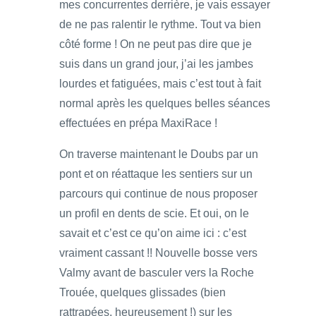
mes concurrentes derrière, je vais essayer
de ne pas ralentir le rythme. Tout va bien
côté forme ! On ne peut pas dire que je
suis dans un grand jour, j’ai les jambes
lourdes et fatiguées, mais c’est tout à fait
normal après les quelques belles séances
effectuées en prépa MaxiRace !
On traverse maintenant le Doubs par un
pont et on réattaque les sentiers sur un
parcours qui continue de nous proposer
un profil en dents de scie. Et oui, on le
savait et c’est ce qu’on aime ici : c’est
vraiment cassant !! Nouvelle bosse vers
Valmy avant de basculer vers la Roche
Trouée, quelques glissades (bien
rattrapées, heureusement !) sur les