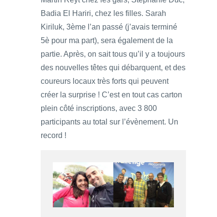
Badia El Hariri, chez les filles. Sarah
Kiriluk, 3ème l’an passé (j’avais terminé
5è pour ma part), sera également de la
partie. Après, on sait tous qu’il y a toujours
des nouvelles têtes qui débarquent, et des
coureurs locaux très forts qui peuvent
créer la surprise ! C’est en tout cas carton
plein côté inscriptions, avec 3 800
participants au total sur l’évènement. Un
record !