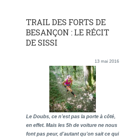
TRAIL DES FORTS DE
BESANÇON : LE RÉCIT
DE SISSI
13 mai 2016
Le Doubs, ce n’est pas la porte à côté,
en effet. Mais les 5h de voiture ne nous
font pas peur, d’autant qu’on sait ce qui