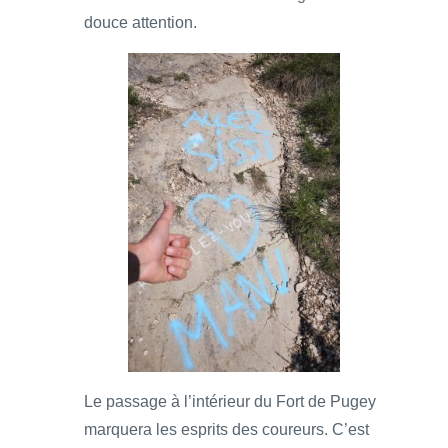
douce attention.
Le passage à l’intérieur du Fort de Pugey
marquera les esprits des coureurs. C’est