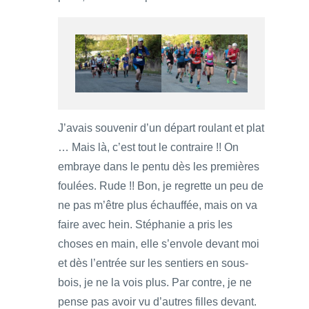
J’avais souvenir d’un départ roulant et plat
… Mais là, c’est tout le contraire !! On
embraye dans le pentu dès les premières
foulées. Rude !! Bon, je regrette un peu de
ne pas m’être plus échauffée, mais on va
faire avec hein. Stéphanie a pris les
choses en main, elle s’envole devant moi
et dès l’entrée sur les sentiers en sous-
bois, je ne la vois plus. Par contre, je ne
pense pas avoir vu d’autres filles devant.