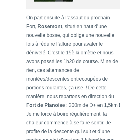
On part ensuite à l’assaut du prochain
Fort,
Rosemont
, situé en haut d’une
nouvelle bosse, qui oblige une nouvelle
fois à réduire l’allure pour avaler le
dénivelé. C’est le 15è kilomètre et nous
avons passé les 1h20 de course. Mine de
rien, ces alternances de
montées/descentes entrecoupées de
portions roulantes, ça use !! De cette
manière, nous repartons en direction du
Fort de Planoise
: 200m de D+ en 1,5km !
Je me force à boire régulièrement, la
chaleur commence à se faire sentir. Je
profite de la descente qui suit et d’une