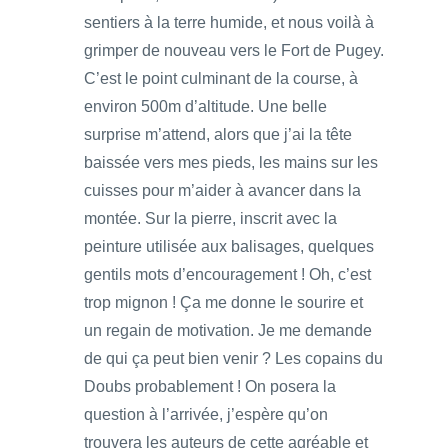
sentiers à la terre humide, et nous voilà à
grimper de nouveau vers le Fort de Pugey.
C’est le point culminant de la course, à
environ 500m d’altitude. Une belle
surprise m’attend, alors que j’ai la tête
baissée vers mes pieds, les mains sur les
cuisses pour m’aider à avancer dans la
montée. Sur la pierre, inscrit avec la
peinture utilisée aux balisages, quelques
gentils mots d’encouragement ! Oh, c’est
trop mignon ! Ça me donne le sourire et
un regain de motivation. Je me demande
de qui ça peut bien venir ? Les copains du
Doubs probablement ! On posera la
question à l’arrivée, j’espère qu’on
trouvera les auteurs de cette agréable et