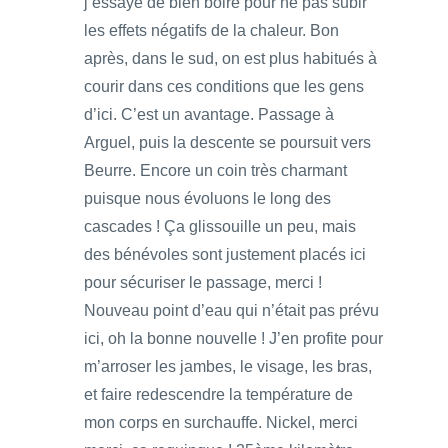
j’essaye de bien boire pour ne pas subir
les effets négatifs de la chaleur. Bon
après, dans le sud, on est plus habitués à
courir dans ces conditions que les gens
d’ici. C’est un avantage. Passage à
Arguel, puis la descente se poursuit vers
Beurre. Encore un coin très charmant
puisque nous évoluons le long des
cascades ! Ça glissouille un peu, mais
des bénévoles sont justement placés ici
pour sécuriser le passage, merci !
Nouveau point d’eau qui n’était pas prévu
ici, oh la bonne nouvelle ! J’en profite pour
m’arroser les jambes, le visage, les bras,
et faire redescendre la température de
mon corps en surchauffe. Nickel, merci