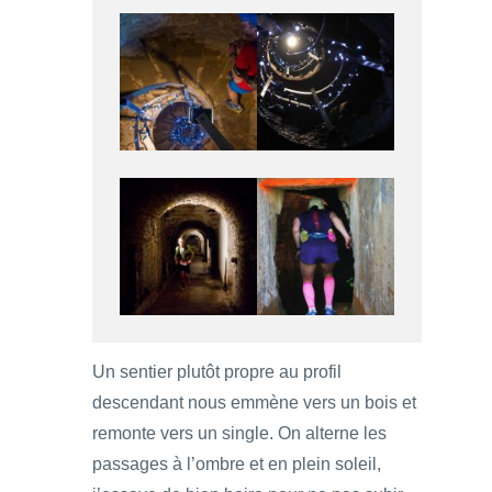
Un sentier plutôt propre au profil
descendant nous emmène vers un bois et
remonte vers un single. On alterne les
passages à l’ombre et en plein soleil,