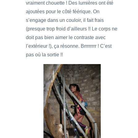
vraiment chouette ! Des lumières ont été
ajoutées pour le côté féérique. On
s’engage dans un couloir, il fait frais
(presque trop froid d’ailleurs !! Le corps ne
doit pas bien aimer le contraste avec
l’extérieur !), ça résonne. Brrrrrrrr ! C’est
pas où la sortie !!