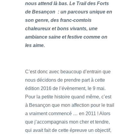
nous attend là bas. Le Trail des Forts
de Besançon : un parcours unique en
son genre, des franc-comtois
chaleureux et bons vivants, une
ambiance saine et festive comme on
les aime.
C’est donc avec beaucoup d’entrain que
nous décidons de prendre part à cette
édition 2016 de l’évènement, le 9 mai.
Pour la petite histoire quand même, c’est
à Besançon que mon affection pour le trail
a vraiment commencé … en 2011 ! Alors
que j’accompagnais mon cher et tendre,
qui avait fait de cette épreuve un objectif,