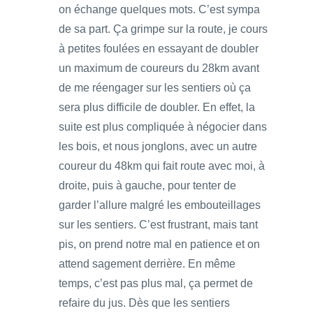
on échange quelques mots. C’est sympa
de sa part. Ça grimpe sur la route, je cours
à petites foulées en essayant de doubler
un maximum de coureurs du 28km avant
de me réengager sur les sentiers où ça
sera plus difficile de doubler. En effet, la
suite est plus compliquée à négocier dans
les bois, et nous jonglons, avec un autre
coureur du 48km qui fait route avec moi, à
droite, puis à gauche, pour tenter de
garder l’allure malgré les embouteillages
sur les sentiers. C’est frustrant, mais tant
pis, on prend notre mal en patience et on
attend sagement derrière. En même
temps, c’est pas plus mal, ça permet de
refaire du jus. Dès que les sentiers