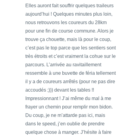
Elles auront fait souffrir quelques traileurs
aujourd’hui ! Quelques minutes plus loin,
nous retrouvons les coureurs du 28km
pour une fin de course commune. Alors je
trouve ça chouette, mais là pour le coup,
c’est pas le top parce que les sentiers sont
très étroits et c’est vraiment la cohue sur le
parcours. L’arrivée au ravitaillement
ressemble à une buvette de féria tellement
il y a de coureurs arrêtés (pour ne pas dire
accoudés ;))) devant les tables !!
Impressionnant ! J’ai même du mal à me
frayer un chemin pour remplir mon bidon.
Du coup, je ne m’attarde pas ici, mais
dans le speed, j’en oublie de prendre
quelque chose à manger. J’hésite à faire