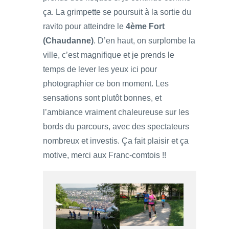
ça. La grimpette se poursuit à la sortie du
ravito pour atteindre le
4ème Fort
(Chaudanne)
. D’en haut, on surplombe la
ville, c’est magnifique et je prends le
temps de lever les yeux ici pour
photographier ce bon moment. Les
sensations sont plutôt bonnes, et
l’ambiance vraiment chaleureuse sur les
bords du parcours, avec des spectateurs
nombreux et investis. Ça fait plaisir et ça
motive, merci aux Franc-comtois !!