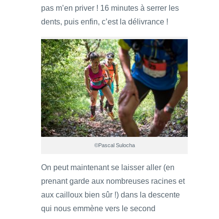
pas m’en priver ! 16 minutes à serrer les
dents, puis enfin, c’est la délivrance !
©Pascal Sulocha
On peut maintenant se laisser aller (en
prenant garde aux nombreuses racines et
aux cailloux bien sûr !) dans la descente
qui nous emmène vers le second