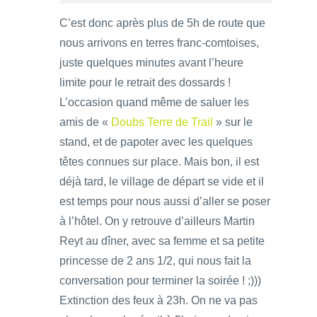
C’est donc après plus de 5h de route que
nous arrivons en terres franc-comtoises,
juste quelques minutes avant l’heure
limite pour le retrait des dossards !
L’occasion quand même de saluer les
amis de «
Doubs Terre de Trail
» sur le
stand, et de papoter avec les quelques
têtes connues sur place. Mais bon, il est
déjà tard, le village de départ se vide et il
est temps pour nous aussi d’aller se poser
à l’hôtel. On y retrouve d’ailleurs Martin
Reyt au dîner, avec sa femme et sa petite
princesse de 2 ans 1/2, qui nous fait la
conversation pour terminer la soirée ! ;)))
Extinction des feux à 23h. On ne va pas