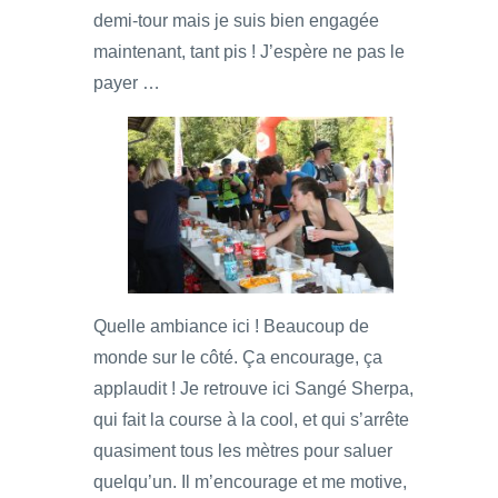
demi-tour mais je suis bien engagée
maintenant, tant pis ! J’espère ne pas le
payer …
Quelle ambiance ici ! Beaucoup de
monde sur le côté. Ça encourage, ça
applaudit ! Je retrouve ici Sangé Sherpa,
qui fait la course à la cool, et qui s’arrête
quasiment tous les mètres pour saluer
quelqu’un. Il m’encourage et me motive,