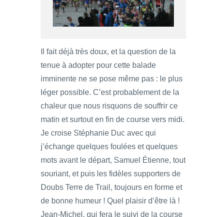
Il fait déjà très doux, et la question de la
tenue à adopter pour cette balade
imminente ne se pose même pas : le plus
léger possible. C’est probablement de la
chaleur que nous risquons de souffrir ce
matin et surtout en fin de course vers midi.
Je croise Stéphanie Duc avec qui
j’échange quelques foulées et quelques
mots avant le départ, Samuel Étienne, tout
souriant, et puis les fidèles supporters de
Doubs Terre de Trail, toujours en forme et
de bonne humeur ! Quel plaisir d’être là !
Jean-Michel, qui fera le suivi de la course