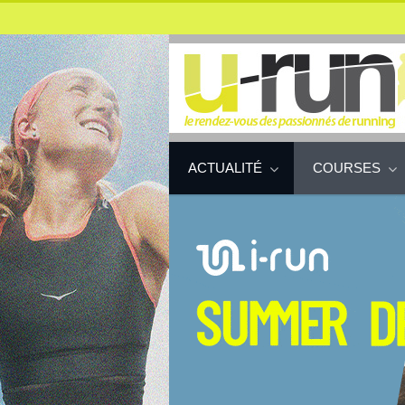
ACTUALITÉ
COURSES