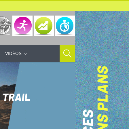
VIDÉOS