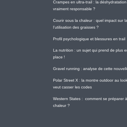
Crampes en ultra-trail : la déshydratation 
vraiment responsable ?
Courir sous la chaleur : quel impact sur
l’utilisation des graisses ?
Profil psychologique et blessures en trail
La nutrition : un sujet qui prend de plus 
place !
Gravel running : analyse de cette nouvel
Polar Street X : la montre outdoor au loo
veut casser les codes
Western States : comment se préparer à
chaleur ?