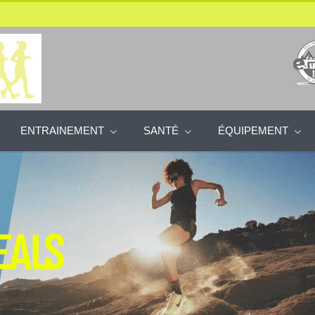
ENTRAINEMENT
SANTÉ
ÉQUIPEMENT