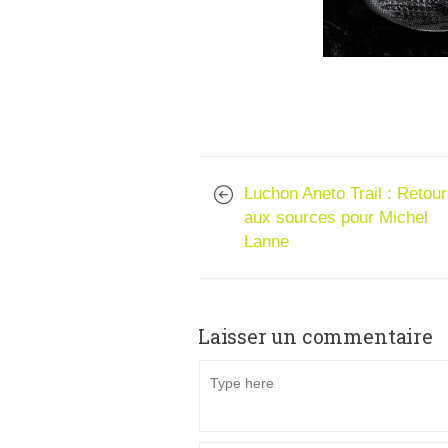
Luchon Aneto Trail : Retour
aux sources pour Michel
Lanne
Laisser un commentaire