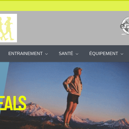
ENTRAINEMENT
SANTÉ
ÉQUIPEMENT