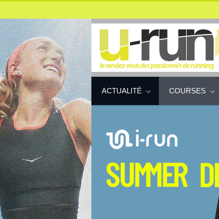
ACTUALITÉ
COURSES