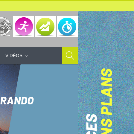
VIDÉOS