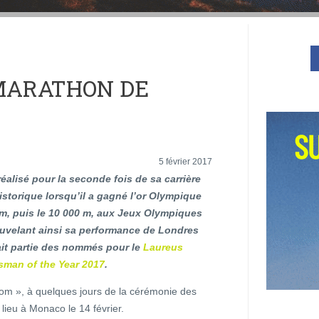
 MARATHON DE
5 février 2017
éalisé pour la seconde fois de sa carrière
storique lorsqu’il a gagné l’or Olympique
 m, puis le 10 000 m, aux Jeux Olympiques
ouvelant ainsi sa performance de Londres
fait partie des nommés pour le
Laureus
sman of the Year 2017
.
com », à quelques jours de la cérémonie des
lieu à Monaco le 14 février.