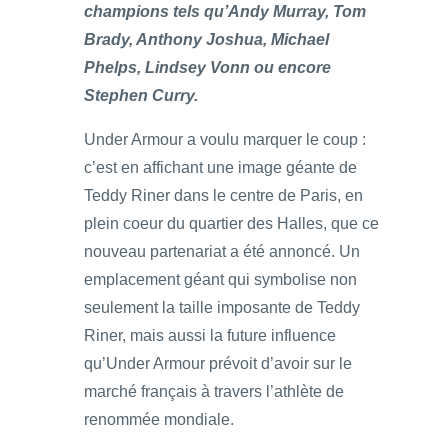
champions tels qu’Andy Murray, Tom
Brady, Anthony Joshua, Michael
Phelps, Lindsey Vonn ou encore
Stephen Curry.
Under Armour a voulu marquer le coup :
c’est en affichant une image géante de
Teddy Riner dans le centre de Paris, en
plein coeur du quartier des Halles, que ce
nouveau partenariat a été annoncé. Un
emplacement géant qui symbolise non
seulement la taille imposante de Teddy
Riner, mais aussi la future influence
qu’Under Armour prévoit d’avoir sur le
marché français à travers l’athlète de
renommée mondiale.