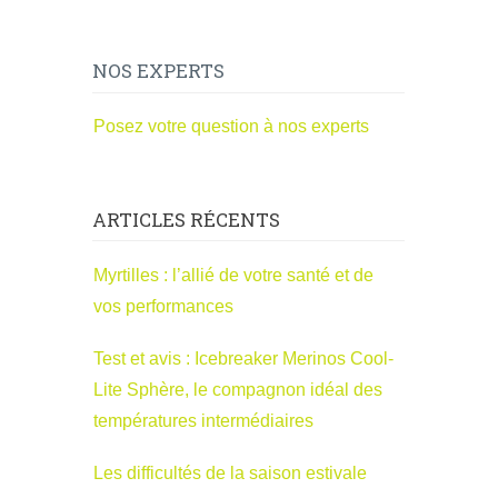
NOS EXPERTS
Posez votre question à nos experts
ARTICLES RÉCENTS
Myrtilles : l’allié de votre santé et de
vos performances
Test et avis : Icebreaker Merinos Cool-
Lite Sphère, le compagnon idéal des
températures intermédiaires
Les difficultés de la saison estivale