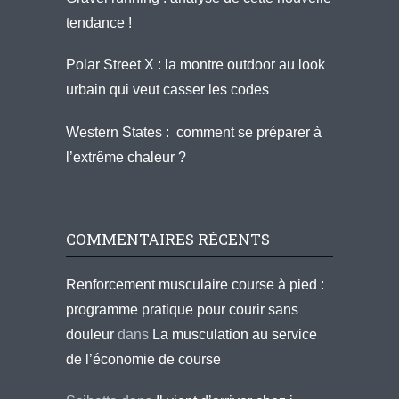
tendance !
Polar Street X : la montre outdoor au look
urbain qui veut casser les codes
Western States : comment se préparer à
l’extrême chaleur ?
COMMENTAIRES RÉCENTS
Renforcement musculaire course à pied :
programme pratique pour courir sans
douleur
dans
La musculation au service
de l’économie de course