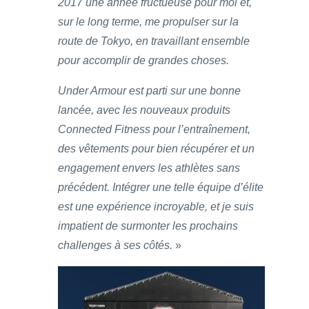
2017 une année fructueuse pour moi et,
sur le long terme, me propulser sur la
route de Tokyo, en travaillant ensemble
pour accomplir de grandes choses.
Under Armour est parti sur une bonne
lancée, avec les nouveaux produits
Connected Fitness pour l’entraînement,
des vêtements pour bien récupérer et un
engagement envers les athlètes sans
précédent. Intégrer une telle équipe d’élite
est une expérience incroyable, et je suis
impatient de surmonter les prochains
challenges à ses côtés.
»