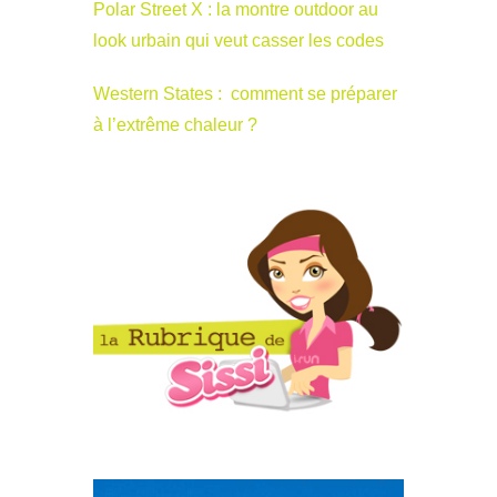
Polar Street X : la montre outdoor au
look urbain qui veut casser les codes
Western States : comment se préparer
à l’extrême chaleur ?