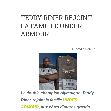
TEDDY RINER REJOINT
LA FAMILLE UNDER
ARMOUR
15 février 2017
Le double champion olympique, Teddy
Riner, rejoint la famille
UNDER
ARMOUR
, aux côtés d’autres grands