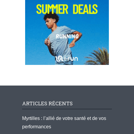
ARTICLES RÉCENTS
Myrtilles : l’allié de votre santé et de vos
performances