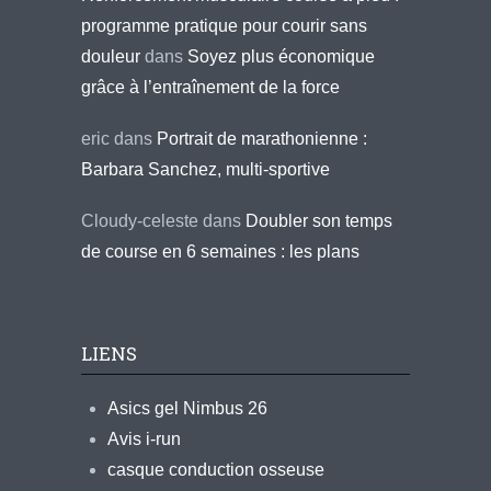
programme pratique pour courir sans
douleur
dans
Soyez plus économique
grâce à l’entraînement de la force
eric
dans
Portrait de marathonienne :
Barbara Sanchez, multi-sportive
Cloudy-celeste
dans
Doubler son temps
de course en 6 semaines : les plans
LIENS
Asics gel Nimbus 26
Avis i-run
casque conduction osseuse