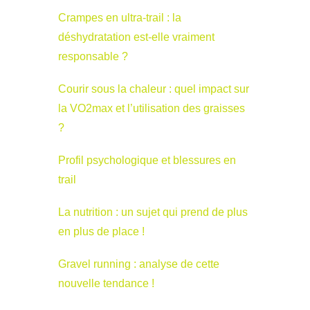
Crampes en ultra-trail : la
déshydratation est-elle vraiment
responsable ?
Courir sous la chaleur : quel impact sur
la VO2max et l’utilisation des graisses
?
Profil psychologique et blessures en
trail
La nutrition : un sujet qui prend de plus
en plus de place !
Gravel running : analyse de cette
nouvelle tendance !