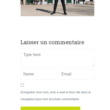
Laisser un commentaire
Enregistrer mon nom, mon e-mail et mon site dans le
navigateur pour mon prochain commentaire.