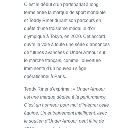
C’est le début d’un partenariat à long
terme entre la marque de sport mondiale
et Teddy Riner durant son parcours en
quête d’une troisième médaille d’or
olympique à Tokyo, en 2020. Cet accord
ouvre la voie à toute une série d’annonces
de futures avancées d’Under Armour sur
le marché français, comme l’ouverture
imminente d’un nouveau siège
opérationnel à Paris.
Teddy Riner s’exprime : «
Under Armour
est une marque dédiée à la performance.
C’est un honneur pour moi d’intégrer cette
équipe. Un entraînement intelligent, avec
le soutien d’Under Armour, peut faire de