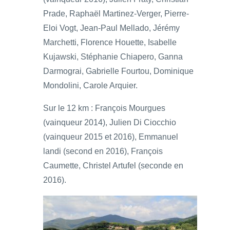
Prade, Raphaël Martinez-Verger, Pierre-
Eloi Vogt, Jean-Paul Mellado, Jérémy
Marchetti, Florence Houette, Isabelle
Kujawski, Stéphanie Chiapero, Ganna
Darmograi, Gabrielle Fourtou, Dominique
Mondolini, Carole Arquier.
Sur le 12 km : François Mourgues
(vainqueur 2014), Julien Di Ciocchio
(vainqueur 2015 et 2016), Emmanuel
landi (second en 2016), François
Caumette, Christel Artufel (seconde en
2016).