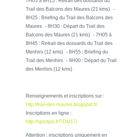
7H05 à 8H15 : Retrait des dossards du
Trail des Balcons des Maures (21 kms) -
8H25 : Briefing du Trail des Balcons des
Maures - 8H30 : Départ du Trail des
Balcons des Maures (21 kms) - 7H05 à
8H45 : Retrait des dossards du Trail des
Menhirs (12 kms) - 8H55 : Briefing du
Trail des Menhirs - 9H00 : Départ du Trail
des Menhirs (12 kms)
Renseignements et inscriptions sur :
http://trail-des-maures.blogspot.fr/
Inscriptions en ligne :
http://sportips.fr/TDM17/
Attention : inscriptions uniquement en