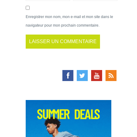
Enregistrer mon nom, mon e-mail et mon site dans le
navigateur pour mon prochain commentaire.