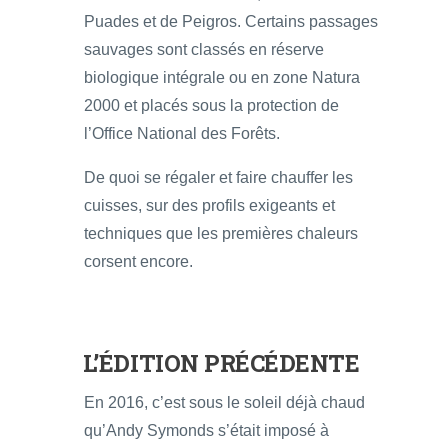
Puades et de Peigros. Certains passages
sauvages sont classés en réserve
biologique intégrale ou en zone Natura
2000 et placés sous la protection de
l’Office National des Forêts.
De quoi se régaler et faire chauffer les
cuisses, sur des profils exigeants et
techniques que les premières chaleurs
corsent encore.
L’ÉDITION PRÉCÉDENTE
En 2016, c’est sous le soleil déjà chaud
qu’Andy Symonds s’était imposé à