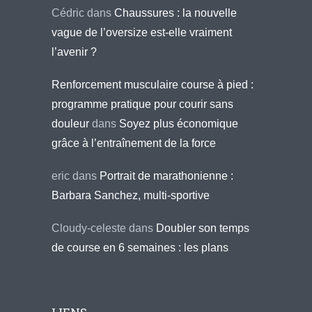
Cédric
dans
Chaussures : la nouvelle
vague de l’oversize est-elle vraiment
l’avenir ?
Renforcement musculaire course à pied :
programme pratique pour courir sans
douleur
dans
Soyez plus économique
grâce à l’entraînement de la force
eric
dans
Portrait de marathonienne :
Barbara Sanchez, multi-sportive
Cloudy-celeste
dans
Doubler son temps
de course en 6 semaines : les plans