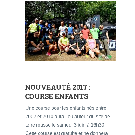
NOUVEAUTÉ 2017 :
COURSE ENFANTS
Une course pour les enfants nés entre
2002 et 2010 aura lieu autour du site de
terre rousse le samedi 3 juin à 16h30.
Cette course est gratuite et ne donnera