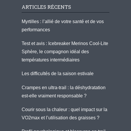
ARTICLES RÉCENTS
Myrtilles : l’allié de votre santé et de vos
performances
Test et avis : Icebreaker Merinos Cool-Lite
Sphère, le compagnon idéal des
températures intermédiaires
Les difficultés de la saison estivale
Crampes en ultra-trail : la déshydratation
est-elle vraiment responsable ?
Courir sous la chaleur : quel impact sur la
VO2max et l’utilisation des graisses ?