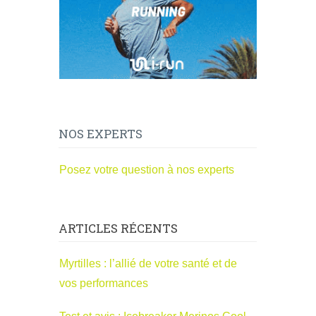
NOS EXPERTS
Posez votre question à nos experts
ARTICLES RÉCENTS
Myrtilles : l’allié de votre santé et de
vos performances