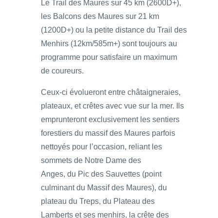
Le Trail des Maures sur 45 km (2600D+),
les Balcons des Maures sur 21 km
(1200D+) ou la petite distance du Trail des
Menhirs (12km/585m+) sont toujours au
programme pour satisfaire un maximum
de coureurs.
Ceux-ci évolueront entre châtaigneraies,
plateaux, et crêtes avec vue sur la mer. Ils
emprunteront exclusivement les sentiers
forestiers du massif des Maures parfois
nettoyés pour l’occasion, reliant les
sommets de Notre Dame des
Anges, du Pic des Sauvettes (point
culminant du Massif des Maures), du
plateau du Treps, du Plateau des
Lamberts et ses menhirs, la crête des