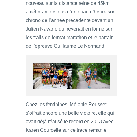
nouveau sur la distance reine de 45km
améliorant de plus d’un quart d’heure son
chrono de l’année précédente devant un
Julien Navarro qui revenait en forme sur
les trails de format marathon et le parrain
de l’épreuve Guillaume Le Normand.
Chez les féminines, Mélanie Rousset
s’offrait encore une belle victoire, elle qui
avait déjà réalisé le record en 2013 avec
Karen Courcelle sur ce tracé remanié.