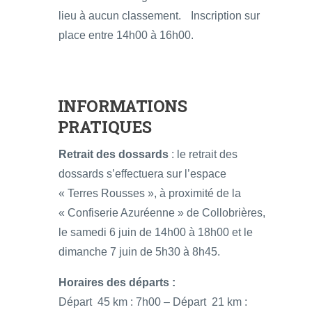
lieu à aucun classement. Inscription sur
place entre 14h00 à 16h00.
INFORMATIONS
PRATIQUES
Retrait des dossards
: le retrait des
dossards s’effectuera sur l’espace
« Terres Rousses », à proximité de la
« Confiserie Azuréenne » de Collobrières,
le samedi 6 juin de 14h00 à 18h00 et le
dimanche 7 juin de 5h30 à 8h45.
Horaires des départs :
Départ 45 km : 7h00 – Départ 21 km :