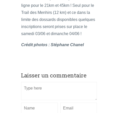
ligne pour le 21km et 45km ! Seul pour le
Trail des Menhirs (12 km) et ce dans la
limite des dossards disponibles quelques
inscriptions seront prises sur place le
samedi 03/06 et dimanche 04/06 !
Crédit photos : Stéphane Chanel
Laisser un commentaire