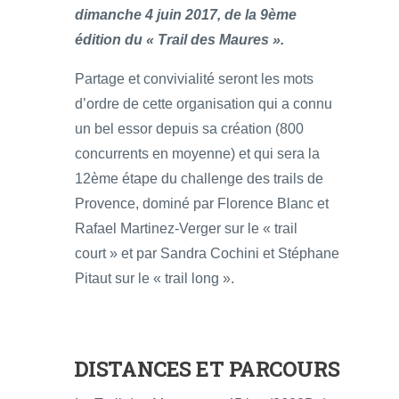
dimanche 4 juin 2017, de la 9ème
édition du « Trail des Maures ».
Partage et convivialité seront les mots
d’ordre de cette organisation qui a connu
un bel essor depuis sa création (800
concurrents en moyenne) et qui sera la
12ème étape du challenge des trails de
Provence, dominé par Florence Blanc et
Rafael Martinez-Verger sur le « trail
court » et par Sandra Cochini et Stéphane
Pitaut sur le « trail long ».
DISTANCES ET PARCOURS