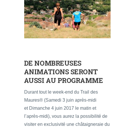
DE NOMBREUSES
ANIMATIONS SERONT
AUSSI AU PROGRAMME
Durant tout le week-end du Trail des
Maures® (Samedi 3 juin après-midi
et Dimanche 4 juin 2017 le matin et
l’après-midi), vous aurez la possibilité de
visiter en exclusivité une châtaigneraie du