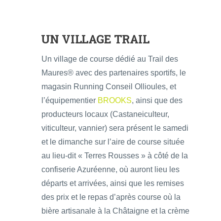
UN VILLAGE TRAIL
Un village de course dédié au Trail des
Maures® avec des partenaires sportifs, le
magasin Running Conseil Ollioules, et
l’équipementier
BROOKS
, ainsi que des
producteurs locaux (Castaneiculteur,
viticulteur, vannier) sera présent le samedi
et le dimanche sur l’aire de course située
au lieu-dit « Terres Rousses » à côté de la
confiserie Azuréenne, où auront lieu les
départs et arrivées, ainsi que les remises
des prix et le repas d’après course où la
bière artisanale à la Châtaigne et la crème