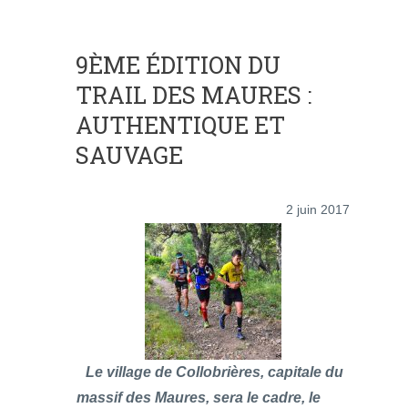
9ÈME ÉDITION DU
TRAIL DES MAURES :
AUTHENTIQUE ET
SAUVAGE
2 juin 2017
Le village de Collobrières, capitale du
massif des Maures, sera le cadre, le