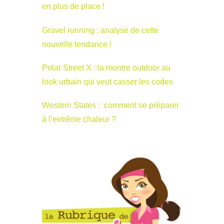
en plus de place !
Gravel running : analyse de cette
nouvelle tendance !
Polar Street X : la montre outdoor au
look urbain qui veut casser les codes
Western States : comment se préparer
à l’extrême chaleur ?