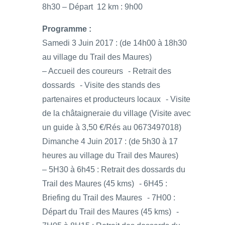
8h30 – Départ 12 km : 9h00
Programme :
Samedi 3 Juin 2017 : (de 14h00 à 18h30
au village du Trail des Maures)
– Accueil des coureurs - Retrait des
dossards - Visite des stands des
partenaires et producteurs locaux - Visite
de la châtaigneraie du village (Visite avec
un guide à 3,50 €/Rés au 0673497018)
Dimanche 4 Juin 2017 : (de 5h30 à 17
heures au village du Trail des Maures)
– 5H30 à 6h45 : Retrait des dossards du
Trail des Maures (45 kms) - 6H45 :
Briefing du Trail des Maures - 7H00 :
Départ du Trail des Maures (45 kms) -