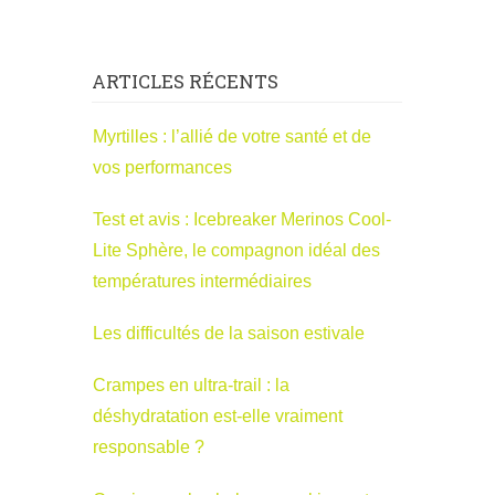
ARTICLES RÉCENTS
Myrtilles : l’allié de votre santé et de
vos performances
Test et avis : Icebreaker Merinos Cool-
Lite Sphère, le compagnon idéal des
températures intermédiaires
Les difficultés de la saison estivale
Crampes en ultra-trail : la
déshydratation est-elle vraiment
responsable ?