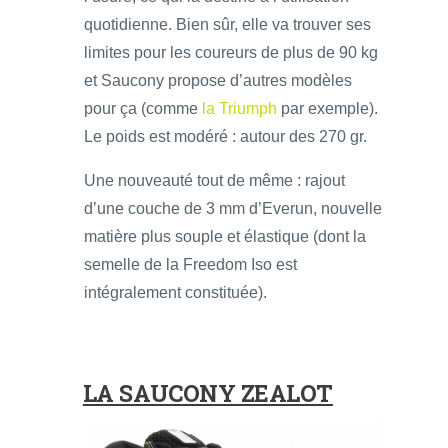
quotidienne. Bien sûr, elle va trouver ses
limites pour les coureurs de plus de 90 kg
et Saucony propose d’autres modèles
pour ça (comme
la Triumph
par exemple).
Le poids est modéré : autour des 270 gr.
Une nouveauté tout de même : rajout
d’une couche de 3 mm d’Everun, nouvelle
matière plus souple et élastique (dont la
semelle de la Freedom Iso est
intégralement constituée).
LA SAUCONY ZEALOT