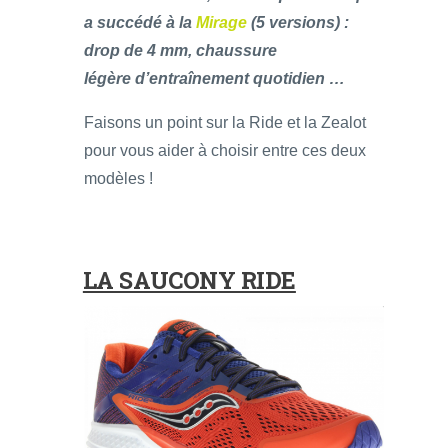
a succédé à la
Mirage
(5 versions) :
drop de 4 mm, chaussure
légère d’entraînement quotidien …
Faisons un point sur la Ride et la Zealot
pour vous aider à choisir entre ces deux
modèles !
LA SAUCONY RIDE