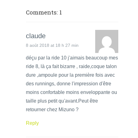
Comments: 1
claude
8 août 2018 at 18 h 27 min
déçu par la ride 10 j'aimais beaucoup mes
ride 8, là ça fait bizarre , raide,coque talon
dure ,ampoule pour la première fois avec
des runnings, donne l'impression d'être
moins confortable moins enveloppante ou
taille plus petit qu'avant.Peut être
retourner chez Mizuno ?
Reply