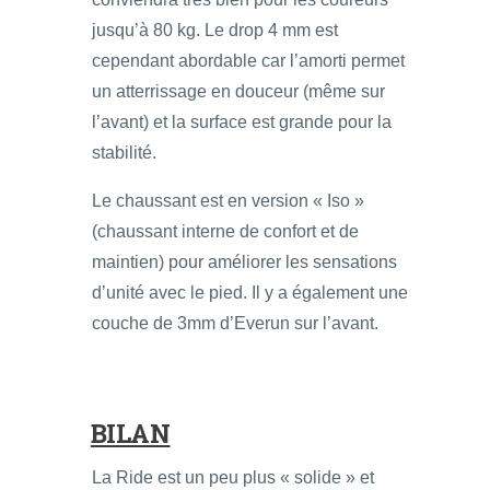
jusqu’à 80 kg. Le drop 4 mm est
cependant abordable car l’amorti permet
un atterrissage en douceur (même sur
l’avant) et la surface est grande pour la
stabilité.
Le chaussant est en version « Iso »
(chaussant interne de confort et de
maintien) pour améliorer les sensations
d’unité avec le pied. Il y a également une
couche de 3mm d’Everun sur l’avant.
BILAN
La Ride est un peu plus « solide » et