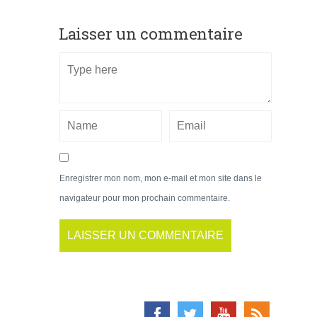
Laisser un commentaire
Enregistrer mon nom, mon e-mail et mon site dans le
navigateur pour mon prochain commentaire.