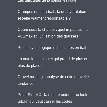
Les difficultés de la saison estivale
Crampes en ultra-trail : la déshydratation
est-elle vraiment responsable ?
Courir sous la chaleur : quel impact sur la
VO2max et l’utilisation des graisses ?
Profil psychologique et blessures en trail
La nutrition : un sujet qui prend de plus en
plus de place !
Gravel running : analyse de cette nouvelle
tendance !
Polar Street X : la montre outdoor au look
urbain qui veut casser les codes