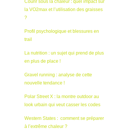
Courir sous la chaleur : quel impact sur
la VO2max et l’utilisation des graisses
?
Profil psychologique et blessures en
trail
La nutrition : un sujet qui prend de plus
en plus de place !
Gravel running : analyse de cette
nouvelle tendance !
Polar Street X : la montre outdoor au
look urbain qui veut casser les codes
Western States : comment se préparer
à l’extrême chaleur ?