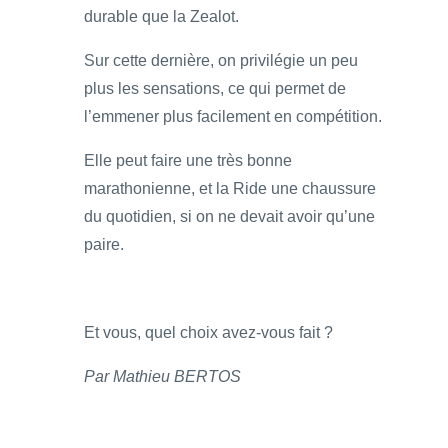
durable que la Zealot.
Sur cette dernière, on privilégie un peu
plus les sensations, ce qui permet de
l’emmener plus facilement en compétition.
Elle peut faire une très bonne
marathonienne, et la Ride une chaussure
du quotidien, si on ne devait avoir qu’une
paire.
Et vous, quel choix avez-vous fait ?
Par Mathieu BERTOS