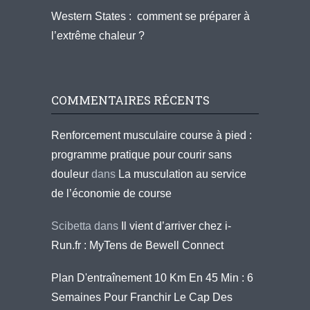
Western States : comment se préparer à
l’extrême chaleur ?
COMMENTAIRES RÉCENTS
Renforcement musculaire course à pied :
programme pratique pour courir sans
douleur
dans
La musculation au service
de l’économie de course
Scibetta
dans
Il vient d’arriver chez i-
Run.fr : MyTens de Bewell Connect
Plan D'entraînement 10 Km En 45 Min : 6
Semaines Pour Franchir Le Cap Des