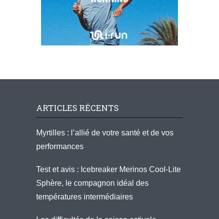
ARTICLES RÉCENTS
Myrtilles : l’allié de votre santé et de vos
performances
Test et avis : Icebreaker Merinos Cool-Lite
Sphère, le compagnon idéal des
températures intermédiaires