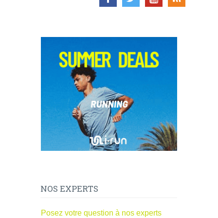
NOS EXPERTS
Posez votre question à nos experts