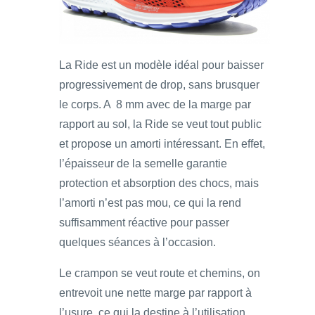
La Ride est un modèle idéal pour baisser
progressivement de drop, sans brusquer
le corps. A 8 mm avec de la marge par
rapport au sol, la Ride se veut tout public
et propose un amorti intéressant. En effet,
l’épaisseur de la semelle garantie
protection et absorption des chocs, mais
l’amorti n’est pas mou, ce qui la rend
suffisamment réactive pour passer
quelques séances à l’occasion.
Le crampon se veut route et chemins, on
entrevoit une nette marge par rapport à
l’usure, ce qui la destine à l’utilisation