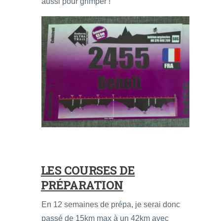
aussi pour grimper !
LES COURSES DE
PRÉPARATION
En 12 semaines de prépa, je serai donc
passé de 15km max à un 42km avec