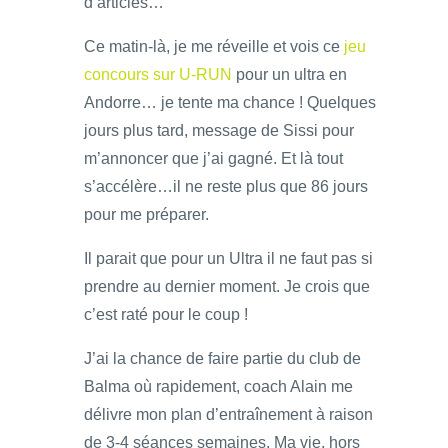
d’articles…
Ce matin-là, je me réveille et vois ce
jeu
concours sur U-RUN
pour un ultra en
Andorre… je tente ma chance ! Quelques
jours plus tard, message de Sissi pour
m’annoncer que j’ai gagné. Et là tout
s’accélère…il ne reste plus que 86 jours
pour me préparer.
Il parait que pour un Ultra il ne faut pas si
prendre au dernier moment. Je crois que
c’est raté pour le coup !
J’ai la chance de faire partie du club de
Balma où rapidement, coach Alain me
délivre mon plan d’entraînement à raison
de 3-4 séances semaines. Ma vie, hors