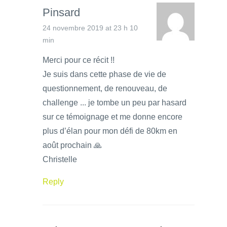
Pinsard
24 novembre 2019 at 23 h 10
min
Merci pour ce récit !!
Je suis dans cette phase de vie de
questionnement, de renouveau, de
challenge ... je tombe un peu par hasard
sur ce témoignage et me donne encore
plus d’élan pour mon défi de 80km en
août prochain 🙏
Christelle
Reply