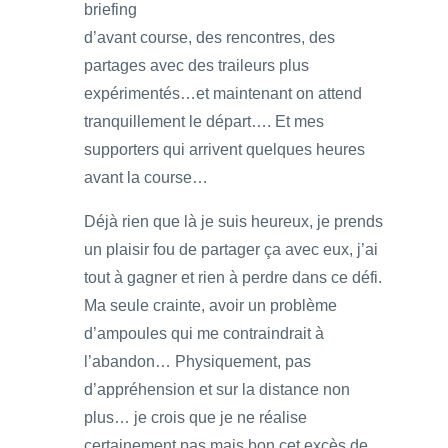
briefing
d’avant course, des rencontres, des
partages avec des traileurs plus
expérimentés…et maintenant on attend
tranquillement le départ…. Et mes
supporters qui arrivent quelques heures
avant la course…
Déjà rien que là je suis heureux, je prends
un plaisir fou de partager ça avec eux, j’ai
tout à gagner et rien à perdre dans ce défi.
Ma seule crainte, avoir un problème
d’ampoules qui me contraindrait à
l’abandon… Physiquement, pas
d’appréhension et sur la distance non
plus… je crois que je ne réalise
certainement pas mais bon cet excès de