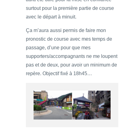
surtout pour la première partie de course
avec le départ à minuit.
Ça m’aura aussi permis de faire mon
pronostic de course avec mes temps de
passage, d’une pour que mes
supporters/accompagnants ne me loupent
pas et de deux, pour avoir un minimum de
repère. Objectif fixé à 18h45…