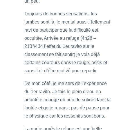
un peu.
Toujours de bonnes sensations, les
jambes sont là, le mental aussi. Tellement
ravi de participer que la difficulté est
occultée. Arrivée au refuge (4h28 –
213°/434 l’effet du 1er ravito sur le
classement se fait sentir) je vois déjà
certains coureurs dans le rouge, assis et
sans l’air d’être motivé pour repartir.
De mon côté, je me sers de l’expérience
du 1er ravito. Je fais le plein d’eau en
priorité et mange un peu de solide dans la
foulée et go je repars : pas de pause pour
le physique car les ressentis sont bons.
La partie après le refuge est une belle