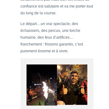
confiance est salutaire et va me porter tout
du long de la course.
Le départ…un vrai spectacle, des
échassiers, des percus, une torche
humaine, des feux d’artifices…
franchement : frissons garantis, c’est
purement énorme et à vivre.