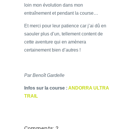
loin mon évolution dans mon
entraînement et pendant la course…
Et merci pour leur patience car j’ai dû en
saouler plus d’un, tellement content de
cette aventure qui en amènera
certainement bien d’autres !
Par Benoît Gardelle
Infos sur la course :
ANDORRA ULTRA
TRAIL
Comments: 2