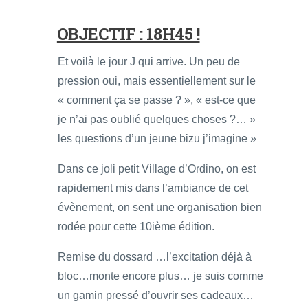
OBJECTIF : 18H45 !
Et voilà le jour J qui arrive. Un peu de
pression oui, mais essentiellement sur le
« comment ça se passe ? », « est-ce que
je n’ai pas oublié quelques choses ?… »
les questions d’un jeune bizu j’imagine »
Dans ce joli petit Village d’Ordino, on est
rapidement mis dans l’ambiance de cet
évènement, on sent une organisation bien
rodée pour cette 10ième édition.
Remise du dossard …l’excitation déjà à
bloc…monte encore plus… je suis comme
un gamin pressé d’ouvrir ses cadeaux…