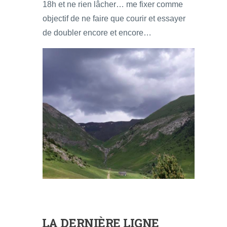
18h et ne rien lâcher… me fixer comme
objectif de ne faire que courir et essayer
de doubler encore et encore…
LA DERNIÈRE LIGNE