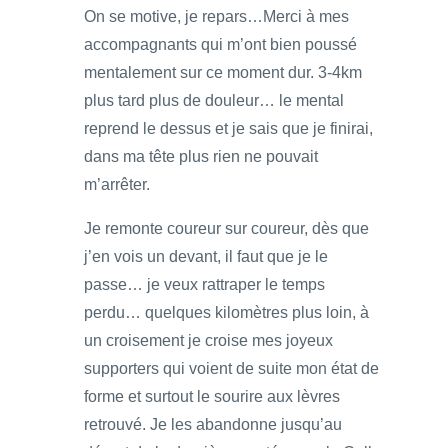
On se motive, je repars…Merci à mes
accompagnants qui m’ont bien poussé
mentalement sur ce moment dur. 3-4km
plus tard plus de douleur… le mental
reprend le dessus et je sais que je finirai,
dans ma tête plus rien ne pouvait
m’arrêter.
Je remonte coureur sur coureur, dès que
j’en vois un devant, il faut que je le
passe… je veux rattraper le temps
perdu… quelques kilomètres plus loin, à
un croisement je croise mes joyeux
supporters qui voient de suite mon état de
forme et surtout le sourire aux lèvres
retrouvé. Je les abandonne jusqu’au