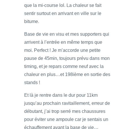
que la mi-course lol. La chaleur se fait
sentir surtout en arrivant en ville sur le
bitume.
Base de vie en visu et mes supporters qui
arrivent à l’entrée en même temps que
moi. Perfect ! Je m’accorde une petite
pause de 45min, toujours prévu dans mon
timing, et je repars comme neuf avec la
chaleur en plus…et 198ième en sortie des
stands !
Et là je rentre dans le dur pour 11km
jusqu’au prochain ravitaillement, erreur de
débutant, j’ai trop serré mes chaussures
pour éviter une ampoule car je sentais un
échauffement avant la base de vie…