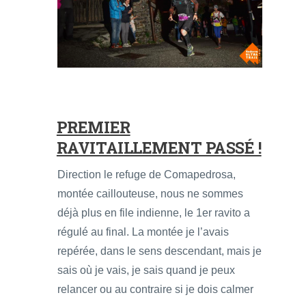
PREMIER
RAVITAILLEMENT PASSÉ !
Direction le refuge de Comapedrosa,
montée caillouteuse, nous ne sommes
déjà plus en file indienne, le 1er ravito a
régulé au final. La montée je l’avais
repérée, dans le sens descendant, mais je
sais où je vais, je sais quand je peux
relancer ou au contraire si je dois calmer