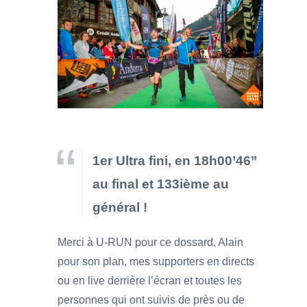
1er Ultra fini, en 18h00’46’’
au final et 133ième au
g
énéral !
Merci à U-RUN pour ce dossard, Alain
pour son plan, mes supporters en directs
ou en live derrière l’écran et toutes les
personnes qui ont suivis de près ou de