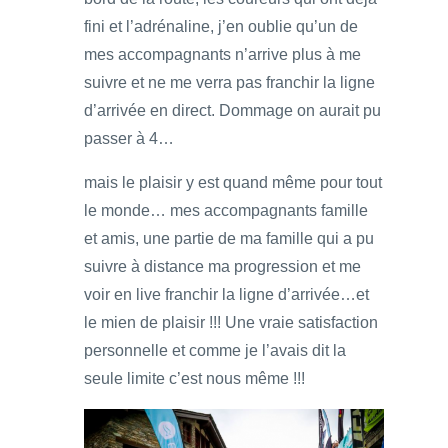
fini et l’adrénaline, j’en oublie qu’un de
mes accompagnants n’arrive plus à me
suivre et ne me verra pas franchir la ligne
d’arrivée en direct. Dommage on aurait pu
passer à 4…
mais le plaisir y est quand même pour tout
le monde… mes accompagnants famille
et amis, une partie de ma famille qui a pu
suivre à distance ma progression et me
voir en live franchir la ligne d’arrivée…et
le mien de plaisir !!! Une vraie satisfaction
personnelle et comme je l’avais dit la
seule limite c’est nous même !!!