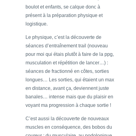
boulot et enfants, se calque donc à
présent à la préparation physique et
logistique.
Le physique, c’est la découverte de
séances d’entraînement trail (nouveau
pour moi qui étais plutôt à faire de la ppg,
musculation et répétition de lancer…) :
séances de fractionné en côtes, sorties
longues… Les sorties, qui étaient un max
en distance, avant ça, deviennent juste
banales… intense mais que du plaisir en
voyant ma progression à chaque sortie !
C’est aussi la découverte de nouveaux
muscles en conséquence, des bobos du
coureur : du musculaire, au podologique