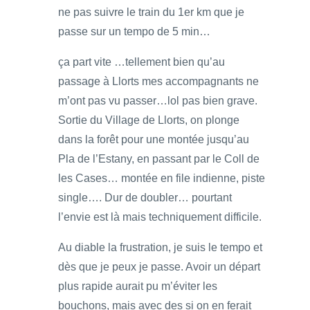
ne pas suivre le train du 1er km que je
passe sur un tempo de 5 min…
ça part vite …tellement bien qu’au
passage à Llorts mes accompagnants ne
m’ont pas vu passer…lol pas bien grave.
Sortie du Village de Llorts, on plonge
dans la forêt pour une montée jusqu’au
Pla de l’Estany, en passant par le Coll de
les Cases… montée en file indienne, piste
single…. Dur de doubler… pourtant
l’envie est là mais techniquement difficile.
Au diable la frustration, je suis le tempo et
dès que je peux je passe. Avoir un départ
plus rapide aurait pu m’éviter les
bouchons, mais avec des si on en ferait