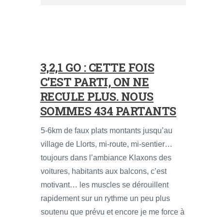
3,2,1 GO : CETTE FOIS
C’EST PARTI, ON NE
RECULE PLUS. NOUS
SOMMES 434 PARTANTS
5-6km de faux plats montants jusqu’au
village de Llorts, mi-route, mi-sentier…
toujours dans l’ambiance Klaxons des
voitures, habitants aux balcons, c’est
motivant… les muscles se dérouillent
rapidement sur un rythme un peu plus
soutenu que prévu et encore je me force à