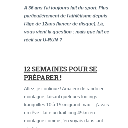
A 36 ans j’ai toujours fait du sport. Plus
particulièrement de l’athlétisme depuis
l’âge de 12ans (lancer de disque). L
à,
vous vient la question : mais que fait ce
récit sur U-RUN ?
12 SEMAINES POUR SE
PRÉPARER !
Allez, je continue ! Amateur de rando en
montagne, faisant quelques footings
tranquilles 10 à 15km grand max… j’avais
un rêve : faire un trail long 45km en
montagne comme j’en voyais dans tant