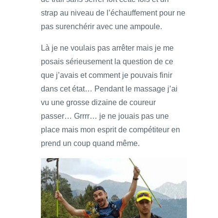
strap au niveau de l’échauffement pour ne
pas surenchérir avec une ampoule.
Là je ne voulais pas arrêter mais je me
posais sérieusement la question de ce
que j’avais et comment je pouvais finir
dans cet état… Pendant le massage j’ai
vu une grosse dizaine de coureur
passer… Grrrr… je ne jouais pas une
place mais mon esprit de compétiteur en
prend un coup quand même.