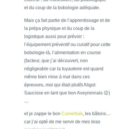
et du coup de la bobologie adéquate.
Mais ça fait partie de l’apprentissage et de
la prépa physique et du coup de la
logistique aussi pour prévoir :
l’équipement préventif ou curatif pour cette
bobologie-là, l’alimentation en course
(facteur, que j’ai découvert, non
négligeable car la tuyauterie est quand
même bien mise à mal dans ces
épreuves, moi qui était plutôt Aligot
Saucisse en tant que bon Aveyronnais 😉)
…
et je zappe le bon
Camelbak
, les bâtons…
car j’ai opté de me servir de mes bras