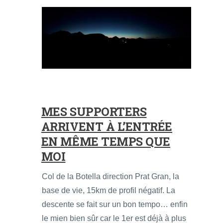
MES SUPPORTERS
ARRIVENT À L’ENTRÉE
EN MÊME TEMPS QUE
MOI
Col de la Botella direction Prat Gran, la
base de vie, 15km de profil négatif. La
descente se fait sur un bon tempo… enfin
le mien bien sûr car le 1er est déjà à plus