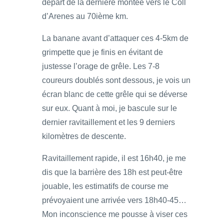
départ de la dernière montée vers le Coll
d’Arenes au 70ième km.
La banane avant d’attaquer ces 4-5km de
grimpette que je finis en évitant de
justesse l’orage de grêle. Les 7-8
coureurs doublés sont dessous, je vois un
écran blanc de cette grêle qui se déverse
sur eux. Quant à moi, je bascule sur le
dernier ravitaillement et les 9 derniers
kilomètres de descente.
Ravitaillement rapide, il est 16h40, je me
dis que la barrière des 18h est peut-être
jouable, les estimatifs de course me
prévoyaient une arrivée vers 18h40-45…
Mon inconscience me pousse à viser ces