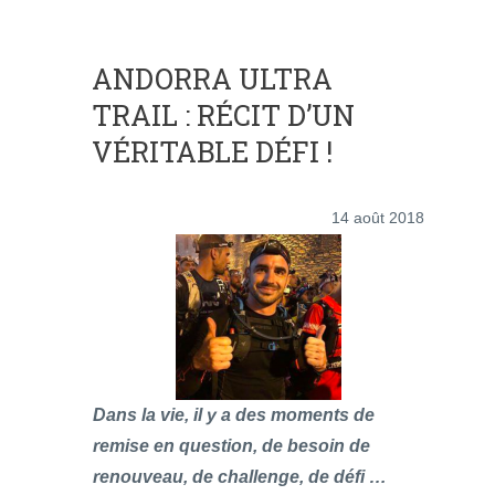
ANDORRA ULTRA
TRAIL : RÉCIT D’UN
VÉRITABLE DÉFI !
14 août 2018
Dans la vie, il y a des moments de
remise en question, de besoin de
renouveau, de challenge, de défi …