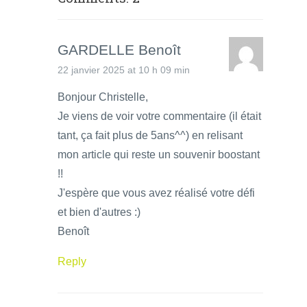
GARDELLE Benoît
22 janvier 2025 at 10 h 09 min
Bonjour Christelle,
Je viens de voir votre commentaire (il était
tant, ça fait plus de 5ans^^) en relisant
mon article qui reste un souvenir boostant
!!
J'espère que vous avez réalisé votre défi
et bien d'autres :)
Benoît
Reply