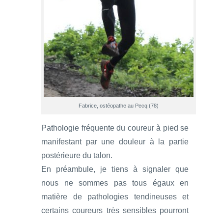
Fabrice, ostéopathe au Pecq (78)
Pathologie fréquente du coureur à pied se
manifestant par une douleur à la partie
postérieure du talon.
En préambule, je tiens à signaler que
nous ne sommes pas tous égaux en
matière de pathologies tendineuses et
certains coureurs très sensibles pourront