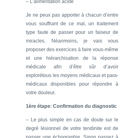
– L’alimentation acide
Je ne peux pas apporter à chacun d’entre
vous souffrant de ce mal, un traitement
type faute de passer pour un faiseur de
miracles. Néanmoins, je vais vous
proposer des exercices à faire vous-même
et une hiérarchisation de la réponse
médicale afin d’être sûr d’avoir
explorétous les moyens médicaux et para-
médicaux disponibles pour répondre à
votre douleur.
1ère étape: Confirmation du diagnostic
– Le plus simple en cas de doute sur le
degré lésionnel de votre tendinite est de
passer une échographie. Sinon passez à