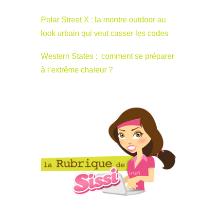
Polar Street X : la montre outdoor au
look urbain qui veut casser les codes
Western States : comment se préparer
à l’extrême chaleur ?