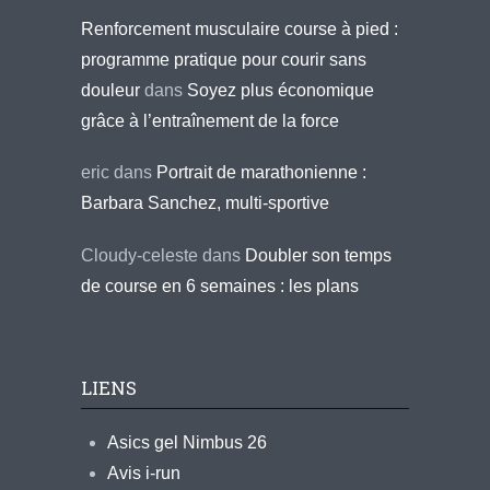
Renforcement musculaire course à pied :
programme pratique pour courir sans
douleur
dans
Soyez plus économique
grâce à l’entraînement de la force
eric
dans
Portrait de marathonienne :
Barbara Sanchez, multi-sportive
Cloudy-celeste
dans
Doubler son temps
de course en 6 semaines : les plans
LIENS
Asics gel Nimbus 26
Avis i-run