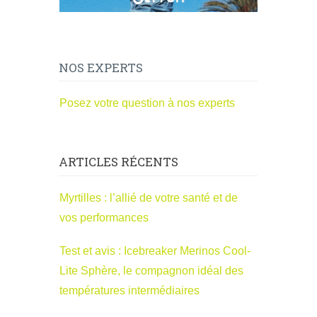
NOS EXPERTS
Posez votre question à nos experts
ARTICLES RÉCENTS
Myrtilles : l’allié de votre santé et de
vos performances
Test et avis : Icebreaker Merinos Cool-
Lite Sphère, le compagnon idéal des
températures intermédiaires