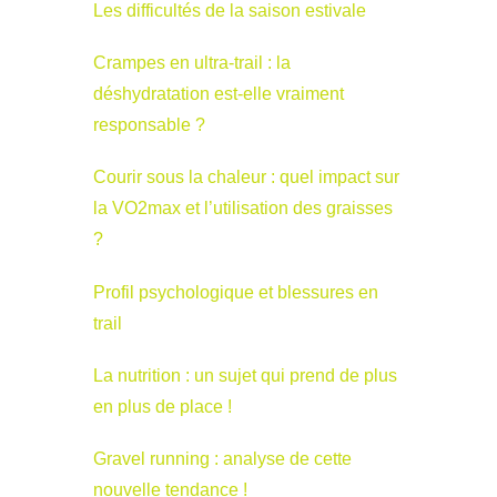
Les difficultés de la saison estivale
Crampes en ultra-trail : la
déshydratation est-elle vraiment
responsable ?
Courir sous la chaleur : quel impact sur
la VO2max et l’utilisation des graisses
?
Profil psychologique et blessures en
trail
La nutrition : un sujet qui prend de plus
en plus de place !
Gravel running : analyse de cette
nouvelle tendance !