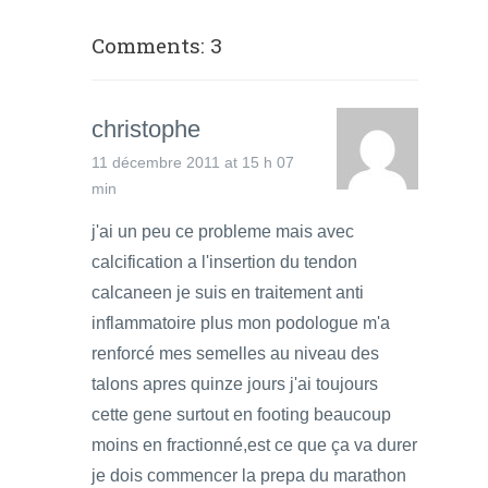
Comments: 3
christophe
11 décembre 2011 at 15 h 07
min
j'ai un peu ce probleme mais avec
calcification a l'insertion du tendon
calcaneen je suis en traitement anti
inflammatoire plus mon podologue m'a
renforcé mes semelles au niveau des
talons apres quinze jours j'ai toujours
cette gene surtout en footing beaucoup
moins en fractionné,est ce que ça va durer
je dois commencer la prepa du marathon