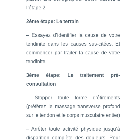
l’étape 2
2ème étape: Le terrain
– Essayez d’identifier la cause de votre
tendinite dans les causes sus-citées. Et
commencer par traiter la cause de votre
tendinite.
3ème étape: Le traitement pré-
consultation
– Stopper toute forme d’étirements
(préférez le massage transverse profond
sur le tendon et le corps musculaire entier)
– Arrêter toute activité physique jusqu’à
disparition complète des douleurs. Pour