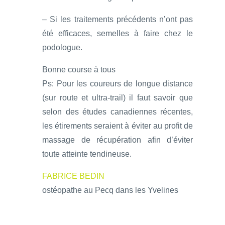
– Si les traitements précédents n’ont pas
été efficaces, semelles à faire chez le
podologue.
Bonne course à tous
Ps: Pour les coureurs de longue distance
(sur route et ultra-trail) il faut savoir que
selon des études canadiennes récentes,
les étirements seraient à éviter au profit de
massage de récupération afin d’éviter
toute atteinte tendineuse.
FABRICE BEDIN
ostéopathe au Pecq dans les Yvelines