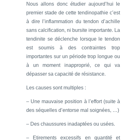
Nous allons donc étudier aujourd’hui le
premier stade de cette tendinopathie c’est
à dire l’inflammation du tendon d’achille
sans calcification, ni bursite importante. La
tendinite se déclenche lorsque le tendon
est soumis à des contraintes trop
importantes sur un période trop longue ou
à un moment inapproprié, ce qui va
dépasser sa capacité de résistance.
Les causes sont multiples :
– Une mauvaise position à l’effort (suite à
des séquelles d’entorse mal soignées, …)
– Des chaussures inadaptées ou usées.
– Etirements excessifs en quantité et