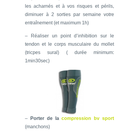
les acharnés et à vos risques et périls,
diminuer à 2 sorties par semaine votre
entraînement (et maximum 1h)
– Réaliser un point d’inhibition sur le
tendon et le corps musculaire du mollet
(tricpes sural) ( durée minimum:
1min30sec)
–
Porter de la
compression bv sport
(manchons)