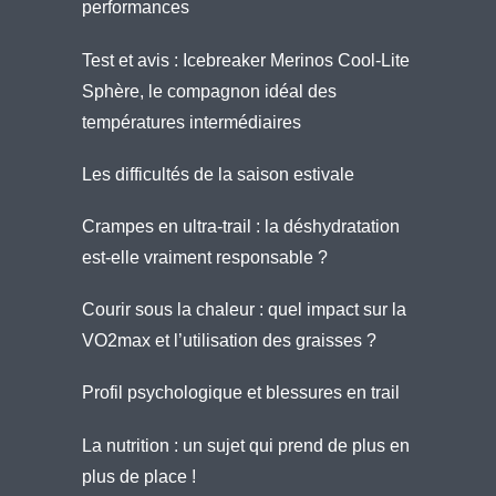
performances
Test et avis : Icebreaker Merinos Cool-Lite
Sphère, le compagnon idéal des
températures intermédiaires
Les difficultés de la saison estivale
Crampes en ultra-trail : la déshydratation
est-elle vraiment responsable ?
Courir sous la chaleur : quel impact sur la
VO2max et l’utilisation des graisses ?
Profil psychologique et blessures en trail
La nutrition : un sujet qui prend de plus en
plus de place !