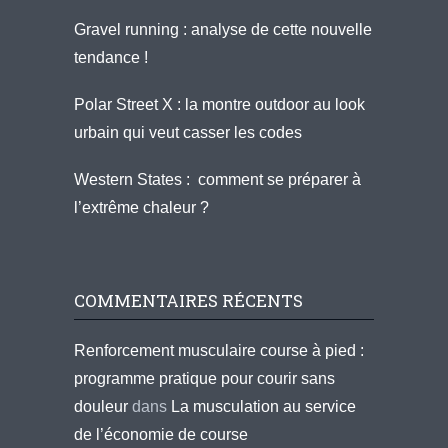
Gravel running : analyse de cette nouvelle
tendance !
Polar Street X : la montre outdoor au look
urbain qui veut casser les codes
Western States : comment se préparer à
l’extrême chaleur ?
COMMENTAIRES RÉCENTS
Renforcement musculaire course à pied :
programme pratique pour courir sans
douleur
dans
La musculation au service
de l’économie de course