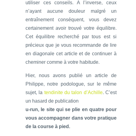
utiliser ces conseils. A l’inverse, ceux
n’ayant aucune douleur malgré un
entraînement conséquent, vous devez
certainement avoir trouvé votre équilibre.
Cet équilibre recherché par tous est si
précieux que je vous recommande de lire
en diagonale cet article et de continuer à
cheminer comme à votre habitude.
Hier, nous avons publié un article de
Philippe, notre podologue, sur le même
sujet, la
tendinite du talon d’Achille
. C’est
un hasard de publication
u-run, le site qui se plie en quatre pour
vous accompagner dans votre pratique
de la course à pied.