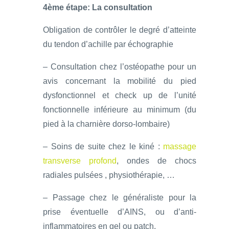
4ème étape: La consultation
Obligation de contrôler le degré d’atteinte
du tendon d’achille par échographie
– Consultation chez l’ostéopathe pour un
avis concernant la mobilité du pied
dysfonctionnel et check up de l’unité
fonctionnelle inférieure au minimum (du
pied à la charnière dorso-lombaire)
– Soins de suite chez le kiné :
massage
transverse profond
, ondes de chocs
radiales pulsées , physiothérapie, …
– Passage chez le généraliste pour la
prise éventuelle d’AINS, ou d’anti-
inflammatoires en gel ou patch.