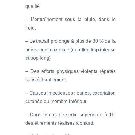
qualité
– L’entraînement sous la pluie, dans le
froid.
– Le travail prolongé à plus de 80 % de la
puissance maximale (un effort trop intense
et trop long)
– Des efforts physiques violents répétés
sans échauffement.
– Causes infectieuses : caries, excoriation
cutanée du membre inférieur
– Dans le cas de sortie supérieure à 1h,
des étirements réalisés à chaud.