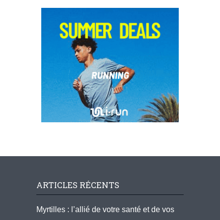
ARTICLES RÉCENTS
Myrtilles : l’allié de votre santé et de vos