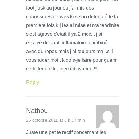
foot j'usk'au jour ou j'ai mis des
chaussures neuves ki s son deterioré le la
premiere fois k j les ai mise et ma tendinite
s'est agravé c'etait il ya 2 mois . j'ai
essayé des anti inflamatoire combiné
avec du repos mais j'ai toujours mal .s'il
vous aider moi . k dois-je faire pour guerir
cette tendinite. merci d'avance !!!
Reply
Nathou
25 octobre 2011 at 8 h 57 min
Juste une petite rectif concernant les