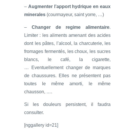
–
Augmenter l’apport hydrique en eaux
minerales
(courmayeur, saint yorre, …)
–
Changer de regime alimentaire
.
Limiter : les aliments amenant des acides
dont les pâtes, l’alcool, la charcuterie, les
fromages fermentés, les choux, les sucres
blancs, le café, la cigarette,
… Eventuellement changer de marques
de chaussures. Elles ne présentent pas
toutes le même amorti, le même
chausson, ….
Si les douleurs persistent, il faudra
consulter.
[nggallery id=21]