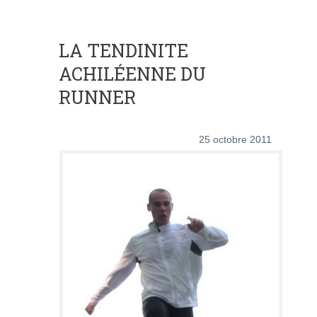
LA TENDINITE
ACHILÉENNE DU
RUNNER
25 octobre 2011