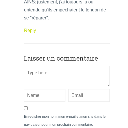
AINS: justement, j'ai toujours lu ou
entendu qu'ils empêchaient le tendon de
se "réparer".
Reply
Laisser un commentaire
Enregistrer mon nom, mon e-mail et mon site dans le
navigateur pour mon prochain commentaire.