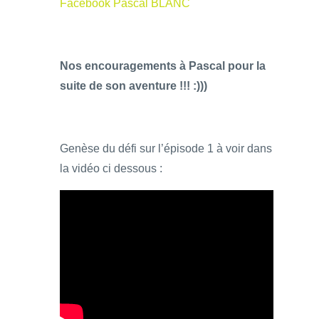
Facebook Pascal BLANC
Nos encouragements à Pascal pour la
suite de son aventure !!! :)))
Genèse du défi sur l’épisode 1 à voir dans
la vidéo ci dessous :