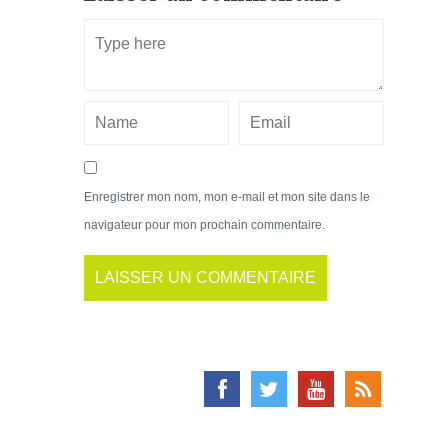
Enregistrer mon nom, mon e-mail et mon site dans le
navigateur pour mon prochain commentaire.