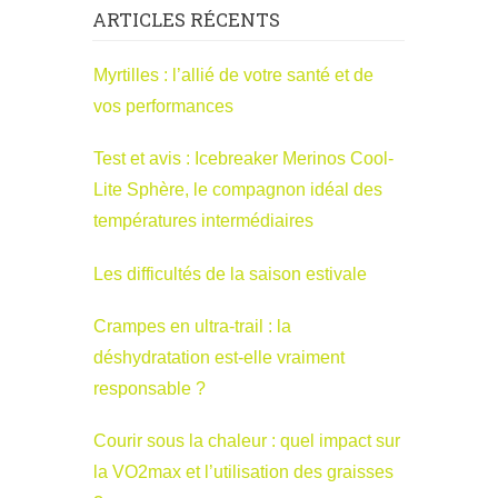
ARTICLES RÉCENTS
Myrtilles : l’allié de votre santé et de
vos performances
Test et avis : Icebreaker Merinos Cool-
Lite Sphère, le compagnon idéal des
températures intermédiaires
Les difficultés de la saison estivale
Crampes en ultra-trail : la
déshydratation est-elle vraiment
responsable ?
Courir sous la chaleur : quel impact sur
la VO2max et l’utilisation des graisses