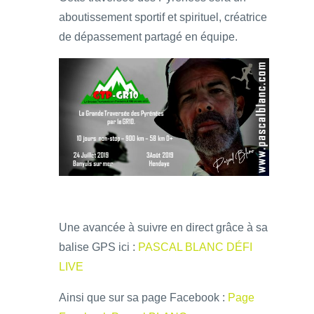
aboutissement sportif et spirituel, créatrice
de dépassement partagé en équipe.
Une avancée à suivre en direct grâce à sa
balise GPS ici :
PASCAL BLANC DÉFI
LIVE
Ainsi que sur sa page Facebook :
Page