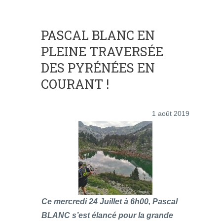
PASCAL BLANC EN
PLEINE TRAVERSÉE
DES PYRÉNÉES EN
COURANT !
1 août 2019
Ce mercredi 24 Juillet à 6h00, Pascal
BLANC s’est élancé pour la grande