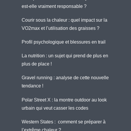
est-elle vraiment responsable ?
Courir sous la chaleur : quel impact sur la
VO2max et l’utilisation des graisses ?
Profil psychologique et blessures en trail
La nutrition : un sujet qui prend de plus en
plus de place !
Gravel running : analyse de cette nouvelle
tendance !
Polar Street X : la montre outdoor au look
urbain qui veut casser les codes
Western States : comment se préparer à
l’extrême chaleur ?