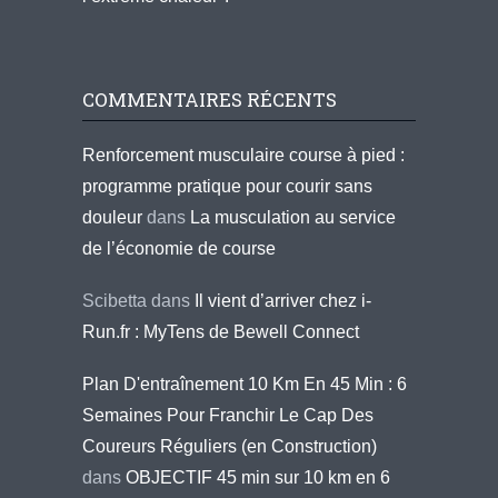
COMMENTAIRES RÉCENTS
Renforcement musculaire course à pied :
programme pratique pour courir sans
douleur
dans
La musculation au service
de l’économie de course
Scibetta
dans
Il vient d’arriver chez i-
Run.fr : MyTens de Bewell Connect
Plan D'entraînement 10 Km En 45 Min : 6
Semaines Pour Franchir Le Cap Des
Coureurs Réguliers (en Construction)
dans
OBJECTIF 45 min sur 10 km en 6