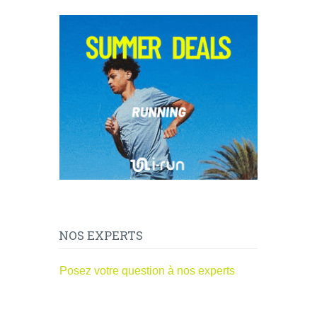
NOS EXPERTS
Posez votre question à nos experts