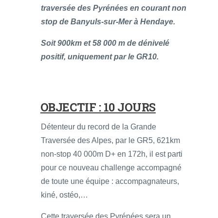
traversée des Pyrénées en courant non
stop de Banyuls-sur-Mer à Hendaye.
Soit 900km et 58 000 m de dénivelé
positif, uniquement par le GR10.
OBJECTIF : 10 JOURS
Détenteur du record de la Grande
Traversée des Alpes, par le GR5, 621km
non-stop 40 000m D+ en 172h, il est parti
pour ce nouveau challenge accompagné
de toute une équipe : accompagnateurs,
kiné, ostéo,…
Cette traversée des Pyrénées sera un