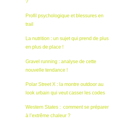
?
Profil psychologique et blessures en
trail
La nutrition : un sujet qui prend de plus
en plus de place !
Gravel running : analyse de cette
nouvelle tendance !
Polar Street X : la montre outdoor au
look urbain qui veut casser les codes
Western States : comment se préparer
à l’extrême chaleur ?