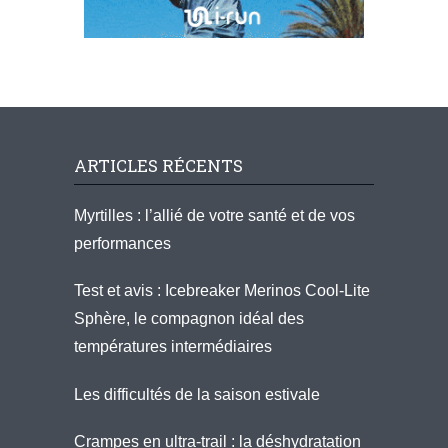
ARTICLES RÉCENTS
Myrtilles : l’allié de votre santé et de vos
performances
Test et avis : Icebreaker Merinos Cool-Lite
Sphère, le compagnon idéal des
températures intermédiaires
Les difficultés de la saison estivale
Crampes en ultra-trail : la déshydratation