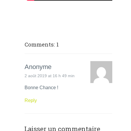
Comments: 1
Anonyme
2 août 2019 at 16 h 49 min
Bonne Chance !
Reply
Laisser un commentaire