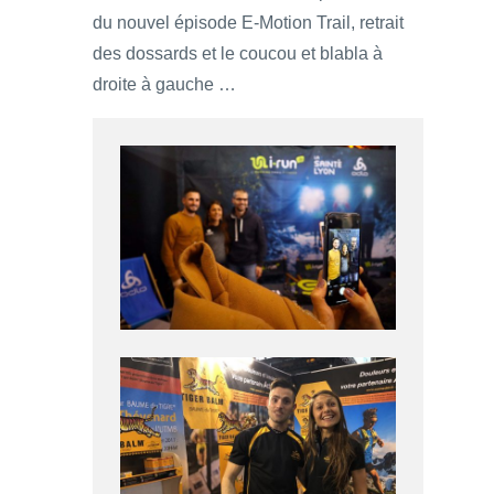
du nouvel épisode E-Motion Trail, retrait
des dossards et le coucou et blabla à
droite à gauche …