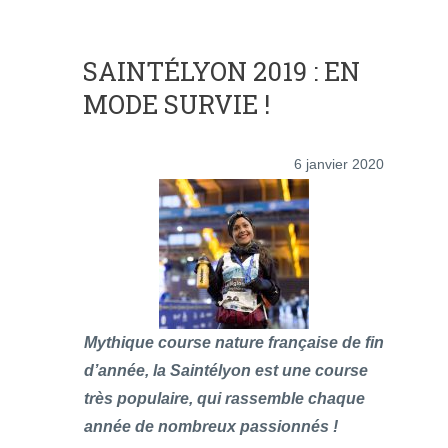
SAINTÉLYON 2019 : EN
MODE SURVIE !
6 janvier 2020
Mythique course nature française de fin
d’année, la Saintélyon est une course
très populaire, qui rassemble chaque
année de nombreux passionnés !