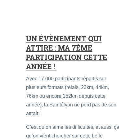
UN ÉVÈNEMENT QUI
ATTIRE : MA 7ÈME
PARTICIPATION CETTE
ANNÉE !
Avec 17 000 participants répartis sur
plusieurs formats (relais, 23km, 44km,
76km ou encore 152km depuis cette
année), la Saintélyon ne perd pas de son
attrait !
C’est qu’on aime les difficultés, et aussi ça
qu’on vient chercher sur cette belle