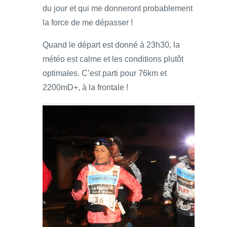
du jour et qui me donneront probablement
la force de me dépasser !
Quand le départ est donné à 23h30, la
météo est calme et les conditions plutôt
optimales. C’est parti pour 76km et
2200mD+, à la frontale !