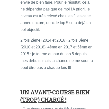
envie de bien faire. Pour le résultat, cela
ne dépendra pas que de moi ! A priori, le
niveau est très relevé chez les filles cette
année encore, donc le top 5 sera déjà un
bel objectif.
2 fois 2ème (2014 et 2016), 2 fois 3ème
(2010 et 2018), 4ème en 2017 et 5ème en
2015 : je tourne autour du top 5 depuis
mes débuts, mais la chance ne me sourira
peut être pas à chaque fois !!!
UN AVANT-COURSE BIEN
(TROP) CHARGÉ !