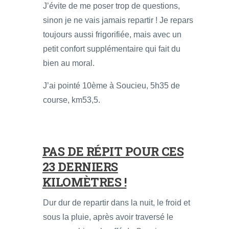
J’évite de me poser trop de questions,
sinon je ne vais jamais repartir ! Je repars
toujours aussi frigorifiée, mais avec un
petit confort supplémentaire qui fait du
bien au moral.
J’ai pointé 10ème à Soucieu, 5h35 de
course, km53,5.
PAS DE RÉPIT POUR CES
23 DERNIERS
KILOMÈTRES !
Dur dur de repartir dans la nuit, le froid et
sous la pluie, après avoir traversé le