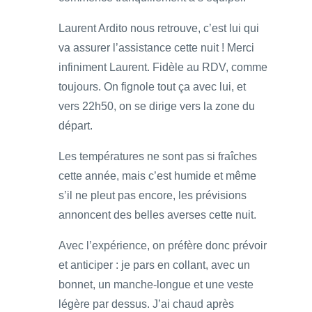
Laurent Ardito nous retrouve, c’est lui qui
va assurer l’assistance cette nuit ! Merci
infiniment Laurent. Fidèle au RDV, comme
toujours. On fignole tout ça avec lui, et
vers 22h50, on se dirige vers la zone du
départ.
Les températures ne sont pas si fraîches
cette année, mais c’est humide et même
s’il ne pleut pas encore, les prévisions
annoncent des belles averses cette nuit.
Avec l’expérience, on préfère donc prévoir
et anticiper : je pars en collant, avec un
bonnet, un manche-longue et une veste
légère par dessus. J’ai chaud après