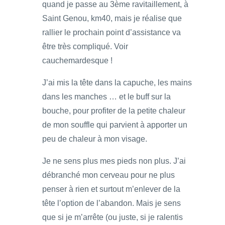
quand je passe au 3ème ravitaillement, à
Saint Genou, km40, mais je réalise que
rallier le prochain point d’assistance va
être très compliqué. Voir
cauchemardesque !
J’ai mis la tête dans la capuche, les mains
dans les manches … et le buff sur la
bouche, pour profiter de la petite chaleur
de mon souffle qui parvient à apporter un
peu de chaleur à mon visage.
Je ne sens plus mes pieds non plus. J’ai
débranché mon cerveau pour ne plus
penser à rien et surtout m’enlever de la
tête l’option de l’abandon. Mais je sens
que si je m’arrête (ou juste, si je ralentis