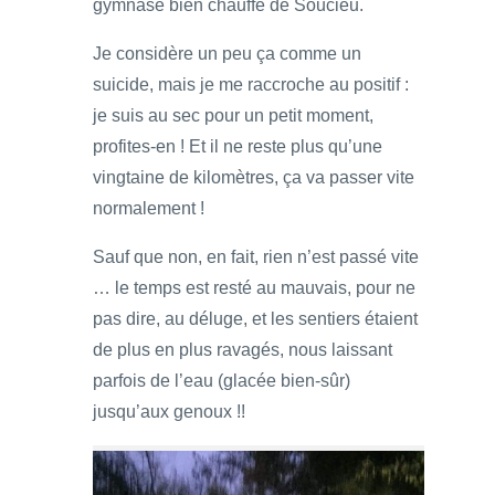
gymnase bien chauffé de Soucieu.
Je considère un peu ça comme un
suicide, mais je me raccroche au positif :
je suis au sec pour un petit moment,
profites-en ! Et il ne reste plus qu’une
vingtaine de kilomètres, ça va passer vite
normalement !
Sauf que non, en fait, rien n’est passé vite
… le temps est resté au mauvais, pour ne
pas dire, au déluge, et les sentiers étaient
de plus en plus ravagés, nous laissant
parfois de l’eau (glacée bien-sûr)
jusqu’aux genoux !!