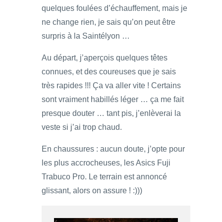
quelques foulées d’échauffement, mais je
ne change rien, je sais qu’on peut être
surpris à la Saintélyon …
Au départ, j’aperçois quelques têtes
connues, et des coureuses que je sais
très rapides !!! Ça va aller vite ! Certains
sont vraiment habillés léger … ça me fait
presque douter … tant pis, j’enlèverai la
veste si j’ai trop chaud.
En chaussures : aucun doute, j’opte pour
les plus accrocheuses, les Asics Fuji
Trabuco Pro. Le terrain est annoncé
glissant, alors on assure ! :)))