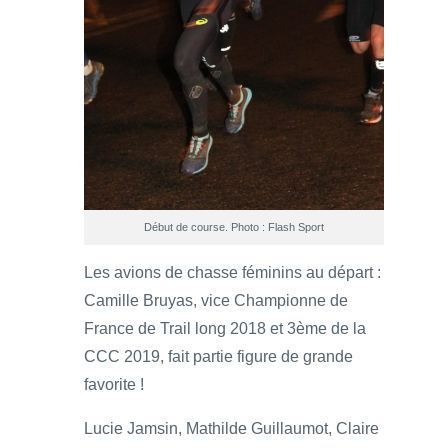
Début de course. Photo : Flash Sport
Les avions de chasse féminins au départ :
Camille Bruyas, vice Championne de
France de Trail long 2018 et 3ème de la
CCC 2019, fait partie figure de grande
favorite !
Lucie Jamsin, Mathilde Guillaumot, Claire