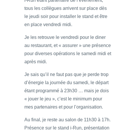
i-Run étant partenaire de l’évènement,
tous les collègues arrivent sur place dès
le jeudi soir pour installer le stand et être
en place vendredi midi.
Je les retrouve le vendredi pour le diner
au restaurant, et « assurer » une présence
pour diverses opérations le samedi midi et
après midi.
Je sais qu’il ne faut pas que je perde trop
d’énergie la journée du samedi, le départ
étant programmé à 23h30 … mais je dois
« jouer le jeu », c’est le minimum pour
mes partenaires et pour l’organisation.
Au final, je reste au salon de 11h30 à 17h.
Présence sur le stand i-Run, présentation