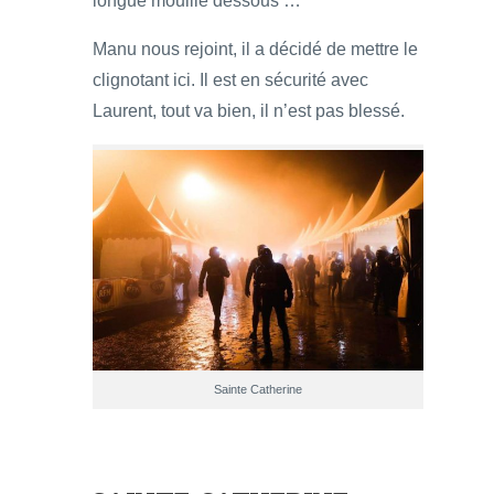
longue mouillé dessous …
Manu nous rejoint, il a décidé de mettre le
clignotant ici. Il est en sécurité avec
Laurent, tout va bien, il n’est pas blessé.
Sainte Catherine