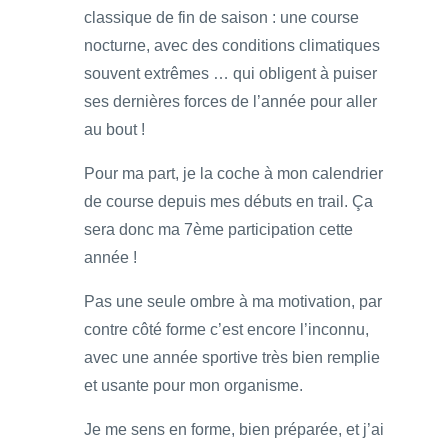
classique de fin de saison : une course
nocturne, avec des conditions climatiques
souvent extrêmes … qui obligent à puiser
ses dernières forces de l’année pour aller
au bout !
Pour ma part, je la coche à mon calendrier
de course depuis mes débuts en trail. Ça
sera donc ma 7ème participation cette
année !
Pas une seule ombre à ma motivation, par
contre côté forme c’est encore l’inconnu,
avec une année sportive très bien remplie
et usante pour mon organisme.
Je me sens en forme, bien préparée, et j’ai