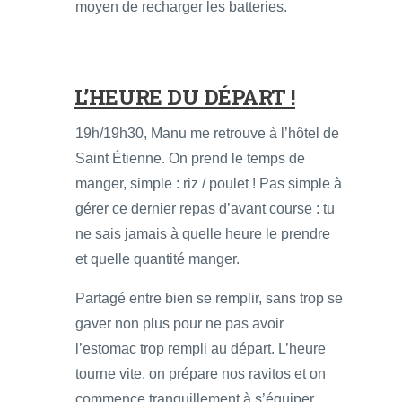
moyen de recharger les batteries.
L’HEURE DU DÉPART !
19h/19h30, Manu me retrouve à l’hôtel de
Saint Étienne. On prend le temps de
manger, simple : riz / poulet ! Pas simple à
gérer ce dernier repas d’avant course : tu
ne sais jamais à quelle heure le prendre
et quelle quantité manger.
Partagé entre bien se remplir, sans trop se
gaver non plus pour ne pas avoir
l’estomac trop rempli au départ. L’heure
tourne vite, on prépare nos ravitos et on
commence tranquillement à s’équiper.