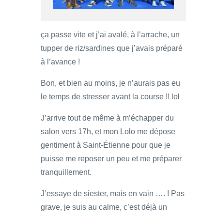
ça passe vite et j’ai avalé, à l’arrache, un
tupper de riz/sardines que j’avais préparé
à l’avance !
Bon, et bien au moins, je n’aurais pas eu
le temps de stresser avant la course !! lol
J’arrive tout de même à m’échapper du
salon vers 17h, et mon Lolo me dépose
gentiment à Saint-Étienne pour que je
puisse me reposer un peu et me préparer
tranquillement.
J’essaye de siester, mais en vain …. ! Pas
grave, je suis au calme, c’est déjà un