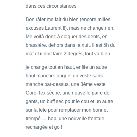
dans ces circonstances.
Bon râler me fait du bien (encore milles
excuses Laurent !!), mais ne change rien.
Me voilà donc à claquer des dents, en
brassière, dehors dans la nuit. Il est 5h du
mat et il doit faire 2 degrés, tout va bien.
je change tout en haut, enfile un autre
haut manche-longue, un veste sans
manche par-dessus, une 3ème veste
Gore-Tex sèche, une nouvelle paire de
gants, un buff sec pour le cou et un autre
sur la tête pour remplacer mon bonnet
trempé … hop, une nouvelle frontale
rechargée et go !