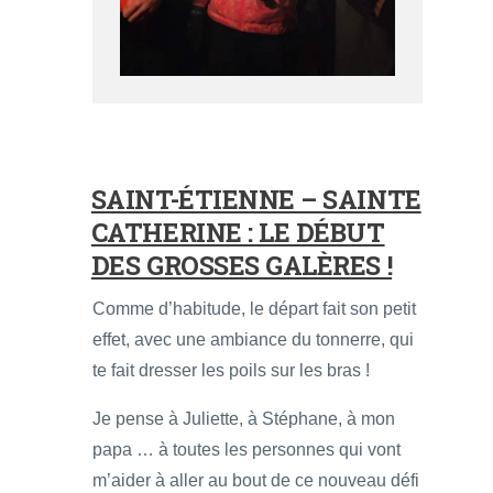
SAINT-ÉTIENNE – SAINTE
CATHERINE : LE DÉBUT
DES GROSSES GALÈRES !
Comme d’habitude, le départ fait son petit
effet, avec une ambiance du tonnerre, qui
te fait dresser les poils sur les bras !
Je pense à Juliette, à Stéphane, à mon
papa … à toutes les personnes qui vont
m’aider à aller au bout de ce nouveau défi