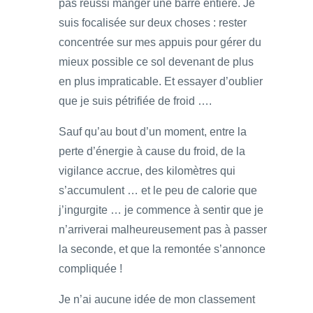
pas réussi manger une barre entière. Je
suis focalisée sur deux choses : rester
concentrée sur mes appuis pour gérer du
mieux possible ce sol devenant de plus
en plus impraticable. Et essayer d’oublier
que je suis pétrifiée de froid ….
Sauf qu’au bout d’un moment, entre la
perte d’énergie à cause du froid, de la
vigilance accrue, des kilomètres qui
s’accumulent … et le peu de calorie que
j’ingurgite … je commence à sentir que je
n’arriverai malheureusement pas à passer
la seconde, et que la remontée s’annonce
compliquée !
Je n’ai aucune idée de mon classement