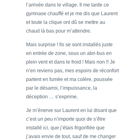
l’arrivée dans le village. Il me tarde ce
gymnase chauffé et je me dis que Laurent
et toute la clique ont dû se mettre au
chaud là bas pour m’attendre.
Mais surprise ! Ils se sont installés juste
en entrée de zone, sous un abri-bus en
plein vent et dans le froid ! Mais non !! Je
n’en reviens pas, mes espoirs de réconfort
partent en fumée et ma colère, poussée
par le désarroi, l’impuissance, la
déception … s’exprime.
Je m’énerve sur Laurent en lui disant que
c’est un peu n’importe quoi de s’être
installé ici, que j’étais frigorifiée que
j’avais envie de tout, sauf de me changer