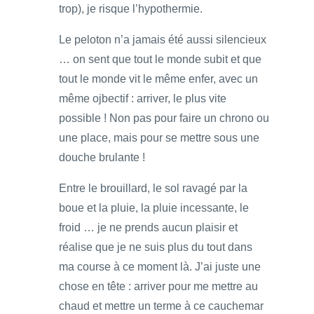
trop), je risque l’hypothermie.
Le peloton n’a jamais été aussi silencieux
… on sent que tout le monde subit et que
tout le monde vit le même enfer, avec un
même ojbectif : arriver, le plus vite
possible ! Non pas pour faire un chrono ou
une place, mais pour se mettre sous une
douche brulante !
Entre le brouillard, le sol ravagé par la
boue et la pluie, la pluie incessante, le
froid … je ne prends aucun plaisir et
réalise que je ne suis plus du tout dans
ma course à ce moment là. J’ai juste une
chose en tête : arriver pour me mettre au
chaud et mettre un terme à ce cauchemar