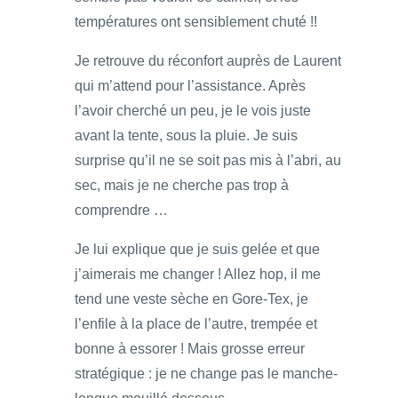
températures ont sensiblement chuté !!
Je retrouve du réconfort auprès de Laurent
qui m’attend pour l’assistance. Après
l’avoir cherché un peu, je le vois juste
avant la tente, sous la pluie. Je suis
surprise qu’il ne se soit pas mis à l’abri, au
sec, mais je ne cherche pas trop à
comprendre …
Je lui explique que je suis gelée et que
j’aimerais me changer ! Allez hop, il me
tend une veste sèche en Gore-Tex, je
l’enfile à la place de l’autre, trempée et
bonne à essorer ! Mais grosse erreur
stratégique : je ne change pas le manche-