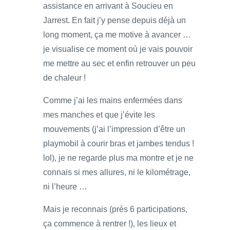
assistance en arrivant à Soucieu en
Jarrest. En fait j’y pense depuis déjà un
long moment, ça me motive à avancer …
je visualise ce moment où je vais pouvoir
me mettre au sec et enfin retrouver un peu
de chaleur !
Comme j’ai les mains enfermées dans
mes manches et que j’évite les
mouvements (j’ai l’impression d’être un
playmobil à courir bras et jambes tendus !
lol), je ne regarde plus ma montre et je ne
connais si mes allures, ni le kilométrage,
ni l’heure …
Mais je reconnais (près 6 participations,
ça commence à rentrer !), les lieux et