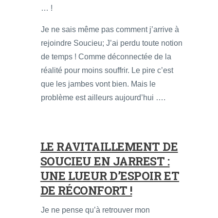
… !
Je ne sais même pas comment j’arrive à
rejoindre Soucieu; J’ai perdu toute notion
de temps ! Comme déconnectée de la
réalité pour moins souffrir. Le pire c’est
que les jambes vont bien. Mais le
problème est ailleurs aujourd’hui ….
LE RAVITAILLEMENT DE
SOUCIEU EN JARREST :
UNE LUEUR D’ESPOIR ET
DE RÉCONFORT !
Je ne pense qu’à retrouver mon