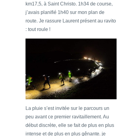
km17,5, à Saint Christo. 1h34 de course,
j’avais planifié 1h40 sur mon plan de
route. Je rassure Laurent présent au ravito
: tout roule !
La pluie s’est invitée sur le parcours un
peu avant ce premier ravitaillement. Au
début discrète, elle se fait de plus en plus
intense et de plus en plus gênante. je