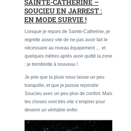
SAINTE-CATHERINE –
SOUCIEU EN JARREST :
EN MODE SURVIE !
Lorsque je repars de Sainte-Catherine, je
regrette assez vite de ne pas avoir fait le
nécessaire au niveau équipement … et
quelques mètres après avoir quitté la zone
: je tremblotte à nouveau !
Je prie que la pluie nous laisse un peu
tranquille, et que je puisse rejoindre
Soucieu avec un peu plus de confort. Mais
les choses vont très vite s’empirer pour
devenir un véritable enfer.