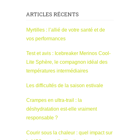
ARTICLES RÉCENTS
Myrtilles : l’allié de votre santé et de
vos performances
Test et avis : Icebreaker Merinos Cool-
Lite Sphère, le compagnon idéal des
températures intermédiaires
Les difficultés de la saison estivale
Crampes en ultra-trail : la
déshydratation est-elle vraiment
responsable ?
Courir sous la chaleur : quel impact sur