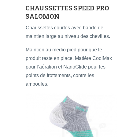
CHAUSSETTES SPEED PRO
SALOMON
Chaussettes courtes avec bande de
maintien large au niveau des chevilles.
Maintien au medio pied pour que le
produit reste en place. Matière CoolMax
pour l’aération et NanoGlide pour les
points de frottements, contre les
ampoules.