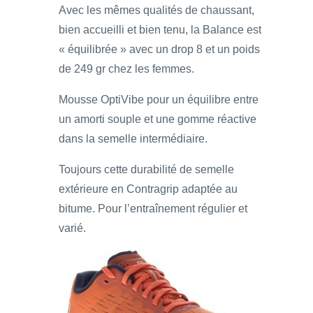
Avec les mêmes qualités de chaussant,
bien accueilli et bien tenu, la Balance est
« équilibrée » avec un drop 8 et un poids
de 249 gr chez les femmes.
Mousse OptiVibe pour un équilibre entre
un amorti souple et une gomme réactive
dans la semelle intermédiaire.
Toujours cette durabilité de semelle
extérieure en Contragrip adaptée au
bitume. Pour l’entraînement régulier et
varié.