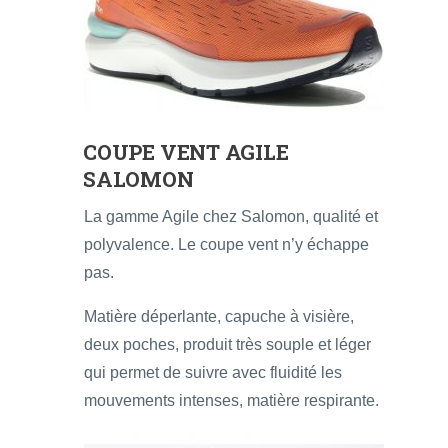
COUPE VENT AGILE
SALOMON
La gamme Agile chez Salomon, qualité et
polyvalence. Le coupe vent n’y échappe
pas.
Matière déperlante, capuche à visière,
deux poches, produit très souple et léger
qui permet de suivre avec fluidité les
mouvements intenses, matière respirante.