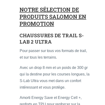
NOTRE SÉLECTION DE
PRODUITS SALOMON EN
PROMOTION
CHAUSSURES DE TRAIL S-
LAB 2 ULTRA
Pour passer sur tous vos formats de trail,
et sur tous les terrains.
Avec un drop 8 mm et un poids de 300 gr
qui la destine pour les courses longues, la
S-Lab Ultra vous met dans un confort
intéressant et vous protège.
Amorti Energy Save et Energy Cell +,
renforts en TPU pour renforcer sur la