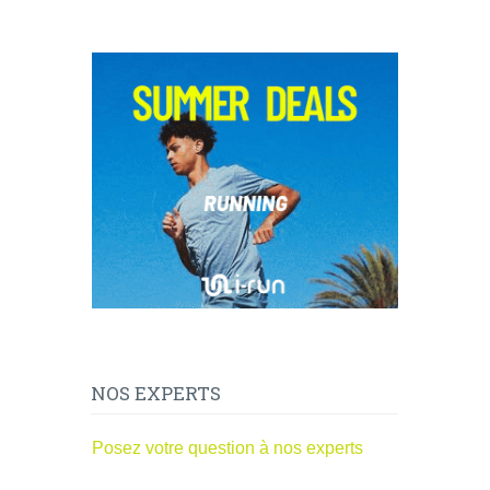
NOS EXPERTS
Posez votre question à nos experts