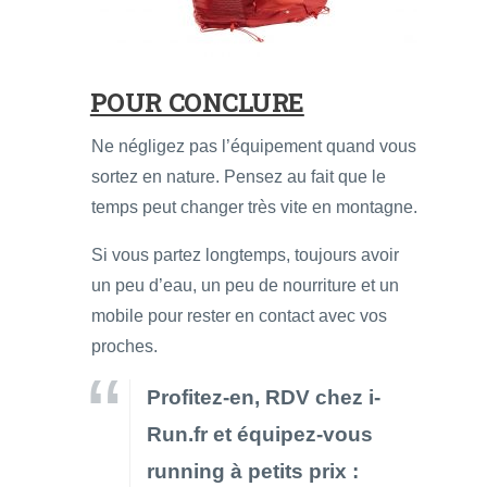
POUR CONCLURE
Ne négligez pas l’équipement quand vous
sortez en nature. Pensez au fait que le
temps peut changer très vite en montagne.
Si vous partez longtemps, toujours avoir
un peu d’eau, un peu de nourriture et un
mobile pour rester en contact avec vos
proches.
Profitez-en, RDV chez i-
Run.fr et équipez-vous
running à petits prix :