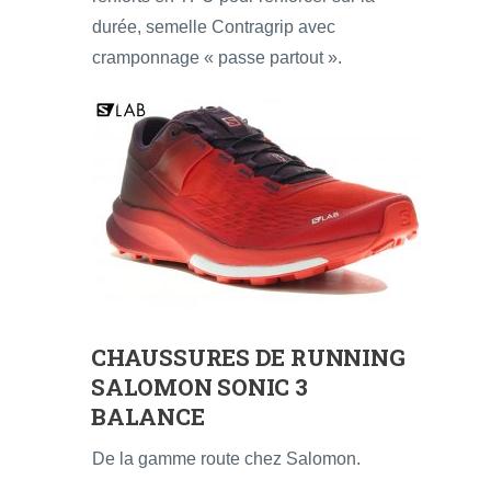
durée, semelle Contragrip avec
cramponnage « passe partout ».
CHAUSSURES DE RUNNING
SALOMON SONIC 3
BALANCE
De la gamme route chez Salomon.