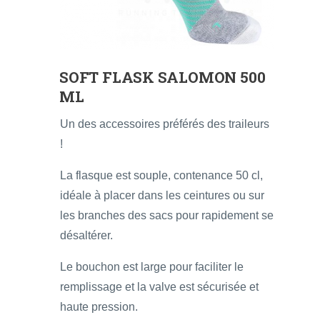
SOFT FLASK SALOMON 500
ML
Un des accessoires préférés des traileurs
!
La flasque est souple, contenance 50 cl,
idéale à placer dans les ceintures ou sur
les branches des sacs pour rapidement se
désaltérer.
Le bouchon est large pour faciliter le
remplissage et la valve est sécurisée et
haute pression.