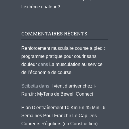
l’extrême chaleur ?
COMMENTAIRES RÉCENTS
Renforcement musculaire course à pied :
programme pratique pour courir sans
douleur
dans
La musculation au service
de l’économie de course
Scibetta
dans
Il vient d’arriver chez i-
Run.fr : MyTens de Bewell Connect
Plan D'entraînement 10 Km En 45 Min : 6
Semaines Pour Franchir Le Cap Des
Coureurs Réguliers (en Construction)