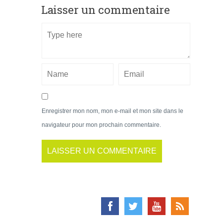
Laisser un commentaire
Enregistrer mon nom, mon e-mail et mon site dans le
navigateur pour mon prochain commentaire.