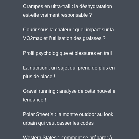
Crampes en ultra-trail : la déshydratation
est-elle vraiment responsable ?
Courir sous la chaleur : quel impact sur la
VO2max et l’utilisation des graisses ?
Profil psychologique et blessures en trail
La nutrition : un sujet qui prend de plus en
plus de place !
Gravel running : analyse de cette nouvelle
tendance !
Polar Street X : la montre outdoor au look
urbain qui veut casser les codes
Western States : comment se préparer à