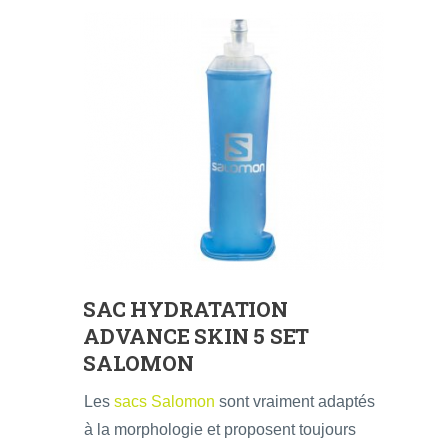
SAC HYDRATATION
ADVANCE SKIN 5 SET
SALOMON
Les
sacs Salomon
sont vraiment adaptés
à la morphologie et proposent toujours