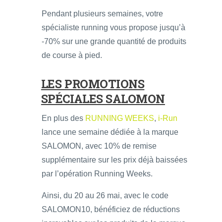
Pendant plusieurs semaines, votre
spécialiste running vous propose jusqu’à
-70% sur une grande quantité de produits
de course à pied.
LES PROMOTIONS
SPÉCIALES SALOMON
En plus des
RUNNING WEEKS
,
i-Run
lance une semaine dédiée à la marque
SALOMON, avec 10% de remise
supplémentaire sur les prix déjà baissées
par l’opération Running Weeks.
Ainsi, du 20 au 26 mai, avec le code
SALOMON10, bénéficiez de réductions