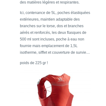
des matières légères et respirantes.
Ici, contenance de 5L, poches élastiquées
extérieures, maintien adaptable des
branches sur le torse, dos et branches
aérés et renforcés, les deux flasques de
500 ml sont incluses, poche à eau non
fournie mais emplacement de 1,5L
isotherme, sifflet et couverture de survie…
poids de 225 gr !