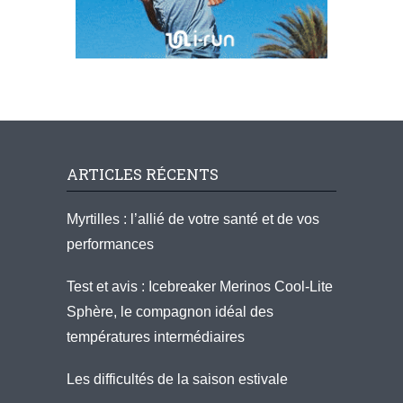
ARTICLES RÉCENTS
Myrtilles : l’allié de votre santé et de vos
performances
Test et avis : Icebreaker Merinos Cool-Lite
Sphère, le compagnon idéal des
températures intermédiaires
Les difficultés de la saison estivale