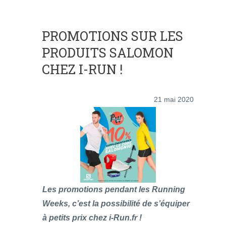
PROMOTIONS SUR LES
PRODUITS SALOMON
CHEZ I-RUN !
21 mai 2020
Les promotions pendant les Running
Weeks, c’est la possibilité de s’équiper
à petits prix chez i-Run.fr !