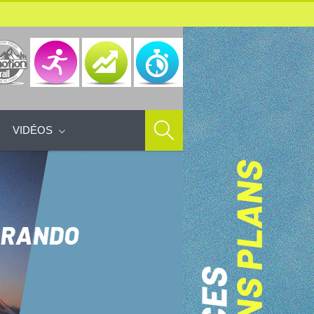
VIDÉOS