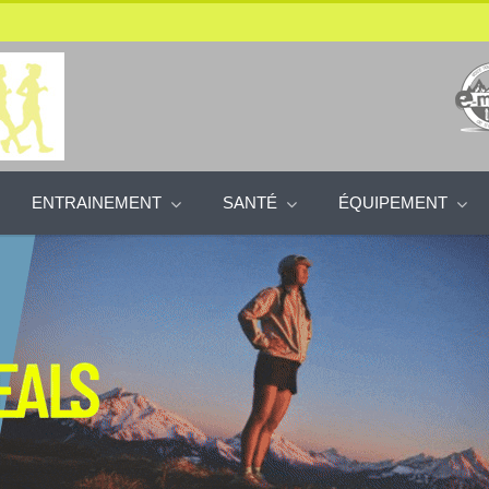
ENTRAINEMENT
SANTÉ
ÉQUIPEMENT