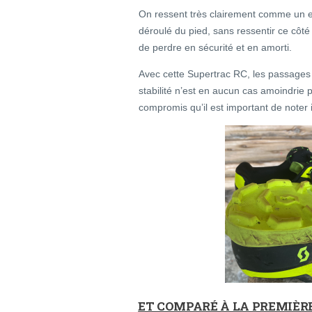
On ressent très clairement comme un 
déroulé du pied, sans ressentir ce côté
de perdre en sécurité et en amorti.
Avec cette Supertrac RC, les passages s
stabilité n’est en aucun cas amoindrie
compromis qu’il est important de noter i
ET COMPARÉ À LA PREMIÈRE