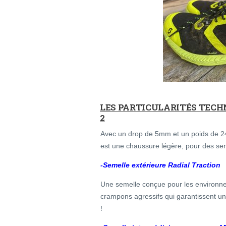
LES PARTICULARITÉS TECH
2
Avec un drop de 5mm et un poids de
est une chaussure légère, pour des se
-Semelle extérieure Radial Traction
Une semelle conçue pour les environn
crampons agressifs qui garantissent un
!