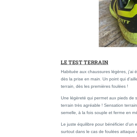
LE TEST TERRAIN
Habituée aux chaussures légères, j’ai é
dès la prise en main. Un point qui d’ail
terrain, dès les premières foulées !
Une légèreté qui permet aux pieds de s’
terrain très agréable ! Sensation terra
semelle, à la fois souple et ferme en 
Le juste équilibre pour bénéficier d’un e
surtout dans le cas de foulées attaque