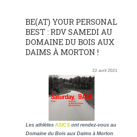
BE(AT) YOUR PERSONAL
BEST : RDV SAMEDI AU
DOMAINE DU BOIS AUX
DAIMS À MORTON !
22 avril 2021
Les athlètes
ASICS
ont rendez-vous au
Domaine du Bois aux Daims à Morton