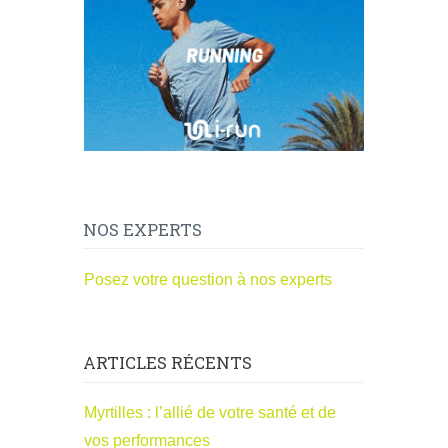
NOS EXPERTS
Posez votre question à nos experts
ARTICLES RÉCENTS
Myrtilles : l’allié de votre santé et de
vos performances