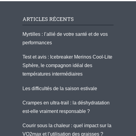
ARTICLES RÉCENTS
Myrtilles : l’allié de votre santé et de vos
performances
Test et avis : Icebreaker Merinos Cool-Lite
Sphère, le compagnon idéal des
températures intermédiaires
Les difficultés de la saison estivale
Crampes en ultra-trail : la déshydratation
est-elle vraiment responsable ?
Courir sous la chaleur : quel impact sur la
VO2max et l’utilisation des graisses ?