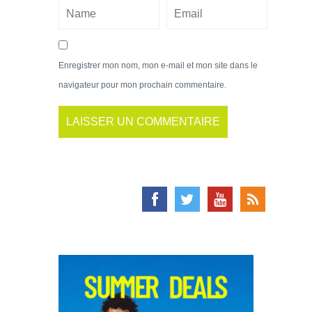
Enregistrer mon nom, mon e-mail et mon site dans le
navigateur pour mon prochain commentaire.