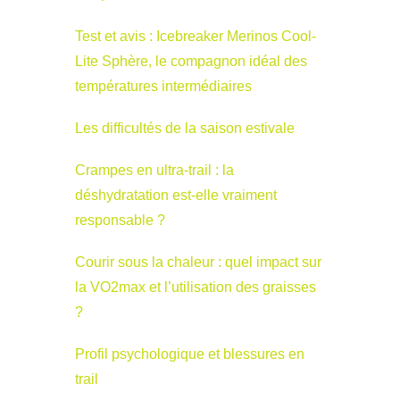
Test et avis : Icebreaker Merinos Cool-
Lite Sphère, le compagnon idéal des
températures intermédiaires
Les difficultés de la saison estivale
Crampes en ultra-trail : la
déshydratation est-elle vraiment
responsable ?
Courir sous la chaleur : quel impact sur
la VO2max et l’utilisation des graisses
?
Profil psychologique et blessures en
trail