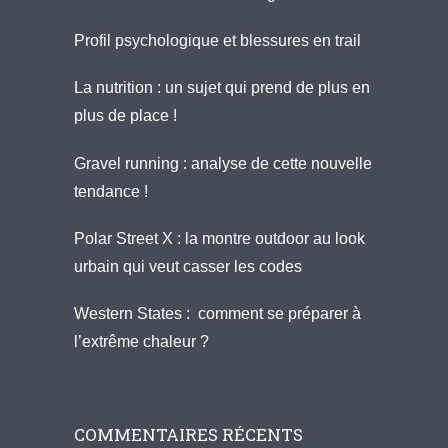
Profil psychologique et blessures en trail
La nutrition : un sujet qui prend de plus en
plus de place !
Gravel running : analyse de cette nouvelle
tendance !
Polar Street X : la montre outdoor au look
urbain qui veut casser les codes
Western States : comment se préparer à
l’extrême chaleur ?
COMMENTAIRES RÉCENTS