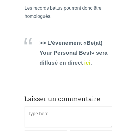
Les records battus pourront donc être
homologués.
>> L’événement «Be(at)
Your Personal Best» sera
diffusé en direct
ici
.
Laisser un commentaire