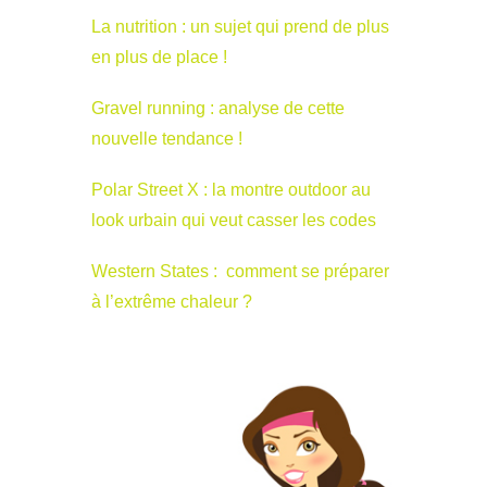
La nutrition : un sujet qui prend de plus
en plus de place !
Gravel running : analyse de cette
nouvelle tendance !
Polar Street X : la montre outdoor au
look urbain qui veut casser les codes
Western States : comment se préparer
à l’extrême chaleur ?