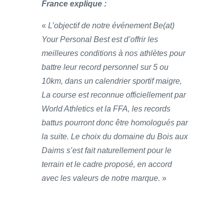
France explique :
«
L’objectif de notre événement Be(at)
Your Personal Best est d’offrir les
meilleures conditions à nos athlètes pour
battre leur record personnel sur 5 ou
10km, dans un calendrier sportif maigre,
La course est reconnue officiellement par
World Athletics et la FFA, les records
battus pourront donc être homologués par
la suite. Le choix du domaine du Bois aux
Daims s’est fait naturellement pour le
terrain et le cadre proposé, en accord
avec les valeurs de notre marque.
»