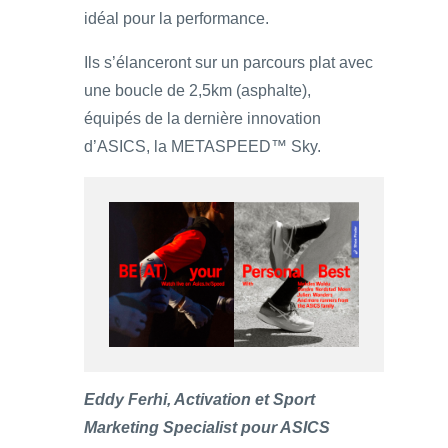
idéal pour la performance.
Ils s’élanceront sur un parcours plat avec
une boucle de 2,5km (asphalte),
équipés de la dernière innovation
d’ASICS, la METASPEED™ Sky.
Eddy Ferhi, Activation et Sport
Marketing Specialist pour ASICS