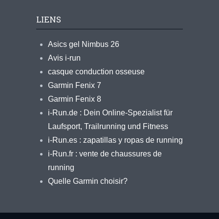
LIENS
Asics gel Nimbus 26
Avis i-run
casque conduction osseuse
Garmin Fenix 7
Garmin Fenix 8
i-Run.de : Dein Online-Spezialist für
Laufsport, Trailrunning und Fitness
i-Run.es : zapatillas y ropas de running
i-Run.fr : vente de chaussures de
running
Quelle Garmin choisir?