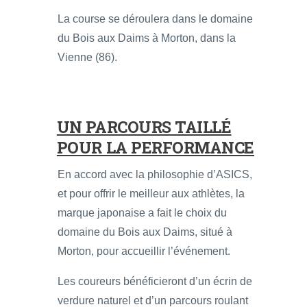
La course se déroulera dans le domaine
du Bois aux Daims à Morton, dans la
Vienne (86).
UN PARCOURS TAILLÉ
POUR LA PERFORMANCE
En accord avec la philosophie d’ASICS,
et pour offrir le meilleur aux athlètes, la
marque japonaise a fait le choix du
domaine du Bois aux Daims, situé à
Morton, pour accueillir l’événement.
Les coureurs bénéficieront d’un écrin de
verdure naturel et d’un parcours roulant