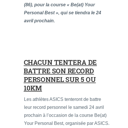
(86), pour la course « Be(at) Your
Personal Best », qui se tiendra le 24
avril prochain.
CHACUN TENTERA DE
BATTRE SON RECORD
PERSONNEL SUR 5 OU
10KM
Les athlètes ASICS tenteront de battre
leur record personnel le samedi 24 avril
prochain à l’occasion de la course Be(at)
Your Personal Best, organisée par ASICS.