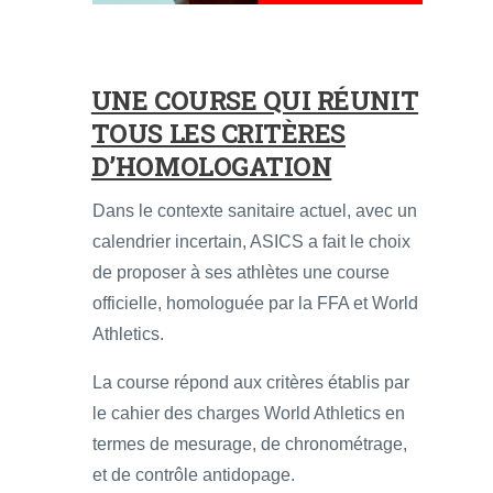
UNE COURSE QUI RÉUNIT
TOUS LES CRITÈRES
D’HOMOLOGATION
Dans le contexte sanitaire actuel, avec un
calendrier incertain, ASICS a fait le choix
de proposer à ses athlètes une course
officielle, homologuée par la FFA et World
Athletics.
La course répond aux critères établis par
le cahier des charges World Athletics en
termes de mesurage, de chronométrage,
et de contrôle antidopage.