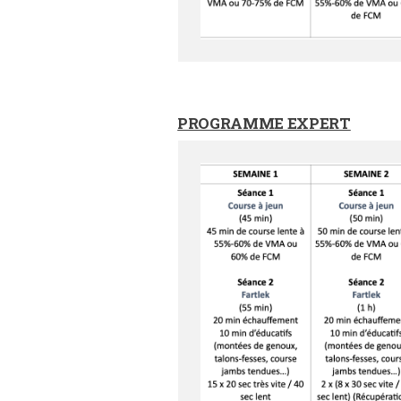
PROGRAMME EXPERT