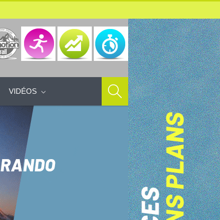
VIDÉOS