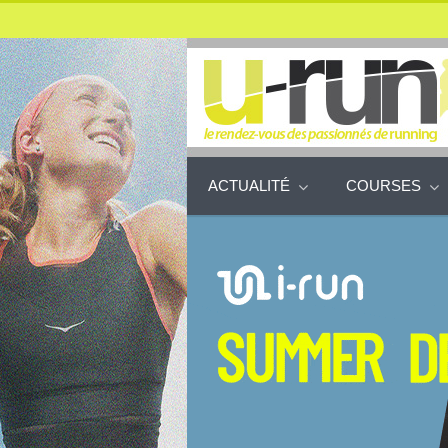
ACTUALITÉ
COURSES