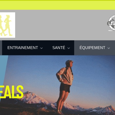
ENTRAINEMENT
SANTÉ
ÉQUIPEMENT