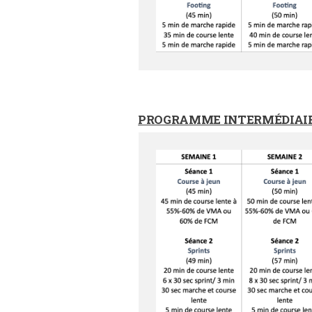
PROGRAMME INTERMÉDIAI