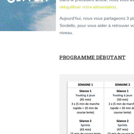
rééquilibrer votre alimentation
.
Aujourd’hui, nous vous partageons 3 p
Sordello, pour vous aider à retrouver 
niveau.
PROGRAMME DÉBUTANT