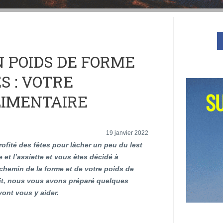
 POIDS DE FORME
S : VOTRE
IMENTAIRE
19 janvier 2022
ofité des fêtes pour lâcher un peu du lest
e et l’assiette et vous êtes décidé à
 chemin de la forme et de votre poids de
ait, nous vous avons préparé quelques
 vont vous y aider.