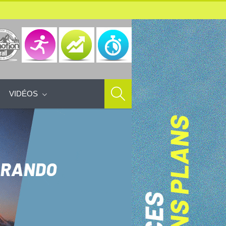
VIDÉOS