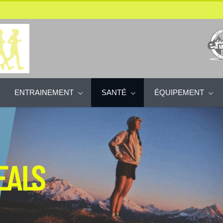
ENTRAINEMENT
SANTÉ
ÉQUIPEMENT