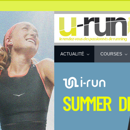
ACTUALITÉ
COURSES