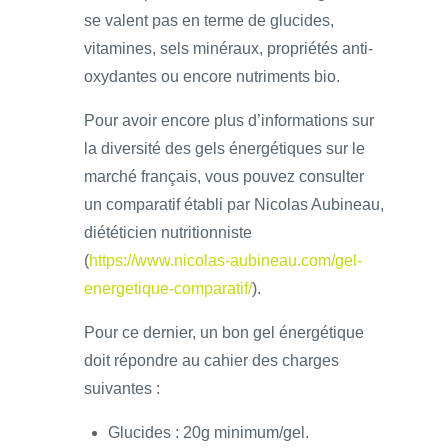
se valent pas en terme de glucides,
vitamines, sels minéraux, propriétés anti-
oxydantes ou encore nutriments bio.
Pour avoir encore plus d’informations sur
la diversité des gels énergétiques sur le
marché français, vous pouvez consulter
un comparatif établi par Nicolas Aubineau,
diététicien nutritionniste
(
https://www.nicolas-aubineau.com/gel-
energetique-comparatif/
).
Pour ce dernier, un bon gel énergétique
doit répondre au cahier des charges
suivantes :
Glucides : 20g minimum/gel.