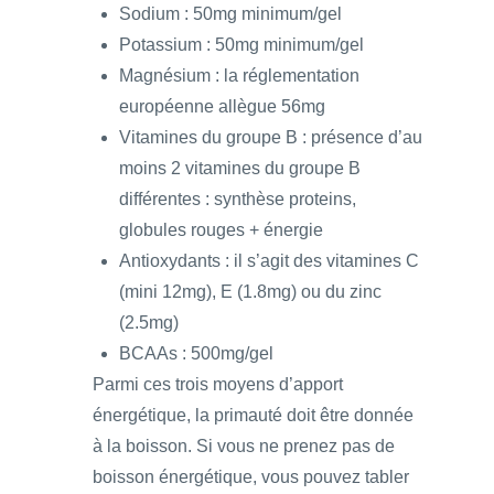
Sodium : 50mg minimum/gel
Potassium : 50mg minimum/gel
Magnésium : la réglementation
européenne allègue 56mg
Vitamines du groupe B : présence d’au
moins 2 vitamines du groupe B
différentes : synthèse proteins,
globules rouges + énergie
Antioxydants : il s’agit des vitamines C
(mini 12mg), E (1.8mg) ou du zinc
(2.5mg)
BCAAs : 500mg/gel
Parmi ces trois moyens d’apport
énergétique, la primauté doit être donnée
à la boisson. Si vous ne prenez pas de
boisson énergétique, vous pouvez tabler