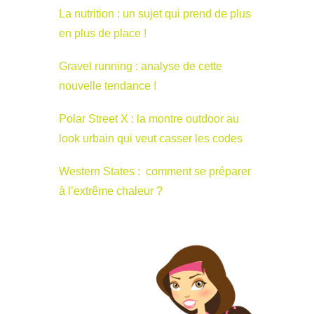
La nutrition : un sujet qui prend de plus
en plus de place !
Gravel running : analyse de cette
nouvelle tendance !
Polar Street X : la montre outdoor au
look urbain qui veut casser les codes
Western States : comment se préparer
à l’extrême chaleur ?