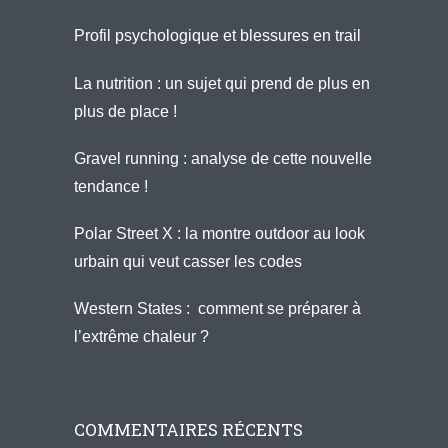
Profil psychologique et blessures en trail
La nutrition : un sujet qui prend de plus en
plus de place !
Gravel running : analyse de cette nouvelle
tendance !
Polar Street X : la montre outdoor au look
urbain qui veut casser les codes
Western States : comment se préparer à
l’extrême chaleur ?
COMMENTAIRES RÉCENTS