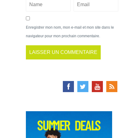
Enregistrer mon nom, mon e-mail et mon site dans le
navigateur pour mon prochain commentaire.