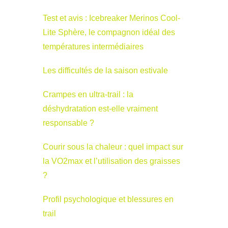
Test et avis : Icebreaker Merinos Cool-
Lite Sphère, le compagnon idéal des
températures intermédiaires
Les difficultés de la saison estivale
Crampes en ultra-trail : la
déshydratation est-elle vraiment
responsable ?
Courir sous la chaleur : quel impact sur
la VO2max et l’utilisation des graisses
?
Profil psychologique et blessures en
trail