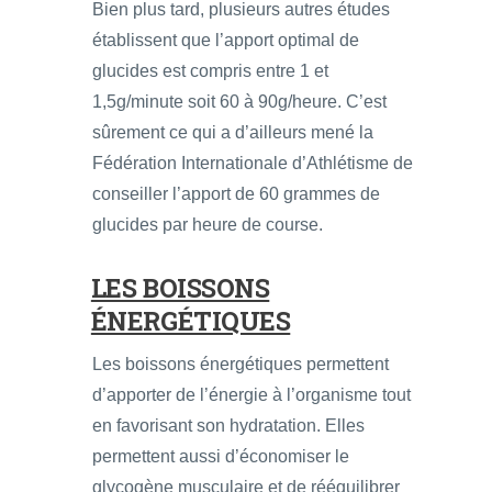
Bien plus tard, plusieurs autres études
établissent que l’apport optimal de
glucides est compris entre 1 et
1,5g/minute soit 60 à 90g/heure. C’est
sûrement ce qui a d’ailleurs mené la
Fédération Internationale d’Athlétisme de
conseiller l’apport de 60 grammes de
glucides par heure de course.
LES BOISSONS
ÉNERGÉTIQUES
Les boissons énergétiques permettent
d’apporter de l’énergie à l’organisme tout
en favorisant son hydratation. Elles
permettent aussi d’économiser le
glycogène musculaire et de rééquilibrer