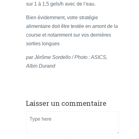
sur 1 à 1,5 gels/h avec de l’eau.
Bien évidemment, votre stratégie
alimentaire doit être testée en amont de la
course et notamment sur vos dernières
sorties longues
par Jérôme Sordello / Photo : ASICS,
Albin Durand
Laisser un commentaire