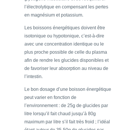
l’électrolytique en compensant les pertes
en magnésium et potassium.
Les boissons énergétiques doivent être
isotonique ou hypotonique, c’est-à-dire
avec une concentration identique ou le
plus proche possible de celle du plasma
afin de rendre les glucides disponibles et
de favoriser leur absorption au niveau de
l’intestin.
Le bon dosage d’une boisson énergétique
peut varier en fonction de
l’environnement : de 25g de glucides par
litre lorsqu’il fait chaud jusqu’à 80g
maximum par litre s’il fait très froid ; l’idéal
étant autour de 35-50g de glucides par