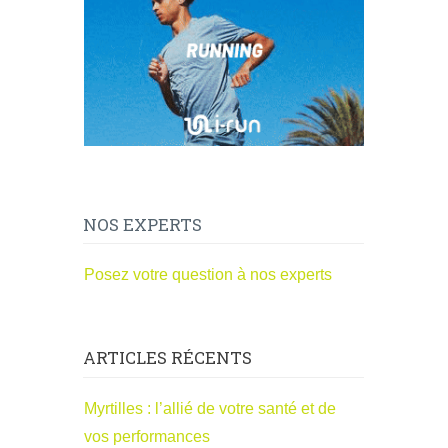
NOS EXPERTS
Posez votre question à nos experts
ARTICLES RÉCENTS
Myrtilles : l’allié de votre santé et de
vos performances