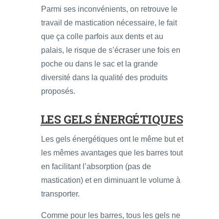
Parmi ses inconvénients, on retrouve le
travail de mastication nécessaire, le fait
que ça colle parfois aux dents et au
palais, le risque de s’écraser une fois en
poche ou dans le sac et la grande
diversité dans la qualité des produits
proposés.
LES GELS ÉNERGÉTIQUES
Les gels énergétiques ont le même but et
les mêmes avantages que les barres tout
en facilitant l’absorption (pas de
mastication) et en diminuant le volume à
transporter.
Comme pour les barres, tous les gels ne