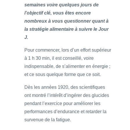
semaines voire quelques jours de
l’objectif clé, vous êtes encore
nombreux à vous questionner quant à
la stratégie alimentaire à suivre le Jour
J.
Pour commencer, lors d’un effort supérieur
à 1 h 30 min, il est conseillé, voire
indispensable, de s’alimenter en énergie ;
et ce sous quelque forme que ce soit.
Dès les années 1920, des scientifiques
ont montré l’intérêt d’ingérer des glucides
pendant l’exercice pour améliorer les
performances d’endurance et retarder la
survenue de la fatigue.