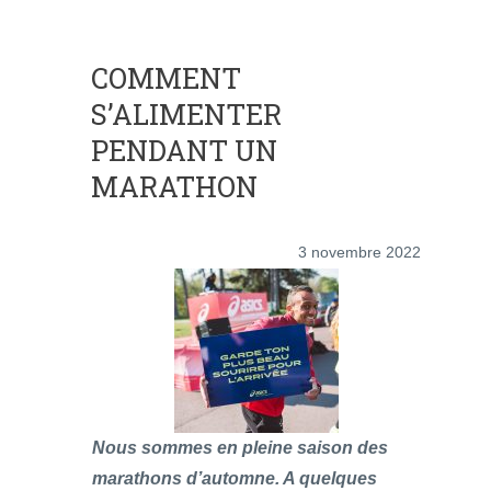
COMMENT
S’ALIMENTER
PENDANT UN
MARATHON
3 novembre 2022
Nous sommes en pleine saison des
marathons d’automne. A quelques