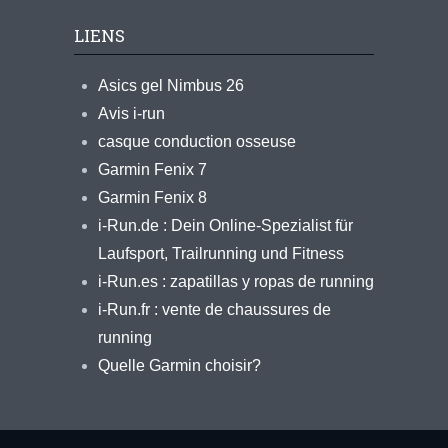
LIENS
Asics gel Nimbus 26
Avis i-run
casque conduction osseuse
Garmin Fenix 7
Garmin Fenix 8
i-Run.de : Dein Online-Spezialist für
Laufsport, Trailrunning und Fitness
i-Run.es : zapatillas y ropas de running
i-Run.fr : vente de chaussures de
running
Quelle Garmin choisir?