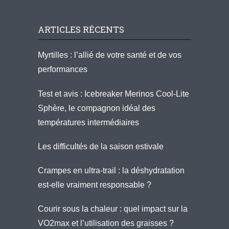
ARTICLES RÉCENTS
Myrtilles : l’allié de votre santé et de vos
performances
Test et avis : Icebreaker Merinos Cool-Lite
Sphère, le compagnon idéal des
températures intermédiaires
Les difficultés de la saison estivale
Crampes en ultra-trail : la déshydratation
est-elle vraiment responsable ?
Courir sous la chaleur : quel impact sur la
VO2max et l’utilisation des graisses ?