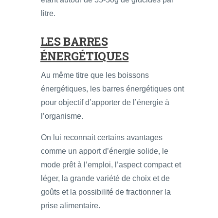
litre.
LES BARRES
ÉNERGÉTIQUES
Au même titre que les boissons
énergétiques, les barres énergétiques ont
pour objectif d’apporter de l’énergie à
l’organisme.
On lui reconnait certains avantages
comme un apport d’énergie solide, le
mode prêt à l’emploi, l’aspect compact et
léger, la grande variété de choix et de
goûts et la possibilité de fractionner la
prise alimentaire.