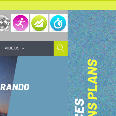
VIDÉOS