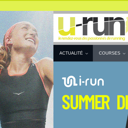
ACTUALITÉ
COURSES