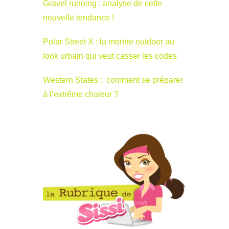
Gravel running : analyse de cette
nouvelle tendance !
Polar Street X : la montre outdoor au
look urbain qui veut casser les codes
Western States : comment se préparer
à l’extrême chaleur ?