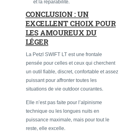
et la réparabilité.
CONCLUSION : UN
EXCELLENT CHOIX POUR
LES AMOUREUX DU
LÉGER
La Petzl SWIFT LT est une frontale
pensée pour celles et ceux qui cherchent
un outil fiable, discret, confortable et assez
puissant pour affronter toutes les
situations de vie outdoor courantes.
Elle n’est pas faite pour l’alpinisme
technique ou les longues nuits en
puissance maximale, mais pour tout le
reste, elle excelle.