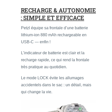
RECHARGE & AUTONOMIE
: SIMPLE ET EFFICACE
Petzl équipe sa frontale d’une batterie
lithium-ion 880 mAh rechargeable en
USB-C — enfin !
L’indicateur de batterie est clair et la
recharge rapide, ce qui rend la frontale
très pratique au quotidien.
Le mode LOCK évite les allumages
accidentels dans le sac : un détail, mais
qui change la vie.