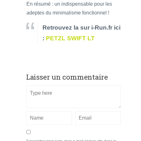
En résumé : un indispensable pour les
adeptes du minimalisme fonctionnel !
Retrouvez la sur i-Run.fr ici
:
PETZL SWIFT LT
Laisser un commentaire