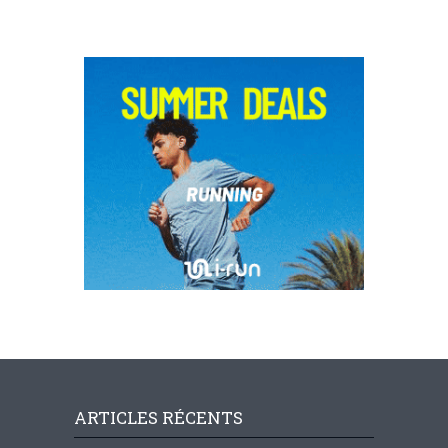
ARTICLES RÉCENTS