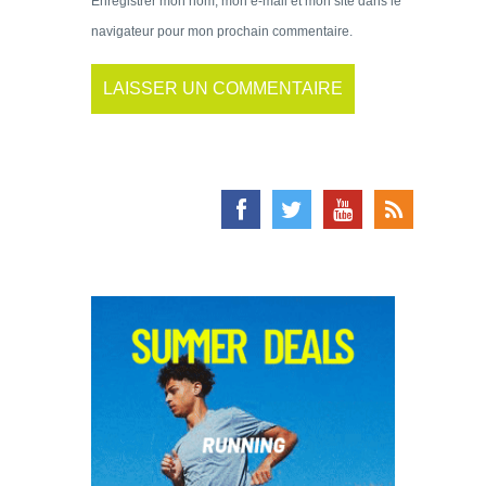
Enregistrer mon nom, mon e-mail et mon site dans le
navigateur pour mon prochain commentaire.