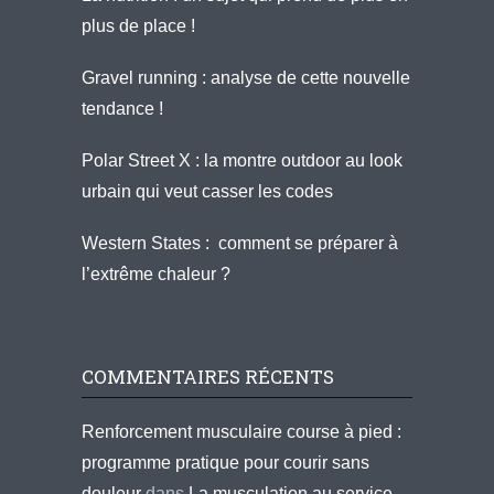
plus de place !
Gravel running : analyse de cette nouvelle
tendance !
Polar Street X : la montre outdoor au look
urbain qui veut casser les codes
Western States : comment se préparer à
l’extrême chaleur ?
COMMENTAIRES RÉCENTS
Renforcement musculaire course à pied :
programme pratique pour courir sans
douleur
dans
La musculation au service