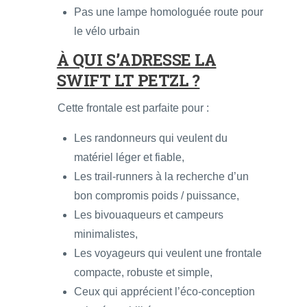
Pas une lampe homologuée route pour
le vélo urbain
À QUI S’ADRESSE LA
SWIFT LT PETZL ?
Cette frontale est parfaite pour :
Les randonneurs qui veulent du
matériel léger et fiable,
Les trail-runners à la recherche d’un
bon compromis poids / puissance,
Les bivouaqueurs et campeurs
minimalistes,
Les voyageurs qui veulent une frontale
compacte, robuste et simple,
Ceux qui apprécient l’éco-conception