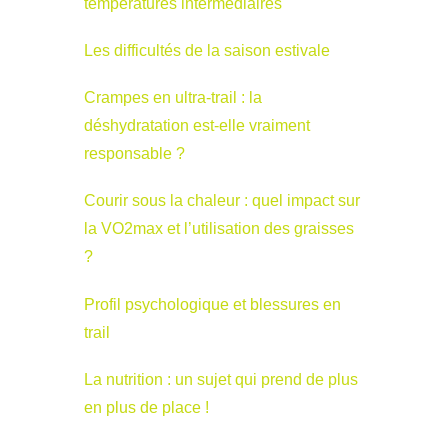
températures intermédiaires
Les difficultés de la saison estivale
Crampes en ultra-trail : la
déshydratation est-elle vraiment
responsable ?
Courir sous la chaleur : quel impact sur
la VO2max et l’utilisation des graisses
?
Profil psychologique et blessures en
trail
La nutrition : un sujet qui prend de plus
en plus de place !