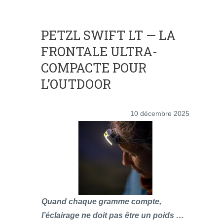
PETZL SWIFT LT — LA
FRONTALE ULTRA-
COMPACTE POUR
L’OUTDOOR
10 décembre 2025
Quand chaque gramme compte,
l’éclairage ne doit pas être un poids …