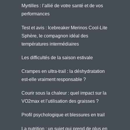
Myrtilles : l’allié de votre santé et de vos
performances
Test et avis : Icebreaker Merinos Cool-Lite
Sphère, le compagnon idéal des
températures intermédiaires
Les difficultés de la saison estivale
Crampes en ultra-trail : la déshydratation
est-elle vraiment responsable ?
Courir sous la chaleur : quel impact sur la
VO2max et l’utilisation des graisses ?
Profil psychologique et blessures en trail
La nutrition : un sujet qui prend de plus en