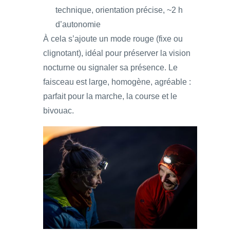
technique, orientation précise, ~2 h
d’autonomie
À cela s’ajoute un mode rouge (fixe ou
clignotant), idéal pour préserver la vision
nocturne ou signaler sa présence. Le
faisceau est large, homogène, agréable :
parfait pour la marche, la course et le
bivouac.