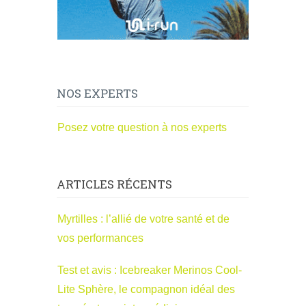
NOS EXPERTS
Posez votre question à nos experts
ARTICLES RÉCENTS
Myrtilles : l’allié de votre santé et de
vos performances
Test et avis : Icebreaker Merinos Cool-
Lite Sphère, le compagnon idéal des