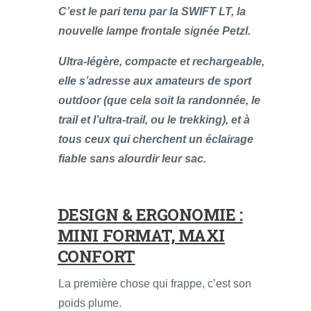
C’est le pari tenu par la SWIFT LT, la
nouvelle lampe frontale signée Petzl.
Ultra-légère, compacte et rechargeable,
elle s’adresse aux amateurs de sport
outdoor (que cela soit la randonnée, le
trail et l’ultra-trail, ou le trekking), et à
tous ceux qui cherchent un éclairage
fiable sans alourdir leur sac.
DESIGN & ERGONOMIE :
MINI FORMAT, MAXI
CONFORT
La première chose qui frappe, c’est son
poids plume.