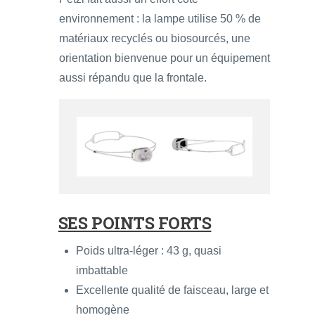
environnement : la lampe utilise 50 % de
matériaux recyclés ou biosourcés, une
orientation bienvenue pour un équipement
aussi répandu que la frontale.
SES POINTS FORTS
Poids ultra-léger : 43 g, quasi
imbattable
Excellente qualité de faisceau, large et
homogène