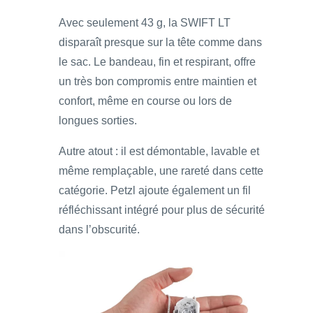
Avec seulement 43 g, la SWIFT LT
disparaît presque sur la tête comme dans
le sac. Le bandeau, fin et respirant, offre
un très bon compromis entre maintien et
confort, même en course ou lors de
longues sorties.
Autre atout : il est démontable, lavable et
même remplaçable, une rareté dans cette
catégorie. Petzl ajoute également un fil
réfléchissant intégré pour plus de sécurité
dans l’obscurité.