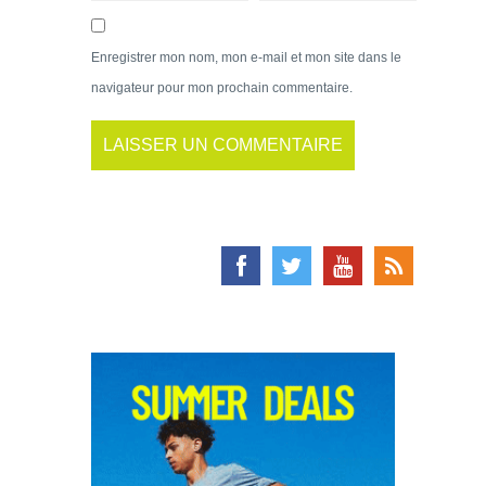
Enregistrer mon nom, mon e-mail et mon site dans le
navigateur pour mon prochain commentaire.