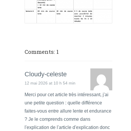
Comments: 1
Cloudy-celeste
12 mai 2026 at 10 h 54 min
Merci pour cet article très intéressant, j'ai
une petite question : quelle différence
faites-vous entre allure lente et endurance
? Je le comprends comme dans
l'explication de l'article d'explication donc