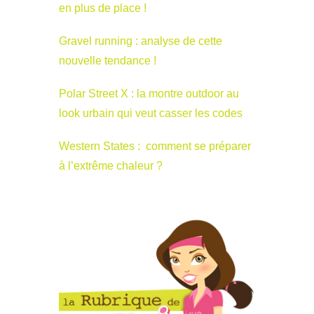
en plus de place !
Gravel running : analyse de cette
nouvelle tendance !
Polar Street X : la montre outdoor au
look urbain qui veut casser les codes
Western States : comment se préparer
à l’extrême chaleur ?