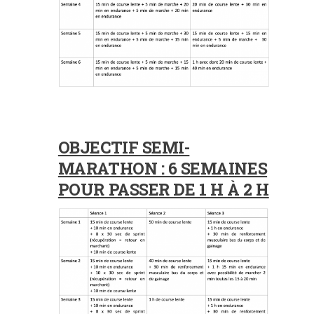
OBJECTIF SEMI-
MARATHON : 6 SEMAINES
POUR PASSER DE 1 H À 2 H