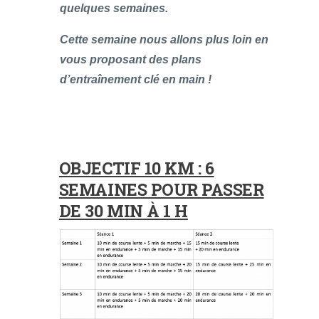
quelques semaines.
Cette semaine nous allons plus loin en
vous proposant des plans
d’entraînement clé en main !
OBJECTIF 10 KM : 6
SEMAINES POUR PASSER
DE 30 MIN À 1 H