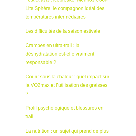
Lite Sphère, le compagnon idéal des
températures intermédiaires
Les difficultés de la saison estivale
Crampes en ultra-trail : la
déshydratation est-elle vraiment
responsable ?
Courir sous la chaleur : quel impact sur
la VO2max et l’utilisation des graisses
?
Profil psychologique et blessures en
trail
La nutrition : un sujet qui prend de plus