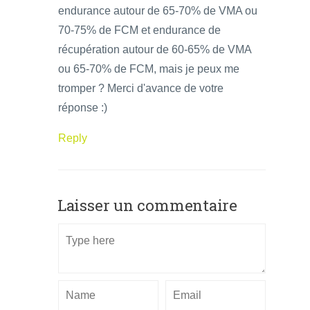
endurance autour de 65-70% de VMA ou
70-75% de FCM et endurance de
récupération autour de 60-65% de VMA
ou 65-70% de FCM, mais je peux me
tromper ? Merci d'avance de votre
réponse :)
Reply
Laisser un commentaire