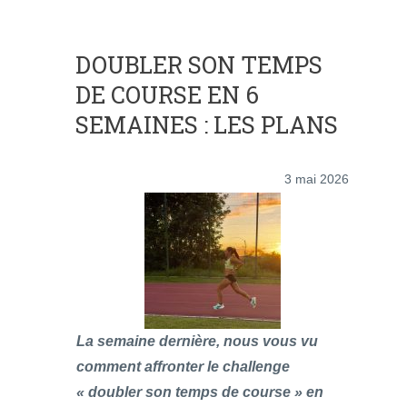
DOUBLER SON TEMPS
DE COURSE EN 6
SEMAINES : LES PLANS
3 mai 2026
La semaine dernière, nous vous vu
comment affronter le challenge
« doubler son temps de course » en