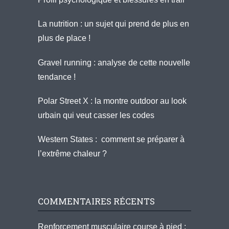
La nutrition : un sujet qui prend de plus en
plus de place !
Gravel running : analyse de cette nouvelle
tendance !
Polar Street X : la montre outdoor au look
urbain qui veut casser les codes
Western States : comment se préparer à
l’extrême chaleur ?
COMMENTAIRES RÉCENTS
Renforcement musculaire course à pied :