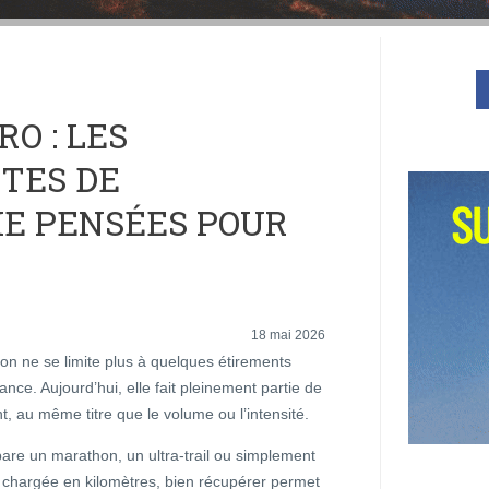
O : LES
TES DE
E PENSÉES POUR
18 mai 2026
on ne se limite plus à quelques étirements
nce. Aujourd’hui, elle fait pleinement partie de
t, au même titre que le volume ou l’intensité.
are un marathon, un ultra-trail ou simplement
chargée en kilomètres, bien récupérer permet