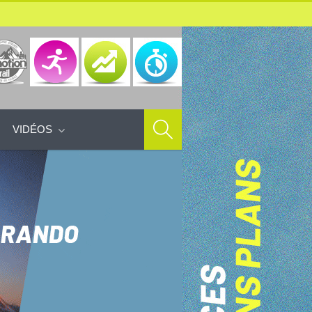
VIDÉOS