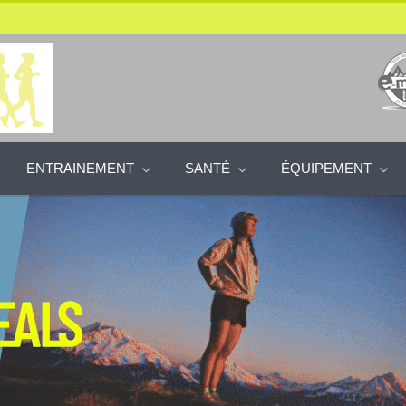
ENTRAINEMENT
SANTÉ
ÉQUIPEMENT