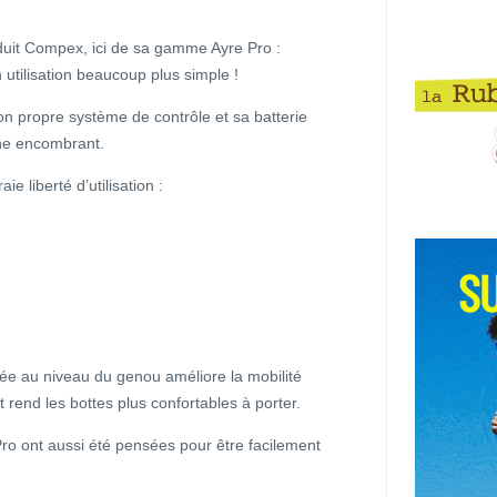
duit Compex, ici de sa gamme Ayre Pro :
 utilisation beaucoup plus simple !
 propre système de contrôle et sa batterie
rne encombrant.
e liberté d’utilisation :
tuée au niveau du genou améliore la mobilité
 rend les bottes plus confortables à porter.
Pro ont aussi été pensées pour être facilement