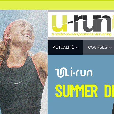
ACTUALITÉ
COURSES