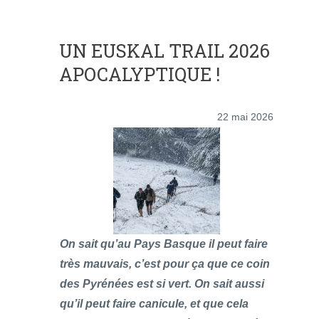
UN EUSKAL TRAIL 2026
APOCALYPTIQUE !
22 mai 2026
On sait qu’au Pays Basque il peut faire
très mauvais, c’est pour ça que ce coin
des Pyrénées est si vert. On sait aussi
qu’il peut faire canicule, et que cela