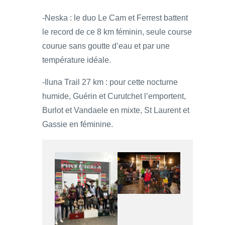
-Neska : le duo Le Cam et Ferrest battent
le record de ce 8 km féminin, seule course
courue sans goutte d’eau et par une
température idéale.
-Iluna Trail 27 km : pour cette nocturne
humide, Guérin et Curutchet l’emportent,
Burlot et Vandaele en mixte, St Laurent et
Gassie en féminine.