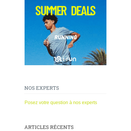
NOS EXPERTS
Posez votre question à nos experts
ARTICLES RÉCENTS