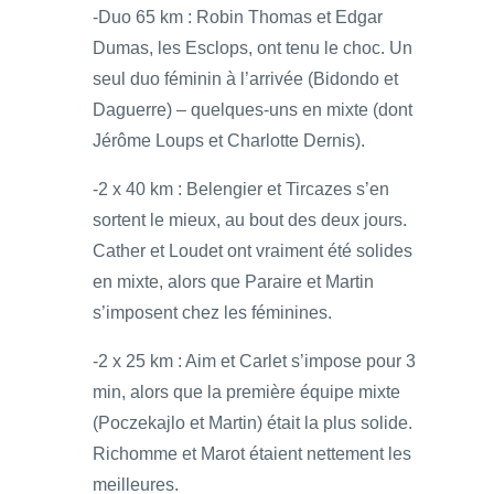
-Duo 65 km : Robin Thomas et Edgar
Dumas, les Esclops, ont tenu le choc. Un
seul duo féminin à l’arrivée (Bidondo et
Daguerre) – quelques-uns en mixte (dont
Jérôme Loups et Charlotte Dernis).
-2 x 40 km : Belengier et Tircazes s’en
sortent le mieux, au bout des deux jours.
Cather et Loudet ont vraiment été solides
en mixte, alors que Paraire et Martin
s’imposent chez les féminines.
-2 x 25 km : Aim et Carlet s’impose pour 3
min, alors que la première équipe mixte
(Poczekajlo et Martin) était la plus solide.
Richomme et Marot étaient nettement les
meilleures.