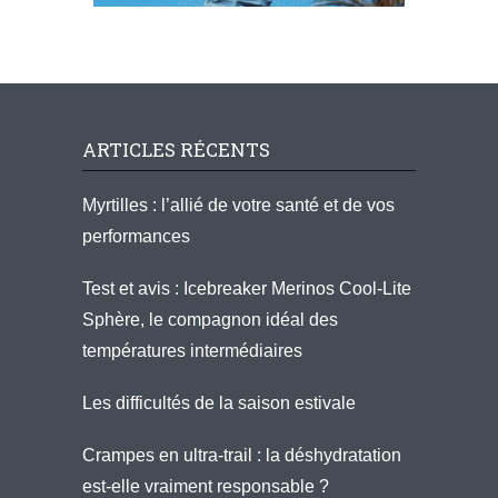
ARTICLES RÉCENTS
Myrtilles : l’allié de votre santé et de vos
performances
Test et avis : Icebreaker Merinos Cool-Lite
Sphère, le compagnon idéal des
températures intermédiaires
Les difficultés de la saison estivale
Crampes en ultra-trail : la déshydratation
est-elle vraiment responsable ?