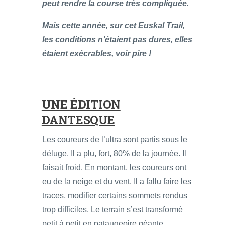
peut rendre la course très compliquée.
Mais cette année, sur cet Euskal Trail,
les conditions n’étaient pas dures, elles
étaient exécrables, voir pire !
UNE ÉDITION
DANTESQUE
Les coureurs de l’ultra sont partis sous le
déluge. Il a plu, fort, 80% de la journée. Il
faisait froid. En montant, les coureurs ont
eu de la neige et du vent. Il a fallu faire les
traces, modifier certains sommets rendus
trop difficiles. Le terrain s’est transformé
petit à petit en pataugeoire géante.