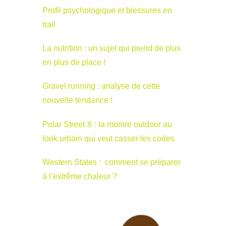
Profil psychologique et blessures en
trail
La nutrition : un sujet qui prend de plus
en plus de place !
Gravel running : analyse de cette
nouvelle tendance !
Polar Street X : la montre outdoor au
look urbain qui veut casser les codes
Western States : comment se préparer
à l’extrême chaleur ?