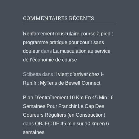
COMMENTAIRES RÉCENTS
Renforcement musculaire course à pied :
programme pratique pour courir sans
douleur
dans
La musculation au service
de l’économie de course
Scibetta
dans
Il vient d’arriver chez i-
Run.fr : MyTens de Bewell Connect
Plan D'entraînement 10 Km En 45 Min : 6
Semaines Pour Franchir Le Cap Des
Coureurs Réguliers (en Construction)
dans
OBJECTIF 45 min sur 10 km en 6
semaines