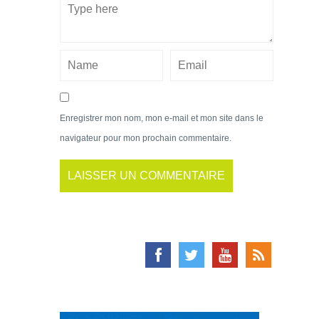
Enregistrer mon nom, mon e-mail et mon site dans le
navigateur pour mon prochain commentaire.