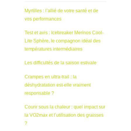
Myrtilles : l’allié de votre santé et de
vos performances
Test et avis : Icebreaker Merinos Cool-
Lite Sphère, le compagnon idéal des
températures intermédiaires
Les difficultés de la saison estivale
Crampes en ultra-trail : la
déshydratation est-elle vraiment
responsable ?
Courir sous la chaleur : quel impact sur
la VO2max et l’utilisation des graisses
?