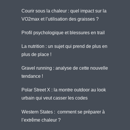
Courir sous la chaleur : quel impact sur la
VO2max et l’utilisation des graisses ?
Profil psychologique et blessures en trail
La nutrition : un sujet qui prend de plus en
plus de place !
Gravel running : analyse de cette nouvelle
tendance !
Polar Street X : la montre outdoor au look
urbain qui veut casser les codes
Western States : comment se préparer à
l’extrême chaleur ?