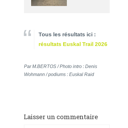
Tous les résultats ici :
résultats Euskal Trail 2026
Par M.BERTOS / Photo intro : Denis
Wohmann / podiums : Euskal Raid
Laisser un commentaire