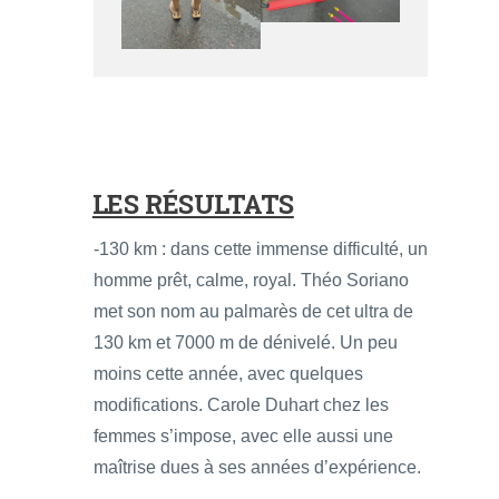
LES RÉSULTATS
-130 km : dans cette immense difficulté, un
homme prêt, calme, royal. Théo Soriano
met son nom au palmarès de cet ultra de
130 km et 7000 m de dénivelé. Un peu
moins cette année, avec quelques
modifications. Carole Duhart chez les
femmes s’impose, avec elle aussi une
maîtrise dues à ses années d’expérience.