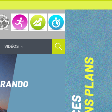
VIDÉOS