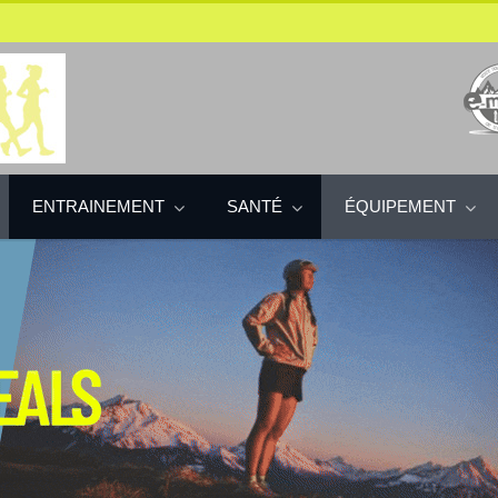
ENTRAINEMENT
SANTÉ
ÉQUIPEMENT