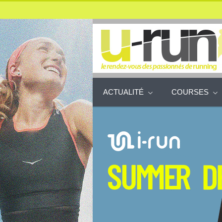
ACTUALITÉ
COURSES