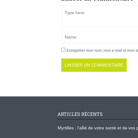
Enregistrer mon nom, mon e-mail et mon s
ARTICLES RÉCENTS
Myrtilles : l’allié de votre santé et de v