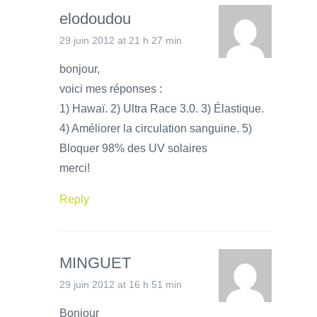
elodoudou
29 juin 2012 at 21 h 27 min
bonjour,
voici mes réponses :
1) Hawaï. 2) Ultra Race 3.0. 3) Élastique.
4) Améliorer la circulation sanguine. 5)
Bloquer 98% des UV solaires
merci!
Reply
MINGUET
29 juin 2012 at 16 h 51 min
Bonjour