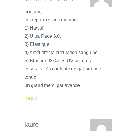
bonjour,
les réponses au concours :
1) Hawaï.
2) Ultra Race 3.0.
3) Élastique.
4) Améliorer la circulation sanguine.
5) Bloquer 98% des UV solaires.
je serais très contente de gagner une
tenue,
un grand merci par avance
Reply
laure