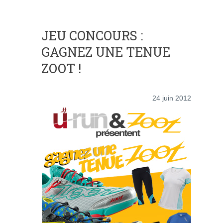
JEU CONCOURS :
GAGNEZ UNE TENUE
ZOOT !
24 juin 2012