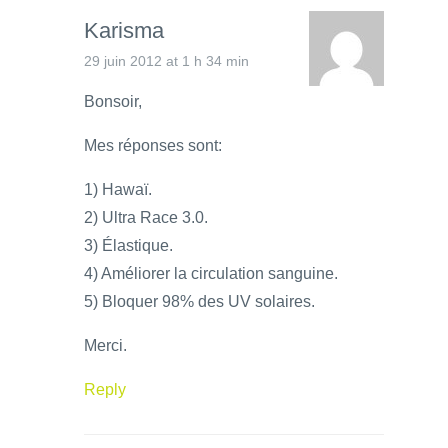
Karisma
29 juin 2012 at 1 h 34 min
Bonsoir,
Mes réponses sont:
1) Hawaï.
2) Ultra Race 3.0.
3) Élastique.
4) Améliorer la circulation sanguine.
5) Bloquer 98% des UV solaires.
Merci.
Reply