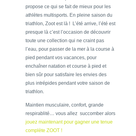
propose ce qui se fait de mieux pour les
athlètes multisports. En pleine saison du
triathlon, Zoot est là ! L’été arrive, l’été est
presque là c’est l’occasion de découvrir
toute une collection qui ne craint pas
l’eau, pour passer de la mer à la course à
pied pendant vos vacances, pour
enchaîner natation et course à pied et
bien sûr pour satisfaire les envies des
plus intrépides pendant votre saison de
triathlon.
Maintien musculaire, confort, grande
respirablité… vous allez succomber alors
jouez maintenant pour gagner une tenue
complète ZOOT !