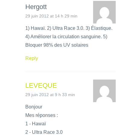
Hergott
29 juin 2012 at 14 h 29 min
1) Hawaï. 2) Ultra Race 3.0. 3) Élastique.
4) Améliorer la circulation sanguine. 5)
Bloquer 98% des UV solaires
Reply
LEVEQUE
29 juin 2012 at 9 h 33 min
Bonjour
Mes réponses :
1 - Hawaï
2 - Ultra Race 3.0