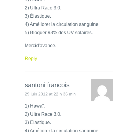
2) Ultra Race 3.0.
3) Élastique.
4) Améliorer la circulation sanguine.
5) Bloquer 98% des UV solaires.
Mercid'avance.
Reply
santoni francois
29 juin 2012 at 22 h 36 min
1) Hawaï.
2) Ultra Race 3.0.
3) Élastique.
4) Améliorer la circulation sanguine.