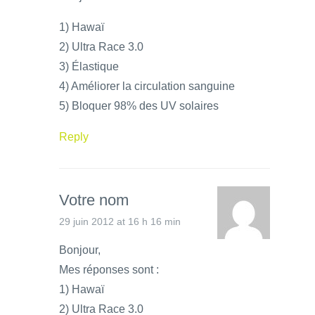
1) Hawaï
2) Ultra Race 3.0
3) Élastique
4) Améliorer la circulation sanguine
5) Bloquer 98% des UV solaires
Reply
Votre nom
29 juin 2012 at 16 h 16 min
Bonjour,
Mes réponses sont :
1) Hawaï
2) Ultra Race 3.0