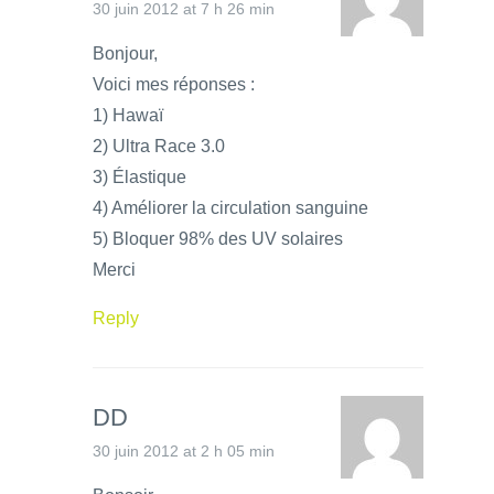
30 juin 2012 at 7 h 26 min
Bonjour,
Voici mes réponses :
1) Hawaï
2) Ultra Race 3.0
3) Élastique
4) Améliorer la circulation sanguine
5) Bloquer 98% des UV solaires
Merci
Reply
DD
30 juin 2012 at 2 h 05 min