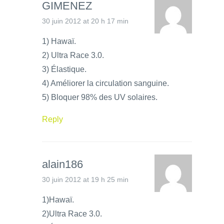
GIMENEZ
30 juin 2012 at 20 h 17 min
1) Hawaï.
2) Ultra Race 3.0.
3) Élastique.
4) Améliorer la circulation sanguine.
5) Bloquer 98% des UV solaires.
Reply
alain186
30 juin 2012 at 19 h 25 min
1)Hawaï.
2)Ultra Race 3.0.