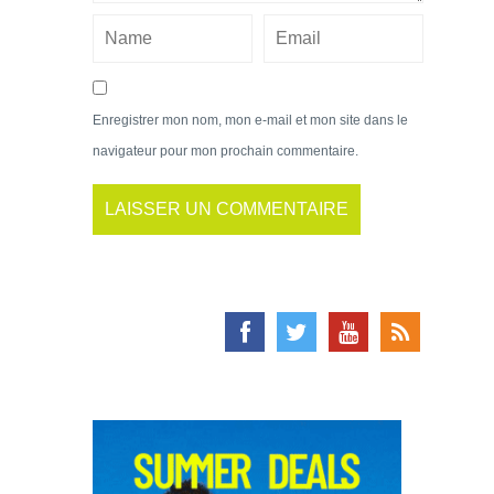
Enregistrer mon nom, mon e-mail et mon site dans le
navigateur pour mon prochain commentaire.