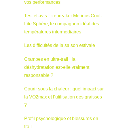
vos performances
Test et avis : Icebreaker Merinos Cool-
Lite Sphère, le compagnon idéal des
températures intermédiaires
Les difficultés de la saison estivale
Crampes en ultra-trail : la
déshydratation est-elle vraiment
responsable ?
Courir sous la chaleur : quel impact sur
la VO2max et l’utilisation des graisses
?
Profil psychologique et blessures en
trail