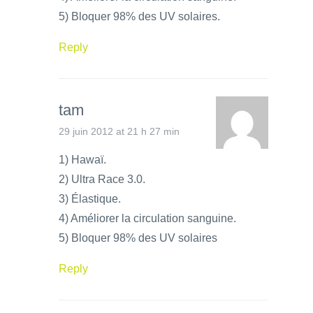
5) Bloquer 98% des UV solaires.
Reply
tam
29 juin 2012 at 21 h 27 min
1) Hawaï.
2) Ultra Race 3.0.
3) Élastique.
4) Améliorer la circulation sanguine.
5) Bloquer 98% des UV solaires
Reply