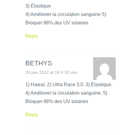
3) Élastique
4) Améliorer la circulation sanguine 5)
Bloquer 98% des UV solaires
Reply
BETHYS
29 juin 2012 at 14 h 32 min
1) Hawaï. 2) Ultra Race 3.0. 3) Élastique.
4) Améliorer la circulation sanguine. 5)
Bloquer 98% des UV solaires
Reply