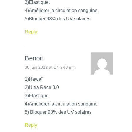
3)Élastique.
4)Améliorer la circulation sanguine.
5)Bloquer 98% des UV solaires.
Reply
Benoit
30 juin 2012 at 17 h 43 min
1)Hawaï
2)Ultra Race 3.0
3)Elastique
4)Améliorer la circulation sanguine
5) Bloquer 98% des UV solaires
Reply