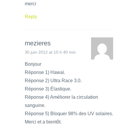
merci
Reply
mezieres
30 juin 2012 at 10 h 40 min
Bonjour
Réponse 1) Hawaï.
Réponse 2) Ultra Race 3.0.
Réponse 3) Élastique.
Réponse 4) Améliorer la circulation
sanguine.
Réponse 5) Bloquer 98% des UV solaires.
Merci et a bientôt.