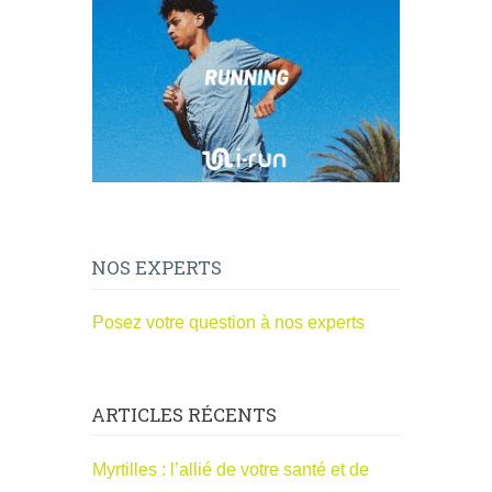
NOS EXPERTS
Posez votre question à nos experts
ARTICLES RÉCENTS
Myrtilles : l’allié de votre santé et de