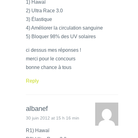
1) Hawaï
2) Ultra Race 3.0
3) Élastique
4) Améliorer la circulation sanguine
5) Bloquer 98% des UV solaires
ci dessus mes réponses !
merci pour le concours
bonne chance à tous
Reply
albanef
30 juin 2012 at 15 h 16 min
R1) Hawaï