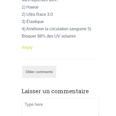
1) Hawaï
2) Ultra Race 3.0
3) Élastique
4) Améliorer la circulation sanguine 5)
Bloquer 98% des UV solaires
Reply
Older comments
Laisser un commentaire