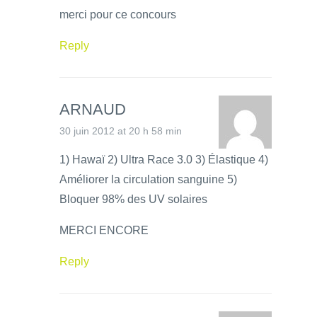
merci pour ce concours
Reply
ARNAUD
30 juin 2012 at 20 h 58 min
1) Hawaï 2) Ultra Race 3.0 3) Élastique 4)
Améliorer la circulation sanguine 5)
Bloquer 98% des UV solaires
MERCI ENCORE
Reply