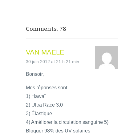
Comments: 78
VAN MAELE
30 juin 2012 at 21 h 21 min
Bonsoir,
Mes réponses sont :
1) Hawaï
2) Ultra Race 3.0
3) Élastique
4) Améliorer la circulation sanguine 5)
Bloquer 98% des UV solaires