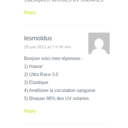
Reply
lesmoldus
29 juin 2012 at 7 h 55 min
Bonjour voici mes réponses :
1) Hawaï
2) Ultra Race 3.0
3) Élastique
4) Améliorer la circulation sanguine
5) Bloquer 98% des UV solaires
Reply