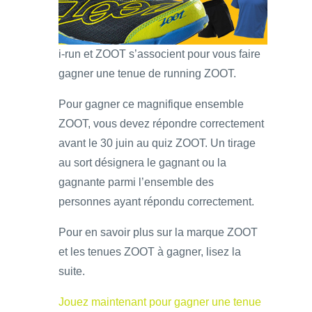
i-run et ZOOT s’associent pour vous faire
gagner une tenue de running ZOOT.
Pour gagner ce magnifique ensemble
ZOOT, vous devez répondre correctement
avant le 30 juin au quiz ZOOT. Un tirage
au sort désignera le gagnant ou la
gagnante parmi l’ensemble des
personnes ayant répondu correctement.
Pour en savoir plus sur la marque ZOOT
et les tenues ZOOT à gagner, lisez la
suite.
Jouez maintenant pour gagner une tenue