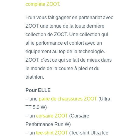
complète ZOOT
.
i-run vous fait gagner en partenariat avec
ZOOT une tenue de la toute dernière
collection de ZOOT. Une collection qui
allie performance et confort avec un
équipement au top de la technologie.
ZOOT, c’est ce qui se fait de mieux dans
le monde de la course à pied et du
triathlon.
Pour ELLE
– une
paire de chaussures ZOOT
(Ultra
TT 5.0 W)
– un
corsaire ZOOT
(Corsaire
Performance Run W)
– un
tee-shirt ZOOT
(Tee-shirt Ultra Ice