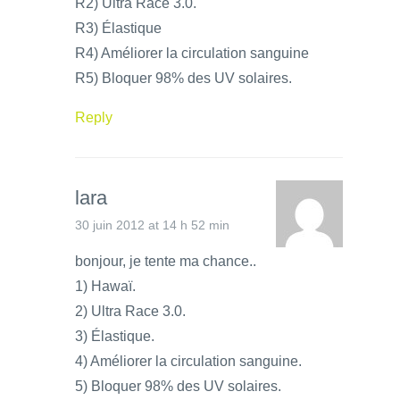
R2) Ultra Race 3.0.
R3) Élastique
R4) Améliorer la circulation sanguine
R5) Bloquer 98% des UV solaires.
Reply
lara
30 juin 2012 at 14 h 52 min
bonjour, je tente ma chance..
1) Hawaï.
2) Ultra Race 3.0.
3) Élastique.
4) Améliorer la circulation sanguine.
5) Bloquer 98% des UV solaires.