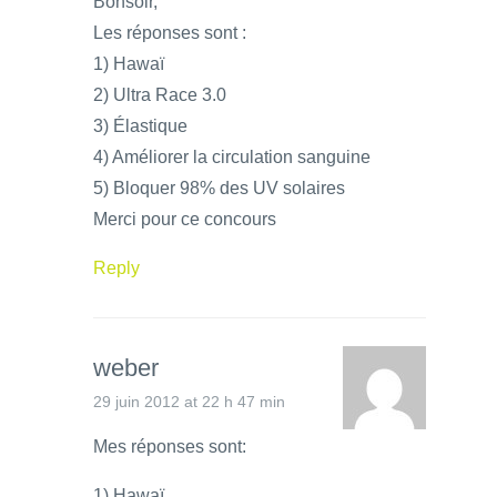
Bonsoir,
Les réponses sont :
1) Hawaï
2) Ultra Race 3.0
3) Élastique
4) Améliorer la circulation sanguine
5) Bloquer 98% des UV solaires
Merci pour ce concours
Reply
weber
29 juin 2012 at 22 h 47 min
Mes réponses sont:
1) Hawaï.