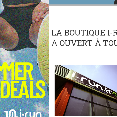
LA BOUTIQUE I-
A OUVERT À TOU