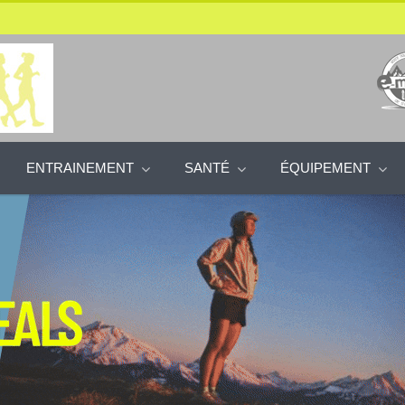
ENTRAINEMENT
SANTÉ
ÉQUIPEMENT