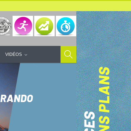
VIDÉOS