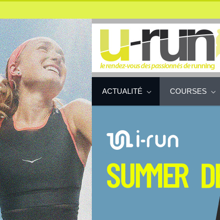
ACTUALITÉ
COURSES