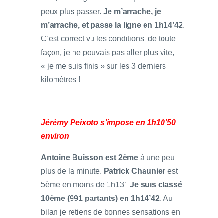
peux plus passer.
Je m’arrache, je
m’arrache, et passe la ligne en 1h14’42
.
C’est correct vu les conditions, de toute
façon, je ne pouvais pas aller plus vite,
« je me suis finis » sur les 3 derniers
kilomètres !
Jérémy Peixoto s’impose en 1h10’50
environ
Antoine Buisson est 2ème
à une peu
plus de la minute.
Patrick Chaunier
est
5ème en moins de 1h13’.
Je suis classé
10ème (991 partants) en 1h14’42
. Au
bilan je retiens de bonnes sensations en