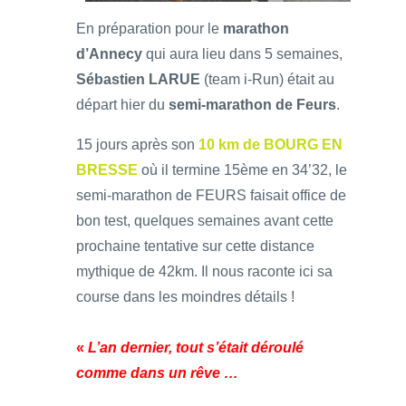
En préparation pour le
marathon
d’Annecy
qui aura lieu dans 5 semaines,
Sébastien LARUE
(team i-Run) était au
départ hier du
semi-marathon de Feurs
.
15 jours après son
10 km de BOURG EN
BRESSE
où il termine 15ème en 34’32, le
semi-marathon de FEURS faisait office de
bon test, quelques semaines avant cette
prochaine tentative sur cette distance
mythique de 42km. Il nous raconte ici sa
course dans les moindres détails !
«
L’an dernier, tout s’était déroulé
comme dans un rêve …