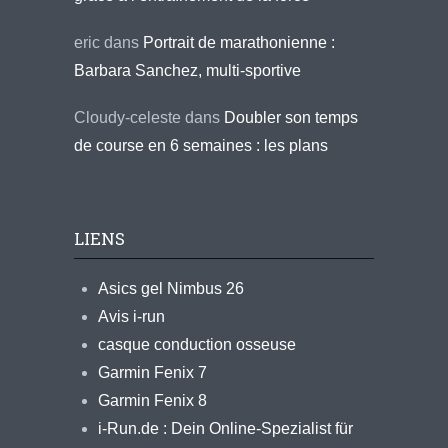
eric
dans
Portrait de marathonienne :
Barbara Sanchez, multi-sportive
Cloudy-celeste
dans
Doubler son temps
de course en 6 semaines : les plans
LIENS
Asics gel Nimbus 26
Avis i-run
casque conduction osseuse
Garmin Fenix 7
Garmin Fenix 8
i-Run.de : Dein Online-Spezialist für