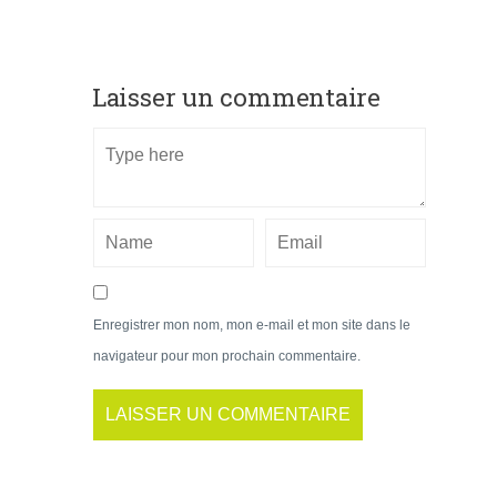
Laisser un commentaire
Enregistrer mon nom, mon e-mail et mon site dans le
navigateur pour mon prochain commentaire.