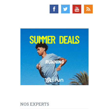
NOS EXPERTS