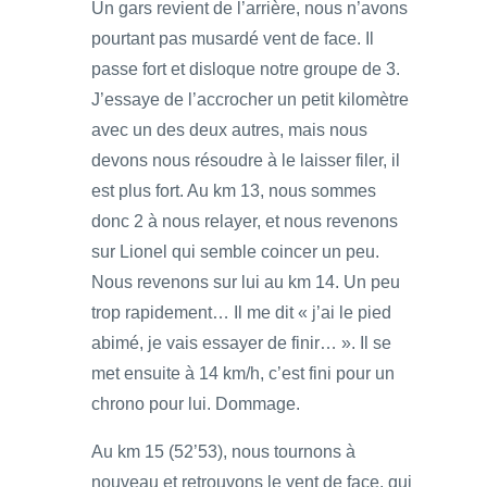
Un gars revient de l’arrière, nous n’avons
pourtant pas musardé vent de face. Il
passe fort et disloque notre groupe de 3.
J’essaye de l’accrocher un petit kilomètre
avec un des deux autres, mais nous
devons nous résoudre à le laisser filer, il
est plus fort. Au km 13, nous sommes
donc 2 à nous relayer, et nous revenons
sur Lionel qui semble coincer un peu.
Nous revenons sur lui au km 14. Un peu
trop rapidement… Il me dit « j’ai le pied
abimé, je vais essayer de finir… ». Il se
met ensuite à 14 km/h, c’est fini pour un
chrono pour lui. Dommage.
Au km 15 (52’53), nous tournons à
nouveau et retrouvons le vent de face, qui