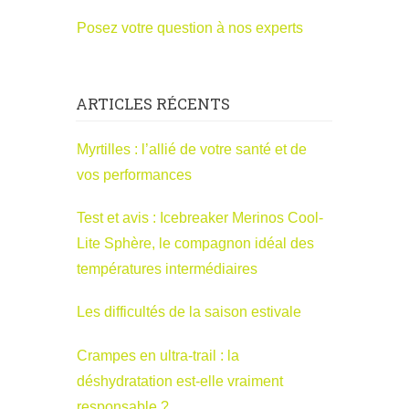
Posez votre question à nos experts
ARTICLES RÉCENTS
Myrtilles : l’allié de votre santé et de
vos performances
Test et avis : Icebreaker Merinos Cool-
Lite Sphère, le compagnon idéal des
températures intermédiaires
Les difficultés de la saison estivale
Crampes en ultra-trail : la
déshydratation est-elle vraiment
responsable ?