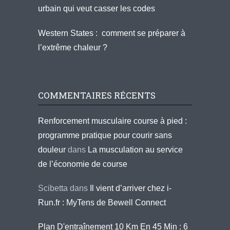
urbain qui veut casser les codes
Western States : comment se préparer à
l’extrême chaleur ?
COMMENTAIRES RÉCENTS
Renforcement musculaire course à pied :
programme pratique pour courir sans
douleur
dans
La musculation au service
de l’économie de course
Scibetta
dans
Il vient d’arriver chez i-
Run.fr : MyTens de Bewell Connect
Plan D'entraînement 10 Km En 45 Min : 6