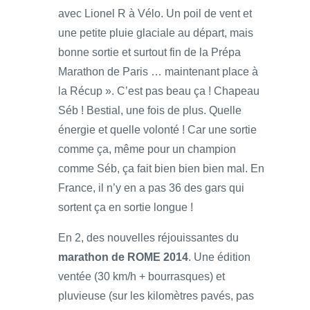
avec Lionel R à Vélo. Un poil de vent et
une petite pluie glaciale au départ, mais
bonne sortie et surtout fin de la Prépa
Marathon de Paris … maintenant place à
la Récup ». C’est pas beau ça ! Chapeau
Séb ! Bestial, une fois de plus. Quelle
énergie et quelle volonté ! Car une sortie
comme ça, même pour un champion
comme Séb, ça fait bien bien bien mal. En
France, il n’y en a pas 36 des gars qui
sortent ça en sortie longue !
En 2, des nouvelles réjouissantes du
marathon de ROME 2014
. Une édition
ventée (30 km/h + bourrasques) et
pluvieuse (sur les kilomètres pavés, pas