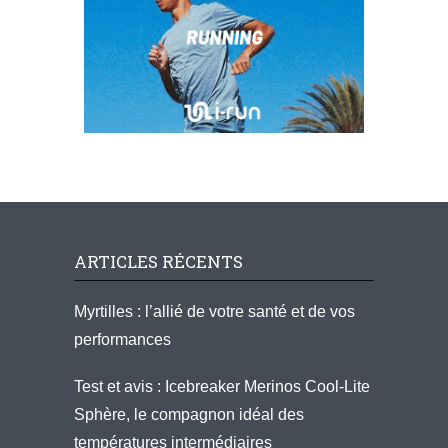
ARTICLES RÉCENTS
Myrtilles : l’allié de votre santé et de vos
performances
Test et avis : Icebreaker Merinos Cool-Lite
Sphère, le compagnon idéal des
températures intermédiaires