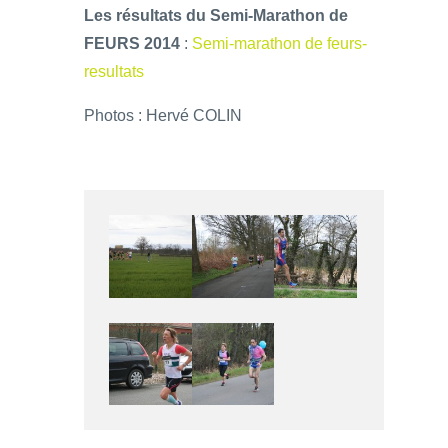
Les résultats du Semi-Marathon de
FEURS 2014
:
Semi-marathon de feurs-
resultats
Photos : Hervé COLIN