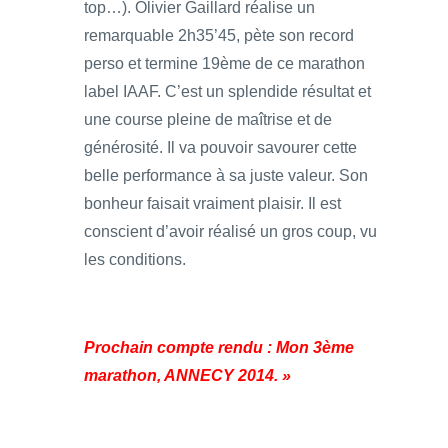
top…). Olivier Gaillard réalise un
remarquable 2h35’45, pète son record
perso et termine 19ème de ce marathon
label IAAF. C’est un splendide résultat et
une course pleine de maîtrise et de
générosité. Il va pouvoir savourer cette
belle performance à sa juste valeur. Son
bonheur faisait vraiment plaisir. Il est
conscient d’avoir réalisé un gros coup, vu
les conditions.
Prochain compte rendu : Mon 3ème
marathon, ANNECY 2014. »