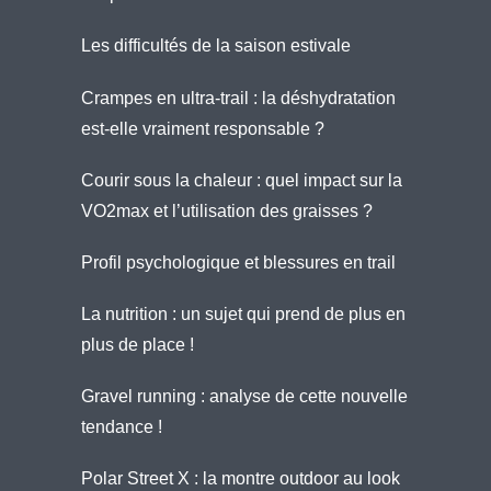
Les difficultés de la saison estivale
Crampes en ultra-trail : la déshydratation
est-elle vraiment responsable ?
Courir sous la chaleur : quel impact sur la
VO2max et l’utilisation des graisses ?
Profil psychologique et blessures en trail
La nutrition : un sujet qui prend de plus en
plus de place !
Gravel running : analyse de cette nouvelle
tendance !
Polar Street X : la montre outdoor au look