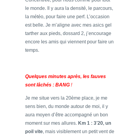
le monde. Il y aura la densité, le parcours,
la météo, pour faire une perf. L’occasion
est belle. Je m’aligne avec mes asics gel
tarther aux pieds, dossard 2, j’encourage
encore les amis qui viennent pour faire un
temps.
Quelques minutes après, les fauves
sont lâchés : BANG
!
Je me situe vers la 20ème place, je me
sens bien, du monde autour de moi, il y
aura moyen d’être accompagné un bon
moment sur mes allures.
Km 1 : 3’20, un
poil vite
, mais visiblement un petit vent de