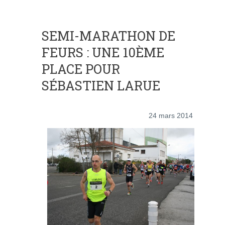
SEMI-MARATHON DE
FEURS : UNE 10ÈME
PLACE POUR
SÉBASTIEN LARUE
24 mars 2014