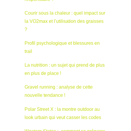
Courir sous la chaleur : quel impact sur
la VO2max et l’utilisation des graisses
?
Profil psychologique et blessures en
trail
La nutrition : un sujet qui prend de plus
en plus de place !
Gravel running : analyse de cette
nouvelle tendance !
Polar Street X : la montre outdoor au
look urbain qui veut casser les codes