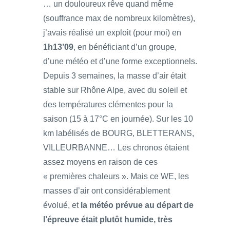
… un douloureux rêve quand même
(souffrance max de nombreux kilomètres),
j’avais réalisé un exploit (pour moi) en
1h13’09
, en bénéficiant d’un groupe,
d’une météo et d’une forme exceptionnels.
Depuis 3 semaines, la masse d’air était
stable sur Rhône Alpe, avec du soleil et
des températures clémentes pour la
saison (15 à 17°C en journée). Sur les 10
km labélisés de BOURG, BLETTERANS,
VILLEURBANNE… Les chronos étaient
assez moyens en raison de ces
« premières chaleurs ». Mais ce WE, les
masses d’air ont considérablement
évolué, et
la météo prévue au départ de
l’épreuve était plutôt humide, très