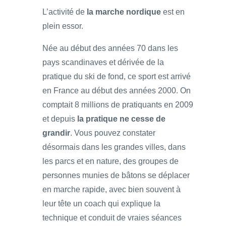
L’activité de
la marche nordique
est en
plein essor.
Née au début des années 70 dans les
pays scandinaves et dérivée de la
pratique du ski de fond, ce sport est arrivé
en France au début des années 2000. On
comptait 8 millions de pratiquants en 2009
et depuis
la pratique ne cesse de
grandir
. Vous pouvez constater
désormais dans les grandes villes, dans
les parcs et en nature, des groupes de
personnes munies de bâtons se déplacer
en marche rapide, avec bien souvent à
leur tête un coach qui explique la
technique et conduit de vraies séances