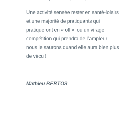
Une activité sensée rester en santé-loisirs
et une majorité de pratiquants qui
pratiqueront en « off », ou un virage
compétition qui prendra de l’ampleur…
nous le saurons quand elle aura bien plus
de vécu !
Mathieu BERTOS