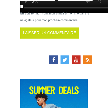
Enregistrer mon nom, mon e-mail et mon site dans le
navigateur pour mon prochain commentaire.