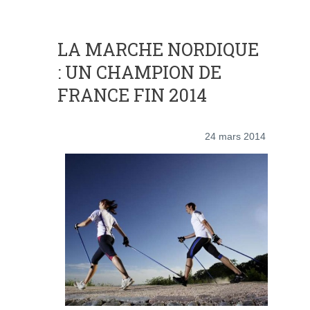
LA MARCHE NORDIQUE
: UN CHAMPION DE
FRANCE FIN 2014
24 mars 2014