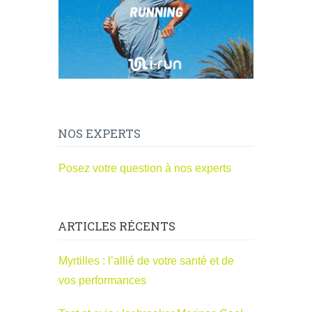
NOS EXPERTS
Posez votre question à nos experts
ARTICLES RÉCENTS
Myrtilles : l’allié de votre santé et de
vos performances