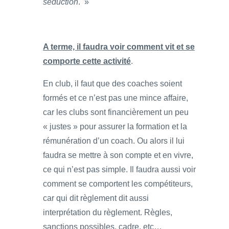
séduction
. »
A terme, il faudra voir comment vit et se
comporte cette activité
.
En club, il faut que des coaches soient
formés et ce n’est pas une mince affaire,
car les clubs sont financièrement un peu
« justes » pour assurer la formation et la
rémunération d’un coach. Ou alors il lui
faudra se mettre à son compte et en vivre,
ce qui n’est pas simple. Il faudra aussi voir
comment se comportent les compétiteurs,
car qui dit règlement dit aussi
interprétation du règlement. Règles,
sanctions possibles, cadre, etc…