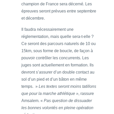
champion de France sera décerné. Les
épreuves seront prévues entre septembre
et décembre.
Il faudra nécessairement une
réglementation, mais quelle sera-t-elle ?
Ce seront des parcours naturels de 10 ou
15km, sous forme de boucle, de façon à
pouvoir contrôler les concurrents. Les
juges sont actuellement en formation. Ils
devront s’assurer d’un double contact au
sol d’un pied et d’un bâton en même
temps. »
Les textes seront moins tatillons
que pour la marche athlétique »
, rassure
Amsalem. «
Pas question de dissuader
les bonnes volontés en pleine opération