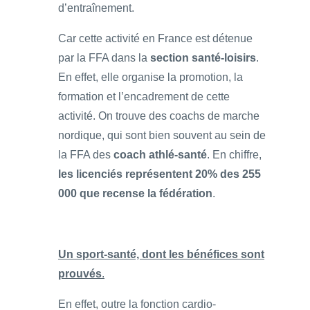
d’entraînement.
Car cette activité en France est détenue
par la FFA dans la
section santé-loisirs
.
En effet, elle organise la promotion, la
formation et l’encadrement de cette
activité. On trouve des coachs de marche
nordique, qui sont bien souvent au sein de
la FFA des
coach athlé-santé
. En chiffre,
les licenciés représentent 20% des 255
000 que recense la fédération
.
Un sport-santé, dont les bénéfices sont
prouvés
.
En effet, outre la fonction cardio-