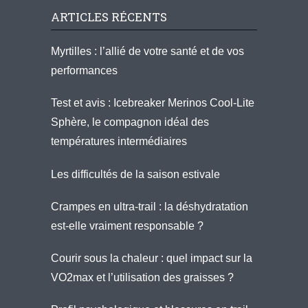
ARTICLES RÉCENTS
Myrtilles : l’allié de votre santé et de vos
performances
Test et avis : Icebreaker Merinos Cool-Lite
Sphère, le compagnon idéal des
températures intermédiaires
Les difficultés de la saison estivale
Crampes en ultra-trail : la déshydratation
est-elle vraiment responsable ?
Courir sous la chaleur : quel impact sur la
VO2max et l’utilisation des graisses ?