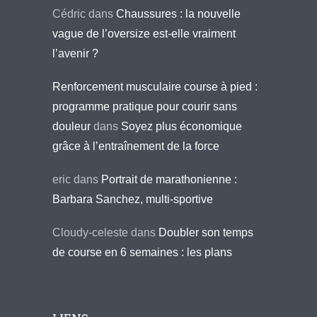
Cédric
dans
Chaussures : la nouvelle
vague de l’oversize est-elle vraiment
l’avenir ?
Renforcement musculaire course à pied :
programme pratique pour courir sans
douleur
dans
Soyez plus économique
grâce à l’entraînement de la force
eric
dans
Portrait de marathonienne :
Barbara Sanchez, multi-sportive
Cloudy-celeste
dans
Doubler son temps
de course en 6 semaines : les plans