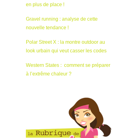
en plus de place !
Gravel running : analyse de cette
nouvelle tendance !
Polar Street X : la montre outdoor au
look urbain qui veut casser les codes
Western States : comment se préparer
à l’extrême chaleur ?