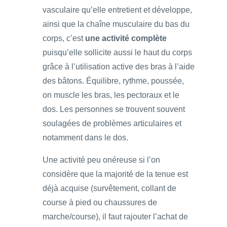
vasculaire qu’elle entretient et développe,
ainsi que la chaîne musculaire du bas du
corps, c’est
une activité complète
puisqu’elle sollicite aussi le haut du corps
grâce à l’utilisation active des bras à l’aide
des bâtons. Équilibre, rythme, poussée,
on muscle les bras, les pectoraux et le
dos. Les personnes se trouvent souvent
soulagées de problèmes articulaires et
notamment dans le dos.
Une activité peu onéreuse si l’on
considère que la majorité de la tenue est
déjà acquise (survêtement, collant de
course à pied ou chaussures de
marche/course), il faut rajouter l’achat de