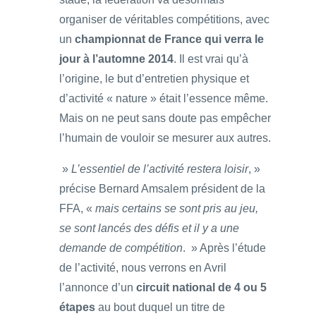
organiser de véritables compétitions, avec
un
championnat de France qui verra le
jour à l’automne 2014
. Il est vrai qu’à
l’origine, le but d’entretien physique et
d’activité « nature » était l’essence même.
Mais on ne peut sans doute pas empêcher
l’humain de vouloir se mesurer aux autres.
»
L’essentiel de l’activité restera loisir
, »
précise Bernard Amsalem président de la
FFA, «
mais certains se sont pris au jeu,
se sont lancés des défis et il y a une
demande de compétition
. » Après l’étude
de l’activité, nous verrons en Avril
l’annonce d’un
circuit national de 4 ou 5
étapes
au bout duquel un titre de