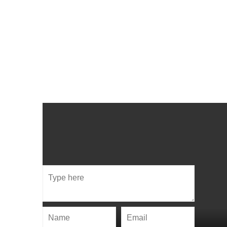
Laisser un commentaire