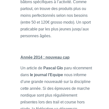
bâtons spécifiques à l’activité. Comme
partout, on trouve des produits plus ou
moins perfectionnés selon nos besoins
(entre 50 et 120€ grosso modo). Un sport
praticable par les plus jeunes jusqu’aux
personnes âgées.
Année 2014 : nouveau cap
Un article de
Pascal Glo
paru récemment
dans
le journal l’Equipe
nous informe
d’une grande nouveauté sur la discipline
cette année. Si des épreuves de marche
nordique sont plus régulièrement
présentes lors des trail et course hors
stade, la fédération va désormais