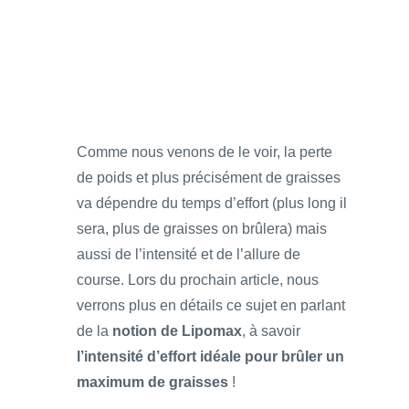
Comme nous venons de le voir, la perte
de poids et plus précisément de graisses
va dépendre du temps d’effort (plus long il
sera, plus de graisses on brûlera) mais
aussi de l’intensité et de l’allure de
course. Lors du prochain article, nous
verrons plus en détails ce sujet en parlant
de la
notion de Lipomax
, à savoir
l’intensité d’effort idéale pour brûler un
maximum de graisses
!