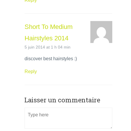
Reply
Short To Medium
Hairstyles 2014
5 juin 2014 at 1 h 04 min
discover best hairstyles :)
Reply
Laisser un commentaire