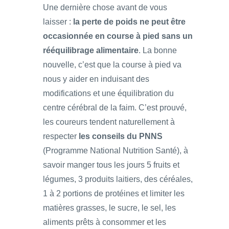
Une dernière chose avant de vous
laisser :
la perte de poids ne peut être
occasionnée en course à pied sans un
rééquilibrage alimentaire
. La bonne
nouvelle, c’est que la course à pied va
nous y aider en induisant des
modifications et une équilibration du
centre cérébral de la faim. C’est prouvé,
les coureurs tendent naturellement à
respecter
les conseils du PNNS
(Programme National Nutrition Santé), à
savoir manger tous les jours 5 fruits et
légumes, 3 produits laitiers, des céréales,
1 à 2 portions de protéines et limiter les
matières grasses, le sucre, le sel, les
aliments prêts à consommer et les