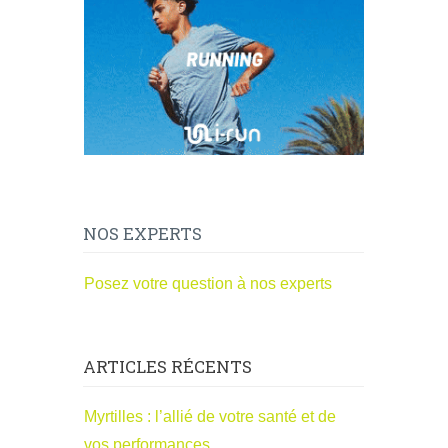
NOS EXPERTS
Posez votre question à nos experts
ARTICLES RÉCENTS
Myrtilles : l’allié de votre santé et de
vos performances