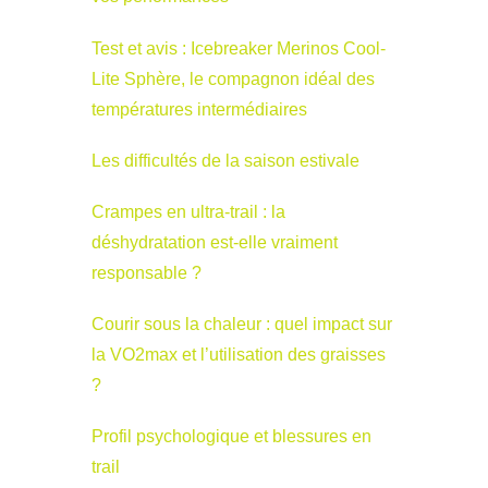
Test et avis : Icebreaker Merinos Cool-
Lite Sphère, le compagnon idéal des
températures intermédiaires
Les difficultés de la saison estivale
Crampes en ultra-trail : la
déshydratation est-elle vraiment
responsable ?
Courir sous la chaleur : quel impact sur
la VO2max et l’utilisation des graisses
?
Profil psychologique et blessures en
trail