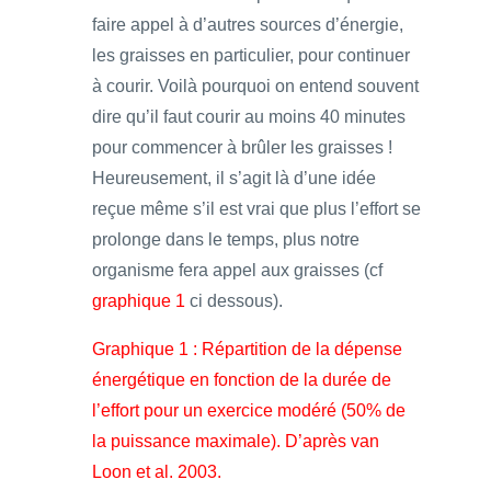
faire appel à d’autres sources d’énergie,
les graisses en particulier, pour continuer
à courir. Voilà pourquoi on entend souvent
dire qu’il faut courir au moins 40 minutes
pour commencer à brûler les graisses !
Heureusement, il s’agit là d’une idée
reçue même s’il est vrai que plus l’effort se
prolonge dans le temps, plus notre
organisme fera appel aux graisses (cf
graphique 1
ci dessous).
Graphique 1 : Répartition de la dépense
énergétique en fonction de la durée de
l’effort pour un exercice modéré (50% de
la puissance maximale). D’après van
Loon et al. 2003.