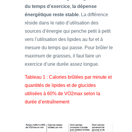
du temps d’exercice, la dépense
énergétique reste stable
. La différence
réside dans le ratio d’utilisation des
sources d’énergie qui penche petit à petit
vers l’utilisation des lipides au fur et à
mesure du temps qui passe. Pour brûler le
maximum de graisses, il faut faire un
exercice d’une durée assez longue.
Tableau 1 : Calories brûlées par minute et
quantités de lipides et de glucides
utilisées à 60% de VO2max selon la
durée d’entraînement