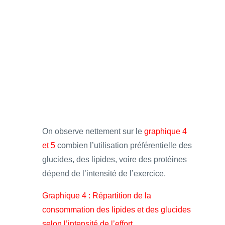
On observe nettement sur le
graphique 4
et 5
combien l’utilisation préférentielle des
glucides, des lipides, voire des protéines
dépend de l’intensité de l’exercice.
Graphique 4 : Répartition de la
consommation des lipides et des glucides
selon l’intensité de l’effort