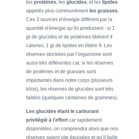
les
protéines
, les
glucides
, et les
lipides
appelés plus communément
les graisses
.
Ces 3 sources d’énergie diffèrent par la
quantité d’énergie qu’ils produisent : si 1
gr de glucides et de protéines libèrent 4
calories, 1 gr de lipides en libère 9. Les
réserves stockées par l’organisme sont
aussi très différentes car, si les réserves
de protéines et de graisses sont
importantes dans notre corps (plusieurs
kilos), les réserves de glucides sont très
faibles (quelques centaines de grammes).
Les glucides étant le carburant
privilégié à l’effort
car rapidement
disponibles, on comprendra alors que nos
réserves soient vite épuisées et qu’il faille