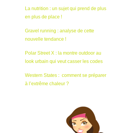
La nutrition : un sujet qui prend de plus
en plus de place !
Gravel running : analyse de cette
nouvelle tendance !
Polar Street X : la montre outdoor au
look urbain qui veut casser les codes
Western States : comment se préparer
à l’extrême chaleur ?