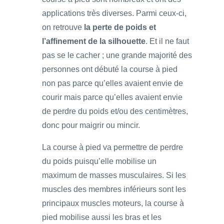
applications très diverses. Parmi ceux-ci,
on retrouve
la perte de poids et
l’affinement de la silhouette
. Et il ne faut
pas se le cacher ; une grande majorité des
personnes ont débuté la course à pied
non pas parce qu’elles avaient envie de
courir mais parce qu’elles avaient envie
de perdre du poids et/ou des centimètres,
donc pour maigrir ou mincir.
La course à pied va permettre de perdre
du poids puisqu’elle mobilise un
maximum de masses musculaires. Si les
muscles des membres inférieurs sont les
principaux muscles moteurs, la course à
pied mobilise aussi les bras et les