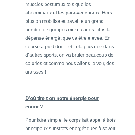
muscles posturaux tels que les
abdominaux et les para-vertébraux. Hors,
plus on mobilise et travaille un grand
nombre de groupes musculaires, plus la
dépense énergétique va être élevée. En
course à pied donc, et cela plus que dans
d’autres sports, on va brûler beaucoup de
calories et comme nous allons le voir, des
graisses !
D’où tire-t-on notre énergie pour
courir ?
Pour faire simple, le corps fait appel à trois
principaux substrats énergétiques à savoir