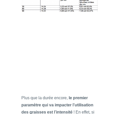
Plus que la durée encore,
le premier
paramètre qui va impacter l’utilisation
des graisses est l’intensité
! En effet, si