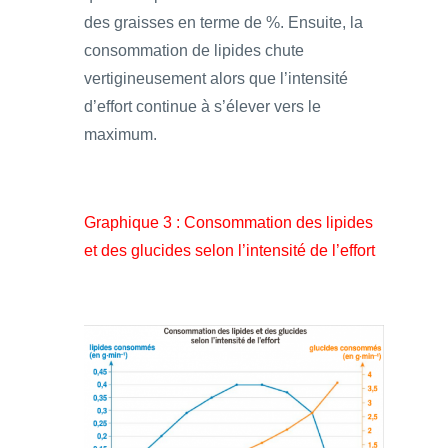
des graisses en terme de %. Ensuite, la
consommation de lipides chute
vertigineusement alors que l’intensité
d’effort continue à s’élever vers le
maximum.
Graphique 3 : Consommation des lipides
et des glucides selon l’intensité de l’effort