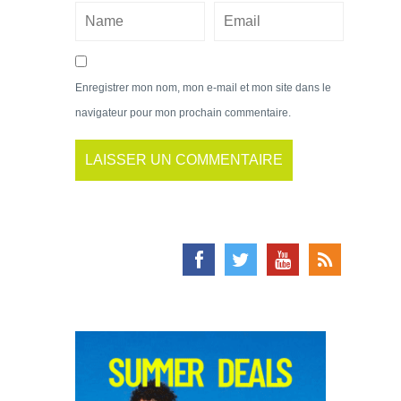
Enregistrer mon nom, mon e-mail et mon site dans le
navigateur pour mon prochain commentaire.