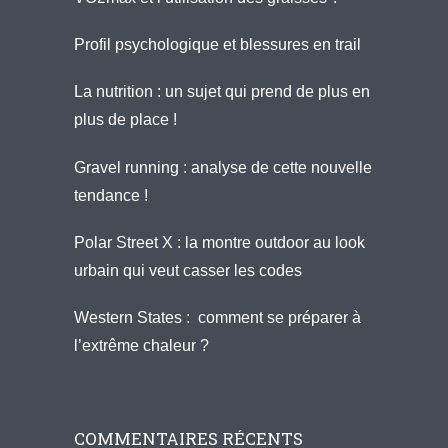
Profil psychologique et blessures en trail
La nutrition : un sujet qui prend de plus en
plus de place !
Gravel running : analyse de cette nouvelle
tendance !
Polar Street X : la montre outdoor au look
urbain qui veut casser les codes
Western States : comment se préparer à
l’extrême chaleur ?
COMMENTAIRES RÉCENTS