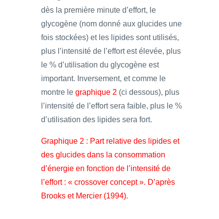
dès la première minute d’effort, le
glycogène (nom donné aux glucides une
fois stockées) et les lipides sont utilisés,
plus l’intensité de l’effort est élevée, plus
le % d’utilisation du glycogène est
important. Inversement, et comme le
montre le
graphique 2
(ci dessous), plus
l’intensité de l’effort sera faible, plus le %
d’utilisation des lipides sera fort.
Graphique 2 : Part relative des lipides et
des glucides dans la consommation
d’énergie en fonction de l’intensité de
l’effort : « crossover concept ». D’après
Brooks et Mercier (1994).