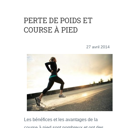
PERTE DE POIDS ET
COURSE À PIED
27 avril 2014
Les bénéfices et les avantages de la
course à pied sont nombreux et ont des