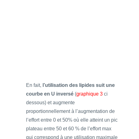
En fait,
l’utilisation des lipides suit une
courbe en U inversé
(
graphique 3
ci
dessous) et augmente
proportionnellement à l’augmentation de
l’effort entre 0 et 50% où elle atteint un pic
plateau entre 50 et 60 % de l’effort max
qui correspond à une utilisation maximale