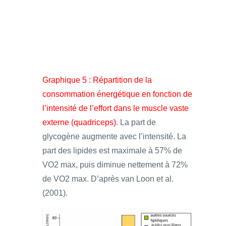
Graphique 5 : Répartition de la
consommation énergétique en fonction de
l’intensité de l’effort dans le muscle vaste
externe (quadriceps)
. La part de
glycogène augmente avec l’intensité. La
part des lipides est maximale à 57% de
VO2 max, puis diminue nettement à 72%
de VO2 max. D’après van Loon et al.
(2001).