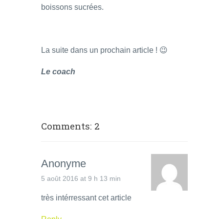
boissons sucrées.
La suite dans un prochain article ! 😉
Le coach
Comments: 2
Anonyme
5 août 2016 at 9 h 13 min
très intérressant cet article