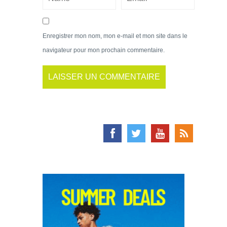
Enregistrer mon nom, mon e-mail et mon site dans le
navigateur pour mon prochain commentaire.