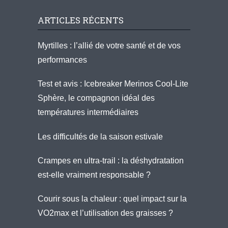
ARTICLES RÉCENTS
Myrtilles : l’allié de votre santé et de vos
performances
Test et avis : Icebreaker Merinos Cool-Lite
Sphère, le compagnon idéal des
températures intermédiaires
Les difficultés de la saison estivale
Crampes en ultra-trail : la déshydratation
est-elle vraiment responsable ?
Courir sous la chaleur : quel impact sur la
VO2max et l’utilisation des graisses ?