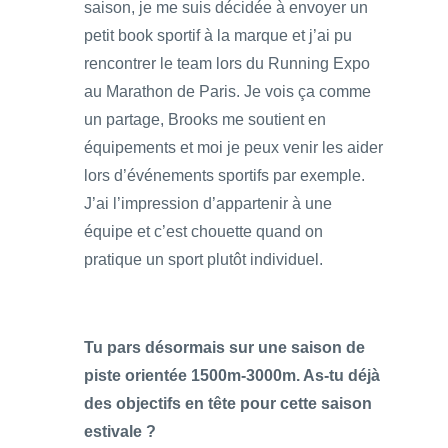
saison, je me suis décidée à envoyer un
petit book sportif à la marque et j’ai pu
rencontrer le team lors du Running Expo
au Marathon de Paris. Je vois ça comme
un partage, Brooks me soutient en
équipements et moi je peux venir les aider
lors d’événements sportifs par exemple.
J’ai l’impression d’appartenir à une
équipe et c’est chouette quand on
pratique un sport plutôt individuel.
Tu pars désormais sur une saison de
piste orientée 1500m-3000m. As-tu déjà
des objectifs en tête pour cette saison
estivale ?