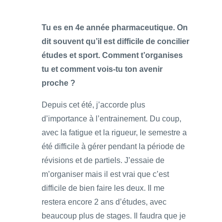
Tu es en 4e année pharmaceutique. On
dit souvent qu’il est difficile de concilier
études et sport. Comment t’organises
tu et comment vois-tu ton avenir
proche ?
Depuis cet été, j’accorde plus
d’importance à l’entrainement. Du coup,
avec la fatigue et la rigueur, le semestre a
été difficile à gérer pendant la période de
révisions et de partiels. J’essaie de
m’organiser mais il est vrai que c’est
difficile de bien faire les deux. Il me
restera encore 2 ans d’études, avec
beaucoup plus de stages. Il faudra que je