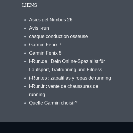
LIENS
Asics gel Nimbus 26
Avis i-run
casque conduction osseuse
Garmin Fenix 7
Garmin Fenix 8
i-Run.de : Dein Online-Spezialist für
Laufsport, Trailrunning und Fitness
i-Run.es : zapatillas y ropas de running
i-Run.fr : vente de chaussures de
running
Quelle Garmin choisir?