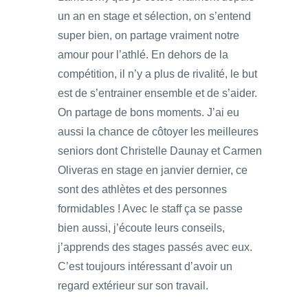
un an en stage et sélection, on s’entend
super bien, on partage vraiment notre
amour pour l’athlé. En dehors de la
compétition, il n’y a plus de rivalité, le but
est de s’entrainer ensemble et de s’aider.
On partage de bons moments. J’ai eu
aussi la chance de côtoyer les meilleures
seniors dont Christelle Daunay et Carmen
Oliveras en stage en janvier dernier, ce
sont des athlètes et des personnes
formidables ! Avec le staff ça se passe
bien aussi, j’écoute leurs conseils,
j’apprends des stages passés avec eux.
C’est toujours intéressant d’avoir un
regard extérieur sur son travail.