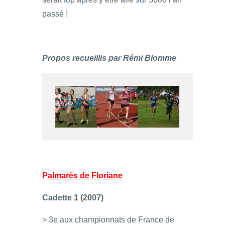
passé !
Propos recueillis par Rémi Blomme
Palmarès de Floriane
Cadette 1 (2007)
> 3e aux championnats de France de