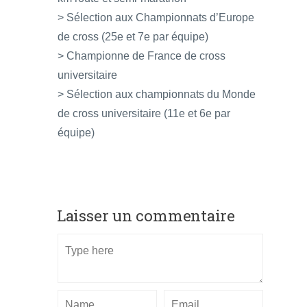
> Sélection aux Championnats d’Europe
de cross (25e et 7e par équipe)
> Championne de France de cross
universitaire
> Sélection aux championnats du Monde
de cross universitaire (11e et 6e par
équipe)
Laisser un commentaire