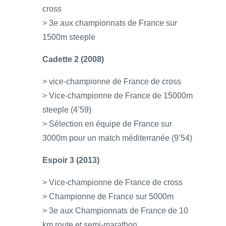
cross
> 3e aux championnats de France sur
1500m steeple
Cadette 2 (2008)
> vice-championne de France de cross
> Vice-championne de France de 15000m
steeple (4’59)
> Sélection en équipe de France sur
3000m pour un match méditerranée (9’54)
Espoir 3 (2013)
> Vice-championne de France de cross
> Championne de France sur 5000m
> 3e aux Championnats de France de 10
km route et semi-marathon