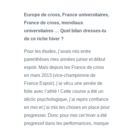
Europe de cross, France universitaires,
France de cross, mondiaux
universitaires … Quel bilan dresses-tu
de ce riche hiver ?
Pour les études, j’avais mis entre
parenthèses mes années junior et début
espoir. Mais depuis les France de cross
en mars 2013 (vice-championne de
France Espoir), j’ai vécu une année de
folie avec l’athlé ! Cette course a été un
déclic psychologique, j’ai repris confiance
en moi et j’ai mis les choses en place pour
progresser. Donc pour moi cet hiver a été
progressif dans les performances, marque