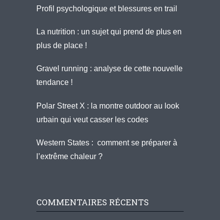
Profil psychologique et blessures en trail
La nutrition : un sujet qui prend de plus en
plus de place !
Gravel running : analyse de cette nouvelle
tendance !
Polar Street X : la montre outdoor au look
urbain qui veut casser les codes
Western States : comment se préparer à
l’extrême chaleur ?
COMMENTAIRES RÉCENTS