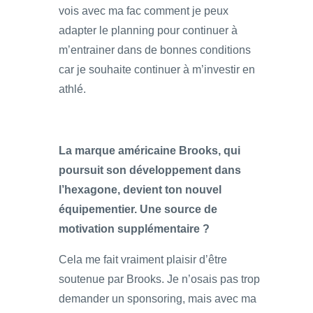
vois avec ma fac comment je peux
adapter le planning pour continuer à
m’entrainer dans de bonnes conditions
car je souhaite continuer à m’investir en
athlé.
La marque américaine Brooks, qui
poursuit son développement dans
l’hexagone, devient ton nouvel
équipementier. Une source de
motivation supplémentaire ?
Cela me fait vraiment plaisir d’être
soutenue par Brooks. Je n’osais pas trop
demander un sponsoring, mais avec ma