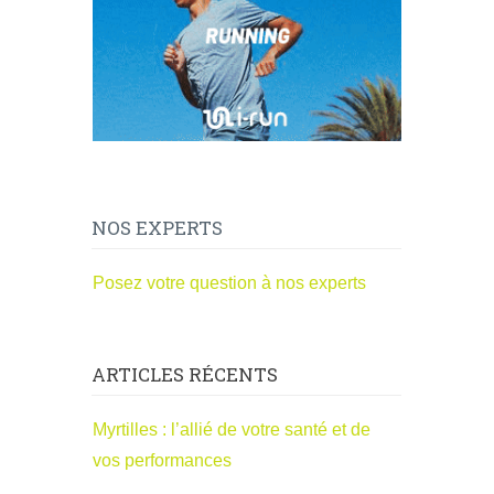
NOS EXPERTS
Posez votre question à nos experts
ARTICLES RÉCENTS
Myrtilles : l’allié de votre santé et de
vos performances