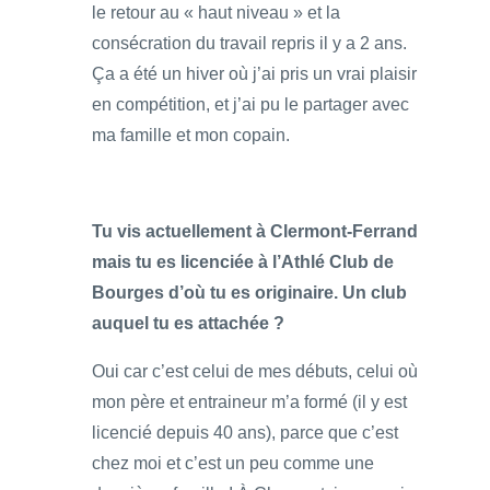
le retour au « haut niveau » et la
consécration du travail repris il y a 2 ans.
Ça a été un hiver où j’ai pris un vrai plaisir
en compétition, et j’ai pu le partager avec
ma famille et mon copain.
Tu vis actuellement à Clermont-Ferrand
mais tu es licenciée à l’Athlé Club de
Bourges d’où tu es originaire. Un club
auquel tu es attachée ?
Oui car c’est celui de mes débuts, celui où
mon père et entraineur m’a formé (il y est
licencié depuis 40 ans), parce que c’est
chez moi et c’est un peu comme une