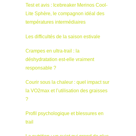
Test et avis : Icebreaker Merinos Cool-
Lite Sphère, le compagnon idéal des
températures intermédiaires
Les difficultés de la saison estivale
Crampes en ultra-trail : la
déshydratation est-elle vraiment
responsable ?
Courir sous la chaleur : quel impact sur
la VO2max et l’utilisation des graisses
?
Profil psychologique et blessures en
trail