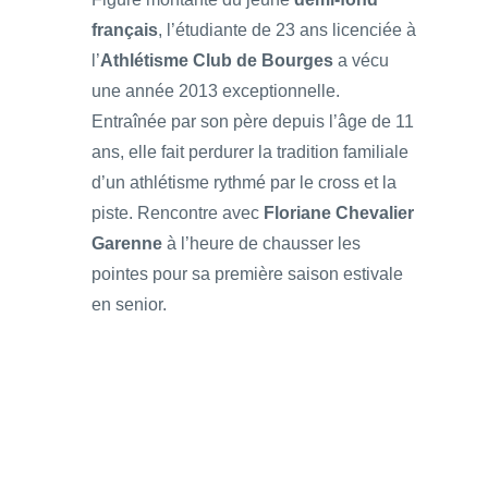
français
, l’étudiante de 23 ans licenciée à
l’
Athlétisme Club de Bourges
a vécu
une année 2013 exceptionnelle.
Entraînée par son père depuis l’âge de 11
ans, elle fait perdurer la tradition familiale
d’un athlétisme rythmé par le cross et la
piste. Rencontre avec
Floriane Chevalier
Garenne
à l’heure de chausser les
pointes pour sa première saison estivale
en senior.