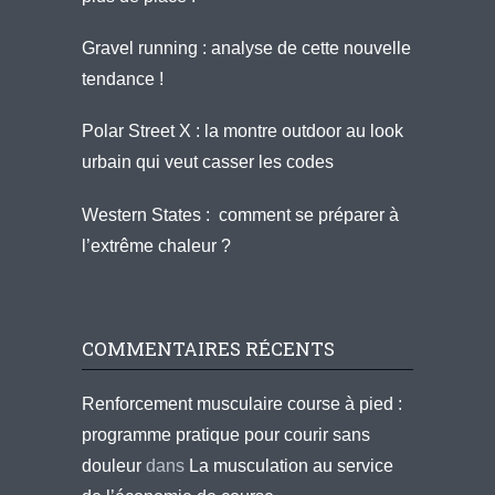
Gravel running : analyse de cette nouvelle
tendance !
Polar Street X : la montre outdoor au look
urbain qui veut casser les codes
Western States : comment se préparer à
l’extrême chaleur ?
COMMENTAIRES RÉCENTS
Renforcement musculaire course à pied :
programme pratique pour courir sans
douleur
dans
La musculation au service