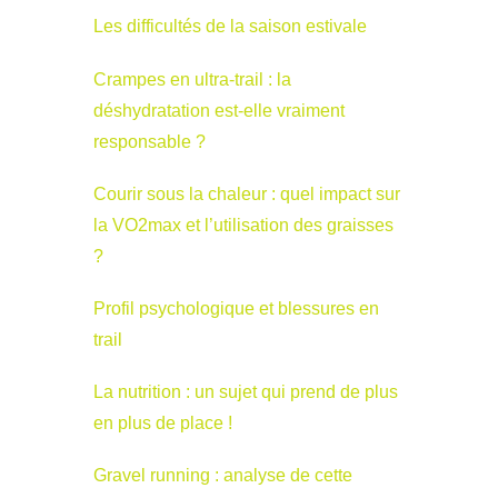
Les difficultés de la saison estivale
Crampes en ultra-trail : la
déshydratation est-elle vraiment
responsable ?
Courir sous la chaleur : quel impact sur
la VO2max et l’utilisation des graisses
?
Profil psychologique et blessures en
trail
La nutrition : un sujet qui prend de plus
en plus de place !
Gravel running : analyse de cette