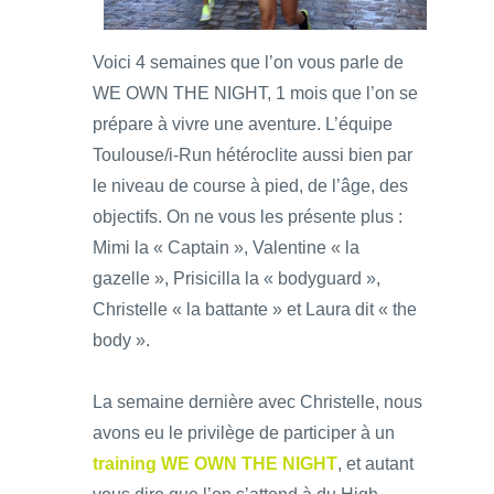
Voici 4 semaines que l’on vous parle de
WE OWN THE NIGHT, 1 mois que l’on se
prépare à vivre une aventure. L’équipe
Toulouse/i-Run hétéroclite aussi bien par
le niveau de course à pied, de l’âge, des
objectifs. On ne vous les présente plus :
Mimi la « Captain », Valentine « la
gazelle », Prisicilla la « bodyguard »,
Christelle « la battante » et Laura dit « the
body ».
La semaine dernière avec Christelle, nous
avons eu le privilège de participer à un
training WE OWN THE NIGHT
, et autant