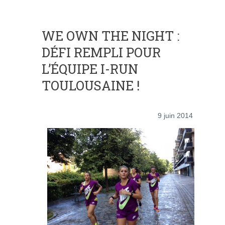
WE OWN THE NIGHT :
DÉFI REMPLI POUR
L’ÉQUIPE I-RUN
TOULOUSAINE !
9 juin 2014