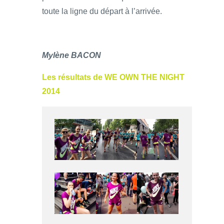
toute la ligne du départ à l’arrivée.
Mylène BACON
Les résultats de WE OWN THE NIGHT
2014