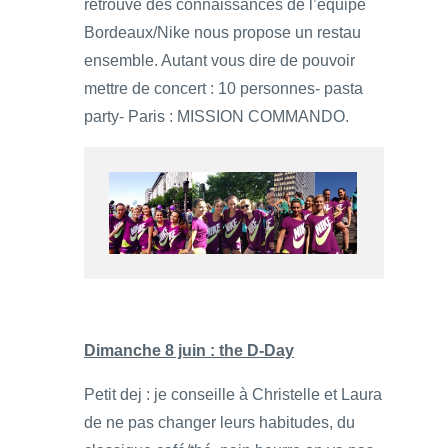
retrouvé des connaissances de l’équipe
Bordeaux/Nike nous propose un restau
ensemble. Autant vous dire de pouvoir
mettre de concert : 10 personnes- pasta
party- Paris : MISSION COMMANDO.
Dimanche 8 juin : the D-Day
Petit dej : je conseille à Christelle et Laura
de ne pas changer leurs habitudes, du