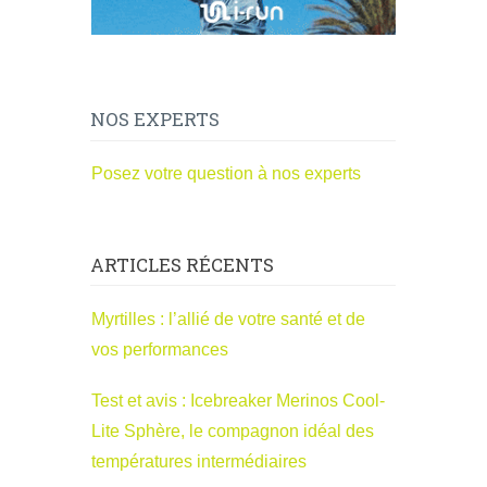
NOS EXPERTS
Posez votre question à nos experts
ARTICLES RÉCENTS
Myrtilles : l’allié de votre santé et de
vos performances
Test et avis : Icebreaker Merinos Cool-
Lite Sphère, le compagnon idéal des
températures intermédiaires