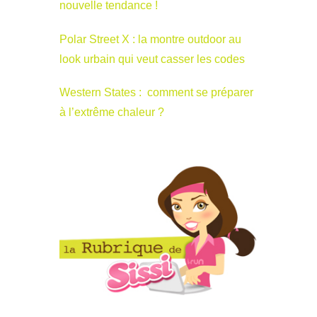
nouvelle tendance !
Polar Street X : la montre outdoor au
look urbain qui veut casser les codes
Western States : comment se préparer
à l’extrême chaleur ?