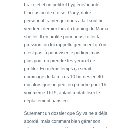
bracelet et un petit kit hygiène/beauté.
L’occasion de croiser Gady, notre
personnal trainer qui nous a fait souffrir
vendredi dernier lors du training du Mama
shelter. Il en profite pour nous coller la
pression, on lui rappelle gentiment qu’on
n’est pas là pour viser le podium mais
plus pour en prendre les yeux et de
profiter. En même temps ça serait
dommage de faire ces 10 bornes en 40
mn alors que on peut en prendre pour 1h
voir même 1h15, autant rentabiliser le
déplacement parisien.
Surement un dossier que Sylvaine a déjà
abordé, mais comment bien gérer son