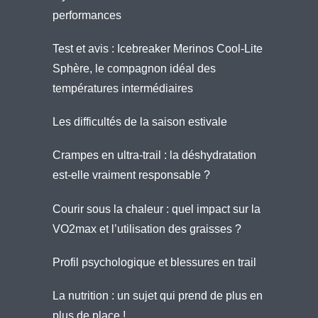
performances
Test et avis : Icebreaker Merinos Cool-Lite
Sphère, le compagnon idéal des
températures intermédiaires
Les difficultés de la saison estivale
Crampes en ultra-trail : la déshydratation
est-elle vraiment responsable ?
Courir sous la chaleur : quel impact sur la
VO2max et l’utilisation des graisses ?
Profil psychologique et blessures en trail
La nutrition : un sujet qui prend de plus en
plus de place !