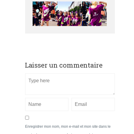
Laisser un commentaire
Enregistrer mon nom, mon e-mail et mon site dans le