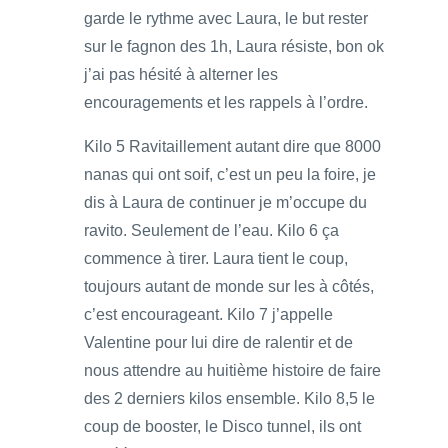
garde le rythme avec Laura, le but rester
sur le fagnon des 1h, Laura résiste, bon ok
j’ai pas hésité à alterner les
encouragements et les rappels à l’ordre.
Kilo 5 Ravitaillement autant dire que 8000
nanas qui ont soif, c’est un peu la foire, je
dis à Laura de continuer je m’occupe du
ravito. Seulement de l’eau. Kilo 6 ça
commence à tirer. Laura tient le coup,
toujours autant de monde sur les à côtés,
c’est encourageant. Kilo 7 j’appelle
Valentine pour lui dire de ralentir et de
nous attendre au huitième histoire de faire
des 2 derniers kilos ensemble. Kilo 8,5 le
coup de booster, le Disco tunnel, ils ont