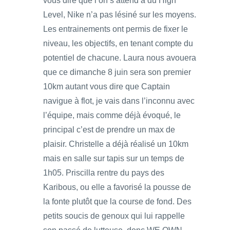
vous dire que l’on s’attend à du High
Level, Nike n’a pas lésiné sur les moyens.
Les entrainements ont permis de fixer le
niveau, les objectifs, en tenant compte du
potentiel de chacune. Laura nous avouera
que ce dimanche 8 juin sera son premier
10km autant vous dire que Captain
navigue à flot, je vais dans l’inconnu avec
l’équipe, mais comme déjà évoqué, le
principal c’est de prendre un max de
plaisir. Christelle a déjà réalisé un 10km
mais en salle sur tapis sur un temps de
1h05. Priscilla rentre du pays des
Karibous, ou elle a favorisé la pousse de
la fonte plutôt que la course de fond. Des
petits soucis de genoux qui lui rappelle