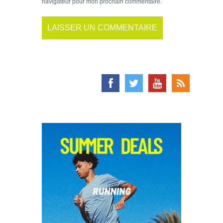
navigateur pour mon prochain commentaire.