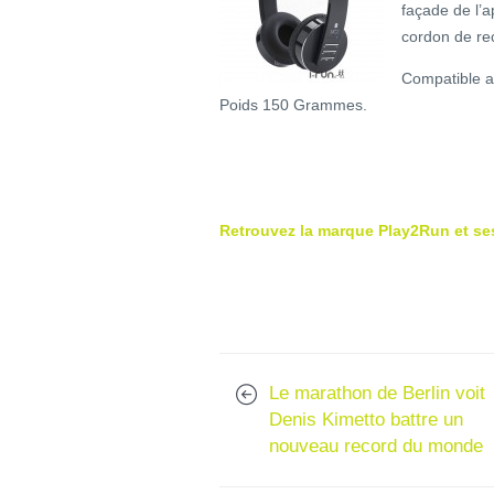
façade de l’
cordon de re
Compatible a
Poids 150 Grammes.
Retrouvez la marque Play2Run et ses
Le marathon de Berlin voit
Denis Kimetto battre un
nouveau record du monde