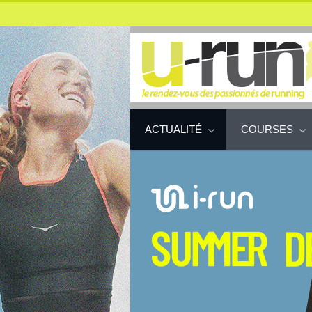
ACTUALITÉ
COURSES