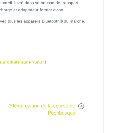
appareil. Livré dans sa housse de transport,
charge et adaptateur format avion.
vec tous les appareils Bluetooth® du marché.
 produits sur i-Run.fr
!
30ème édition de la course de
Pechbusque