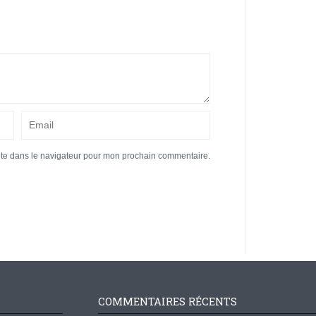
ite dans le navigateur pour mon prochain commentaire.
COMMENTAIRES RÉCENTS