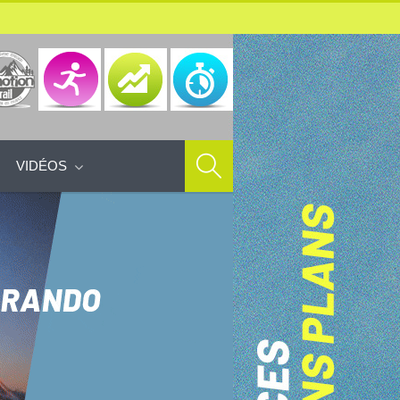
VIDÉOS