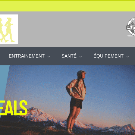
ENTRAINEMENT
SANTÉ
ÉQUIPEMENT