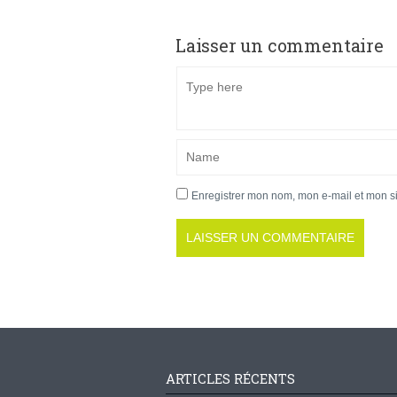
Laisser un commentaire
Enregistrer mon nom, mon e-mail et mon s
ARTICLES RÉCENTS