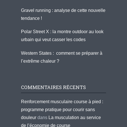
Gravel running : analyse de cette nouvelle
tendance !
Polar Street X : la montre outdoor au look
urbain qui veut casser les codes
Western States : comment se préparer à
l’extrême chaleur ?
COMMENTAIRES RÉCENTS
Renforcement musculaire course à pied :
programme pratique pour courir sans
douleur
dans
La musculation au service
de l’économie de course