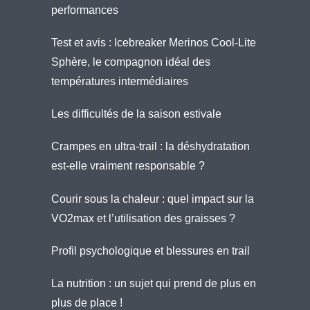
performances
Test et avis : Icebreaker Merinos Cool-Lite
Sphère, le compagnon idéal des
températures intermédiaires
Les difficultés de la saison estivale
Crampes en ultra-trail : la déshydratation
est-elle vraiment responsable ?
Courir sous la chaleur : quel impact sur la
VO2max et l’utilisation des graisses ?
Profil psychologique et blessures en trail
La nutrition : un sujet qui prend de plus en
plus de place !