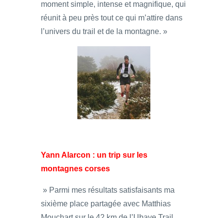
moment simple, intense et magnifique, qui
réunit à peu près tout ce qui m’attire dans
l’univers du trail et de la montagne. »
Yann Alarcon : un trip sur les
montagnes corses
» Parmi mes résultats satisfaisants ma
sixième place partagée avec Matthias
Mouchart sur le 42 km de l’Ubaye Trail