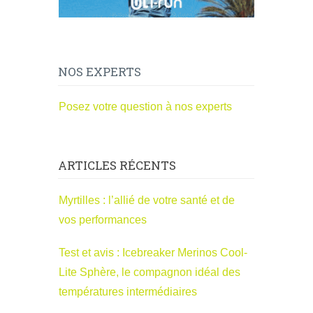
NOS EXPERTS
Posez votre question à nos experts
ARTICLES RÉCENTS
Myrtilles : l’allié de votre santé et de
vos performances
Test et avis : Icebreaker Merinos Cool-
Lite Sphère, le compagnon idéal des
températures intermédiaires