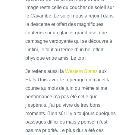
image reste celle du coucher de soleil sur
le Cayambe. Le soleil nous a rejoint dans
la descente et offert des magnifiques
couleurs sur un glacier grandiose, une
campagne verdoyante qui se découvre à
l’infini, le tout au terme d’un bel effort
physique entre amis. Le top !
Je retiens aussi la
Western States
aux
Etats-Unis avec le repérage en mai et la
course au mois de juin où même si ma
performance n’a pas été celle que
j’espérais, j’ai pu vivre de très bons
moments. Bien sûr il y a toujours quelques
passages difficiles mais y penser n’est
pas ma priorité. Le plus dur a été ces