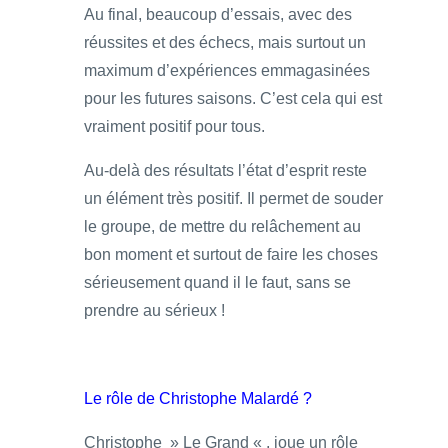
Au final, beaucoup d’essais, avec des
réussites et des échecs, mais surtout un
maximum d’expériences emmagasinées
pour les futures saisons. C’est cela qui est
vraiment positif pour tous.
Au-delà des résultats l’état d’esprit reste
un élément très positif. Il permet de souder
le groupe, de mettre du relâchement au
bon moment et surtout de faire les choses
sérieusement quand il le faut, sans se
prendre au sérieux !
Le rôle de Christophe Malardé ?
Christophe » Le Grand « , joue un rôle