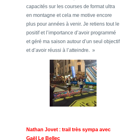
capacités sur les courses de format ultra
en montagne et cela me motive encore
plus pour années à venir. Je retiens tout le
positif et l’importance d’avoir programmé
et géré ma saison autour d’un seul objectif
et d’avoir réussi à l’atteindre. »
Nathan Jovet : trail très sympa avec
Gaël Le Bellec