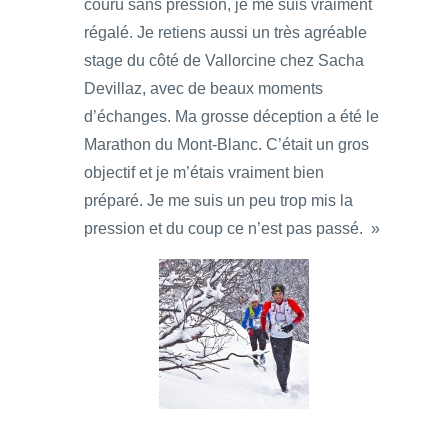
couru sans pression, je me suis vraiment
régalé. Je retiens aussi un très agréable
stage du côté de Vallorcine chez Sacha
Devillaz, avec de beaux moments
d’échanges. Ma grosse déception a été le
Marathon du Mont-Blanc. C’était un gros
objectif et je m’étais vraiment bien
préparé. Je me suis un peu trop mis la
pression et du coup ce n’est pas passé. »