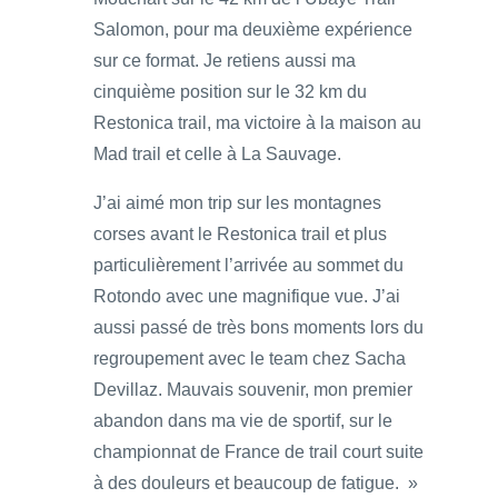
Salomon, pour ma deuxième expérience
sur ce format. Je retiens aussi ma
cinquième position sur le 32 km du
Restonica trail, ma victoire à la maison au
Mad trail et celle à La Sauvage.
J’ai aimé mon trip sur les montagnes
corses avant le Restonica trail et plus
particulièrement l’arrivée au sommet du
Rotondo avec une magnifique vue. J’ai
aussi passé de très bons moments lors du
regroupement avec le team chez Sacha
Devillaz. Mauvais souvenir, mon premier
abandon dans ma vie de sportif, sur le
championnat de France de trail court suite
à des douleurs et beaucoup de fatigue. »