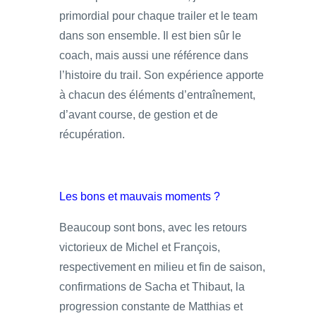
primordial pour chaque trailer et le team
dans son ensemble. Il est bien sûr le
coach, mais aussi une référence dans
l’histoire du trail. Son expérience apporte
à chacun des éléments d’entraînement,
d’avant course, de gestion et de
récupération.
Les bons et mauvais moments ?
Beaucoup sont bons, avec les retours
victorieux de Michel et François,
respectivement en milieu et fin de saison,
confirmations de Sacha et Thibaut, la
progression constante de Matthias et