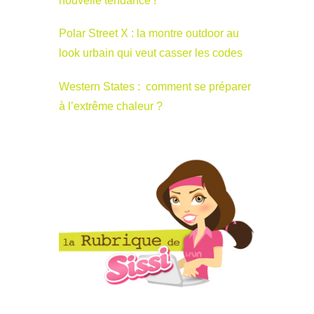
nouvelle tendance !
Polar Street X : la montre outdoor au
look urbain qui veut casser les codes
Western States : comment se préparer
à l’extrême chaleur ?