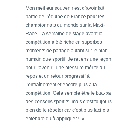
Mon meilleur souvenir est d’avoir fait
partie de l’équipe de France pour les
championnats du monde sur la Maxi-
Race. La semaine de stage avant la
compétition a été riche en superbes
moments de partage autant sur le plan
humain que sportif. Je retiens une leçon
pour l’avenir : une blessure mérite du
repos et un retour progressif à
l’entraînement et encore plus à la
compétition. Cela semble être le b.a.-ba
des conseils sportifs, mais c’est toujours
bien de le répéter car c’est plus facile à
entendre qu’à appliquer ! »