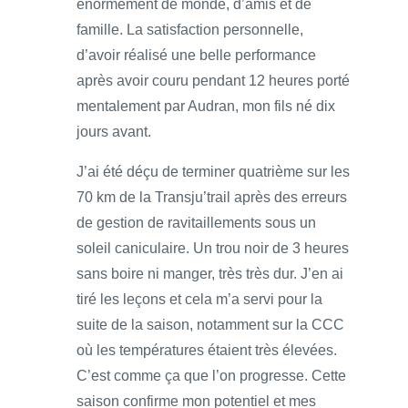
énormément de monde, d’amis et de
famille. La satisfaction personnelle,
d’avoir réalisé une belle performance
après avoir couru pendant 12 heures porté
mentalement par Audran, mon fils né dix
jours avant.
J’ai été déçu de terminer quatrième sur les
70 km de la Transju’trail après des erreurs
de gestion de ravitaillements sous un
soleil caniculaire. Un trou noir de 3 heures
sans boire ni manger, très très dur. J’en ai
tiré les leçons et cela m’a servi pour la
suite de la saison, notamment sur la CCC
où les températures étaient très élevées.
C’est comme ça que l’on progresse. Cette
saison confirme mon potentiel et mes