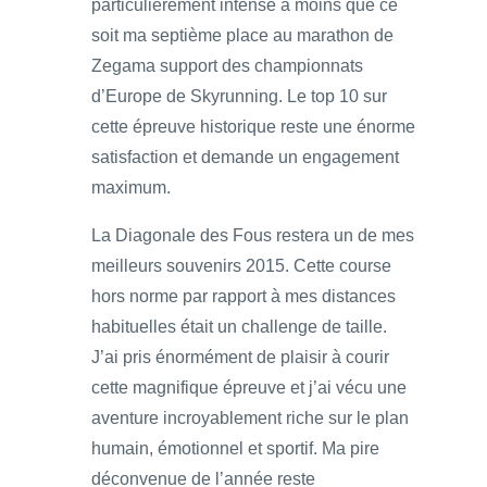
particulièrement intense à moins que ce
soit ma septième place au marathon de
Zegama support des championnats
d’Europe de Skyrunning. Le top 10 sur
cette épreuve historique reste une énorme
satisfaction et demande un engagement
maximum.
La Diagonale des Fous restera un de mes
meilleurs souvenirs 2015. Cette course
hors norme par rapport à mes distances
habituelles était un challenge de taille.
J’ai pris énormément de plaisir à courir
cette magnifique épreuve et j’ai vécu une
aventure incroyablement riche sur le plan
humain, émotionnel et sportif. Ma pire
déconvenue de l’année reste