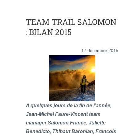
TEAM TRAIL SALOMON
: BILAN 2015
17 décembre 2015
A quelques jours de la fin de l’année,
Jean-Michel Faure-Vincent team
manager Salomon France, Juliette
Benedicto, Thibaut Baronian, Francois