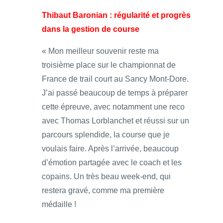
Thibaut Baronian : régularité et progrès
dans la gestion de course
« Mon meilleur souvenir reste ma
troisième place sur le championnat de
France de trail court au Sancy Mont-Dore.
J’ai passé beaucoup de temps à préparer
cette épreuve, avec notamment une reco
avec Thomas Lorblanchet et réussi sur un
parcours splendide, la course que je
voulais faire. Après l’arrivée, beaucoup
d’émotion partagée avec le coach et les
copains. Un très beau week-end, qui
restera gravé, comme ma première
médaille !