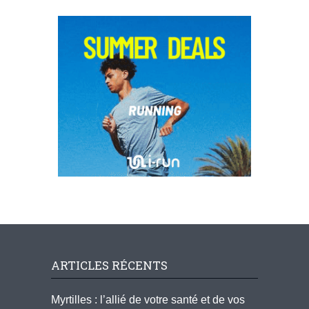
ARTICLES RÉCENTS
Myrtilles : l’allié de votre santé et de vos