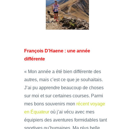
François D’Haene : une année
différente
« Mon année a été bien différente des
autres, mais c’est ce que je souhaitais.
J’ai pu apprendre beaucoup de choses
sur moi et sur certaines courses. Parmi
mes bons souvenirs mon
récent voyage
en Équateur
où j’ai vécu avec mes
équipiers des aventures formidables tant
sportives qu’humaines. Ma plus belle