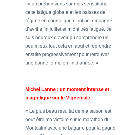
incompréhensions sur mes sensations,
cette fatigue globale et les baisses de
régime en course qui m’ont accompagné
d’avril à fin juillet et m’ont très fatigué. Je
suis heureux d’avoir pu comprendre un
peu mieux tout cela en août et reprendre
ensuite progressivement pour retrouver
une bonne forme en fin d’année. »
Michel Lanne : un moment intense et
magnifique sur le Vignemale
« Le plus beau résultat de ma saison est
peut-être ma victoire sur le marathon du
Montcalm avec une bagarre pour la gagne