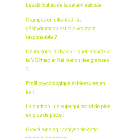
Les difficultés de la saison estivale
Crampes en ultra-trail : la
déshydratation est-elle vraiment
responsable ?
Courir sous la chaleur : quel impact sur
la VO2max et l’utilisation des graisses
?
Profil psychologique et blessures en
trail
La nutrition : un sujet qui prend de plus
en plus de place !
Gravel running : analyse de cette