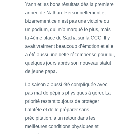
Yann et les bons résultats dès la première
année de Nathan. Personnellement et
bizarrement ce n’est pas une victoire ou
un podium, qui m’a marqué le plus, mais
la 4ème place de Sacha sur la CCC. Il y
avait vraiment beaucoup d’émotion et elle
a été aussi une belle récompense pour lui,
quelques jours après son nouveau statut
de jeune papa.
La saison a aussi été compliquée avec
pas mal de pépins physiques à gérer. La
priorité restant toujours de protéger
l’athlète et de le préparer sans
précipitation, à un retour dans les
meilleures conditions physiques et