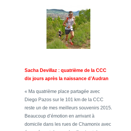
Sacha Devillaz : quatrième de la CCC
dix jours après la naissance d’Audran
« Ma quatrième place partagée avec
Diego Pazos sur le 101 km de la CCC
reste un de mes meilleurs souvenirs 2015.
Beaucoup d’émotion en arrivant à
domicile dans les rues de Chamonix avec