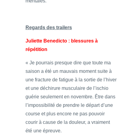
mentales.
Regards des trailers
Juliette Benedicto : blessures à
répétition
« Je pourrais presque dire que toute ma
saison a été un mauvais moment suite à
une fracture de fatigue à la sortie de l’hiver
et une déchirure musculaire de l’ischio
guérie seulement en novembre. Être dans
l’impossibilité de prendre le départ d’une
course et plus encore ne pas pouvoir
courir à cause de la douleur, a vraiment
été une épreuve.