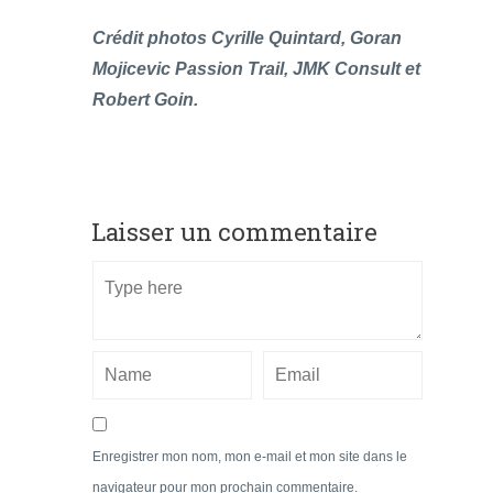
Crédit photos Cyrille Quintard, Goran
Mojicevic Passion Trail, JMK Consult et
Robert Goin.
Laisser un commentaire
Enregistrer mon nom, mon e-mail et mon site dans le
navigateur pour mon prochain commentaire.