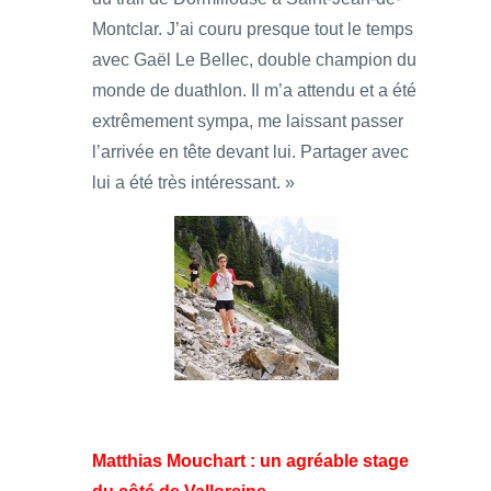
Montclar. J’ai couru presque tout le temps
avec Gaël Le Bellec, double champion du
monde de duathlon. Il m’a attendu et a été
extrêmement sympa, me laissant passer
l’arrivée en tête devant lui. Partager avec
lui a été très intéressant. »
Matthias Mouchart : un agréable stage