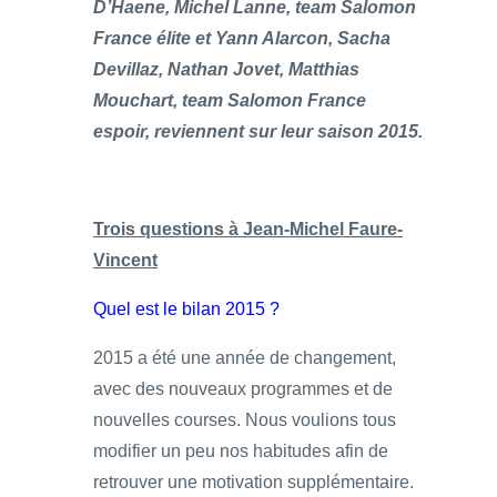
D’Haene, Michel Lanne, team Salomon
France élite et Yann Alarcon, Sacha
Devillaz, Nathan Jovet, Matthias
Mouchart, team Salomon France
espoir, reviennent sur leur saison 2015.
Trois questions à Jean-Michel Faure-
Vincent
Quel est le bilan 2015 ?
2015 a été une année de changement,
avec des nouveaux programmes et de
nouvelles courses. Nous voulions tous
modifier un peu nos habitudes afin de
retrouver une motivation supplémentaire.