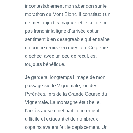
incontestablement mon abandon sur le
marathon du Mont-Blanc. Il constituait un
de mes objectifs majeurs et le fait de ne
pas franchir la ligne d’arrivée est un
sentiment bien désagréable qui entraîne
un bonne remise en question. Ce genre
d’échec, avec un peu de recul, est
toujours bénéfique.
Je garderai longtemps l’image de mon
passage sur le Vignemale, toit des
Pyrénées, lors de la Grande Course du
Vignemale. La montagne était belle,
l’accès au sommet particulièrement
difficile et exigeant et de nombreux
copains avaient fait le déplacement. Un