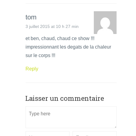
tom
3 juillet 2015 at 10 h 27 min
et ben, chaud, chaud ce show !!!
impressionnant les degats de la chaleur
sur le corps !!!
Reply
Laisser un commentaire