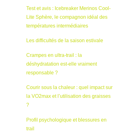
Test et avis : Icebreaker Merinos Cool-
Lite Sphère, le compagnon idéal des
températures intermédiaires
Les difficultés de la saison estivale
Crampes en ultra-trail : la
déshydratation est-elle vraiment
responsable ?
Courir sous la chaleur : quel impact sur
la VO2max et l’utilisation des graisses
?
Profil psychologique et blessures en
trail