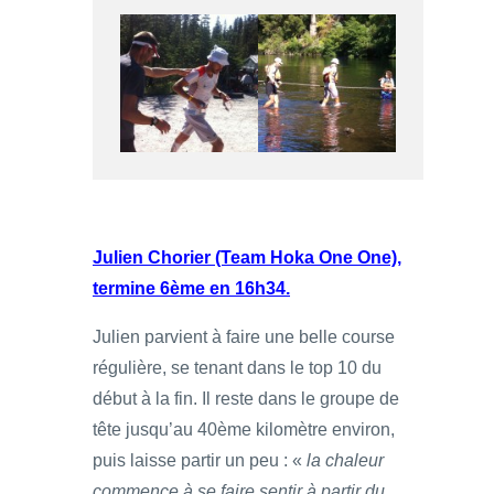
Julien Chorier (Team Hoka One One),
termine 6ème en 16h34.
Julien parvient à faire une belle course
régulière, se tenant dans le top 10 du
début à la fin. Il reste dans le groupe de
tête jusqu’au 40ème kilomètre environ,
puis laisse partir un peu : «
la chaleur
commence à se faire sentir à partir du