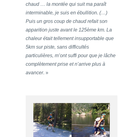
chaud … la montée qui suit ma paraît
interminable, je suis en ébullition. (…)
Puis un gros coup de chaud refait son
apparition juste avant le 125ème km. La
chaleur était tellement insupportable que
5km sur piste, sans difficultés
particulières, m’ont suffi pour que je lâche
complètement prise et n’arrive plus à
avancer
. »