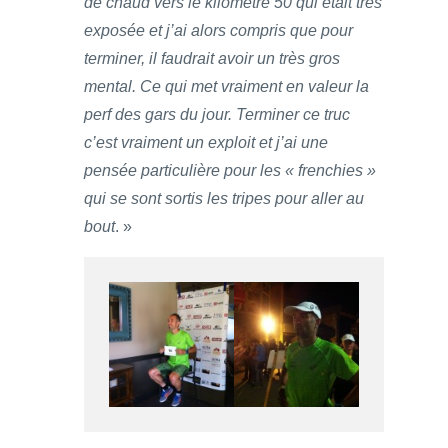
de chaud vers le kilomètre 50 qui était très
exposée et j’ai alors compris que pour
terminer, il faudrait avoir un très gros
mental. Ce qui met vraiment en valeur la
perf des gars du jour. Terminer ce truc
c’est vraiment un exploit et j’ai une
pensée particulière pour les « frenchies »
qui se sont sortis les tripes pour aller au
bout
. »