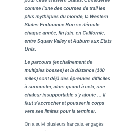
pour cette Western States. Considérée
comme l’une des courses de trail les
plus mythiques du monde, la Western
States Endurance Run se déroule
chaque année, fin juin, en Californie,
entre Squaw Valley et Auburn aux Etats
Unis.
Le parcours (enchaînement de
multiples bosses) et la distance (100
miles) sont déjà des épreuves difficiles
à surmonter, alors quand à cela, une
chaleur insupportable s’y ajoute … Il
faut s’accrocher et pousser le corps
vers ses limites pour la terminer.
On a suivi plusieurs français, engagés