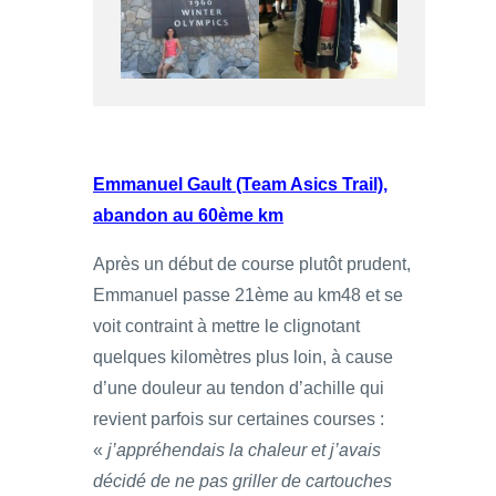
Emmanuel Gault (Team Asics Trail),
abandon au 60ème km
Après un début de course plutôt prudent,
Emmanuel passe 21ème au km48 et se
voit contraint à mettre le clignotant
quelques kilomètres plus loin, à cause
d’une douleur au tendon d’achille qui
revient parfois sur certaines courses :
«
j’appréhendais la chaleur et j’avais
décidé de ne pas griller de cartouches