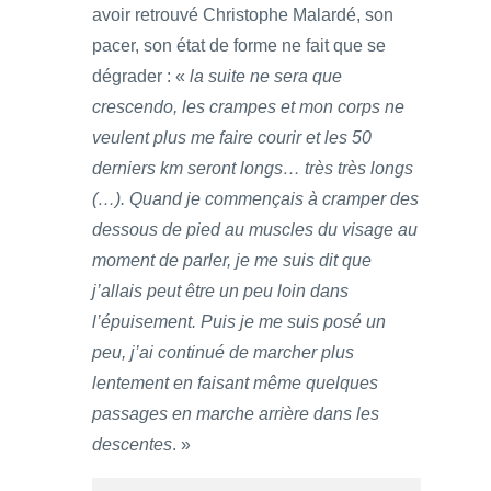
avoir retrouvé Christophe Malardé, son
pacer, son état de forme ne fait que se
dégrader : «
la suite ne sera que
crescendo, les crampes et mon corps ne
veulent plus me faire courir et les 50
derniers km seront longs… très très longs
(…). Quand je commençais à cramper des
dessous de pied au muscles du visage au
moment de parler, je me suis dit que
j’allais peut être un peu loin dans
l’épuisement. Puis je me suis posé un
peu, j’ai continué de marcher plus
lentement en faisant même quelques
passages en marche arrière dans les
descentes
. »