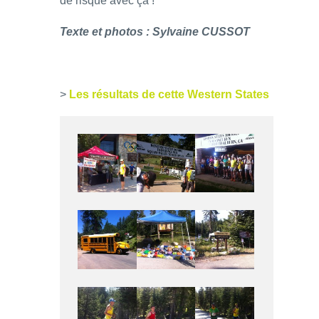
de risque avec ça !
Texte et photos : Sylvaine CUSSOT
>
Les résultats de cette Western States