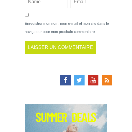
Enregistrer mon nom, mon e-mail et mon site dans le
navigateur pour mon prochain commentaire.