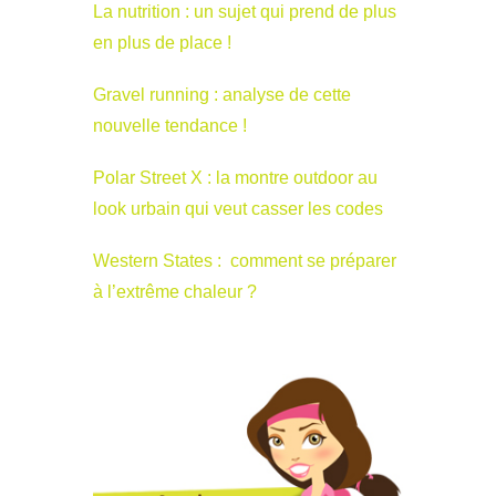
La nutrition : un sujet qui prend de plus
en plus de place !
Gravel running : analyse de cette
nouvelle tendance !
Polar Street X : la montre outdoor au
look urbain qui veut casser les codes
Western States : comment se préparer
à l’extrême chaleur ?