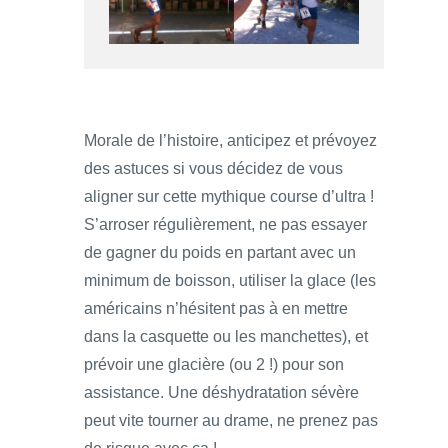
Morale de l’histoire, anticipez et prévoyez
des astuces si vous décidez de vous
aligner sur cette mythique course d’ultra !
S’arroser régulièrement, ne pas essayer
de gagner du poids en partant avec un
minimum de boisson, utiliser la glace (les
américains n’hésitent pas à en mettre
dans la casquette ou les manchettes), et
prévoir une glacière (ou 2 !) pour son
assistance. Une déshydratation sévère
peut vite tourner au drame, ne prenez pas