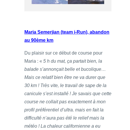
Maria Semerjian (team i-Run), abandon
au 90ème km
Du plaisir sur ce début de course pour
Maria : «
5 h du mat, ça partait bien, la
balade s’annonçait belle et bucolique…
Mais ce relatif bien être ne va durer que
30 km ! Très vite, le travail de sape de la
canicule s’est installé ! Je savais que cette
course ne collait pas exactement à mon
profil préférentiel d’ultra. mais en fait la
difficulté n’aura pas été le relief mais la
météo ! La chaleur californienne a eu