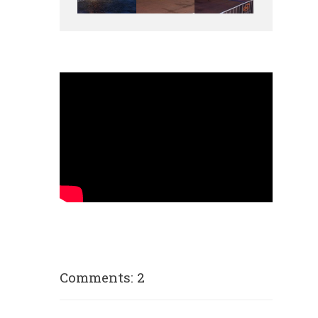
Comments: 2