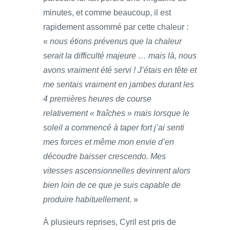
minutes, et comme beaucoup, il est
rapidement assommé par cette chaleur :
«
nous étions prévenus que la chaleur
serait la difficulté majeure … mais là, nous
avons vraiment été servi ! J’étais en tête et
me sentais vraiment en jambes durant les
4 premières heures de course
relativement « fraîches » mais lorsque le
soleil a commencé à taper fort j’ai senti
mes forces et même mon envie d’en
découdre baisser crescendo. Mes
vitesses ascensionnelles devinrent alors
bien loin de ce que je suis capable de
produire habituellement
. »
À plusieurs reprises, Cyril est pris de