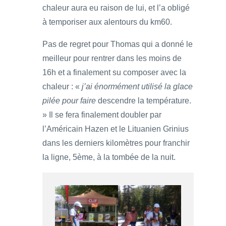
chaleur aura eu raison de lui, et l’a obligé
à temporiser aux alentours du km60.
Pas de regret pour Thomas qui a donné le
meilleur pour rentrer dans les moins de
16h et a finalement su composer avec la
chaleur : «
j’ai énormément utilisé la glace
pilée pour faire
descendre la température.
» Il se fera finalement doubler par
l’Américain Hazen et le Lituanien Grinius
dans les derniers kilomètres pour franchir
la ligne, 5ème, à la tombée de la nuit.