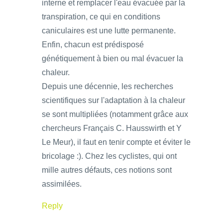
interne et remplacer l'eau évacuée par la
transpiration, ce qui en conditions
caniculaires est une lutte permanente.
Enfin, chacun est prédisposé
génétiquement à bien ou mal évacuer la
chaleur.
Depuis une décennie, les recherches
scientifiques sur l'adaptation à la chaleur
se sont multipliées (notamment grâce aux
chercheurs Français C. Hausswirth et Y
Le Meur), il faut en tenir compte et éviter le
bricolage :). Chez les cyclistes, qui ont
mille autres défauts, ces notions sont
assimilées.
Reply