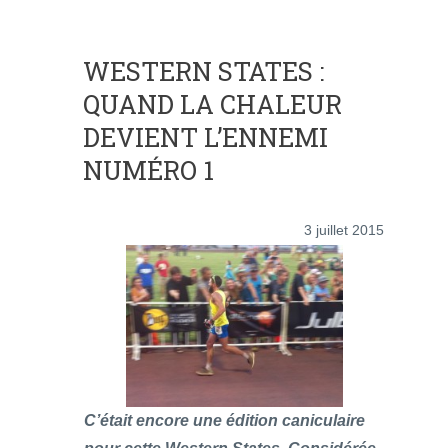
WESTERN STATES :
QUAND LA CHALEUR
DEVIENT L’ENNEMI
NUMÉRO 1
3 juillet 2015
C’était encore une édition caniculaire