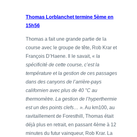
Thomas Lorblanchet termine 5ème en
15h56
Thomas a fait une grande partie de la
course avec le groupe de tête, Rob Krar et
François D’Haene. Il le savait, «
la
spécificité de cette course, c’est la
température et la gestion de ces passages
dans des canyons de l’arrière-pays
californien avec plus de 40 °C au
thermomètre. La gestion de l’hyperthermie
est un des points clefs… ».
Au km100, au
ravitaillement de Foresthill, Thomas était
déjà plus en retrait, en passant 4ème à 12
minutes du futur vainqueur, Rob Krar. La