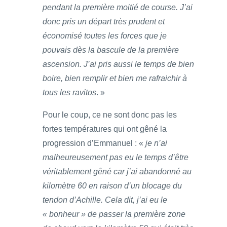
pendant la première moitié de course. J’ai
donc pris un départ très prudent et
économisé toutes les forces que je
pouvais dès la bascule de la première
ascension. J’ai pris aussi le temps de bien
boire, bien remplir et bien me rafraichir à
tous les ravitos
. »
Pour le coup, ce ne sont donc pas les
fortes températures qui ont gêné la
progression d’Emmanuel : «
je n’ai
malheureusement pas eu le temps d’être
véritablement gêné car j’ai abandonné au
kilomètre 60 en raison d’un blocage du
tendon d’Achille. Cela dit, j’ai eu le
« bonheur » de passer la première zone