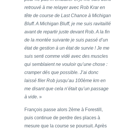
retrouvé à me relayer avec Rob Krar en
tête de course de Last Chance à Michigan
Bluff. A Michigan Bluff, je me suis ravitaillé
avant de repartir juste devant Rob. A la fin
de la montée suivante je suis passé d’un
état de gestion à un état de survie ! Je me
suis senti comme vidé avec des muscles
qui semblaient ne vouloir qu’une chose :
cramper dés que possible. J’ai donc
laissé filer Rob jusqu’au 100ème km en
me disant que cela n’était qu’un passage
à vide
. »
François passe alors 2ème à Forestill,
puis continue de perdre des places à
mesure que la course se poursuit. Après