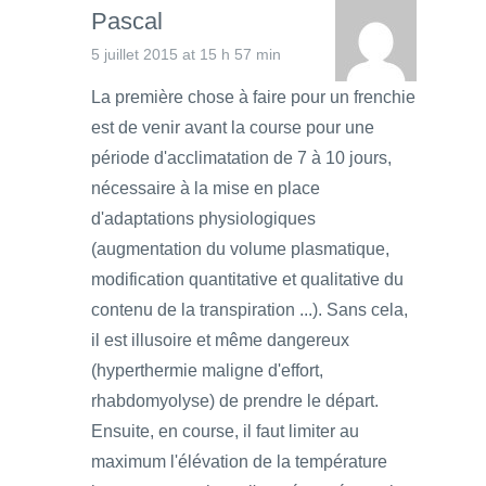
Pascal
5 juillet 2015 at 15 h 57 min
La première chose à faire pour un frenchie
est de venir avant la course pour une
période d'acclimatation de 7 à 10 jours,
nécessaire à la mise en place
d'adaptations physiologiques
(augmentation du volume plasmatique,
modification quantitative et qualitative du
contenu de la transpiration ...). Sans cela,
il est illusoire et même dangereux
(hyperthermie maligne d'effort,
rhabdomyolyse) de prendre le départ.
Ensuite, en course, il faut limiter au
maximum l'élévation de la température