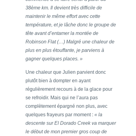
38ème km. Il devient très difficile de
maintenir le même effort avec cette
température, et je lâche donc le groupe de
tête avant d’entamer la montée de
Robinson Flat (…) Malgré une chaleur de
plus en plus étouffante, je parviens à
gagner quelques places. »
Une chaleur que Julien parvient donc
plutôt bien à dompter en ayant
régulièrement recours à de la glace pour
se refroidir. Mais qui ne l’aura pas
complètement épargné non plus, avec
quelques frayeurs par moment :
« la
descente sur El Dorado Creek va marquer
le début de mon premier gros coup de