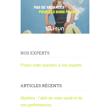
NOS EXPERTS
Posez votre question à nos experts
ARTICLES RÉCENTS
Myrtilles : l’allié de votre santé et de
vos performances