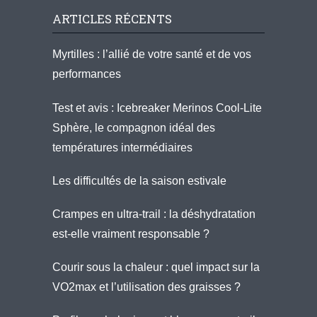
ARTICLES RÉCENTS
Myrtilles : l’allié de votre santé et de vos
performances
Test et avis : Icebreaker Merinos Cool-Lite
Sphère, le compagnon idéal des
températures intermédiaires
Les difficultés de la saison estivale
Crampes en ultra-trail : la déshydratation
est-elle vraiment responsable ?
Courir sous la chaleur : quel impact sur la
VO2max et l’utilisation des graisses ?