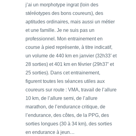
j’ai un morphotype ingrat (loin des
stéréotypes des bons coureurs), des
aptitudes ordinaires, mais aussi un métier
et une famille. Je ne suis pas un
professionnel. Mon entrainement en
course à pied représente, à titre indicatif,
un volume de 440 km en janvier (32h33’ et
28 sorties) et 401 km en février (29h37’ et
25 sorties). Dans cet entrainement,
figurent toutes les séances utiles aux
coureurs sur route : VMA, travail de l’allure
10 km, de l’allure semi, de l’allure
marathon, de l’endurance critique, de
l’endurance, des côtes, de la PPG, des
sorties longues (30 à 34 km), des sorties
en endurance à jeun…