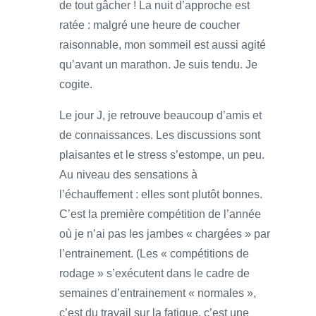
de tout gâcher ! La nuit d’approche est
ratée : malgré une heure de coucher
raisonnable, mon sommeil est aussi agité
qu’avant un marathon. Je suis tendu. Je
cogite.
Le jour J, je retrouve beaucoup d’amis et
de connaissances. Les discussions sont
plaisantes et le stress s’estompe, un peu.
Au niveau des sensations à
l’échauffement : elles sont plutôt bonnes.
C’est la première compétition de l’année
où je n’ai pas les jambes « chargées » par
l’entrainement. (Les « compétitions de
rodage » s’exécutent dans le cadre de
semaines d’entrainement « normales »,
c’est du travail sur la fatigue, c’est une