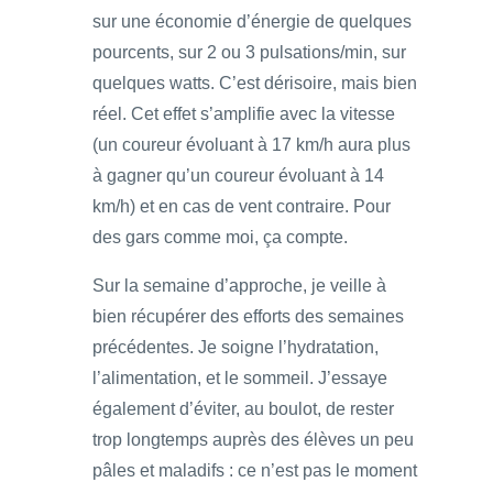
sur une économie d’énergie de quelques
pourcents, sur 2 ou 3 pulsations/min, sur
quelques watts. C’est dérisoire, mais bien
réel. Cet effet s’amplifie avec la vitesse
(un coureur évoluant à 17 km/h aura plus
à gagner qu’un coureur évoluant à 14
km/h) et en cas de vent contraire. Pour
des gars comme moi, ça compte.
Sur la semaine d’approche, je veille à
bien récupérer des efforts des semaines
précédentes. Je soigne l’hydratation,
l’alimentation, et le sommeil. J’essaye
également d’éviter, au boulot, de rester
trop longtemps auprès des élèves un peu
pâles et maladifs : ce n’est pas le moment