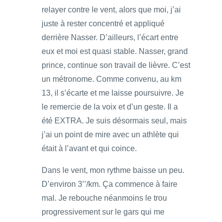
relayer contre le vent, alors que moi, j’ai
juste à rester concentré et appliqué
derrière Nasser. D’ailleurs, l’écart entre
eux et moi est quasi stable. Nasser, grand
prince, continue son travail de lièvre. C’est
un métronome. Comme convenu, au km
13, il s’écarte et me laisse poursuivre. Je
le remercie de la voix et d’un geste. Il a
été EXTRA. Je suis désormais seul, mais
j’ai un point de mire avec un athlète qui
était à l’avant et qui coince.
Dans le vent, mon rythme baisse un peu.
D’environ 3’’/km. Ça commence à faire
mal. Je rebouche néanmoins le trou
progressivement sur le gars qui me