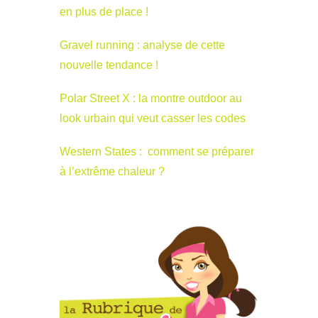
en plus de place !
Gravel running : analyse de cette
nouvelle tendance !
Polar Street X : la montre outdoor au
look urbain qui veut casser les codes
Western States : comment se préparer
à l’extrême chaleur ?