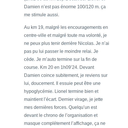
Damien n’est pas énorme 100/120 m. ça
me stimule aussi.
Au km 19, malgré les encouragements en
centre-ville et malgré toute ma volonté, je
ne peux plus tenir derrière Nicolas. Je n’ai
pas pu lui passer le moindre relai. Je
cède. Je m’auto termine sur la fin de
course. Km 20 en 1h09’24. Devant
Damien coince subitement, je reviens sur
lui, doucement. Il essuie peut être une
hypoglycémie. Lionel termine bien et
maintient l’écart. Dernier virage, je jette
mes dernières forces. Quelqu’un est
devant le chrono de l’organisation et
masque complétement l’affichage, ça ne