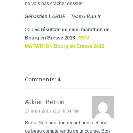
ne vais pas cracher dessus !
Sébastien LARUE – Team i-Run.fr
>> Les résultats du semi-marathon de
Bourg en Bresse 2016 :
SEMI
MARATHON Bourg en Bresse 2016
Comments: 4
Adrien Betron
27 mars 2016 at 14 h 34 min
Bravo Seb pour ton record perso et pour
ce beau compte rendu de ta course. Bon