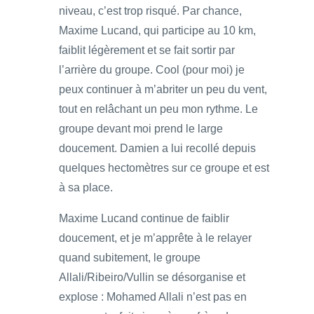
niveau, c’est trop risqué. Par chance,
Maxime Lucand, qui participe au 10 km,
faiblit légèrement et se fait sortir par
l’arrière du groupe. Cool (pour moi) je
peux continuer à m’abriter un peu du vent,
tout en relâchant un peu mon rythme. Le
groupe devant moi prend le large
doucement. Damien a lui recollé depuis
quelques hectomètres sur ce groupe et est
à sa place.
Maxime Lucand continue de faiblir
doucement, et je m’apprête à le relayer
quand subitement, le groupe
Allali/Ribeiro/Vullin se désorganise et
explose : Mohamed Allali n’est pas en