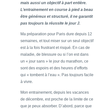
mais aussi un objectif à part entière.
L’entrainement en course à pied a beau
être généreux et structuré, il ne garantit
pas toujours la réussite le jour J.
Ma préparation pour Paris dure depuis 12
semaines, et tout miser sur un seul objectif
est à la fois frustrant et risqué. En cas de
maladie, de blessure ou si l’on est dans
un « jour sans » le jour du marathon, ce
sont des espoirs et des heures d’efforts
qui « tombent à l’eau ». Pas toujours facile
à vivre.
Mon entrainement, depuis les vacances
de décembre, est proche de la limite de ce
que je peux absorber. D’abord, parce que