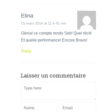
Elina
15 mars 2016 at 11 h 41 min
Génial ce compte rendu Seb! Quel récit!
Et quelle performance! Encore Bravo!
Reply
Laisser un commentaire