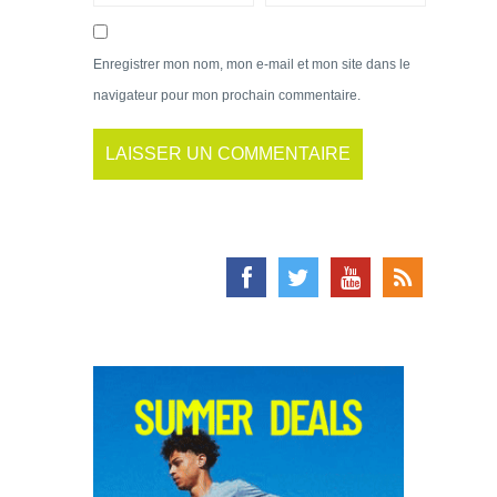
Enregistrer mon nom, mon e-mail et mon site dans le
navigateur pour mon prochain commentaire.