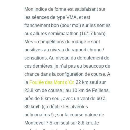
Mon indice de forme est satisfaisant sur
les séances de type VMA, et est
franchement bon (pour moi) sur les sorties
aux allures semi/marathon (16/17 km/h).
Mes « compétitions de rodage » sont
positives au niveau du rapport chrono /
sensations. Au niveau du déroulement de
ces dernières, je n’ai pas eu beaucoup de
chance dans la configuration de course. A
la
Foulée des Mont d’Or
, 22 km seul sur
23.8 km de course ; au 10 km de Feillens,
près de 8 km seul, avec un vent de 60 à
80 km/h (ça déplie les alvéoles
pulmonaires !) ; sur la course nature de
Montrevel 7.5 km seul sur 8.6 km. Je