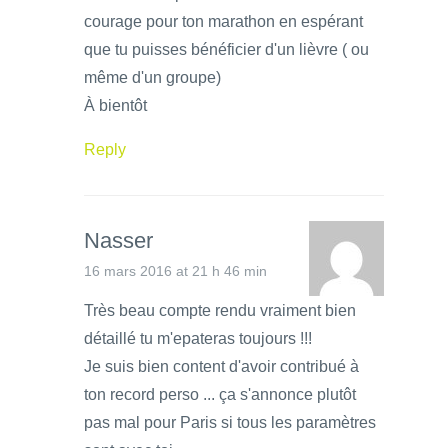
courage pour ton marathon en espérant
que tu puisses bénéficier d'un lièvre ( ou
même d'un groupe)
À bientôt
Reply
Nasser
16 mars 2016 at 21 h 46 min
Très beau compte rendu vraiment bien
détaillé tu m'epateras toujours !!!
Je suis bien content d'avoir contribué à
ton record perso ... ça s'annonce plutôt
pas mal pour Paris si tous les paramètres