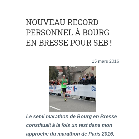
NOUVEAU RECORD
PERSONNEL À BOURG
EN BRESSE POUR SEB !
15 mars 2016
Le semi-marathon de Bourg en Bresse
constituait à la fois un test dans mon
approche du marathon de Paris 2016,