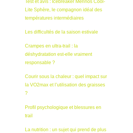
Test et avis : Icebreaker Merinos Cool-
Lite Sphère, le compagnon idéal des
températures intermédiaires
Les difficultés de la saison estivale
Crampes en ultra-trail : la
déshydratation est-elle vraiment
responsable ?
Courir sous la chaleur : quel impact sur
la VO2max et l’utilisation des graisses
?
Profil psychologique et blessures en
trail
La nutrition : un sujet qui prend de plus