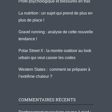
Profil psychologique et blessures en trail
La nutrition : un sujet qui prend de plus en
plus de place !
Gravel running : analyse de cette nouvelle
tendance !
Polar Street X : la montre outdoor au look
urbain qui veut casser les codes
Western States : comment se préparer à
l’extrême chaleur ?
COMMENTAIRES RÉCENTS