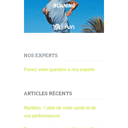
NOS EXPERTS
Posez votre question à nos experts
ARTICLES RÉCENTS
Myrtilles : l’allié de votre santé et de
vos performances