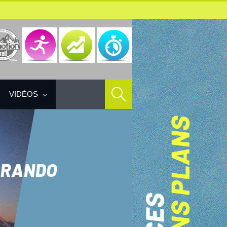
VIDÉOS