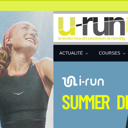
ACTUALITÉ
COURSES