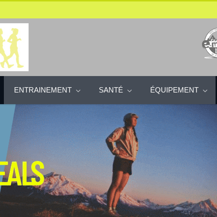
ENTRAINEMENT
SANTÉ
ÉQUIPEMENT