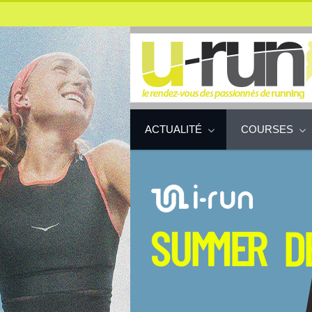
ACTUALITÉ
COURSES