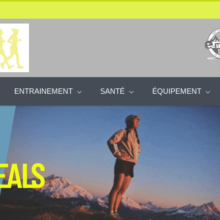
ENTRAINEMENT
SANTÉ
ÉQUIPEMENT