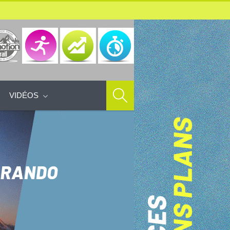
VIDÉOS