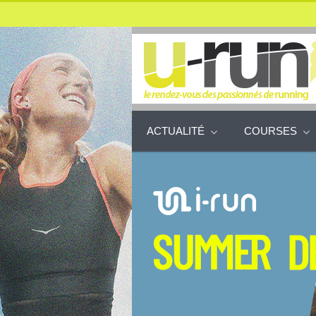
ACTUALITÉ
COURSES