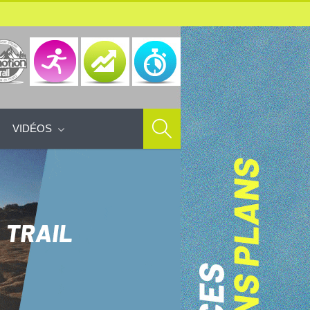
VIDÉOS