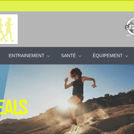
ENTRAINEMENT
SANTÉ
ÉQUIPEMENT