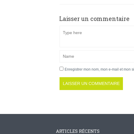
Laisser un commentaire
Enregistrer mon nom, mon e-mail et mon s
ARTICLES RÉCENTS