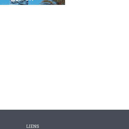
LIENS