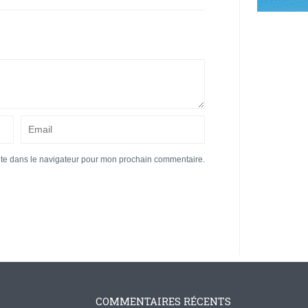
ite dans le navigateur pour mon prochain commentaire.
COMMENTAIRES RÉCENTS