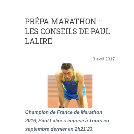
PRÉPA MARATHON :
LES CONSEILS DE PAUL
LALIRE
3 avril 2017
Champion de France de Marathon
2016, Paul Lalire s’impose à Tours en
septembre dernier en 2h21’23.