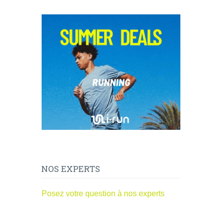
NOS EXPERTS
Posez votre question à nos experts