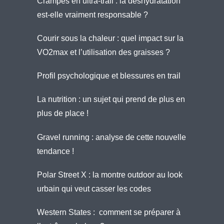
Crampes en ultra-trail : la déshydratation
est-elle vraiment responsable ?
Courir sous la chaleur : quel impact sur la
VO2max et l’utilisation des graisses ?
Profil psychologique et blessures en trail
La nutrition : un sujet qui prend de plus en
plus de place !
Gravel running : analyse de cette nouvelle
tendance !
Polar Street X : la montre outdoor au look
urbain qui veut casser les codes
Western States : comment se préparer à