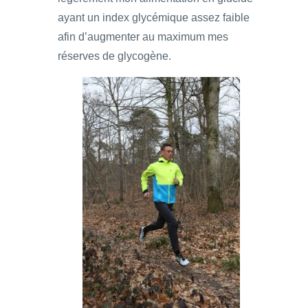
ayant un index glycémique assez faible
afin d’augmenter au maximum mes
réserves de glycogène.