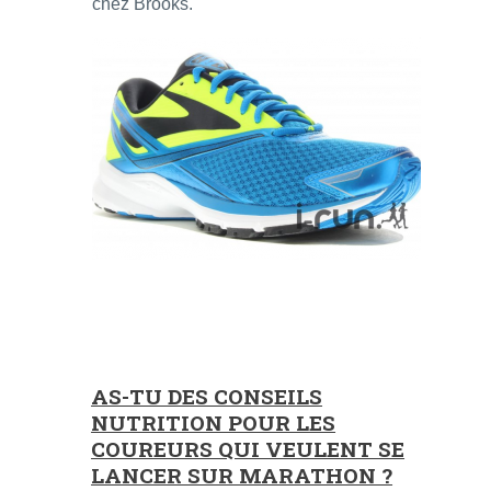
chez Brooks.
AS-TU DES CONSEILS
NUTRITION POUR LES
COUREURS QUI VEULENT SE
LANCER SUR MARATHON ?