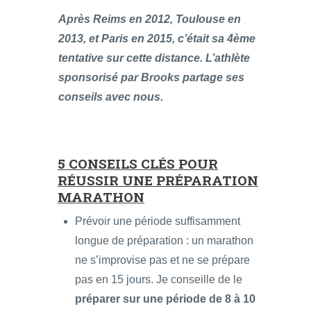
Après Reims en 2012, Toulouse en
2013, et Paris en 2015, c’était sa 4ème
tentative sur cette distance. L’athlète
sponsorisé par Brooks partage ses
conseils avec nous.
5 CONSEILS CLÉS POUR
RÉUSSIR UNE PRÉPARATION
MARATHON
Prévoir une période suffisamment
longue de préparation : un marathon
ne s’improvise pas et ne se prépare
pas en 15 jours. Je conseille de le
préparer sur une période de 8 à 10