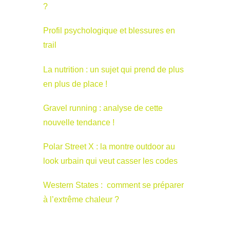
?
Profil psychologique et blessures en
trail
La nutrition : un sujet qui prend de plus
en plus de place !
Gravel running : analyse de cette
nouvelle tendance !
Polar Street X : la montre outdoor au
look urbain qui veut casser les codes
Western States : comment se préparer
à l’extrême chaleur ?