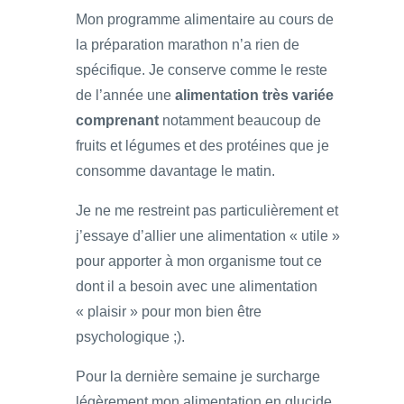
Mon programme alimentaire au cours de
la préparation marathon n’a rien de
spécifique. Je conserve comme le reste
de l’année une
alimentation très variée
comprenant
notamment beaucoup de
fruits et légumes et des protéines que je
consomme davantage le matin.
Je ne me restreint pas particulièrement et
j’essaye d’allier une alimentation « utile »
pour apporter à mon organisme tout ce
dont il a besoin avec une alimentation
« plaisir » pour mon bien être
psychologique ;).
Pour la dernière semaine je surcharge
légèrement mon alimentation en glucide