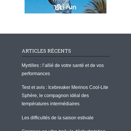
ARTICLES RÉCENTS
Myrtilles : l’allié de votre santé et de vos
performances
Test et avis : Icebreaker Merinos Cool-Lite
Sphère, le compagnon idéal des
températures intermédiaires
Les difficultés de la saison estivale