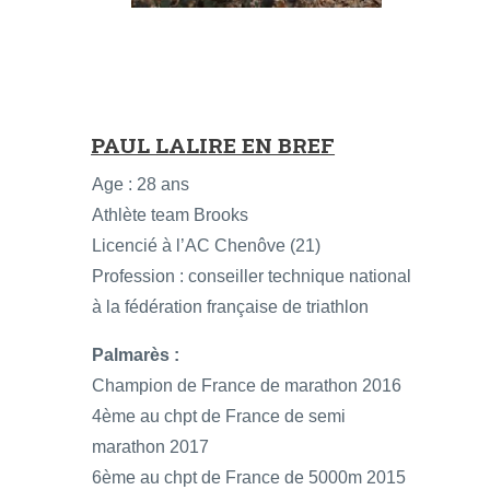
PAUL LALIRE EN BREF
Age : 28 ans
Athlète team Brooks
Licencié à l’AC Chenôve (21)
Profession : conseiller technique national
à la fédération française de triathlon
Palmarès :
Champion de France de marathon 2016
4ème au chpt de France de semi
marathon 2017
6ème au chpt de France de 5000m 2015