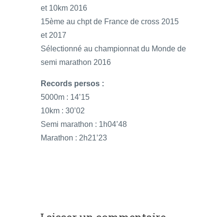
et 10km 2016
15ème au chpt de France de cross 2015
et 2017
Sélectionné au championnat du Monde de
semi marathon 2016
Records persos :
5000m : 14’15
10km : 30’02
Semi marathon : 1h04’48
Marathon : 2h21’23