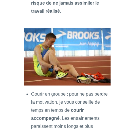
risque de ne jamais assimiler le
travail réalisé
.
Courir en groupe : pour ne pas perdre
la motivation, je vous conseille de
temps en temps de
courir
accompagné
. Les entraînements
paraissent moins longs et plus