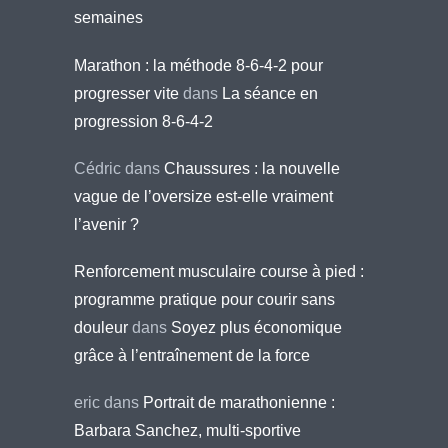
semaines
Marathon : la méthode 8-6-4-2 pour
progresser vite
dans
La séance en
progression 8-6-4-2
Cédric
dans
Chaussures : la nouvelle
vague de l’oversize est-elle vraiment
l’avenir ?
Renforcement musculaire course à pied :
programme pratique pour courir sans
douleur
dans
Soyez plus économique
grâce à l’entraînement de la force
eric
dans
Portrait de marathonienne :
Barbara Sanchez, multi-sportive