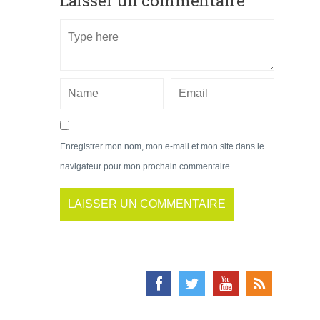
Laisser un commentaire
Enregistrer mon nom, mon e-mail et mon site dans le
navigateur pour mon prochain commentaire.