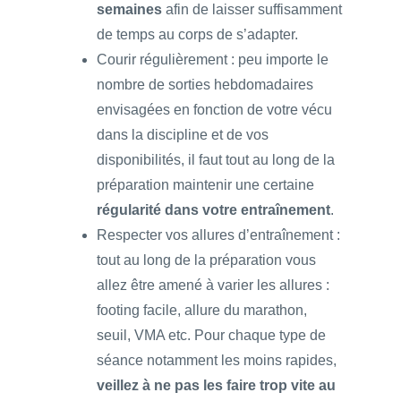
semaines
afin de laisser suffisamment
de temps au corps de s’adapter.
Courir régulièrement : peu importe le
nombre de sorties hebdomadaires
envisagées en fonction de votre vécu
dans la discipline et de vos
disponibilités, il faut tout au long de la
préparation maintenir une certaine
régularité dans votre entraînement
.
Respecter vos allures d’entraînement :
tout au long de la préparation vous
allez être amené à varier les allures :
footing facile, allure du marathon,
seuil, VMA etc. Pour chaque type de
séance notamment les moins rapides,
veillez à ne pas les faire trop vite au