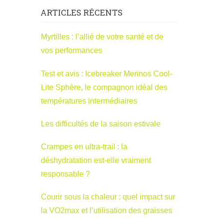
ARTICLES RÉCENTS
Myrtilles : l’allié de votre santé et de
vos performances
Test et avis : Icebreaker Merinos Cool-
Lite Sphère, le compagnon idéal des
températures intermédiaires
Les difficultés de la saison estivale
Crampes en ultra-trail : la
déshydratation est-elle vraiment
responsable ?
Courir sous la chaleur : quel impact sur
la VO2max et l’utilisation des graisses