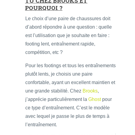
TU CHEZ BROOKS ET
POURQUOI ?
Le choix d’une paire de chaussures doit
d’abord répondre à une question : quelle
est l’utilisation que je souhaite en faire :
footing lent, entraînement rapide,
compétition, etc ?
Pour les footings et tous les entraînements
plutôt lents, je choisis une paire
confortable, ayant un excellent maintien et
une grande stabilité. Chez
Brooks
,
j’apprécie particulièrement la
Ghost
pour
ce type d’entraînement. C’est le modèle
avec lequel je passe le plus de temps à
l’entraînement.