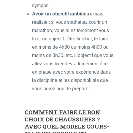
sympas.
Avoir un objectif ambitieux
mais
réaliste : si vous souhaitez courir un
marathon, vous allez forcément vous
fixer un objectif : être finisher, le faire
en moins de 4h30 ou moins 4h00 ou
moins de 3h30, etc. L’objectif que vous
allez vous fixer devra forcément être
en phase avec votre expérience dans
la discipline et les disponibilités que
vous aurez pour le préparer.
COMMENT FAIRE LE BON
CHOIX DE CHAUSSURES ?
AVEC QUEL MODÈLE COURS-