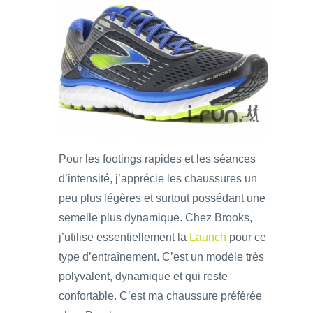
Pour les footings rapides et les séances
d’intensité, j’apprécie les chaussures un
peu plus légères et surtout possédant une
semelle plus dynamique. Chez Brooks,
j’utilise essentiellement la
Launch
pour ce
type d’entraînement. C’est un modèle très
polyvalent, dynamique et qui reste
confortable. C’est ma chaussure préférée